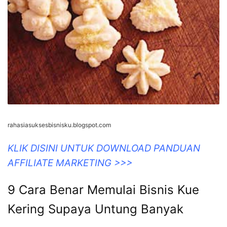
rahasiasuksesbisnisku.blogspot.com
KLIK DISINI UNTUK DOWNLOAD PANDUAN
AFFILIATE MARKETING >>>
9 Cara Benar Memulai Bisnis Kue
Kering Supaya Untung Banyak