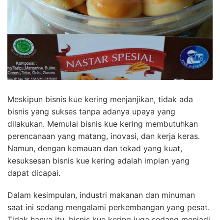
Meskipun bisnis kue kering menjanjikan, tidak ada
bisnis yang sukses tanpa adanya upaya yang
dilakukan. Memulai bisnis kue kering membutuhkan
perencanaan yang matang, inovasi, dan kerja keras.
Namun, dengan kemauan dan tekad yang kuat,
kesuksesan bisnis kue kering adalah impian yang
dapat dicapai.
Dalam kesimpulan, industri makanan dan minuman
saat ini sedang mengalami perkembangan yang pesat.
Tidak hanya itu, bisnis kue kering juga sedang menjadi