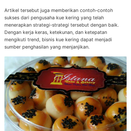
Artikel tersebut juga memberikan contoh-contoh
sukses dari pengusaha kue kering yang telah
menerapkan strategi-strategi tersebut dengan baik.
Dengan kerja keras, ketekunan, dan ketepatan
mengikuti trend, bisnis kue kering dapat menjadi
sumber penghasilan yang menjanjikan.