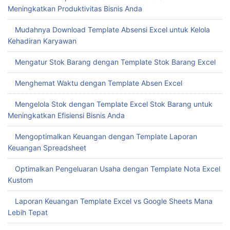
Excel Laporan Keuangan Pribadi
Hemat Waktu dengan Download Template Excel Gratis untuk
Laporan Keuangan
Download Template Dashboard Excel Gratis untuk
Meningkatkan Produktivitas Bisnis Anda
Mudahnya Download Template Absensi Excel untuk Kelola
Kehadiran Karyawan
Mengatur Stok Barang dengan Template Stok Barang Excel
Menghemat Waktu dengan Template Absen Excel
Mengelola Stok dengan Template Excel Stok Barang untuk
Meningkatkan Efisiensi Bisnis Anda
Mengoptimalkan Keuangan dengan Template Laporan
Keuangan Spreadsheet