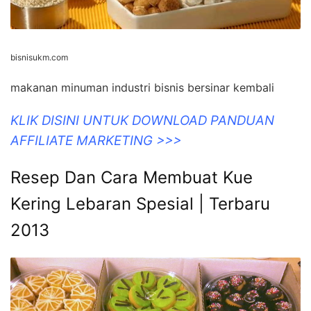
bisnisukm.com
makanan minuman industri bisnis bersinar kembali
KLIK DISINI UNTUK DOWNLOAD PANDUAN
AFFILIATE MARKETING >>>
Resep Dan Cara Membuat Kue
Kering Lebaran Spesial | Terbaru