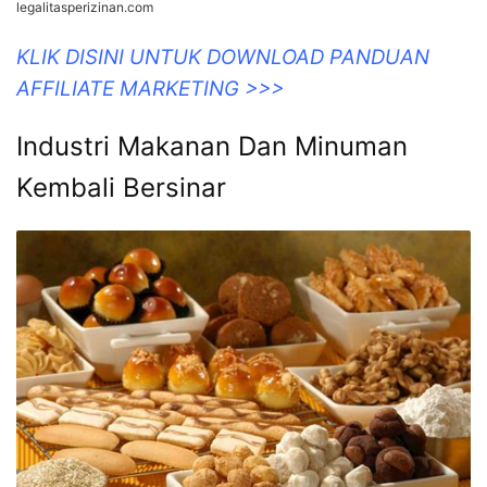
legalitasperizinan.com
KLIK DISINI UNTUK DOWNLOAD PANDUAN
AFFILIATE MARKETING >>>
Industri Makanan Dan Minuman
Kembali Bersinar