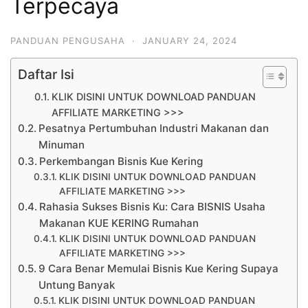
Terpecaya
PANDUAN PENGUSAHA
·
JANUARY 24, 2024
Daftar Isi
KLIK DISINI UNTUK DOWNLOAD PANDUAN
AFFILIATE MARKETING >>>
Pesatnya Pertumbuhan Industri Makanan dan
Minuman
Perkembangan Bisnis Kue Kering
KLIK DISINI UNTUK DOWNLOAD PANDUAN
AFFILIATE MARKETING >>>
Rahasia Sukses Bisnis Ku: Cara BISNIS Usaha
Makanan KUE KERING Rumahan
KLIK DISINI UNTUK DOWNLOAD PANDUAN
AFFILIATE MARKETING >>>
9 Cara Benar Memulai Bisnis Kue Kering Supaya
Untung Banyak
KLIK DISINI UNTUK DOWNLOAD PANDUAN