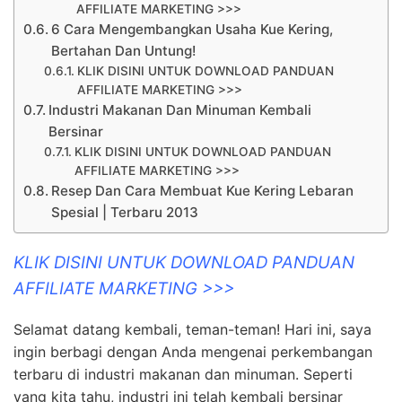
AFFILIATE MARKETING >>>
6 Cara Mengembangkan Usaha Kue Kering,
Bertahan Dan Untung!
KLIK DISINI UNTUK DOWNLOAD PANDUAN
AFFILIATE MARKETING >>>
Industri Makanan Dan Minuman Kembali
Bersinar
KLIK DISINI UNTUK DOWNLOAD PANDUAN
AFFILIATE MARKETING >>>
Resep Dan Cara Membuat Kue Kering Lebaran
Spesial | Terbaru 2013
KLIK DISINI UNTUK DOWNLOAD PANDUAN
AFFILIATE MARKETING >>>
Selamat datang kembali, teman-teman! Hari ini, saya
ingin berbagi dengan Anda mengenai perkembangan
terbaru di industri makanan dan minuman. Seperti
yang kita tahu, industri ini telah kembali bersinar