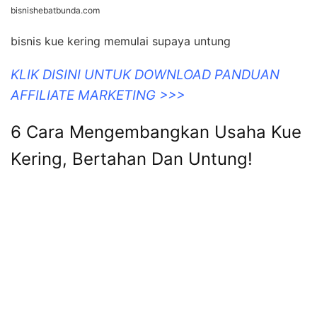
bisnishebatbunda.com
bisnis kue kering memulai supaya untung
KLIK DISINI UNTUK DOWNLOAD PANDUAN
AFFILIATE MARKETING >>>
6 Cara Mengembangkan Usaha Kue
Kering, Bertahan Dan Untung!