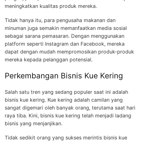
meningkatkan kualitas produk mereka.
Tidak hanya itu, para pengusaha makanan dan
minuman juga semakin memanfaatkan media sosial
sebagai sarana pemasaran. Dengan menggunakan
platform seperti Instagram dan Facebook, mereka
dapat dengan mudah mempromosikan produk-produk
mereka kepada pelanggan potensial.
Perkembangan Bisnis Kue Kering
Salah satu tren yang sedang populer saat ini adalah
bisnis kue kering. Kue kering adalah camilan yang
sangat digemari oleh banyak orang, terutama saat hari
raya tiba. Kini, bisnis kue kering telah menjadi ladang
bisnis yang menjanjikan.
Tidak sedikit orang yang sukses merintis bisnis kue