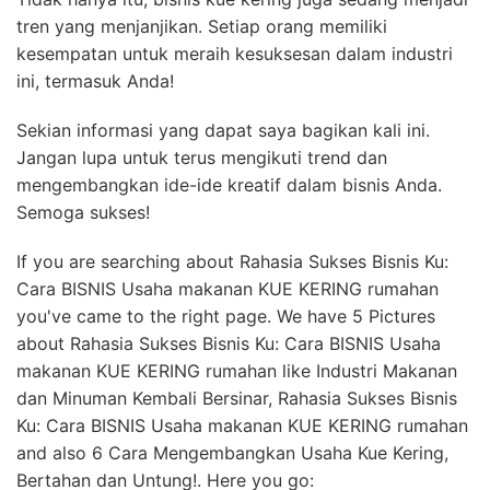
tren yang menjanjikan. Setiap orang memiliki
kesempatan untuk meraih kesuksesan dalam industri
ini, termasuk Anda!
Sekian informasi yang dapat saya bagikan kali ini.
Jangan lupa untuk terus mengikuti trend dan
mengembangkan ide-ide kreatif dalam bisnis Anda.
Semoga sukses!
If you are searching about Rahasia Sukses Bisnis Ku:
Cara BISNIS Usaha makanan KUE KERING rumahan
you've came to the right page. We have 5 Pictures
about Rahasia Sukses Bisnis Ku: Cara BISNIS Usaha
makanan KUE KERING rumahan like Industri Makanan
dan Minuman Kembali Bersinar, Rahasia Sukses Bisnis
Ku: Cara BISNIS Usaha makanan KUE KERING rumahan
and also 6 Cara Mengembangkan Usaha Kue Kering,
Bertahan dan Untung!. Here you go: