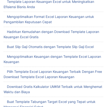
Optimalkan Pengeluaran Usaha dengan Template Nota Excel
Kustom
Laporan Keuangan Template Excel vs Google Sheets Mana
Lebih Tepat
Template Laporan Keuangan Excel untuk Meningkatkan
Efisiensi Bisnis Anda
Mengoptimalkan Format Excel Laporan Keuangan untuk
Pengambilan Keputusan Cepat
Hadirkan Kemudahan dengan Download Template Laporan
Keuangan Excel Gratis
Buat Slip Gaji Otomatis dengan Template Slip Gaji Excel
Mengoptimalkan Keuangan dengan Template Excel Laporan
Keuangan
Pilih Template Excel Laporan Keuangan Terbaik Dengan Free