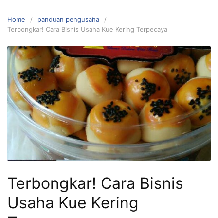
Home
panduan pengusaha
Terbongkar! Cara Bisnis Usaha Kue Kering Terpecaya
Terbongkar! Cara Bisnis
Usaha Kue Kering