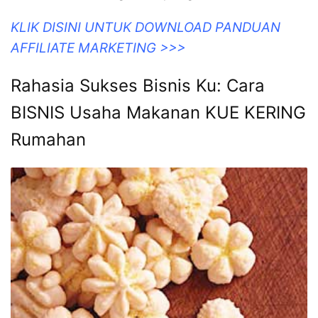
KLIK DISINI UNTUK DOWNLOAD PANDUAN
AFFILIATE MARKETING >>>
Rahasia Sukses Bisnis Ku: Cara
BISNIS Usaha Makanan KUE KERING
Rumahan