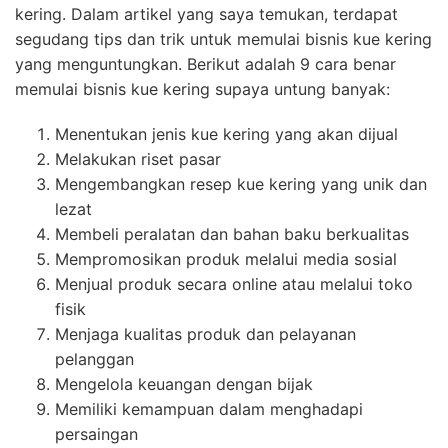
kering. Dalam artikel yang saya temukan, terdapat
segudang tips dan trik untuk memulai bisnis kue kering
yang menguntungkan. Berikut adalah 9 cara benar
memulai bisnis kue kering supaya untung banyak:
Menentukan jenis kue kering yang akan dijual
Melakukan riset pasar
Mengembangkan resep kue kering yang unik dan
lezat
Membeli peralatan dan bahan baku berkualitas
Mempromosikan produk melalui media sosial
Menjual produk secara online atau melalui toko
fisik
Menjaga kualitas produk dan pelayanan
pelanggan
Mengelola keuangan dengan bijak
Memiliki kemampuan dalam menghadapi
persaingan