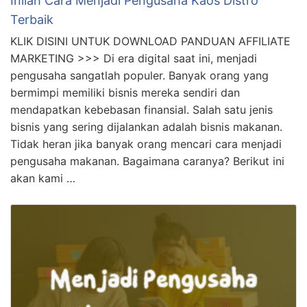
Inilah Cara Menjadi Pengusaha Kaos Distro
Terbaik
KLIK DISINI UNTUK DOWNLOAD PANDUAN AFFILIATE
MARKETING >>> Di era digital saat ini, menjadi
pengusaha sangatlah populer. Banyak orang yang
bermimpi memiliki bisnis mereka sendiri dan
mendapatkan kebebasan finansial. Salah satu jenis
bisnis yang sering dijalankan adalah bisnis makanan.
Tidak heran jika banyak orang mencari cara menjadi
pengusaha makanan. Bagaimana caranya? Berikut ini
akan kami …