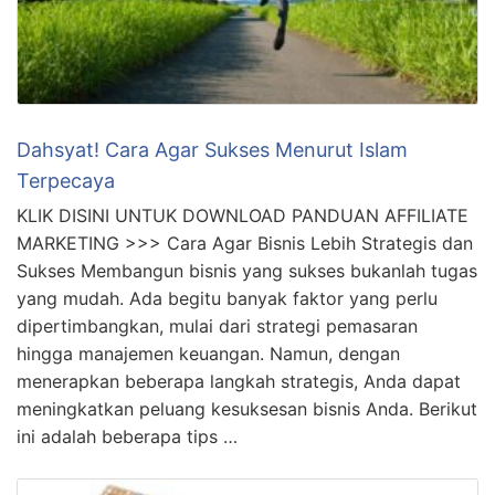
Dahsyat! Cara Agar Sukses Menurut Islam
Terpecaya
KLIK DISINI UNTUK DOWNLOAD PANDUAN AFFILIATE
MARKETING >>> Cara Agar Bisnis Lebih Strategis dan
Sukses Membangun bisnis yang sukses bukanlah tugas
yang mudah. Ada begitu banyak faktor yang perlu
dipertimbangkan, mulai dari strategi pemasaran