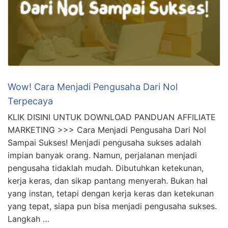
Wow! Cara Menjadi Pengusaha Dari Nol
Terpecaya
KLIK DISINI UNTUK DOWNLOAD PANDUAN AFFILIATE
MARKETING >>> Cara Menjadi Pengusaha Dari Nol
Sampai Sukses! Menjadi pengusaha sukses adalah
impian banyak orang. Namun, perjalanan menjadi