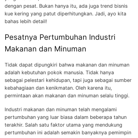
dengan pesat. Bukan hanya itu, ada juga trend bisnis
kue kering yang patut diperhitungkan. Jadi, ayo kita
bahas lebih detail!
Pesatnya Pertumbuhan Industri
Makanan dan Minuman
Tidak dapat dipungkiri bahwa makanan dan minuman
adalah kebutuhan pokok manusia. Tidak hanya
sebagai pelestari kehidupan, tapi juga sebagai sumber
kebahagiaan dan kenikmatan. Oleh karena itu,
permintaan akan makanan dan minuman selalu tinggi.
Industri makanan dan minuman telah mengalami
pertumbuhan yang luar biasa dalam beberapa tahun
terakhir. Salah satu faktor utama yang mendukung
pertumbuhan ini adalah semakin banyaknya pemimpin