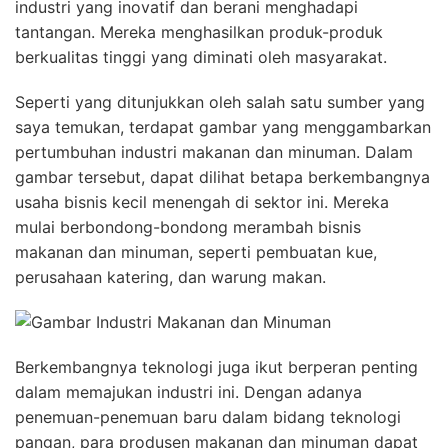
industri yang inovatif dan berani menghadapi
tantangan. Mereka menghasilkan produk-produk
berkualitas tinggi yang diminati oleh masyarakat.
Seperti yang ditunjukkan oleh salah satu sumber yang
saya temukan, terdapat gambar yang menggambarkan
pertumbuhan industri makanan dan minuman. Dalam
gambar tersebut, dapat dilihat betapa berkembangnya
usaha bisnis kecil menengah di sektor ini. Mereka
mulai berbondong-bondong merambah bisnis
makanan dan minuman, seperti pembuatan kue,
perusahaan katering, dan warung makan.
Berkembangnya teknologi juga ikut berperan penting
dalam memajukan industri ini. Dengan adanya
penemuan-penemuan baru dalam bidang teknologi
pangan, para produsen makanan dan minuman dapat