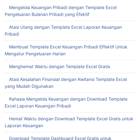
Mengelola Keuangan Pribadi dengan Template Excel
Pengeluaran Bulanan Pribadi yang Efektif
Atasi Utang dengan Template Excel Laporan Keuangan
Pribadi
Membuat Template Excel Keuangan Pribadi Effektif Untuk
Mengatur Pengeluaran Harian
Menghemat Waktu dengan Template Excel Gratis
Atasi Kesalahan Finansial dengan Kwitansi Template Excel
yang Mudah Digunakan
Rahasia Mengelola Keuangan dengan Download Template