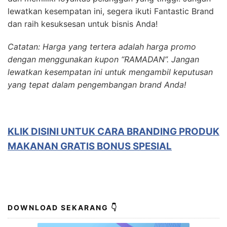
lewatkan kesempatan ini, segera ikuti Fantastic Brand
dan raih kesuksesan untuk bisnis Anda!
Catatan: Harga yang tertera adalah harga promo
dengan menggunakan kupon “RAMADAN”. Jangan
lewatkan kesempatan ini untuk mengambil keputusan
yang tepat dalam pengembangan brand Anda!
KLIK DISINI UNTUK CARA BRANDING PRODUK
MAKANAN GRATIS BONUS SPESIAL
DOWNLOAD SEKARANG 👇