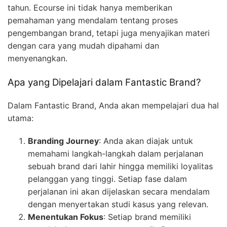
tahun. Ecourse ini tidak hanya memberikan
pemahaman yang mendalam tentang proses
pengembangan brand, tetapi juga menyajikan materi
dengan cara yang mudah dipahami dan
menyenangkan.
Apa yang Dipelajari dalam Fantastic Brand?
Dalam Fantastic Brand, Anda akan mempelajari dua hal
utama:
Branding Journey
: Anda akan diajak untuk
memahami langkah-langkah dalam perjalanan
sebuah brand dari lahir hingga memiliki loyalitas
pelanggan yang tinggi. Setiap fase dalam
perjalanan ini akan dijelaskan secara mendalam
dengan menyertakan studi kasus yang relevan.
Menentukan Fokus
: Setiap brand memiliki