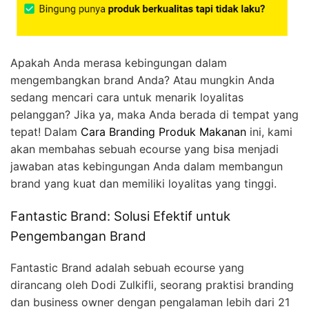
Apakah Anda merasa kebingungan dalam
mengembangkan brand Anda? Atau mungkin Anda
sedang mencari cara untuk menarik loyalitas
pelanggan? Jika ya, maka Anda berada di tempat yang
tepat! Dalam
Cara Branding Produk Makanan
ini, kami
akan membahas sebuah ecourse yang bisa menjadi
jawaban atas kebingungan Anda dalam membangun
brand yang kuat dan memiliki loyalitas yang tinggi.
Fantastic Brand: Solusi Efektif untuk
Pengembangan Brand
Fantastic Brand adalah sebuah ecourse yang
dirancang oleh Dodi Zulkifli, seorang praktisi branding
dan business owner dengan pengalaman lebih dari 21