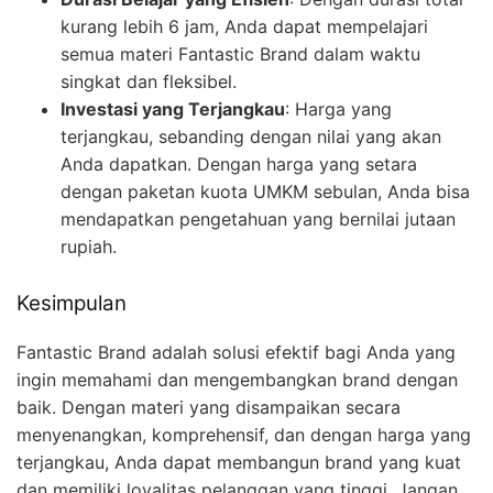
kurang lebih 6 jam, Anda dapat mempelajari
semua materi Fantastic Brand dalam waktu
singkat dan fleksibel.
Investasi yang Terjangkau
: Harga yang
terjangkau, sebanding dengan nilai yang akan
Anda dapatkan. Dengan harga yang setara
dengan paketan kuota UMKM sebulan, Anda bisa
mendapatkan pengetahuan yang bernilai jutaan
rupiah.
Kesimpulan
Fantastic Brand adalah solusi efektif bagi Anda yang
ingin memahami dan mengembangkan brand dengan
baik. Dengan materi yang disampaikan secara
menyenangkan, komprehensif, dan dengan harga yang
terjangkau, Anda dapat membangun brand yang kuat
dan memiliki loyalitas pelanggan yang tinggi. Jangan