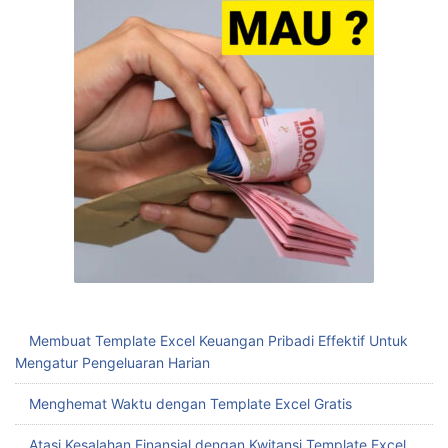
Membuat Template Excel Keuangan Pribadi Effektif Untuk
Mengatur Pengeluaran Harian
Menghemat Waktu dengan Template Excel Gratis
Atasi Kesalahan Finansial dengan Kwitansi Template Excel