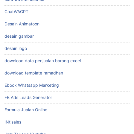
ChatWAGPT
Desain Animatoon
desain gambar
desain logo
download data penjualan barang excel
download template ramadhan
Ebook Whatsapp Marketing
FB Ads Leads Generator
Formula Jualan Online
INtisales