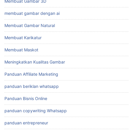
Membuat Gambar 3D
membuat gambar dengan ai
Membuat Gambar Natural
Membuat Karikatur
Membuat Maskot
Meningkatkan Kualitas Gambar
Panduan Affiliate Marketing
panduan beriklan whatsapp
Panduan Bisnis Online
panduan copywriting Whatsapp
panduan entrepreneur