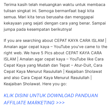
Terima kasih telah meluangkan waktu untuk membaca
tulisan singkat ini. Semoga bermanfaat bagi kita
semua. Mari kita terus berusaha dan menggapai
kekayaan yang sejati dengan cara yang benar. Sampai
jumpa pada kesempatan berikutnya!
If you are searching about CEPAT KAYA CARA ISLAM |
Amalan agar cepat kaya – YouTube you've came to the
right web. We have 5 Pics about CEPAT KAYA CARA
ISLAM | Amalan agar cepat kaya – YouTube like Cara
Cepat Kaya yang Mudah dan Tepat – Atur-Duit, Cara
Cepat Kaya Menurut Rasulullah | Keajaiban Sholawat
and also Cara Cepat Kaya Menurut Rasulullah |
Keajaiban Sholawat. Here you go:
KLIK DISINI UNTUK DOWNLOAD PANDUAN
AFFILIATE MARKETING >>>