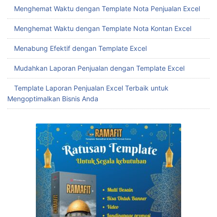
Menghemat Waktu dengan Template Nota Penjualan Excel
Menghemat Waktu dengan Template Nota Kontan Excel
Menabung Efektif dengan Template Excel
Mudahkan Laporan Penjualan dengan Template Excel
Template Laporan Penjualan Excel Terbaik untuk
Mengoptimalkan Bisnis Anda