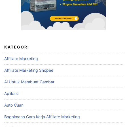
KATEGORI
Affiliate Marketing
Affiliate Marketing Shopee
Ai Untuk Membuat Gambar
Aplikasi
Auto Cuan
Bagaimana Cara Kerja Affiliate Marketing