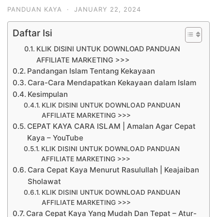
PANDUAN KAYA
·
JANUARY 22, 2024
Daftar Isi
KLIK DISINI UNTUK DOWNLOAD PANDUAN
AFFILIATE MARKETING >>>
Pandangan Islam Tentang Kekayaan
Cara-Cara Mendapatkan Kekayaan dalam Islam
Kesimpulan
KLIK DISINI UNTUK DOWNLOAD PANDUAN
AFFILIATE MARKETING >>>
CEPAT KAYA CARA ISLAM | Amalan Agar Cepat
Kaya – YouTube
KLIK DISINI UNTUK DOWNLOAD PANDUAN
AFFILIATE MARKETING >>>
Cara Cepat Kaya Menurut Rasulullah | Keajaiban
Sholawat
KLIK DISINI UNTUK DOWNLOAD PANDUAN
AFFILIATE MARKETING >>>
Cara Cepat Kaya Yang Mudah Dan Tepat – Atur-