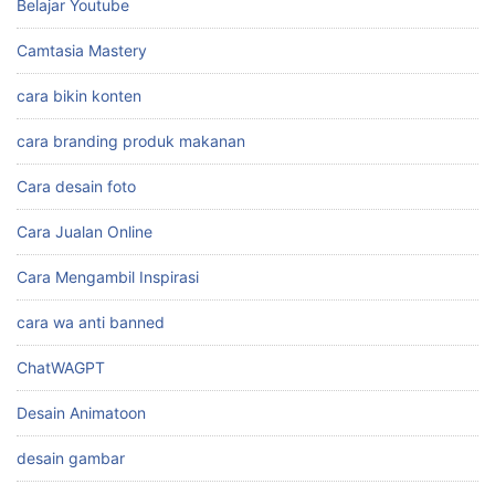
Belajar Youtube
Camtasia Mastery
cara bikin konten
cara branding produk makanan
Cara desain foto
Cara Jualan Online
Cara Mengambil Inspirasi
cara wa anti banned
ChatWAGPT
Desain Animatoon
desain gambar