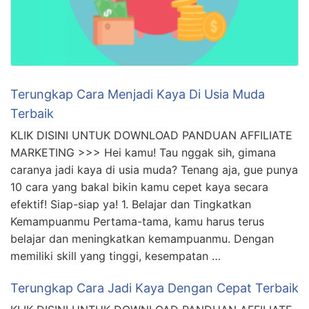
Terungkap Cara Menjadi Kaya Di Usia Muda
Terbaik
KLIK DISINI UNTUK DOWNLOAD PANDUAN AFFILIATE
MARKETING >>> Hei kamu! Tau nggak sih, gimana
caranya jadi kaya di usia muda? Tenang aja, gue punya
10 cara yang bakal bikin kamu cepet kaya secara
efektif! Siap-siap ya! 1. Belajar dan Tingkatkan
Kemampuanmu Pertama-tama, kamu harus terus
belajar dan meningkatkan kemampuanmu. Dengan
memiliki skill yang tinggi, kesempatan …
Terungkap Cara Jadi Kaya Dengan Cepat Terbaik