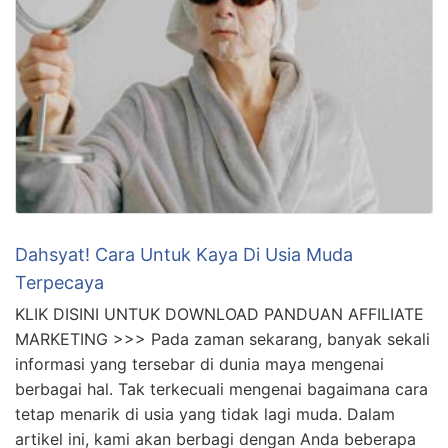
Dahsyat! Cara Untuk Kaya Di Usia Muda
Terpecaya
KLIK DISINI UNTUK DOWNLOAD PANDUAN AFFILIATE
MARKETING >>> Pada zaman sekarang, banyak sekali
informasi yang tersebar di dunia maya mengenai
berbagai hal. Tak terkecuali mengenai bagaimana cara
tetap menarik di usia yang tidak lagi muda. Dalam
artikel ini, kami akan berbagi dengan Anda beberapa