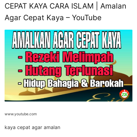
CEPAT KAYA CARA ISLAM | Amalan
Agar Cepat Kaya – YouTube
www.youtube.com
kaya cepat agar amalan