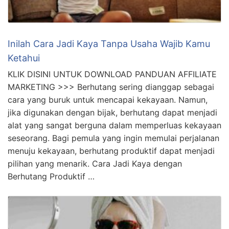
Inilah Cara Jadi Kaya Tanpa Usaha Wajib Kamu
Ketahui
KLIK DISINI UNTUK DOWNLOAD PANDUAN AFFILIATE
MARKETING >>> Berhutang sering dianggap sebagai
cara yang buruk untuk mencapai kekayaan. Namun,
jika digunakan dengan bijak, berhutang dapat menjadi
alat yang sangat berguna dalam memperluas kekayaan
seseorang. Bagi pemula yang ingin memulai perjalanan
menuju kekayaan, berhutang produktif dapat menjadi
pilihan yang menarik. Cara Jadi Kaya dengan
Berhutang Produktif …