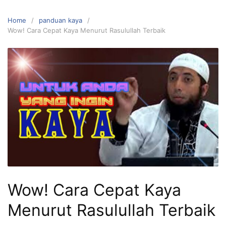
Home
panduan kaya
Wow! Cara Cepat Kaya Menurut Rasulullah Terbaik
Wow! Cara Cepat Kaya
Menurut Rasulullah Terbaik