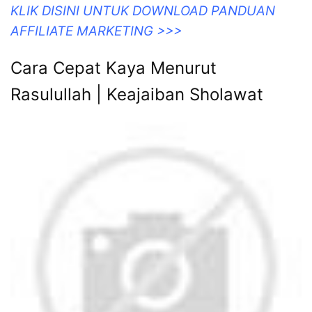
KLIK DISINI UNTUK DOWNLOAD PANDUAN
AFFILIATE MARKETING >>>
Cara Cepat Kaya Menurut
Rasulullah | Keajaiban Sholawat