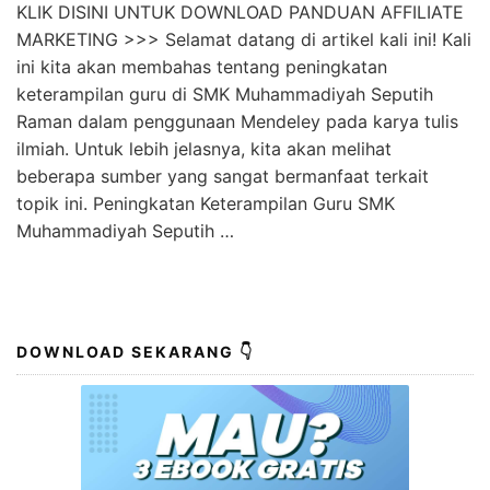
KLIK DISINI UNTUK DOWNLOAD PANDUAN AFFILIATE
MARKETING >>> Selamat datang di artikel kali ini! Kali
ini kita akan membahas tentang peningkatan
keterampilan guru di SMK Muhammadiyah Seputih
Raman dalam penggunaan Mendeley pada karya tulis
ilmiah. Untuk lebih jelasnya, kita akan melihat
beberapa sumber yang sangat bermanfaat terkait
topik ini. Peningkatan Keterampilan Guru SMK
Muhammadiyah Seputih …
DOWNLOAD SEKARANG 👇