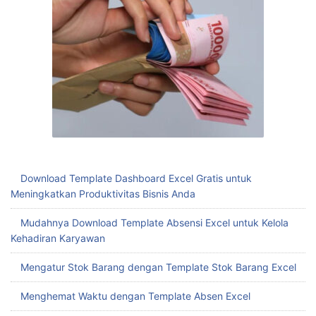
Download Template Dashboard Excel Gratis untuk
Meningkatkan Produktivitas Bisnis Anda
Mudahnya Download Template Absensi Excel untuk Kelola
Kehadiran Karyawan
Mengatur Stok Barang dengan Template Stok Barang Excel
Menghemat Waktu dengan Template Absen Excel