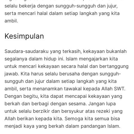
selalu bekerja dengan sungguh-sungguh dan jujur,
serta mencari halal dalam setiap langkah yang kita
ambil.
Kesimpulan
Saudara-saudaraku yang terkasih, kekayaan bukanlah
segalanya dalam hidup ini. Islam mengajarkan kita
untuk mencari kekayaan secara halal dan bertanggung
jawab. Kita harus selalu berusaha dengan sungguh-
sungguh dan jujur dalam setiap langkah yang kita
ambil, serta menanamkan tawakal kepada Allah SWT.
Dengan begitu, kita dapat mencapai kekayaan yang
berkah dan berbagi dengan sesama. Jangan lupa
untuk selalu berzikir dan bersyukur atas rezeki yang
Allah berikan kepada kita. Semoga kita semua bisa
menjadi kaya yang berkah dalam pandangan Islam.