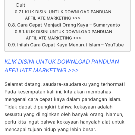
Duit
KLIK DISINI UNTUK DOWNLOAD PANDUAN
AFFILIATE MARKETING >>>
Cara Cepat Menjadi Orang Kaya – Sumaryanto
KLIK DISINI UNTUK DOWNLOAD PANDUAN
AFFILIATE MARKETING >>>
Inilah Cara Cepat Kaya Menurut Islam – YouTube
KLIK DISINI UNTUK DOWNLOAD PANDUAN
AFFILIATE MARKETING >>>
Selamat datang, saudara-saudaraku yang terhormat!
Pada kesempatan kali ini, kita akan membahas
mengenai cara cepat kaya dalam pandangan Islam.
Tidak dapat dipungkiri bahwa kekayaan adalah
sesuatu yang diinginkan oleh banyak orang. Namun,
perlu kita ingat bahwa kekayaan hanyalah alat untuk
mencapai tujuan hidup yang lebih besar.