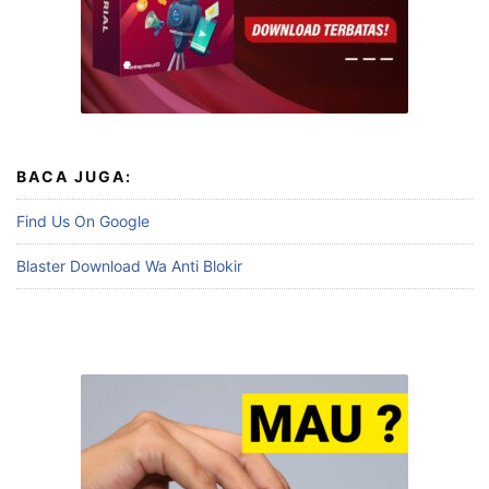
BACA JUGA:
Find Us On Google
Blaster Download Wa Anti Blokir