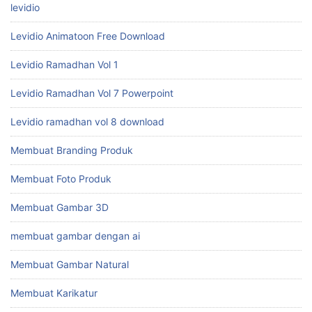
levidio
Levidio Animatoon Free Download
Levidio Ramadhan Vol 1
Levidio Ramadhan Vol 7 Powerpoint
Levidio ramadhan vol 8 download
Membuat Branding Produk
Membuat Foto Produk
Membuat Gambar 3D
membuat gambar dengan ai
Membuat Gambar Natural
Membuat Karikatur