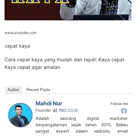
www.youtube.com
cepat kaya
Cara cepat kaya yang mudah dan tepat. Kaya cepat.
Kaya cepat agar amalan
Author
Recent Posts
Mahdi Nur
Follow me
at
Founder
RBO.CO.ID
Adalah seorang digital marketer
berpengalaman sejak tahun 2015. Beliau
sangat expert dalam website, email