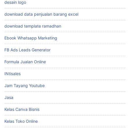
desain logo
download data penjualan barang excel
download template ramadhan
Ebook Whatsapp Marketing
FB Ads Leads Generator
Formula Jualan Online
INtisales
Jam Tayang Youtube
Jasa
Kelas Canva Bisnis
Kelas Toko Online