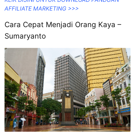
AFFILIATE MARKETING >>>
Cara Cepat Menjadi Orang Kaya –
Sumaryanto