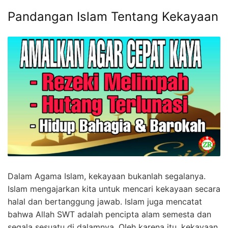
Pandangan Islam Tentang Kekayaan
Dalam Agama Islam, kekayaan bukanlah segalanya.
Islam mengajarkan kita untuk mencari kekayaan secara
halal dan bertanggung jawab. Islam juga mencatat
bahwa Allah SWT adalah pencipta alam semesta dan
segala sesuatu di dalamnya. Oleh karena itu, kekayaan