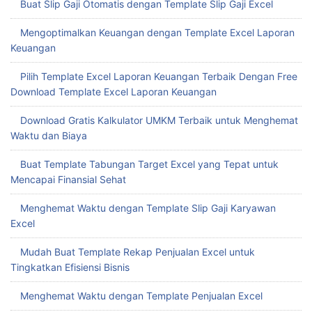
Buat Slip Gaji Otomatis dengan Template Slip Gaji Excel
Mengoptimalkan Keuangan dengan Template Excel Laporan
Keuangan
Pilih Template Excel Laporan Keuangan Terbaik Dengan Free
Download Template Excel Laporan Keuangan
Download Gratis Kalkulator UMKM Terbaik untuk Menghemat
Waktu dan Biaya
Buat Template Tabungan Target Excel yang Tepat untuk
Mencapai Finansial Sehat
Menghemat Waktu dengan Template Slip Gaji Karyawan
Excel
Mudah Buat Template Rekap Penjualan Excel untuk
Tingkatkan Efisiensi Bisnis
Menghemat Waktu dengan Template Penjualan Excel