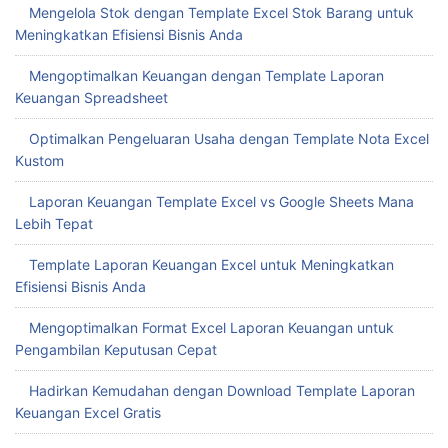
Mengelola Stok dengan Template Excel Stok Barang untuk
Meningkatkan Efisiensi Bisnis Anda
Mengoptimalkan Keuangan dengan Template Laporan
Keuangan Spreadsheet
Optimalkan Pengeluaran Usaha dengan Template Nota Excel
Kustom
Laporan Keuangan Template Excel vs Google Sheets Mana
Lebih Tepat
Template Laporan Keuangan Excel untuk Meningkatkan
Efisiensi Bisnis Anda
Mengoptimalkan Format Excel Laporan Keuangan untuk
Pengambilan Keputusan Cepat
Hadirkan Kemudahan dengan Download Template Laporan
Keuangan Excel Gratis