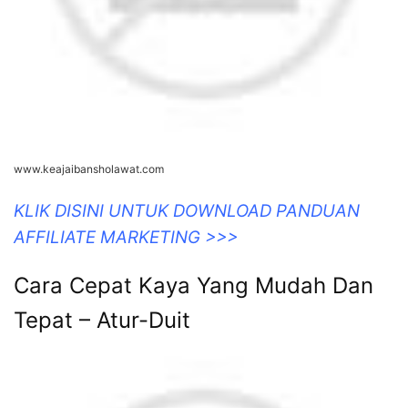
www.keajaibansholawat.com
KLIK DISINI UNTUK DOWNLOAD PANDUAN
AFFILIATE MARKETING >>>
Cara Cepat Kaya Yang Mudah Dan
Tepat – Atur-Duit