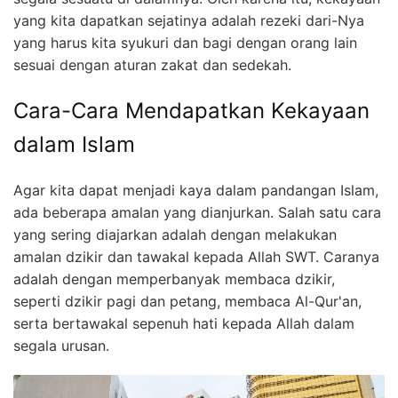
yang kita dapatkan sejatinya adalah rezeki dari-Nya
yang harus kita syukuri dan bagi dengan orang lain
sesuai dengan aturan zakat dan sedekah.
Cara-Cara Mendapatkan Kekayaan
dalam Islam
Agar kita dapat menjadi kaya dalam pandangan Islam,
ada beberapa amalan yang dianjurkan. Salah satu cara
yang sering diajarkan adalah dengan melakukan
amalan dzikir dan tawakal kepada Allah SWT. Caranya
adalah dengan memperbanyak membaca dzikir,
seperti dzikir pagi dan petang, membaca Al-Qur'an,
serta bertawakal sepenuh hati kepada Allah dalam
segala urusan.