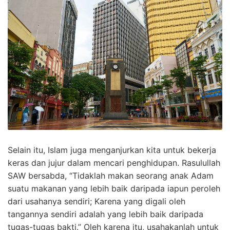
Selain itu, Islam juga menganjurkan kita untuk bekerja
keras dan jujur dalam mencari penghidupan. Rasulullah
SAW bersabda, “Tidaklah makan seorang anak Adam
suatu makanan yang lebih baik daripada iapun peroleh
dari usahanya sendiri; Karena yang digali oleh
tangannya sendiri adalah yang lebih baik daripada
tugas-tugas bakti.” Oleh karena itu, usahakanlah untuk