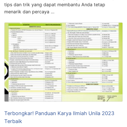
tips dan trik yang dapat membantu Anda tetap
menarik dan percaya …
Terbongkar! Panduan Karya Ilmiah Unila 2023
Terbaik