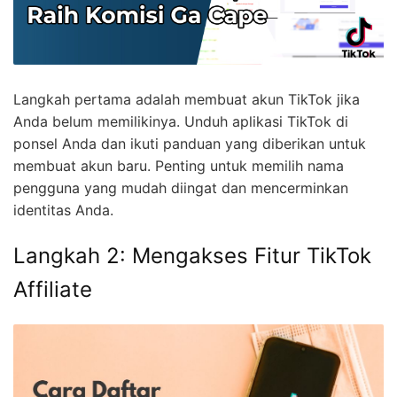
Langkah pertama adalah membuat akun TikTok jika
Anda belum memilikinya. Unduh aplikasi TikTok di
ponsel Anda dan ikuti panduan yang diberikan untuk
membuat akun baru. Penting untuk memilih nama
pengguna yang mudah diingat dan mencerminkan
identitas Anda.
Langkah 2: Mengakses Fitur TikTok
Affiliate