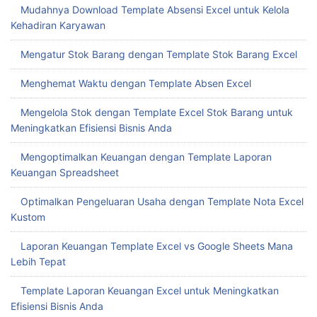
Mudahnya Download Template Absensi Excel untuk Kelola
Kehadiran Karyawan
Mengatur Stok Barang dengan Template Stok Barang Excel
Menghemat Waktu dengan Template Absen Excel
Mengelola Stok dengan Template Excel Stok Barang untuk
Meningkatkan Efisiensi Bisnis Anda
Mengoptimalkan Keuangan dengan Template Laporan
Keuangan Spreadsheet
Optimalkan Pengeluaran Usaha dengan Template Nota Excel
Kustom
Laporan Keuangan Template Excel vs Google Sheets Mana
Lebih Tepat
Template Laporan Keuangan Excel untuk Meningkatkan
Efisiensi Bisnis Anda