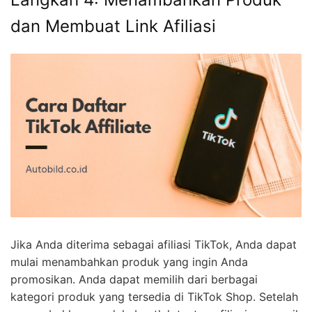
dan Membuat Link Afiliasi
Jika Anda diterima sebagai afiliasi TikTok, Anda dapat
mulai menambahkan produk yang ingin Anda
promosikan. Anda dapat memilih dari berbagai
kategori produk yang tersedia di TikTok Shop. Setelah