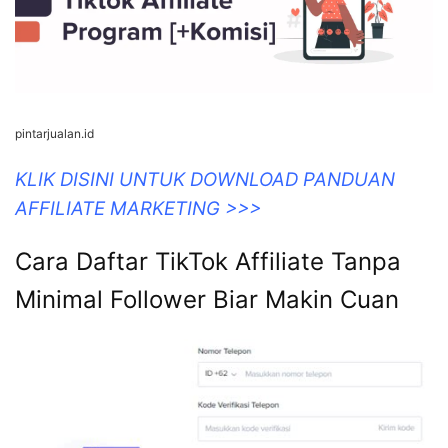
pintarjualan.id
KLIK DISINI UNTUK DOWNLOAD PANDUAN
AFFILIATE MARKETING >>>
Cara Daftar TikTok Affiliate Tanpa
Minimal Follower Biar Makin Cuan