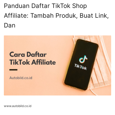
Panduan Daftar TikTok Shop
Affiliate: Tambah Produk, Buat Link,
Dan
www.autobild.co.id