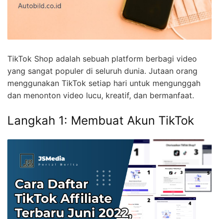
TikTok Shop adalah sebuah platform berbagi video
yang sangat populer di seluruh dunia. Jutaan orang
menggunakan TikTok setiap hari untuk mengunggah
dan menonton video lucu, kreatif, dan bermanfaat.
Langkah 1: Membuat Akun TikTok