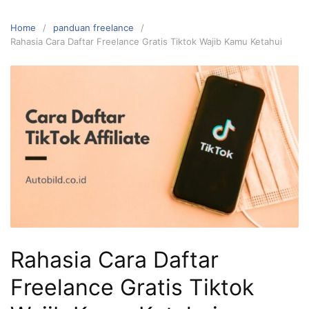
Home
panduan freelance
Rahasia Cara Daftar Freelance Gratis Tiktok Wajib Kamu Ketahui
Rahasia Cara Daftar
Freelance Gratis Tiktok