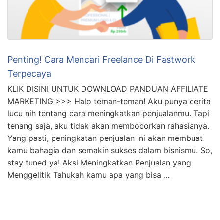
Penting! Cara Mencari Freelance Di Fastwork
Terpecaya
KLIK DISINI UNTUK DOWNLOAD PANDUAN AFFILIATE
MARKETING >>> Halo teman-teman! Aku punya cerita
lucu nih tentang cara meningkatkan penjualanmu. Tapi
tenang saja, aku tidak akan membocorkan rahasianya.
Yang pasti, peningkatan penjualan ini akan membuat
kamu bahagia dan semakin sukses dalam bisnismu. So,
stay tuned ya! Aksi Meningkatkan Penjualan yang
Menggelitik Tahukah kamu apa yang bisa …