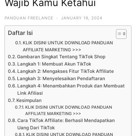
Wajib Kamu Ketahui
PANDUAN FREELANCE
·
JANUARY 19, 2024
Daftar Isi
KLIK DISINI UNTUK DOWNLOAD PANDUAN
AFFILIATE MARKETING >>>
Gambaran Singkat Tentang TikTok Shop
Langkah 1: Membuat Akun TikTok
Langkah 2: Mengakses Fitur TikTok Affiliate
Langkah 3: Menyelesaikan Pendaftaran
Langkah 4: Menambahkan Produk dan Membuat
Link Afiliasi
Kesimpulan
KLIK DISINI UNTUK DOWNLOAD PANDUAN
AFFILIATE MARKETING >>>
Cara TikTok Affiliate: Berhasil Mendapatkan
Uang Dari TikTok
KLIK DISINI UNTUK DOWNLOAD PANDUAN