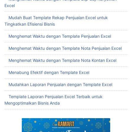
Excel
Mudah Buat Template Rekap Penjualan Excel untuk
Tingkatkan Efisiensi Bisnis
Menghemat Waktu dengan Template Penjualan Excel
Menghemat Waktu dengan Template Nota Penjualan Excel
Menghemat Waktu dengan Template Nota Kontan Excel
Menabung Efektif dengan Template Excel
Mudahkan Laporan Penjualan dengan Template Excel
Template Laporan Penjualan Excel Terbaik untuk
Mengoptimalkan Bisnis Anda