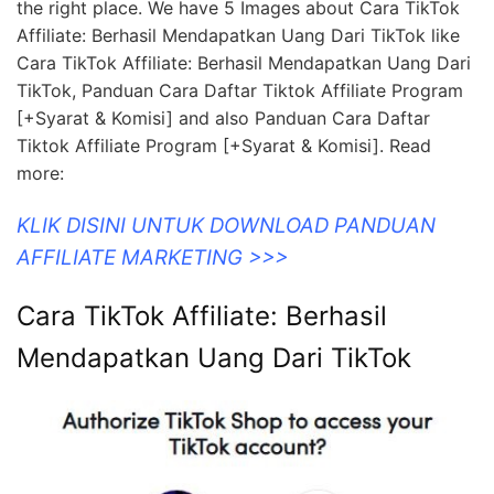
the right place. We have 5 Images about Cara TikTok
Affiliate: Berhasil Mendapatkan Uang Dari TikTok like
Cara TikTok Affiliate: Berhasil Mendapatkan Uang Dari
TikTok, Panduan Cara Daftar Tiktok Affiliate Program
[+Syarat & Komisi] and also Panduan Cara Daftar
Tiktok Affiliate Program [+Syarat & Komisi]. Read
more:
KLIK DISINI UNTUK DOWNLOAD PANDUAN
AFFILIATE MARKETING >>>
Cara TikTok Affiliate: Berhasil
Mendapatkan Uang Dari TikTok