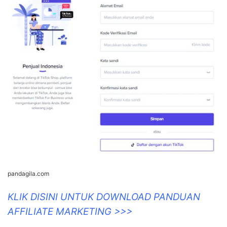
pandagila.com
KLIK DISINI UNTUK DOWNLOAD PANDUAN
AFFILIATE MARKETING >>>