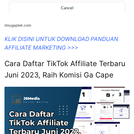
ilmugaptek.com
KLIK DISINI UNTUK DOWNLOAD PANDUAN
AFFILIATE MARKETING >>>
Cara Daftar TikTok Affiliate Terbaru
Juni 2023, Raih Komisi Ga Cape