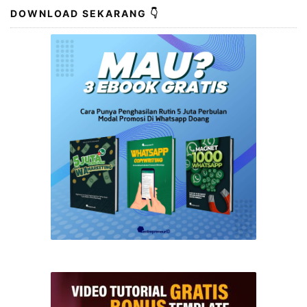
DOWNLOAD SEKARANG 👇