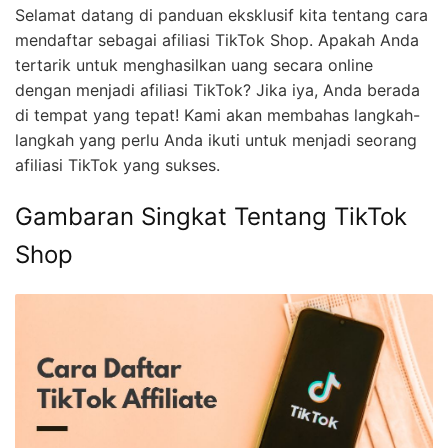
Selamat datang di panduan eksklusif kita tentang cara
mendaftar sebagai afiliasi TikTok Shop. Apakah Anda
tertarik untuk menghasilkan uang secara online
dengan menjadi afiliasi TikTok? Jika iya, Anda berada
di tempat yang tepat! Kami akan membahas langkah-
langkah yang perlu Anda ikuti untuk menjadi seorang
afiliasi TikTok yang sukses.
Gambaran Singkat Tentang TikTok
Shop