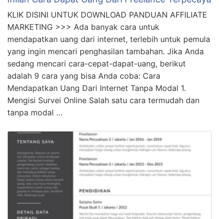
KLIK DISINI UNTUK DOWNLOAD PANDUAN AFFILIATE
MARKETING >>> Ada banyak cara untuk
mendapatkan uang dari internet, terlebih untuk pemula
yang ingin mencari penghasilan tambahan. Jika Anda
sedang mencari cara-cepat-dapat-uang, berikut
adalah 9 cara yang bisa Anda coba: Cara
Mendapatkan Uang Dari Internet Tanpa Modal 1.
Mengisi Survei Online Salah satu cara termudah dan
tanpa modal …