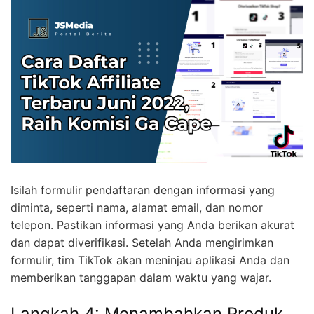
Isilah formulir pendaftaran dengan informasi yang
diminta, seperti nama, alamat email, dan nomor
telepon. Pastikan informasi yang Anda berikan akurat
dan dapat diverifikasi. Setelah Anda mengirimkan
formulir, tim TikTok akan meninjau aplikasi Anda dan
memberikan tanggapan dalam waktu yang wajar.
Langkah 4: Menambahkan Produk