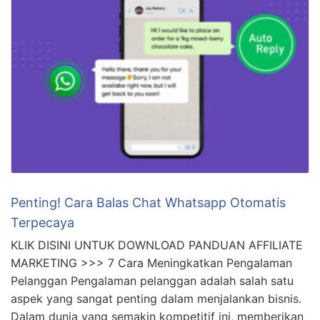
Penting! Cara Balas Chat Whatsapp Otomatis
Terpecaya
KLIK DISINI UNTUK DOWNLOAD PANDUAN AFFILIATE
MARKETING >>> 7 Cara Meningkatkan Pengalaman
Pelanggan Pengalaman pelanggan adalah salah satu
aspek yang sangat penting dalam menjalankan bisnis.
Dalam dunia yang semakin kompetitif ini, memberikan