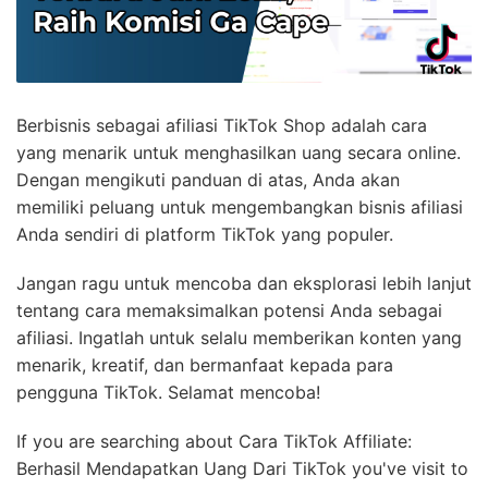
Berbisnis sebagai afiliasi TikTok Shop adalah cara
yang menarik untuk menghasilkan uang secara online.
Dengan mengikuti panduan di atas, Anda akan
memiliki peluang untuk mengembangkan bisnis afiliasi
Anda sendiri di platform TikTok yang populer.
Jangan ragu untuk mencoba dan eksplorasi lebih lanjut
tentang cara memaksimalkan potensi Anda sebagai
afiliasi. Ingatlah untuk selalu memberikan konten yang
menarik, kreatif, dan bermanfaat kepada para
pengguna TikTok. Selamat mencoba!
If you are searching about Cara TikTok Affiliate:
Berhasil Mendapatkan Uang Dari TikTok you've visit to