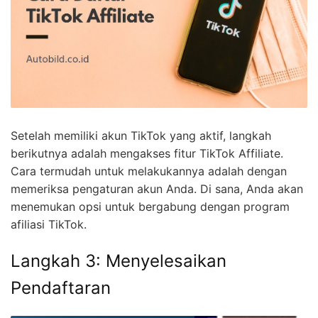
Setelah memiliki akun TikTok yang aktif, langkah
berikutnya adalah mengakses fitur TikTok Affiliate.
Cara termudah untuk melakukannya adalah dengan
memeriksa pengaturan akun Anda. Di sana, Anda akan
menemukan opsi untuk bergabung dengan program
afiliasi TikTok.
Langkah 3: Menyelesaikan
Pendaftaran