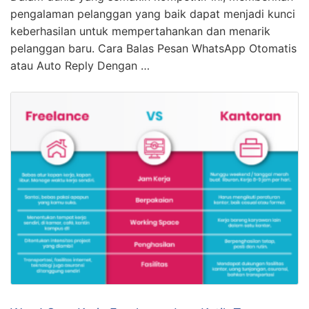
pengalaman pelanggan yang baik dapat menjadi kunci
keberhasilan untuk mempertahankan dan menarik
pelanggan baru. Cara Balas Pesan WhatsApp Otomatis
atau Auto Reply Dengan …