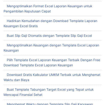
Mengoptimalkan Format Excel Laporan Keuangan untuk
Pengambilan Keputusan Cepat
Hadirkan Kemudahan dengan Download Template Laporan
Keuangan Excel Gratis
Buat Slip Gaji Otomatis dengan Template Slip Gaji Excel
Mengoptimalkan Keuangan dengan Template Excel Laporan
Keuangan
Pilih Template Excel Laporan Keuangan Terbaik Dengan Free
Download Template Excel Laporan Keuangan
Download Gratis Kalkulator UMKM Terbaik untuk Menghemat
Waktu dan Biaya
Buat Template Tabungan Target Excel yang Tepat untuk
Mencapai Finansial Sehat
Menghemat Waktu dengan Template Slip Gaji Karyawan