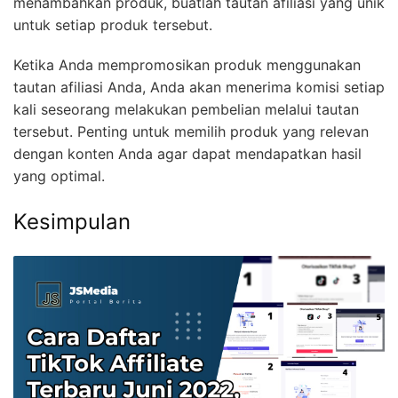
menambahkan produk, buatlah tautan afiliasi yang unik
untuk setiap produk tersebut.
Ketika Anda mempromosikan produk menggunakan
tautan afiliasi Anda, Anda akan menerima komisi setiap
kali seseorang melakukan pembelian melalui tautan
tersebut. Penting untuk memilih produk yang relevan
dengan konten Anda agar dapat mendapatkan hasil
yang optimal.
Kesimpulan