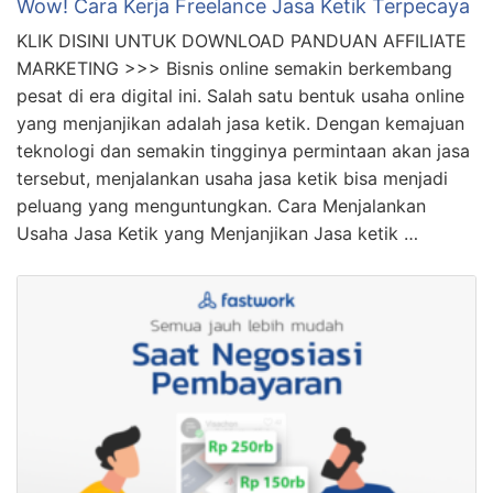
Wow! Cara Kerja Freelance Jasa Ketik Terpecaya
KLIK DISINI UNTUK DOWNLOAD PANDUAN AFFILIATE
MARKETING >>> Bisnis online semakin berkembang
pesat di era digital ini. Salah satu bentuk usaha online
yang menjanjikan adalah jasa ketik. Dengan kemajuan
teknologi dan semakin tingginya permintaan akan jasa
tersebut, menjalankan usaha jasa ketik bisa menjadi
peluang yang menguntungkan. Cara Menjalankan
Usaha Jasa Ketik yang Menjanjikan Jasa ketik …