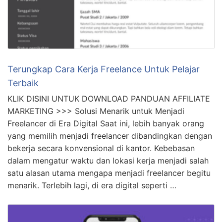
Terungkap Cara Kerja Freelance Untuk Pelajar
Terbaik
KLIK DISINI UNTUK DOWNLOAD PANDUAN AFFILIATE
MARKETING >>> Solusi Menarik untuk Menjadi
Freelancer di Era Digital Saat ini, lebih banyak orang
yang memilih menjadi freelancer dibandingkan dengan
bekerja secara konvensional di kantor. Kebebasan
dalam mengatur waktu dan lokasi kerja menjadi salah
satu alasan utama mengapa menjadi freelancer begitu
menarik. Terlebih lagi, di era digital seperti …