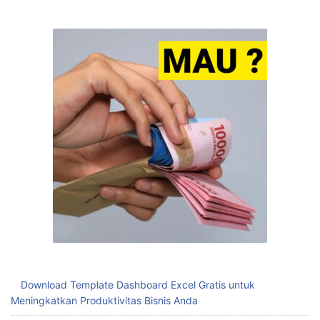
Download Template Dashboard Excel Gratis untuk
Meningkatkan Produktivitas Bisnis Anda