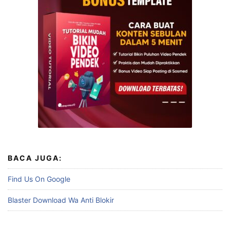
BACA JUGA:
Find Us On Google
Blaster Download Wa Anti Blokir