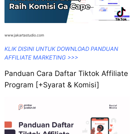
www.jakartastudio.com
KLIK DISINI UNTUK DOWNLOAD PANDUAN
AFFILIATE MARKETING >>>
Panduan Cara Daftar Tiktok Affiliate
Program [+Syarat & Komisi]