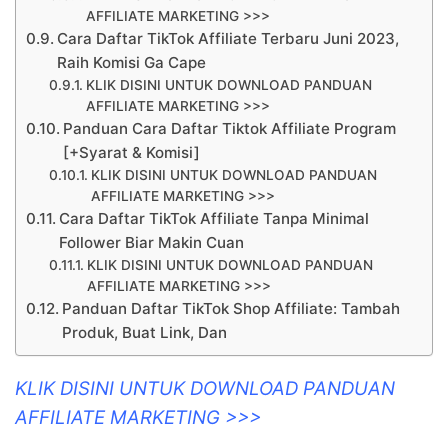
AFFILIATE MARKETING >>>
Cara Daftar TikTok Affiliate Terbaru Juni 2023,
Raih Komisi Ga Cape
KLIK DISINI UNTUK DOWNLOAD PANDUAN
AFFILIATE MARKETING >>>
Panduan Cara Daftar Tiktok Affiliate Program
[+Syarat & Komisi]
KLIK DISINI UNTUK DOWNLOAD PANDUAN
AFFILIATE MARKETING >>>
Cara Daftar TikTok Affiliate Tanpa Minimal
Follower Biar Makin Cuan
KLIK DISINI UNTUK DOWNLOAD PANDUAN
AFFILIATE MARKETING >>>
Panduan Daftar TikTok Shop Affiliate: Tambah
Produk, Buat Link, Dan
KLIK DISINI UNTUK DOWNLOAD PANDUAN
AFFILIATE MARKETING >>>