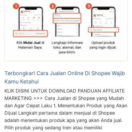
Related Posts
Terbongkar! Cara Jualan Online Di Shopee Wajib
Kamu Ketahui