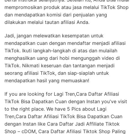
mempromosikan produk atau jasa melalui TikTok Shop
dan mendapatkan komisi dari penjualan yang
dilakukan melalui tautan afiliasi Anda.
Jadi, jangan melewatkan kesempatan untuk
mendapatkan cuan dengan mendaftar menjadi afiliasi
TikTok. Ikuti langkah-langkah di atas dan mulailah
menghasilkan uang dari hobi mengunggah video di
TikTok. Nikmati keseruan dan tantangan menjadi
seorang afiliasi TikTok, dan siap-siaplah untuk
mendapatkan hasil yang memuaskan!
If you are looking for Lagi Tren,Cara Daftar Afiliasi
TikTok Bisa Dapatkan Cuan dengan Instan you've visit
to the right place. We have 5 Pics about Lagi
Tren,Cara Daftar Afiliasi TikTok Bisa Dapatkan Cuan
dengan Instan like Cara Daftar Jadi Affiliate Tiktok
Shop – cDOM, Cara Daftar Afiliasi Tiktok Shop Paling