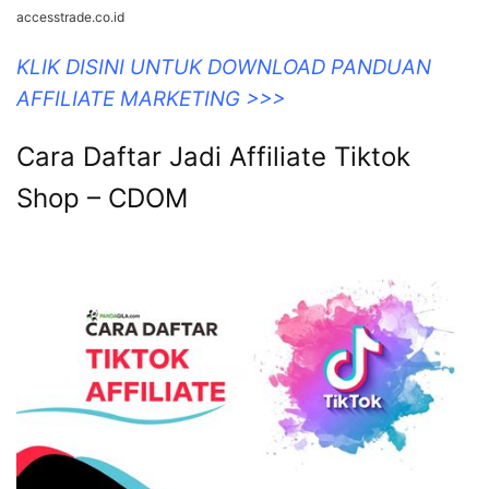
accesstrade.co.id
KLIK DISINI UNTUK DOWNLOAD PANDUAN
AFFILIATE MARKETING >>>
Cara Daftar Jadi Affiliate Tiktok
Shop – CDOM