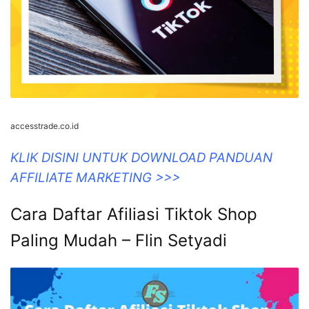
accesstrade.co.id
KLIK DISINI UNTUK DOWNLOAD PANDUAN
AFFILIATE MARKETING >>>