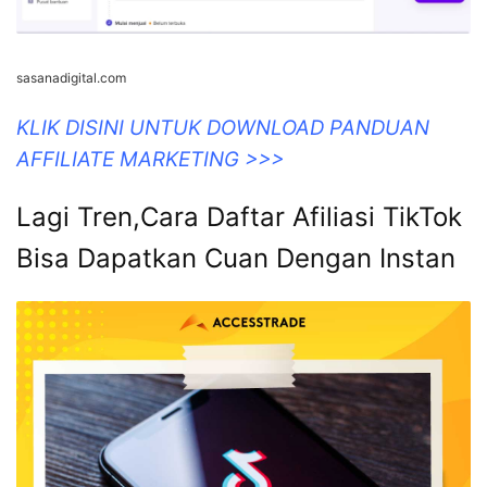
sasanadigital.com
KLIK DISINI UNTUK DOWNLOAD PANDUAN
AFFILIATE MARKETING >>>
Lagi Tren,Cara Daftar Afiliasi TikTok
Bisa Dapatkan Cuan Dengan Instan