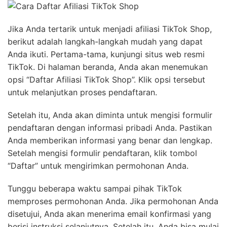
Jika Anda tertarik untuk menjadi afiliasi TikTok Shop,
berikut adalah langkah-langkah mudah yang dapat
Anda ikuti. Pertama-tama, kunjungi situs web resmi
TikTok. Di halaman beranda, Anda akan menemukan
opsi “Daftar Afiliasi TikTok Shop”. Klik opsi tersebut
untuk melanjutkan proses pendaftaran.
Setelah itu, Anda akan diminta untuk mengisi formulir
pendaftaran dengan informasi pribadi Anda. Pastikan
Anda memberikan informasi yang benar dan lengkap.
Setelah mengisi formulir pendaftaran, klik tombol
“Daftar” untuk mengirimkan permohonan Anda.
Tunggu beberapa waktu sampai pihak TikTok
memproses permohonan Anda. Jika permohonan Anda
disetujui, Anda akan menerima email konfirmasi yang
berisi instruksi selanjutnya. Setelah itu, Anda bisa mulai