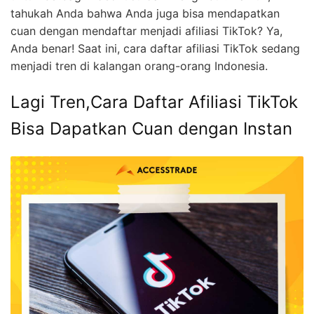
tahukah Anda bahwa Anda juga bisa mendapatkan
cuan dengan mendaftar menjadi afiliasi TikTok? Ya,
Anda benar! Saat ini, cara daftar afiliasi TikTok sedang
menjadi tren di kalangan orang-orang Indonesia.
Lagi Tren,Cara Daftar Afiliasi TikTok
Bisa Dapatkan Cuan dengan Instan