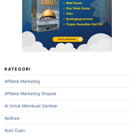
KATEGORI
Affiliate Marketing