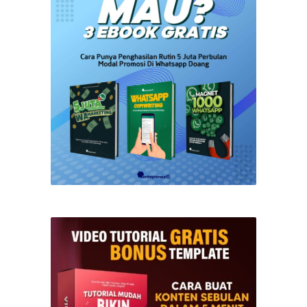
DOWNLOAD SEKARANG 👇