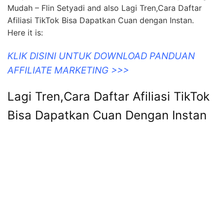
Mudah – Flin Setyadi and also Lagi Tren,Cara Daftar
Afiliasi TikTok Bisa Dapatkan Cuan dengan Instan.
Here it is:
KLIK DISINI UNTUK DOWNLOAD PANDUAN
AFFILIATE MARKETING >>>
Lagi Tren,Cara Daftar Afiliasi TikTok
Bisa Dapatkan Cuan Dengan Instan