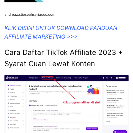
andreaz.stjosephsyriaccc.com
KLIK DISINI UNTUK DOWNLOAD PANDUAN
AFFILIATE MARKETING >>>
Cara Daftar TikTok Affiliate 2023 +
Syarat Cuan Lewat Konten