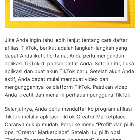
Jika Anda ingin tahu lebih lanjut tentang cara daftar
afiliasi TikTok, berikut adalah langkah-langkah yang
dapat Anda ikuti. Pertama, Anda perlu mengunduh
aplikasi TikTok di ponsel pintar Anda. Setelah itu, buka
aplikasi dan buat akun TikTok baru. Setelah akun Anda
aktif, Anda dapat mulai membuat video dan
mengunggahnya ke platform TikTok. Pastikan video
Anda kreatif dan menarik perhatian pengguna TikTok.
Selanjutnya, Anda perlu mendaftar ke program afiliasi
TikTok melalui aplikasi TikTok Creator Marketplace.
Caranya cukup mudah. Pergi ke menu “Profil” dan pilih
opsi “Creator Marketplace”. Setelah itu, pilih opsi
“Terima Tawaran Program Kolaborasi”. Anda akan