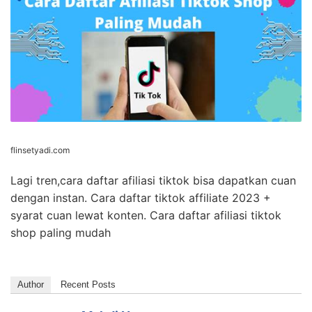
Cara Daftar Afiliasi Tiktok Shop
Paling Mudah – Flin Setyadi
flinsetyadi.com
Lagi tren,cara daftar afiliasi tiktok bisa dapatkan cuan
dengan instan. Cara daftar tiktok affiliate 2023 +