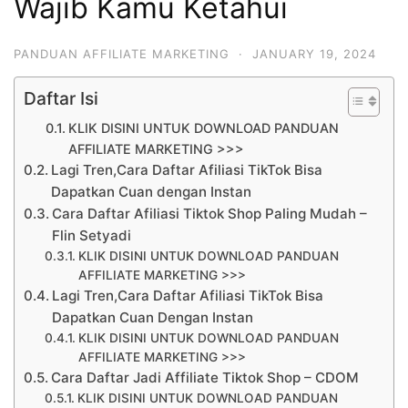
Wajib Kamu Ketahui
PANDUAN AFFILIATE MARKETING
·
JANUARY 19, 2024
Daftar Isi
KLIK DISINI UNTUK DOWNLOAD PANDUAN
AFFILIATE MARKETING >>>
Lagi Tren,Cara Daftar Afiliasi TikTok Bisa
Dapatkan Cuan dengan Instan
Cara Daftar Afiliasi Tiktok Shop Paling Mudah –
Flin Setyadi
KLIK DISINI UNTUK DOWNLOAD PANDUAN
AFFILIATE MARKETING >>>
Lagi Tren,Cara Daftar Afiliasi TikTok Bisa
Dapatkan Cuan Dengan Instan
KLIK DISINI UNTUK DOWNLOAD PANDUAN
AFFILIATE MARKETING >>>
Cara Daftar Jadi Affiliate Tiktok Shop – CDOM
KLIK DISINI UNTUK DOWNLOAD PANDUAN