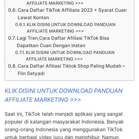
AFFILIATE MARKETING >>>
Cara Daftar TikTok Affiliate 2023 + Syarat Cuan
Lewat Konten
KLIK DISINI UNTUK DOWNLOAD PANDUAN
AFFILIATE MARKETING >>>
Lagi Tren,Cara Daftar Afiliasi TikTok Bisa
Dapatkan Cuan Dengan Instan
KLIK DISINI UNTUK DOWNLOAD PANDUAN
AFFILIATE MARKETING >>>
Cara Daftar Afiliasi Tiktok Shop Paling Mudah –
Flin Setyadi
KLIK DISINI UNTUK DOWNLOAD PANDUAN
AFFILIATE MARKETING >>>
Saat ini, TikTok telah menjadi aplikasi yang sangat
populer di kalangan masyarakat Indonesia. Banyak
orang-orang Indonesia yang menggunakan TikTok
untuk berbagi video lucu dan menghibur. Namun,