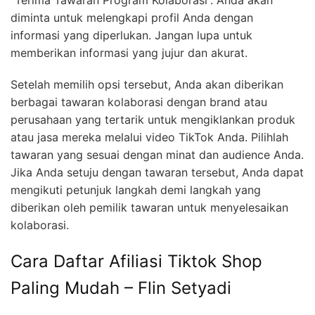
diminta untuk melengkapi profil Anda dengan
informasi yang diperlukan. Jangan lupa untuk
memberikan informasi yang jujur ​​dan akurat.
Setelah memilih opsi tersebut, Anda akan diberikan
berbagai tawaran kolaborasi dengan brand atau
perusahaan yang tertarik untuk mengiklankan produk
atau jasa mereka melalui video TikTok Anda. Pilihlah
tawaran yang sesuai dengan minat dan audience Anda.
Jika Anda setuju dengan tawaran tersebut, Anda dapat
mengikuti petunjuk langkah demi langkah yang
diberikan oleh pemilik tawaran untuk menyelesaikan
kolaborasi.
Cara Daftar Afiliasi Tiktok Shop
Paling Mudah – Flin Setyadi