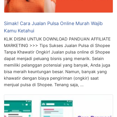
Simak! Cara Jualan Pulsa Online Murah Wajib
Kamu Ketahui
KLIK DISINI UNTUK DOWNLOAD PANDUAN AFFILIATE
MARKETING >>> Tips Sukses Jualan Pulsa di Shopee
Tanpa Khawatir Ongkir! Jualan pulsa online di Shopee
dapat menjadi peluang bisnis yang menarik. Selain
memiliki pelanggan potensial yang banyak, Anda juga
bisa meraih keuntungan besar. Namun, banyak yang