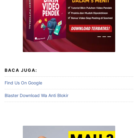
BACA JUGA:
Find Us On Google