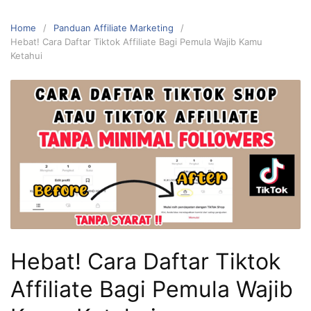
Home
Panduan Affiliate Marketing
Hebat! Cara Daftar Tiktok Affiliate Bagi Pemula Wajib Kamu
Ketahui
Hebat! Cara Daftar Tiktok
Affiliate Bagi Pemula Wajib