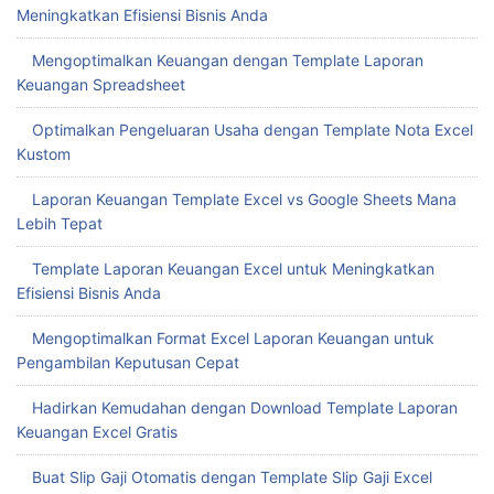
Meningkatkan Efisiensi Bisnis Anda
Mengoptimalkan Keuangan dengan Template Laporan
Keuangan Spreadsheet
Optimalkan Pengeluaran Usaha dengan Template Nota Excel
Kustom
Laporan Keuangan Template Excel vs Google Sheets Mana
Lebih Tepat
Template Laporan Keuangan Excel untuk Meningkatkan
Efisiensi Bisnis Anda
Mengoptimalkan Format Excel Laporan Keuangan untuk
Pengambilan Keputusan Cepat
Hadirkan Kemudahan dengan Download Template Laporan
Keuangan Excel Gratis
Buat Slip Gaji Otomatis dengan Template Slip Gaji Excel