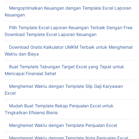
Mengoptimalkan Keuangan dengan Template Excel Laporan
Keuangan
Pilih Template Excel Laporan Keuangan Terbaik Dengan Free
Download Template Excel Laporan Keuangan
Download Gratis Kalkulator UMKM Terbaik untuk Menghemat
Waktu dan Biaya
Buat Template Tabungan Target Excel yang Tepat untuk
Mencapai Finansial Sehat
Menghemat Waktu dengan Template Slip Gaji Karyawan
Excel
Mudah Buat Template Rekap Penjualan Excel untuk
Tingkatkan Efisiensi Bisnis
Menghemat Waktu dengan Template Penjualan Excel
Menghemat Waktu dengan Template Nota Penjualan Excel