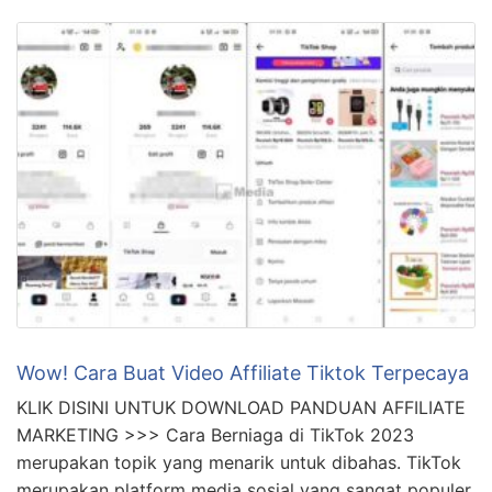
Wow! Cara Buat Video Affiliate Tiktok Terpecaya
KLIK DISINI UNTUK DOWNLOAD PANDUAN AFFILIATE
MARKETING >>> Cara Berniaga di TikTok 2023
merupakan topik yang menarik untuk dibahas. TikTok
merupakan platform media sosial yang sangat populer