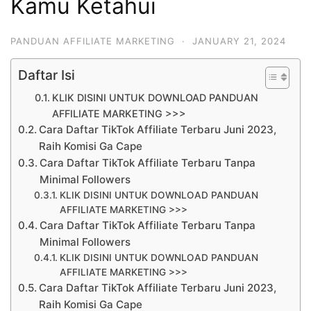
Kamu Ketahui
PANDUAN AFFILIATE MARKETING
·
JANUARY 21, 2024
Daftar Isi
KLIK DISINI UNTUK DOWNLOAD PANDUAN
AFFILIATE MARKETING >>>
Cara Daftar TikTok Affiliate Terbaru Juni 2023,
Raih Komisi Ga Cape
Cara Daftar TikTok Affiliate Terbaru Tanpa
Minimal Followers
KLIK DISINI UNTUK DOWNLOAD PANDUAN
AFFILIATE MARKETING >>>
Cara Daftar TikTok Affiliate Terbaru Tanpa
Minimal Followers
KLIK DISINI UNTUK DOWNLOAD PANDUAN
AFFILIATE MARKETING >>>
Cara Daftar TikTok Affiliate Terbaru Juni 2023,
Raih Komisi Ga Cape