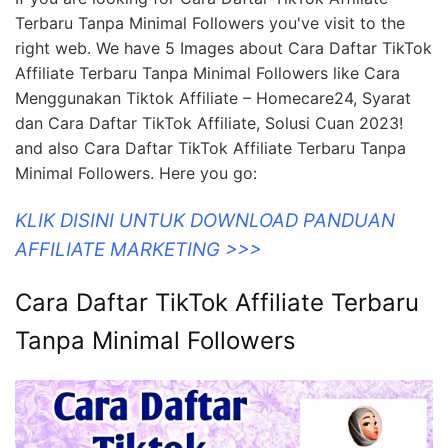
Terbaru Tanpa Minimal Followers you've visit to the
right web. We have 5 Images about Cara Daftar TikTok
Affiliate Terbaru Tanpa Minimal Followers like Cara
Menggunakan Tiktok Affiliate – Homecare24, Syarat
dan Cara Daftar TikTok Affiliate, Solusi Cuan 2023!
and also Cara Daftar TikTok Affiliate Terbaru Tanpa
Minimal Followers. Here you go:
KLIK DISINI UNTUK DOWNLOAD PANDUAN
AFFILIATE MARKETING >>>
Cara Daftar TikTok Affiliate Terbaru
Tanpa Minimal Followers