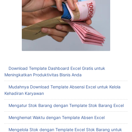
Download Template Dashboard Excel Gratis untuk
Meningkatkan Produktivitas Bisnis Anda
Mudahnya Download Template Absensi Excel untuk Kelola
Kehadiran Karyawan
Mengatur Stok Barang dengan Template Stok Barang Excel
Menghemat Waktu dengan Template Absen Excel
Mengelola Stok dengan Template Excel Stok Barang untuk