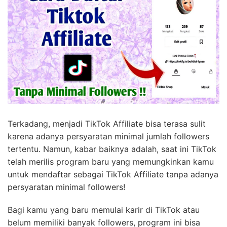
Terkadang, menjadi TikTok Affiliate bisa terasa sulit
karena adanya persyaratan minimal jumlah followers
tertentu. Namun, kabar baiknya adalah, saat ini TikTok
telah merilis program baru yang memungkinkan kamu
untuk mendaftar sebagai TikTok Affiliate tanpa adanya
persyaratan minimal followers!
Bagi kamu yang baru memulai karir di TikTok atau
belum memiliki banyak followers, program ini bisa