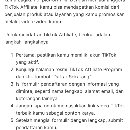
TikTok Affiliate, kamu bisa mendapatkan komisi dari
penjualan produk atau layanan yang kamu promosikan
melalui video-video kamu.
Untuk mendaftar TikTok Affiliate, berikut adalah
langkah-langkahnya:
Pertama, pastikan kamu memiliki akun TikTok
yang aktif.
Kunjungi halaman resmi TikTok Affiliate Program
dan klik tombol “Daftar Sekarang”.
Isi formulir pendaftaran dengan informasi yang
diminta, seperti nama lengkap, alamat email, dan
keterangan lainnya.
Jangan lupa untuk memasukkan link video TikTok
terbaik kamu sebagai contoh karya.
Setelah mengisi formulir dengan lengkap, submit
pendaftaran kamu.