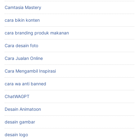
Camtasia Mastery
cara bikin konten
cara branding produk makanan
Cara desain foto
Cara Jualan Online
Cara Mengambil Inspirasi
cara wa anti banned
ChatWAGPT
Desain Animatoon
desain gambar
desain logo