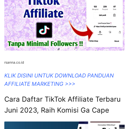
rsanna.co.id
KLIK DISINI UNTUK DOWNLOAD PANDUAN
AFFILIATE MARKETING >>>
Cara Daftar TikTok Affiliate Terbaru
Juni 2023, Raih Komisi Ga Cape