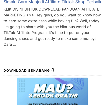
Simak! Cara Menjadi Affiliate Tiktok Shop Terbaik
KLIK DISINI UNTUK DOWNLOAD PANDUAN AFFILIATE
MARKETING >>> Hey guys, do you want to know how
to earn some extra cash while having fun? Well, today
I'm going to share with you the hilarious world of
TikTok Affiliate Program. It's time to put on your
dancing shoes and get ready to make some money!
Cara …
DOWNLOAD SEKARANG 👇