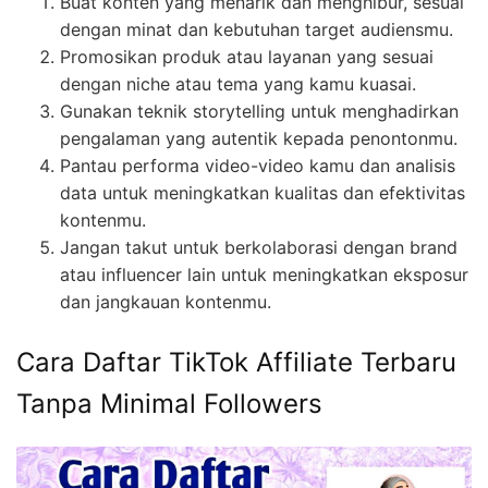
Buat konten yang menarik dan menghibur, sesuai
dengan minat dan kebutuhan target audiensmu.
Promosikan produk atau layanan yang sesuai
dengan niche atau tema yang kamu kuasai.
Gunakan teknik storytelling untuk menghadirkan
pengalaman yang autentik kepada penontonmu.
Pantau performa video-video kamu dan analisis
data untuk meningkatkan kualitas dan efektivitas
kontenmu.
Jangan takut untuk berkolaborasi dengan brand
atau influencer lain untuk meningkatkan eksposur
dan jangkauan kontenmu.
Cara Daftar TikTok Affiliate Terbaru
Tanpa Minimal Followers