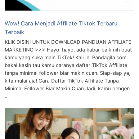
Wow! Cara Menjadi Affiliate Tiktok Terbaru
Terbaik
KLIK DISINI UNTUK DOWNLOAD PANDUAN AFFILIATE
MARKETING >>> Hayo, hayo, ada kabar baik nih buat
kamu yang suka main TikTok! Kali ini Pandagila.com
bakal kasih tau kamu caranya daftar TikTok Affiliate
tanpa minimal follower biar makin cuan. Siap-siap ya,
kita mulai aja! Cara Daftar TikTok Affiliate Tanpa
Minimal Follower Biar Makin Cuan Jadi, kamu pengen
…