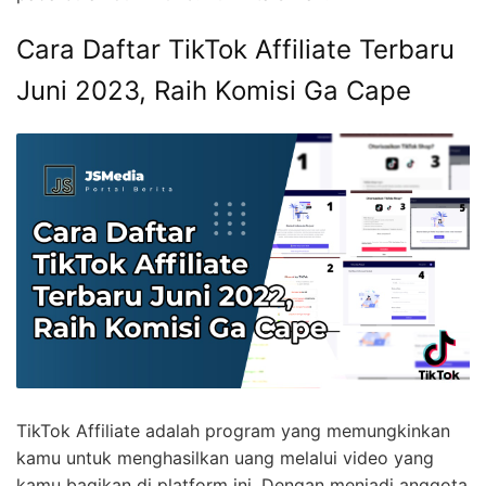
Cara Daftar TikTok Affiliate Terbaru
Juni 2023, Raih Komisi Ga Cape
TikTok Affiliate adalah program yang memungkinkan
kamu untuk menghasilkan uang melalui video yang
kamu bagikan di platform ini. Dengan menjadi anggota