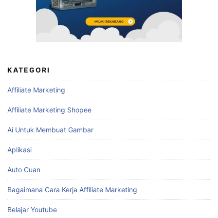
KATEGORI
Affiliate Marketing
Affiliate Marketing Shopee
Ai Untuk Membuat Gambar
Aplikasi
Auto Cuan
Bagaimana Cara Kerja Affiliate Marketing
Belajar Youtube