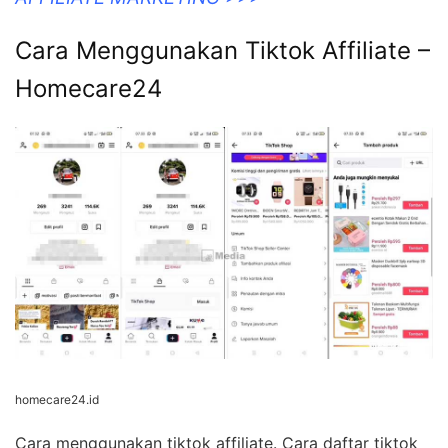
Cara Menggunakan Tiktok Affiliate –
Homecare24
homecare24.id
Cara menggunakan tiktok affiliate. Cara daftar tiktok