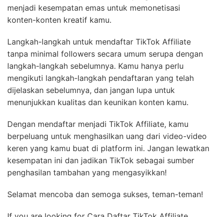
menjadi kesempatan emas untuk memonetisasi
konten-konten kreatif kamu.
Langkah-langkah untuk mendaftar TikTok Affiliate
tanpa minimal followers secara umum serupa dengan
langkah-langkah sebelumnya. Kamu hanya perlu
mengikuti langkah-langkah pendaftaran yang telah
dijelaskan sebelumnya, dan jangan lupa untuk
menunjukkan kualitas dan keunikan konten kamu.
Dengan mendaftar menjadi TikTok Affiliate, kamu
berpeluang untuk menghasilkan uang dari video-video
keren yang kamu buat di platform ini. Jangan lewatkan
kesempatan ini dan jadikan TikTok sebagai sumber
penghasilan tambahan yang mengasyikkan!
Selamat mencoba dan semoga sukses, teman-teman!
If you are looking for Cara Daftar TikTok Affiliate