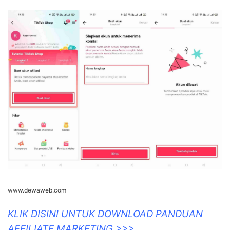
www.dewaweb.com
KLIK DISINI UNTUK DOWNLOAD PANDUAN
AFFILIATE MARKETING >>>