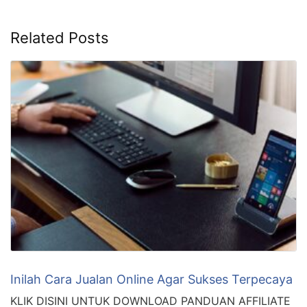
Related Posts
Inilah Cara Jualan Online Agar Sukses Terpecaya
KLIK DISINI UNTUK DOWNLOAD PANDUAN AFFILIATE