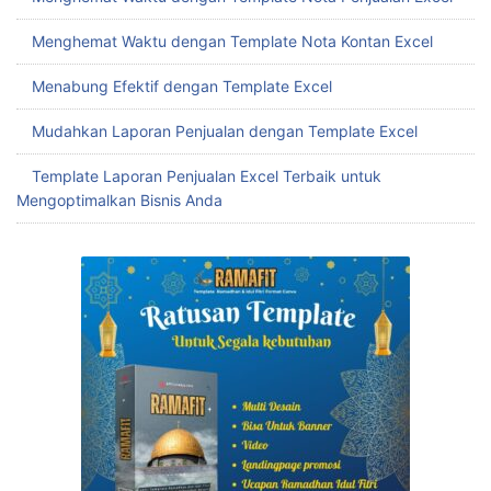
Menghemat Waktu dengan Template Nota Kontan Excel
Menabung Efektif dengan Template Excel
Mudahkan Laporan Penjualan dengan Template Excel
Template Laporan Penjualan Excel Terbaik untuk
Mengoptimalkan Bisnis Anda