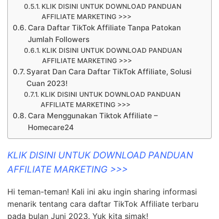
KLIK DISINI UNTUK DOWNLOAD PANDUAN
AFFILIATE MARKETING >>>
Cara Daftar TikTok Affiliate Tanpa Patokan
Jumlah Followers
KLIK DISINI UNTUK DOWNLOAD PANDUAN
AFFILIATE MARKETING >>>
Syarat Dan Cara Daftar TikTok Affiliate, Solusi
Cuan 2023!
KLIK DISINI UNTUK DOWNLOAD PANDUAN
AFFILIATE MARKETING >>>
Cara Menggunakan Tiktok Affiliate –
Homecare24
KLIK DISINI UNTUK DOWNLOAD PANDUAN
AFFILIATE MARKETING >>>
Hi teman-teman! Kali ini aku ingin sharing informasi
menarik tentang cara daftar TikTok Affiliate terbaru
pada bulan Juni 2023. Yuk kita simak!