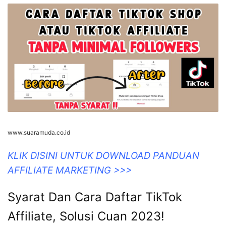
www.suaramuda.co.id
KLIK DISINI UNTUK DOWNLOAD PANDUAN
AFFILIATE MARKETING >>>
Syarat Dan Cara Daftar TikTok
Affiliate, Solusi Cuan 2023!