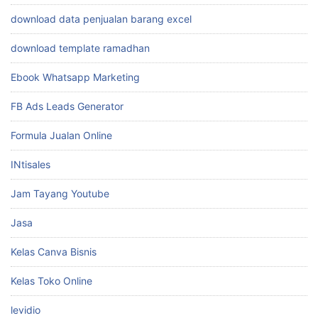
download data penjualan barang excel
download template ramadhan
Ebook Whatsapp Marketing
FB Ads Leads Generator
Formula Jualan Online
INtisales
Jam Tayang Youtube
Jasa
Kelas Canva Bisnis
Kelas Toko Online
levidio