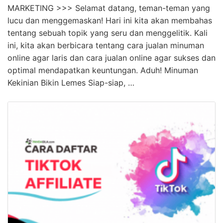
MARKETING >>> Selamat datang, teman-teman yang
lucu dan menggemaskan! Hari ini kita akan membahas
tentang sebuah topik yang seru dan menggelitik. Kali
ini, kita akan berbicara tentang cara jualan minuman
online agar laris dan cara jualan online agar sukses dan
optimal mendapatkan keuntungan. Aduh! Minuman
Kekinian Bikin Lemes Siap-siap, …