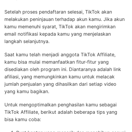
Setelah proses pendaftaran selesai, TikTok akan
melakukan peninjauan terhadap akun kamu. Jika akun
kamu memenuhi syarat, TikTok akan mengirimkan
email notifikasi kepada kamu yang menjelaskan
langkah selanjutnya.
Saat kamu telah menjadi anggota TikTok Affiliate,
kamu bisa mulai memanfaatkan fitur-fitur yang
disediakan oleh program ini. Diantaranya adalah link
afiliasi, yang memungkinkan kamu untuk melacak
jumlah penjualan yang dihasilkan dari setiap video
yang kamu bagikan.
Untuk mengoptimalkan penghasilan kamu sebagai
TikTok Affiliate, berikut adalah beberapa tips yang
bisa kamu coba: