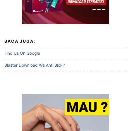
BACA JUGA:
Find Us On Google
Blaster Download Wa Anti Blokir