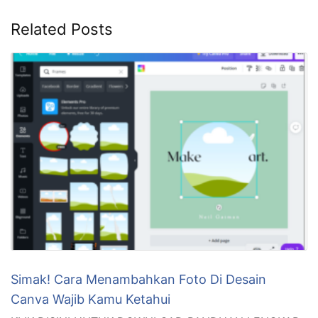
Related Posts
Simak! Cara Menambahkan Foto Di Desain
Canva Wajib Kamu Ketahui