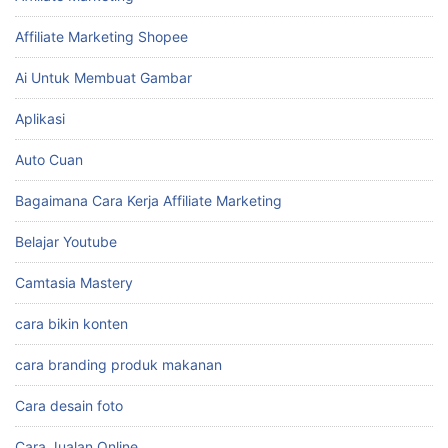
Affiliate Marketing Shopee
Ai Untuk Membuat Gambar
Aplikasi
Auto Cuan
Bagaimana Cara Kerja Affiliate Marketing
Belajar Youtube
Camtasia Mastery
cara bikin konten
cara branding produk makanan
Cara desain foto
Cara Jualan Online