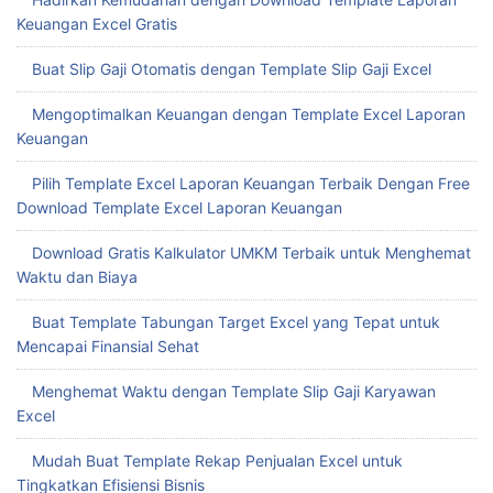
Keuangan Excel Gratis
Buat Slip Gaji Otomatis dengan Template Slip Gaji Excel
Mengoptimalkan Keuangan dengan Template Excel Laporan
Keuangan
Pilih Template Excel Laporan Keuangan Terbaik Dengan Free
Download Template Excel Laporan Keuangan
Download Gratis Kalkulator UMKM Terbaik untuk Menghemat
Waktu dan Biaya
Buat Template Tabungan Target Excel yang Tepat untuk
Mencapai Finansial Sehat
Menghemat Waktu dengan Template Slip Gaji Karyawan
Excel
Mudah Buat Template Rekap Penjualan Excel untuk
Tingkatkan Efisiensi Bisnis