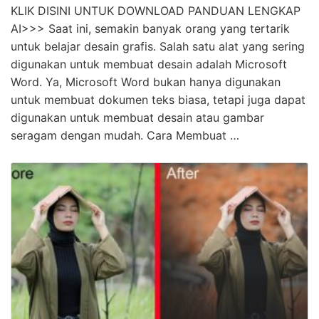
KLIK DISINI UNTUK DOWNLOAD PANDUAN LENGKAP
AI>>> Saat ini, semakin banyak orang yang tertarik
untuk belajar desain grafis. Salah satu alat yang sering
digunakan untuk membuat desain adalah Microsoft
Word. Ya, Microsoft Word bukan hanya digunakan
untuk membuat dokumen teks biasa, tetapi juga dapat
digunakan untuk membuat desain atau gambar
seragam dengan mudah. Cara Membuat …