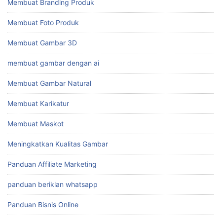
Membuat Branding Produk
Membuat Foto Produk
Membuat Gambar 3D
membuat gambar dengan ai
Membuat Gambar Natural
Membuat Karikatur
Membuat Maskot
Meningkatkan Kualitas Gambar
Panduan Affiliate Marketing
panduan beriklan whatsapp
Panduan Bisnis Online