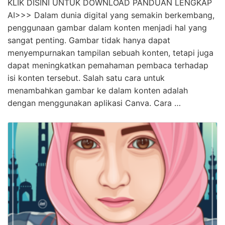
KLIK DISINI UNTUK DOWNLOAD PANDUAN LENGKAP
AI>>> Dalam dunia digital yang semakin berkembang,
penggunaan gambar dalam konten menjadi hal yang
sangat penting. Gambar tidak hanya dapat
menyempurnakan tampilan sebuah konten, tetapi juga
dapat meningkatkan pemahaman pembaca terhadap
isi konten tersebut. Salah satu cara untuk
menambahkan gambar ke dalam konten adalah
dengan menggunakan aplikasi Canva. Cara …