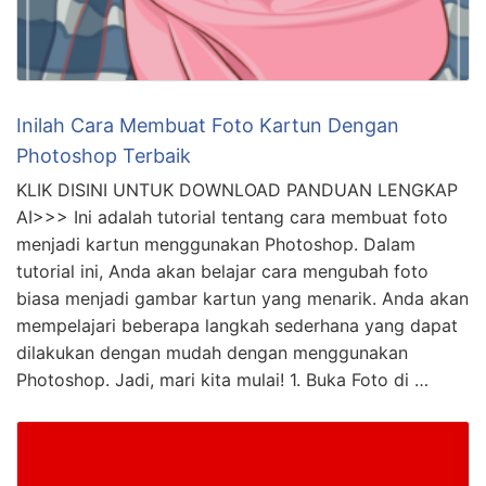
Inilah Cara Membuat Foto Kartun Dengan
Photoshop Terbaik
KLIK DISINI UNTUK DOWNLOAD PANDUAN LENGKAP
AI>>> Ini adalah tutorial tentang cara membuat foto
menjadi kartun menggunakan Photoshop. Dalam
tutorial ini, Anda akan belajar cara mengubah foto
biasa menjadi gambar kartun yang menarik. Anda akan
mempelajari beberapa langkah sederhana yang dapat
dilakukan dengan mudah dengan menggunakan
Photoshop. Jadi, mari kita mulai! 1. Buka Foto di …