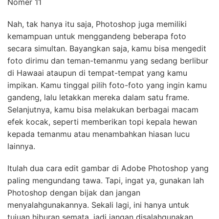
Nah, tak hanya itu saja, Photoshop juga memiliki
kemampuan untuk menggandeng beberapa foto
secara simultan. Bayangkan saja, kamu bisa mengedit
foto dirimu dan teman-temanmu yang sedang berlibur
di Hawaai ataupun di tempat-tempat yang kamu
impikan. Kamu tinggal pilih foto-foto yang ingin kamu
gandeng, lalu letakkan mereka dalam satu frame.
Selanjutnya, kamu bisa melakukan berbagai macam
efek kocak, seperti memberikan topi kepala hewan
kepada temanmu atau menambahkan hiasan lucu
lainnya.
Itulah dua cara edit gambar di Adobe Photoshop yang
paling mengundang tawa. Tapi, ingat ya, gunakan lah
Photoshop dengan bijak dan jangan
menyalahgunakannya. Sekali lagi, ini hanya untuk
tujuan hiburan semata, jadi jangan disalahgunakan.