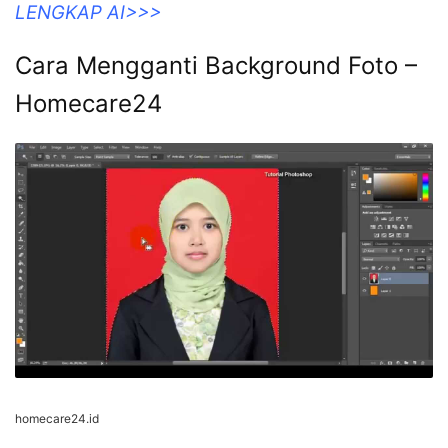
LENGKAP AI>>>
Cara Mengganti Background Foto –
Homecare24
homecare24.id