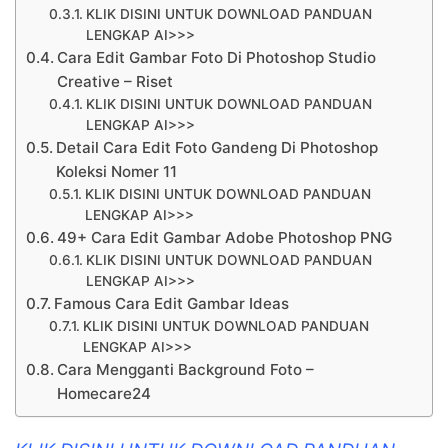
KLIK DISINI UNTUK DOWNLOAD PANDUAN
LENGKAP AI>>>
Cara Edit Gambar Foto Di Photoshop Studio
Creative – Riset
KLIK DISINI UNTUK DOWNLOAD PANDUAN
LENGKAP AI>>>
Detail Cara Edit Foto Gandeng Di Photoshop
Koleksi Nomer 11
KLIK DISINI UNTUK DOWNLOAD PANDUAN
LENGKAP AI>>>
49+ Cara Edit Gambar Adobe Photoshop PNG
KLIK DISINI UNTUK DOWNLOAD PANDUAN
LENGKAP AI>>>
Famous Cara Edit Gambar Ideas
KLIK DISINI UNTUK DOWNLOAD PANDUAN
LENGKAP AI>>>
Cara Mengganti Background Foto –
Homecare24