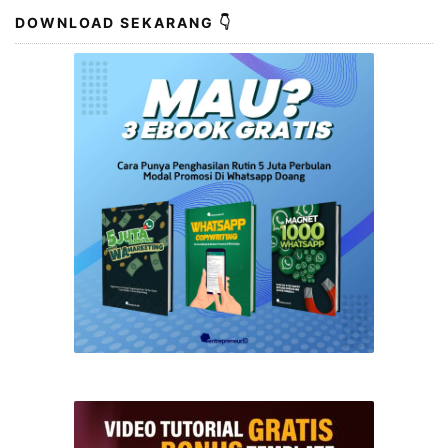
DOWNLOAD SEKARANG 👇