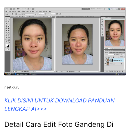
riset.guru
KLIK DISINI UNTUK DOWNLOAD PANDUAN
LENGKAP AI>>>
Detail Cara Edit Foto Gandeng Di