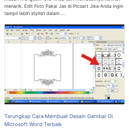
menarik. Edit Foto Pakai Jas di Picsart Jika Anda ingin
tampil lebih stylish dalam …
Terungkap Cara Membuat Desain Gambar Di
Microsoft Word Terbaik