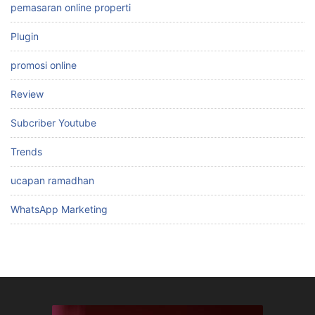
pemasaran online properti
Plugin
promosi online
Review
Subcriber Youtube
Trends
ucapan ramadhan
WhatsApp Marketing