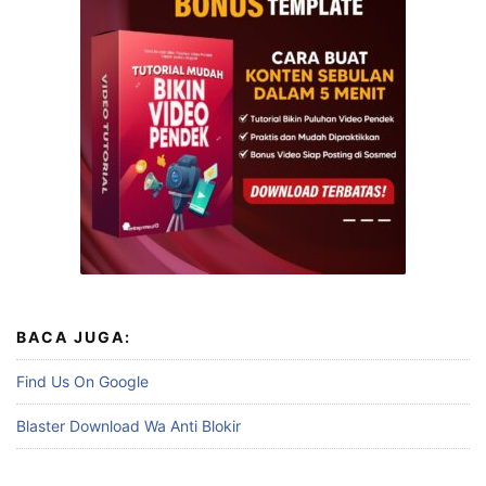
BACA JUGA:
Find Us On Google
Blaster Download Wa Anti Blokir