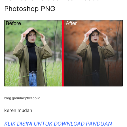
Photoshop PNG
blog.garudacyber.co.id
keren mudah
KLIK DISINI UNTUK DOWNLOAD PANDUAN