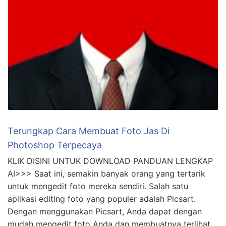
Terungkap Cara Membuat Foto Jas Di
Photoshop Terpecaya
KLIK DISINI UNTUK DOWNLOAD PANDUAN LENGKAP
AI>>> Saat ini, semakin banyak orang yang tertarik
untuk mengedit foto mereka sendiri. Salah satu
aplikasi editing foto yang populer adalah Picsart.
Dengan menggunakan Picsart, Anda dapat dengan
mudah mengedit foto Anda dan membuatnya terlihat