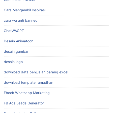
Cara Mengambil Inspirasi
cara wa anti banned
ChatWAGPT
Desain Animatoon
desain gambar
desain logo
download data penjualan barang excel
download template ramadhan
Ebook Whatsapp Marketing
FB Ads Leads Generator