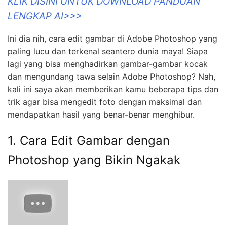
KLIK DISINI UNTUK DOWNLOAD PANDUAN
LENGKAP AI>>>
Ini dia nih, cara edit gambar di Adobe Photoshop yang
paling lucu dan terkenal seantero dunia maya! Siapa
lagi yang bisa menghadirkan gambar-gambar kocak
dan mengundang tawa selain Adobe Photoshop? Nah,
kali ini saya akan memberikan kamu beberapa tips dan
trik agar bisa mengedit foto dengan maksimal dan
mendapatkan hasil yang benar-benar menghibur.
1. Cara Edit Gambar dengan
Photoshop yang Bikin Ngakak