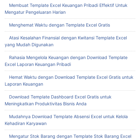
Membuat Template Excel Keuangan Pribadi Effektif Untuk
Mengatur Pengeluaran Harian
Menghemat Waktu dengan Template Excel Gratis
Atasi Kesalahan Finansial dengan Kwitansi Template Excel
yang Mudah Digunakan
Rahasia Mengelola Keuangan dengan Download Template
Excel Laporan Keuangan Pribadi
Hemat Waktu dengan Download Template Excel Gratis untuk
Laporan Keuangan
Download Template Dashboard Excel Gratis untuk
Meningkatkan Produktivitas Bisnis Anda
Mudahnya Download Template Absensi Excel untuk Kelola
Kehadiran Karyawan
Mengatur Stok Barang dengan Template Stok Barang Excel