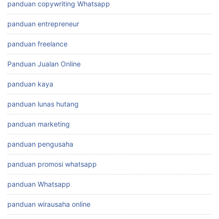
panduan copywriting Whatsapp
panduan entrepreneur
panduan freelance
Panduan Jualan Online
panduan kaya
panduan lunas hutang
panduan marketing
panduan pengusaha
panduan promosi whatsapp
panduan Whatsapp
panduan wirausaha online