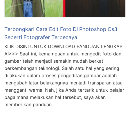
Terbongkar! Cara Edit Foto Di Photoshop Cs3
Seperti Fotografer Terpecaya
KLIK DISINI UNTUK DOWNLOAD PANDUAN LENGKAP
AI>>> Saat ini, kemampuan untuk mengedit foto dan
gambar telah menjadi semakin mudah berkat
perkembangan teknologi. Salah satu hal yang sering
dilakukan dalam proses pengeditan gambar adalah
mengubah latar belakangnya menjadi transparan atau
mengganti warna. Nah, jika Anda tertarik untuk belajar
bagaimana melakukan hal tersebut, saya akan
memberikan panduan …