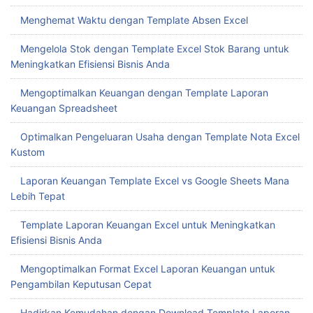
Menghemat Waktu dengan Template Absen Excel
Mengelola Stok dengan Template Excel Stok Barang untuk
Meningkatkan Efisiensi Bisnis Anda
Mengoptimalkan Keuangan dengan Template Laporan
Keuangan Spreadsheet
Optimalkan Pengeluaran Usaha dengan Template Nota Excel
Kustom
Laporan Keuangan Template Excel vs Google Sheets Mana
Lebih Tepat
Template Laporan Keuangan Excel untuk Meningkatkan
Efisiensi Bisnis Anda
Mengoptimalkan Format Excel Laporan Keuangan untuk
Pengambilan Keputusan Cepat
Hadirkan Kemudahan dengan Download Template Laporan