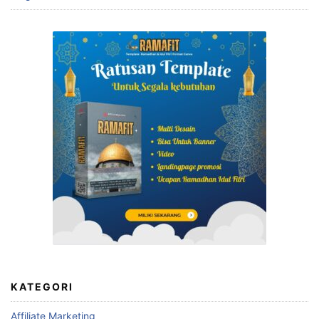
KATEGORI
Affiliate Marketing