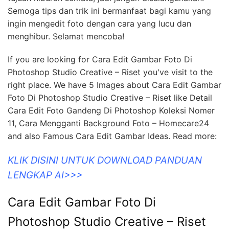
Semoga tips dan trik ini bermanfaat bagi kamu yang
ingin mengedit foto dengan cara yang lucu dan
menghibur. Selamat mencoba!
If you are looking for Cara Edit Gambar Foto Di
Photoshop Studio Creative – Riset you've visit to the
right place. We have 5 Images about Cara Edit Gambar
Foto Di Photoshop Studio Creative – Riset like Detail
Cara Edit Foto Gandeng Di Photoshop Koleksi Nomer
11, Cara Mengganti Background Foto – Homecare24
and also Famous Cara Edit Gambar Ideas. Read more:
KLIK DISINI UNTUK DOWNLOAD PANDUAN
LENGKAP AI>>>
Cara Edit Gambar Foto Di
Photoshop Studio Creative – Riset