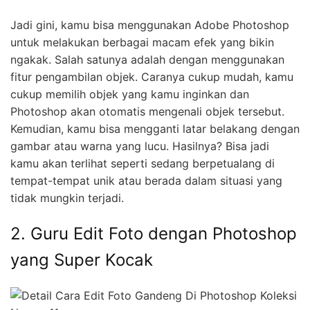
Jadi gini, kamu bisa menggunakan Adobe Photoshop
untuk melakukan berbagai macam efek yang bikin
ngakak. Salah satunya adalah dengan menggunakan
fitur pengambilan objek. Caranya cukup mudah, kamu
cukup memilih objek yang kamu inginkan dan
Photoshop akan otomatis mengenali objek tersebut.
Kemudian, kamu bisa mengganti latar belakang dengan
gambar atau warna yang lucu. Hasilnya? Bisa jadi
kamu akan terlihat seperti sedang berpetualang di
tempat-tempat unik atau berada dalam situasi yang
tidak mungkin terjadi.
2. Guru Edit Foto dengan Photoshop
yang Super Kocak