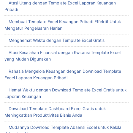
Atasi Utang dengan Template Excel Laporan Keuangan
Pribadi
Membuat Template Excel Keuangan Pribadi Effektif Untuk
Mengatur Pengeluaran Harian
Menghemat Waktu dengan Template Excel Gratis
Atasi Kesalahan Finansial dengan Kwitansi Template Excel
yang Mudah Digunakan
Rahasia Mengelola Keuangan dengan Download Template
Excel Laporan Keuangan Pribadi
Hemat Waktu dengan Download Template Excel Gratis untuk