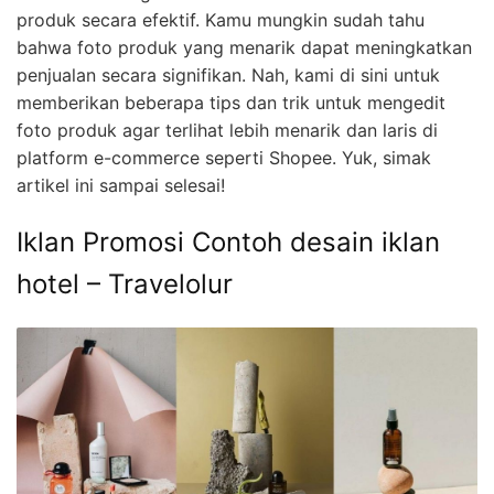
produk secara efektif. Kamu mungkin sudah tahu
bahwa foto produk yang menarik dapat meningkatkan
penjualan secara signifikan. Nah, kami di sini untuk
memberikan beberapa tips dan trik untuk mengedit
foto produk agar terlihat lebih menarik dan laris di
platform e-commerce seperti Shopee. Yuk, simak
artikel ini sampai selesai!
Iklan Promosi Contoh desain iklan
hotel – Travelolur