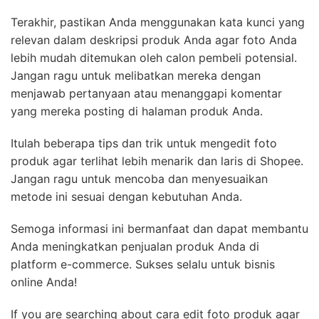
Terakhir, pastikan Anda menggunakan kata kunci yang
relevan dalam deskripsi produk Anda agar foto Anda
lebih mudah ditemukan oleh calon pembeli potensial.
Jangan ragu untuk melibatkan mereka dengan
menjawab pertanyaan atau menanggapi komentar
yang mereka posting di halaman produk Anda.
Itulah beberapa tips dan trik untuk mengedit foto
produk agar terlihat lebih menarik dan laris di Shopee.
Jangan ragu untuk mencoba dan menyesuaikan
metode ini sesuai dengan kebutuhan Anda.
Semoga informasi ini bermanfaat dan dapat membantu
Anda meningkatkan penjualan produk Anda di
platform e-commerce. Sukses selalu untuk bisnis
online Anda!
If you are searching about cara edit foto produk agar