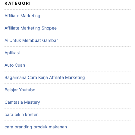
KATEGORI
Affiliate Marketing
Affiliate Marketing Shopee
Ai Untuk Membuat Gambar
Aplikasi
Auto Cuan
Bagaimana Cara Kerja Affiliate Marketing
Belajar Youtube