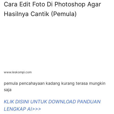
Cara Edit Foto Di Photoshop Agar
Hasilnya Cantik (Pemula)
www.leskompi.com