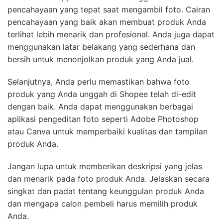
pencahayaan yang tepat saat mengambil foto. Cairan
pencahayaan yang baik akan membuat produk Anda
terlihat lebih menarik dan profesional. Anda juga dapat
menggunakan latar belakang yang sederhana dan
bersih untuk menonjolkan produk yang Anda jual.
Selanjutnya, Anda perlu memastikan bahwa foto
produk yang Anda unggah di Shopee telah di-edit
dengan baik. Anda dapat menggunakan berbagai
aplikasi pengeditan foto seperti Adobe Photoshop
atau Canva untuk memperbaiki kualitas dan tampilan
produk Anda.
Jangan lupa untuk memberikan deskripsi yang jelas
dan menarik pada foto produk Anda. Jelaskan secara
singkat dan padat tentang keunggulan produk Anda
dan mengapa calon pembeli harus memilih produk
Anda.