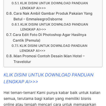
KLIK DISINI UNTUK DOWNLOAD PANDUAN
LENGKAP AI>>>
Cara Nak Ambil Gambar Produk Pakaian Yang
Betul – EmmaleegroOsborne
KLIK DISINI UNTUK DOWNLOAD PANDUAN
LENGKAP AI>>>
Cara Edit Foto Di Photoshop Agar Hasilnya
Cantik (Pemula)
KLIK DISINI UNTUK DOWNLOAD PANDUAN
LENGKAP AI>>>
Iklan Promosi Contoh Desain Iklan Hotel –
Travelolur
KLIK DISINI UNTUK DOWNLOAD PANDUAN
LENGKAP AI>>>
Hei teman-teman! Kami punya kabar baik untuk kalian
semua, terutama bagi kalian yang memiliki bisnis
online atau tengah mencari cara untuk memasarkan