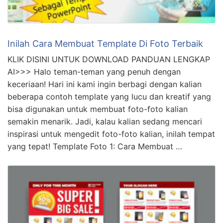
Inilah Cara Membuat Template Di Foto Terbaik
KLIK DISINI UNTUK DOWNLOAD PANDUAN LENGKAP
AI>>> Halo teman-teman yang penuh dengan
keceriaan! Hari ini kami ingin berbagi dengan kalian
beberapa contoh template yang lucu dan kreatif yang
bisa digunakan untuk membuat foto-foto kalian
semakin menarik. Jadi, kalau kalian sedang mencari
inspirasi untuk mengedit foto-foto kalian, inilah tempat
yang tepat! Template Foto 1: Cara Membuat …