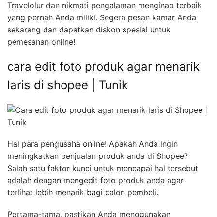
Travelolur dan nikmati pengalaman menginap terbaik
yang pernah Anda miliki. Segera pesan kamar Anda
sekarang dan dapatkan diskon spesial untuk
pemesanan online!
cara edit foto produk agar menarik
laris di shopee | Tunik
Hai para pengusaha online! Apakah Anda ingin
meningkatkan penjualan produk anda di Shopee?
Salah satu faktor kunci untuk mencapai hal tersebut
adalah dengan mengedit foto produk anda agar
terlihat lebih menarik bagi calon pembeli.
Pertama-tama, pastikan Anda menggunakan