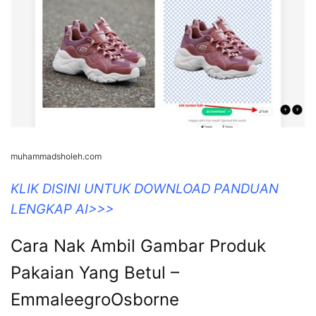
muhammadsholeh.com
KLIK DISINI UNTUK DOWNLOAD PANDUAN
LENGKAP AI>>>
Cara Nak Ambil Gambar Produk
Pakaian Yang Betul –
EmmaleegroOsborne