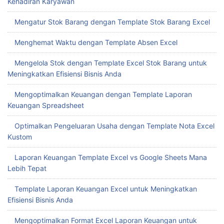
Laporan Keuangan
Download Template Dashboard Excel Gratis untuk
Meningkatkan Produktivitas Bisnis Anda
Mudahnya Download Template Absensi Excel untuk Kelola
Kehadiran Karyawan
Mengatur Stok Barang dengan Template Stok Barang Excel
Menghemat Waktu dengan Template Absen Excel
Mengelola Stok dengan Template Excel Stok Barang untuk
Meningkatkan Efisiensi Bisnis Anda
Mengoptimalkan Keuangan dengan Template Laporan
Keuangan Spreadsheet
Optimalkan Pengeluaran Usaha dengan Template Nota Excel
Kustom
Laporan Keuangan Template Excel vs Google Sheets Mana