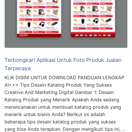
Terbongkar! Aplikasi Untuk Foto Produk Jualan
Terpecaya
KLIK DISINI UNTUK DOWNLOAD PANDUAN LENGKAP
AI>>> Tips Desain Katalog Produk Yang Sukses
Creative And Marketing Digital Gambar 1: Desain