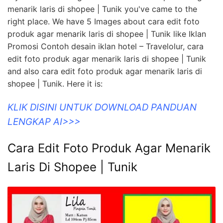
menarik laris di shopee | Tunik you've came to the
right place. We have 5 Images about cara edit foto
produk agar menarik laris di shopee | Tunik like Iklan
Promosi Contoh desain iklan hotel – Travelolur, cara
edit foto produk agar menarik laris di shopee | Tunik
and also cara edit foto produk agar menarik laris di
shopee | Tunik. Here it is:
KLIK DISINI UNTUK DOWNLOAD PANDUAN
LENGKAP AI>>>
Cara Edit Foto Produk Agar Menarik
Laris Di Shopee | Tunik