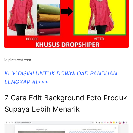
id.pinterest.com
KLIK DISINI UNTUK DOWNLOAD PANDUAN
LENGKAP AI>>>
7 Cara Edit Background Foto Produk
Supaya Lebih Menarik