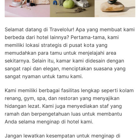
Selamat datang di Travelolur! Apa yang membuat kami
berbeda dari hotel lainnya? Pertama-tama, kami
memiliki lokasi strategis di pusat kota yang
memudahkan para tamu untuk menjelajahi area
sekitarnya. Selain itu, kamar kami didesain dengan
sangat rapi dan elegan, menciptakan suasana yang
sangat nyaman untuk tamu kami.
Kami memiliki berbagai fasilitas lengkap seperti kolam
renang, gym, spa, dan restoran yang menyajikan
hidangan lezat. Kami juga menyediakan staf yang
ramah dan berpengetahuan luas untuk membantu
Anda selama menginap di hotel kami.
Jangan lewatkan kesempatan untuk menginap di