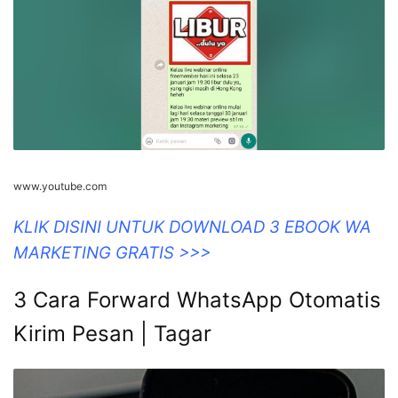
www.youtube.com
KLIK DISINI UNTUK DOWNLOAD 3 EBOOK WA
MARKETING GRATIS >>>
3 Cara Forward WhatsApp Otomatis
Kirim Pesan | Tagar