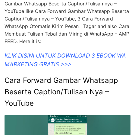
Gambar Whatsapp Beserta Caption/Tulisan nya –
YouTube like Cara Forward Gambar Whatsapp Beserta
Caption/Tulisan nya – YouTube, 3 Cara Forward
WhatsApp Otomatis Kirim Pesan | Tagar and also Cara
Membuat Tulisan Tebal dan Miring di WhatsApp – AMP
FEED. Here it is:
KLIK DISINI UNTUK DOWNLOAD 3 EBOOK WA
MARKETING GRATIS >>>
Cara Forward Gambar Whatsapp
Beserta Caption/Tulisan Nya –
YouTube