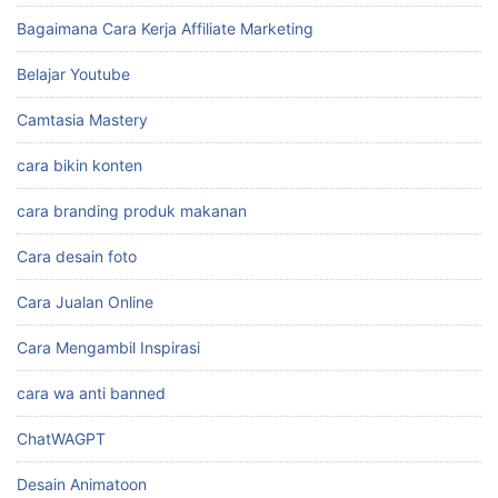
Bagaimana Cara Kerja Affiliate Marketing
Belajar Youtube
Camtasia Mastery
cara bikin konten
cara branding produk makanan
Cara desain foto
Cara Jualan Online
Cara Mengambil Inspirasi
cara wa anti banned
ChatWAGPT
Desain Animatoon