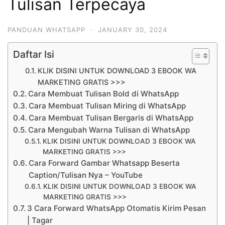
Tulisan Terpecaya
PANDUAN WHATSAPP
·
JANUARY 30, 2024
Daftar Isi
KLIK DISINI UNTUK DOWNLOAD 3 EBOOK WA
MARKETING GRATIS >>>
Cara Membuat Tulisan Bold di WhatsApp
Cara Membuat Tulisan Miring di WhatsApp
Cara Membuat Tulisan Bergaris di WhatsApp
Cara Mengubah Warna Tulisan di WhatsApp
KLIK DISINI UNTUK DOWNLOAD 3 EBOOK WA
MARKETING GRATIS >>>
Cara Forward Gambar Whatsapp Beserta
Caption/Tulisan Nya – YouTube
KLIK DISINI UNTUK DOWNLOAD 3 EBOOK WA
MARKETING GRATIS >>>
3 Cara Forward WhatsApp Otomatis Kirim Pesan
| Tagar