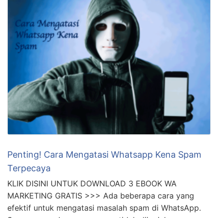
Penting! Cara Mengatasi Whatsapp Kena Spam
Terpecaya
KLIK DISINI UNTUK DOWNLOAD 3 EBOOK WA
MARKETING GRATIS >>> Ada beberapa cara yang
efektif untuk mengatasi masalah spam di WhatsApp.