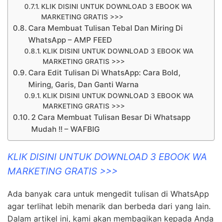
KLIK DISINI UNTUK DOWNLOAD 3 EBOOK WA
MARKETING GRATIS >>>
Cara Membuat Tulisan Tebal Dan Miring Di
WhatsApp – AMP FEED
KLIK DISINI UNTUK DOWNLOAD 3 EBOOK WA
MARKETING GRATIS >>>
Cara Edit Tulisan Di WhatsApp: Cara Bold,
Miring, Garis, Dan Ganti Warna
KLIK DISINI UNTUK DOWNLOAD 3 EBOOK WA
MARKETING GRATIS >>>
2 Cara Membuat Tulisan Besar Di Whatsapp
Mudah !! – WAFBIG
KLIK DISINI UNTUK DOWNLOAD 3 EBOOK WA
MARKETING GRATIS >>>
Ada banyak cara untuk mengedit tulisan di WhatsApp
agar terlihat lebih menarik dan berbeda dari yang lain.
Dalam artikel ini, kami akan membagikan kepada Anda