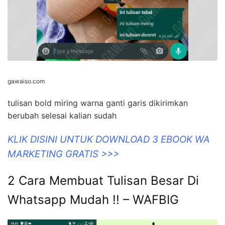
gawaiso.com
tulisan bold miring warna ganti garis dikirimkan
berubah selesai kalian sudah
KLIK DISINI UNTUK DOWNLOAD 3 EBOOK WA
MARKETING GRATIS >>>
2 Cara Membuat Tulisan Besar Di
Whatsapp Mudah !! – WAFBIG