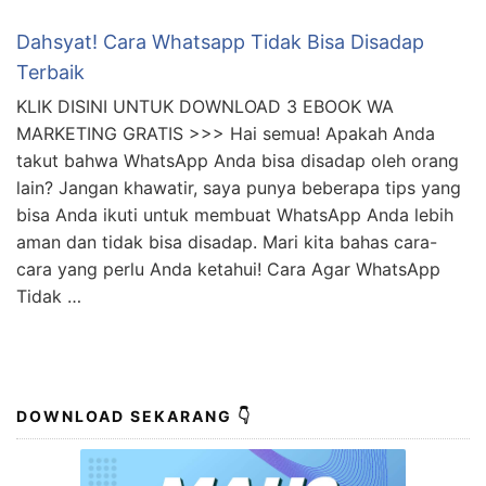
Dahsyat! Cara Whatsapp Tidak Bisa Disadap
Terbaik
KLIK DISINI UNTUK DOWNLOAD 3 EBOOK WA
MARKETING GRATIS >>> Hai semua! Apakah Anda
takut bahwa WhatsApp Anda bisa disadap oleh orang
lain? Jangan khawatir, saya punya beberapa tips yang
bisa Anda ikuti untuk membuat WhatsApp Anda lebih
aman dan tidak bisa disadap. Mari kita bahas cara-
cara yang perlu Anda ketahui! Cara Agar WhatsApp
Tidak …
DOWNLOAD SEKARANG 👇