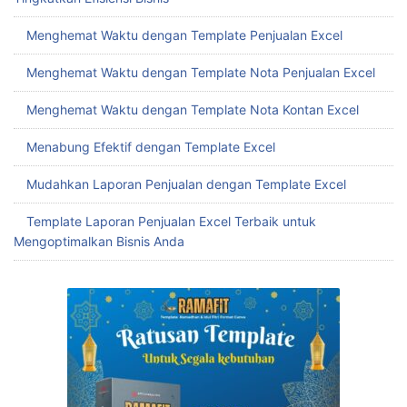
Menghemat Waktu dengan Template Penjualan Excel
Menghemat Waktu dengan Template Nota Penjualan Excel
Menghemat Waktu dengan Template Nota Kontan Excel
Menabung Efektif dengan Template Excel
Mudahkan Laporan Penjualan dengan Template Excel
Template Laporan Penjualan Excel Terbaik untuk
Mengoptimalkan Bisnis Anda