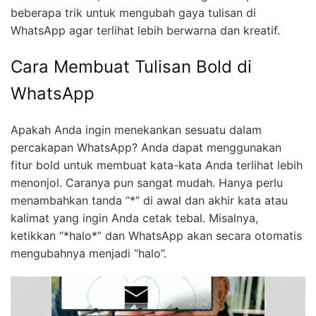
beberapa trik untuk mengubah gaya tulisan di
WhatsApp agar terlihat lebih berwarna dan kreatif.
Cara Membuat Tulisan Bold di
WhatsApp
Apakah Anda ingin menekankan sesuatu dalam
percakapan WhatsApp? Anda dapat menggunakan
fitur bold untuk membuat kata-kata Anda terlihat lebih
menonjol. Caranya pun sangat mudah. Hanya perlu
menambahkan tanda “*” di awal dan akhir kata atau
kalimat yang ingin Anda cetak tebal. Misalnya,
ketikkan “*halo*” dan WhatsApp akan secara otomatis
mengubahnya menjadi “halo”.