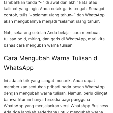
tambahkan tanda “~” di awal dan akhir kata atau
kalimat yang ingin Anda cetak garis tengah. Sebagai
contoh, tulis “~selamat ulang tahun~” dan WhatsApp
akan mengubahnya menjadi “selamat ulang tahun”.
Nah, sekarang setelah Anda belajar cara membuat
tulisan bold, miring, dan garis di WhatsApp, mari kita
bahas cara mengubah warna tulisan.
Cara Mengubah Warna Tulisan di
WhatsApp
Ini adalah trik yang sangat menarik. Anda dapat
memberikan sentuhan pribadi pada pesan WhatsApp
dengan mengubah warna tulisan. Namun, perlu diingat
bahwa fitur ini hanya tersedia bagi pengguna
WhatsApp yang menjalankan versi WhatsApp Business.
Ada tiga langkah sederhana untuk mengubah warna