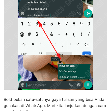
Bold bukan satu-satunya gaya tulisan yang bisa Anda
gunakan di WhatsApp. Mari kita lanjutkan dengan cara