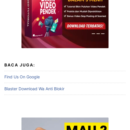
BACA JUGA:
Find Us On Google
Blaster Download Wa Anti Blokir