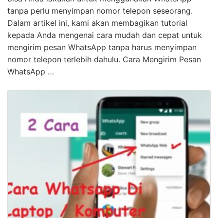
tanpa perlu menyimpan nomor telepon seseorang.
Dalam artikel ini, kami akan membagikan tutorial
kepada Anda mengenai cara mudah dan cepat untuk
mengirim pesan WhatsApp tanpa harus menyimpan
nomor telepon terlebih dahulu. Cara Mengirim Pesan
WhatsApp …