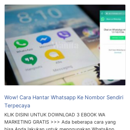
Wow! Cara Hantar Whatsapp Ke Nombor Sendiri
Terpecaya
KLIK DISINI UNTUK DOWNLOAD 3 EBOOK WA
MARKETING GRATIS >>> Ada beberapa cara yang
bisa Anda lakukan untuk menggunakan WhatsApp