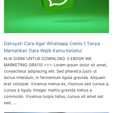
Dahsyat! Cara Agar Whatsapp Ceklis 1 Tanpa
Mematikan Data Wajib Kamu Ketahui
KLIK DISINI UNTUK DOWNLOAD 3 EBOOK WA
MARKETING GRATIS >>> Lorem ipsum dolor sit amet,
consectetur adipiscing elit. Sed pharetra justo ut
lectus interdum, in fermentum ligula gravida. Aliquam
erat volutpat. Vivamus metus ex, rhoncus sed cursus a,
cursus a ligula. Integer mattis gravida metus a
commodo. Vivamus turpis tellus, cursus sit amet est
sed, …