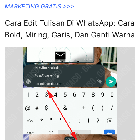
MARKETING GRATIS >>>
Cara Edit Tulisan Di WhatsApp: Cara
Bold, Miring, Garis, Dan Ganti Warna