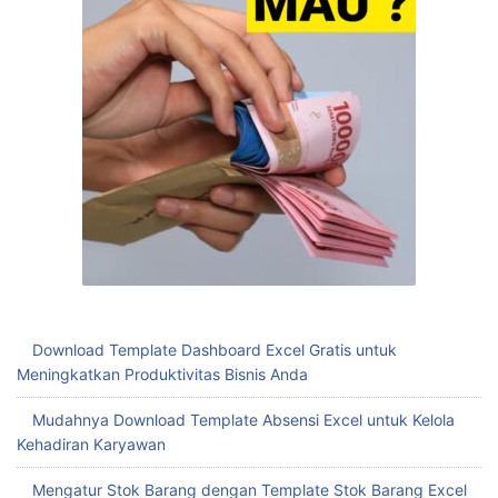
Download Template Dashboard Excel Gratis untuk
Meningkatkan Produktivitas Bisnis Anda
Mudahnya Download Template Absensi Excel untuk Kelola
Kehadiran Karyawan
Mengatur Stok Barang dengan Template Stok Barang Excel