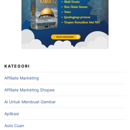
KATEGORI
Affiliate Marketing
Affiliate Marketing Shopee
Ai Untuk Membuat Gambar
Aplikasi
Auto Cuan