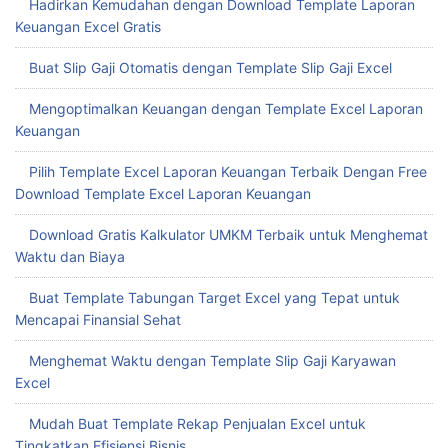
Hadirkan Kemudahan dengan Download Template Laporan
Keuangan Excel Gratis
Buat Slip Gaji Otomatis dengan Template Slip Gaji Excel
Mengoptimalkan Keuangan dengan Template Excel Laporan
Keuangan
Pilih Template Excel Laporan Keuangan Terbaik Dengan Free
Download Template Excel Laporan Keuangan
Download Gratis Kalkulator UMKM Terbaik untuk Menghemat
Waktu dan Biaya
Buat Template Tabungan Target Excel yang Tepat untuk
Mencapai Finansial Sehat
Menghemat Waktu dengan Template Slip Gaji Karyawan
Excel
Mudah Buat Template Rekap Penjualan Excel untuk
Tingkatkan Efisiensi Bisnis