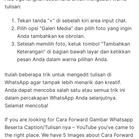
tulisan:
Tekan tanda “+” di sebelah kiri area input chat.
Pilih opsi “Galeri Media” dan pilih foto yang ingin
Anda tambahkan ke obrolan.
Setelah memilih foto, ketuk tombol “Tambahkan
Keterangan” di bagian bawah layar dan ketikkan
pesan Anda dalam warna pilihan Anda.
Itulah beberapa trik untuk mengedit tulisan di
WhatsApp agar tampak lebih menarik dan kreatif.
Anda dapat mencoba salah satu atau semua trik ini
dalam percakapan WhatsApp Anda selanjutnya.
Selamat mencoba!
If you are looking for Cara Forward Gambar Whatsapp
Beserta Caption/Tulisan nya – YouTube you've came to
the right place. We have 5 Images about Cara Forward