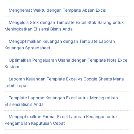
Menghemat Waktu dengan Template Absen Excel
Mengelola Stok dengan Template Excel Stok Barang untuk
Meningkatkan Efisiensi Bisnis Anda
Mengoptimalkan Keuangan dengan Template Laporan
Keuangan Spreadsheet
Optimalkan Pengeluaran Usaha dengan Template Nota Excel
Kustom
Laporan Keuangan Template Excel vs Google Sheets Mana
Lebih Tepat
Template Laporan Keuangan Excel untuk Meningkatkan
Efisiensi Bisnis Anda
Mengoptimalkan Format Excel Laporan Keuangan untuk
Pengambilan Keputusan Cepat