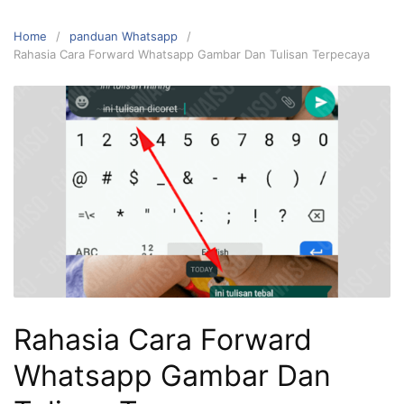
Home
panduan Whatsapp
Rahasia Cara Forward Whatsapp Gambar Dan Tulisan Terpecaya
Rahasia Cara Forward
Whatsapp Gambar Dan