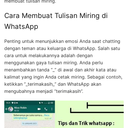
membuat tulisan miring.
Cara Membuat Tulisan Miring di
WhatsApp
Penting untuk menunjukkan emosi Anda saat chatting
dengan teman atau keluarga di WhatsApp. Salah satu
cara untuk melakukannya adalah dengan
menggunakan gaya tulisan miring. Anda perlu
menambahkan tanda “_” di awal dan akhir kata atau
kalimat yang ingin Anda cetak miring. Sebagai contoh,
ketikkan “_terimakasih_” dan WhatsApp akan
mengubahnya menjadi “terimakasih”.