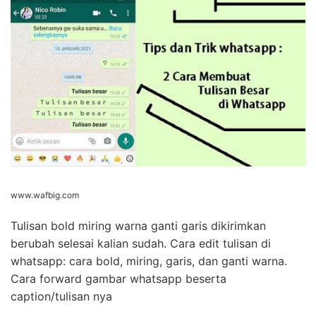
www.wafbig.com
Tulisan bold miring warna ganti garis dikirimkan
berubah selesai kalian sudah. Cara edit tulisan di
whatsapp: cara bold, miring, garis, dan ganti warna.
Cara forward gambar whatsapp beserta
caption/tulisan nya