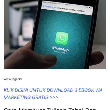
www.tagar.id
KLIK DISINI UNTUK DOWNLOAD 3 EBOOK WA
MARKETING GRATIS >>>