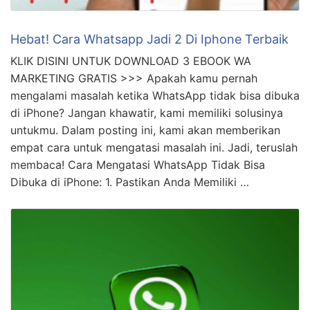
Hebat! Cara Whatsapp Jadi 2 Di Iphone Terbaik
KLIK DISINI UNTUK DOWNLOAD 3 EBOOK WA
MARKETING GRATIS >>> Apakah kamu pernah
mengalami masalah ketika WhatsApp tidak bisa dibuka
di iPhone? Jangan khawatir, kami memiliki solusinya
untukmu. Dalam posting ini, kami akan memberikan
empat cara untuk mengatasi masalah ini. Jadi, teruslah
membaca! Cara Mengatasi WhatsApp Tidak Bisa
Dibuka di iPhone: 1. Pastikan Anda Memiliki …