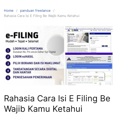
Home
panduan freelance
Rahasia Cara Isi E Filing Be Wajib Kamu Ketahui
Rahasia Cara Isi E Filing Be
Wajib Kamu Ketahui