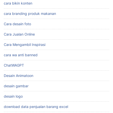
cara bikin konten
cara branding produk makanan
Cara desain foto
Cara Jualan Online
Cara Mengambil Inspirasi
cara wa anti banned
ChatWAGPT
Desain Animatoon
desain gambar
desain logo
download data penjualan barang excel