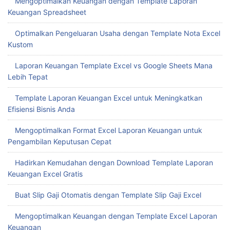
Mengoptimalkan Keuangan dengan Template Laporan
Keuangan Spreadsheet
Optimalkan Pengeluaran Usaha dengan Template Nota Excel
Kustom
Laporan Keuangan Template Excel vs Google Sheets Mana
Lebih Tepat
Template Laporan Keuangan Excel untuk Meningkatkan
Efisiensi Bisnis Anda
Mengoptimalkan Format Excel Laporan Keuangan untuk
Pengambilan Keputusan Cepat
Hadirkan Kemudahan dengan Download Template Laporan
Keuangan Excel Gratis
Buat Slip Gaji Otomatis dengan Template Slip Gaji Excel
Mengoptimalkan Keuangan dengan Template Excel Laporan
Keuangan