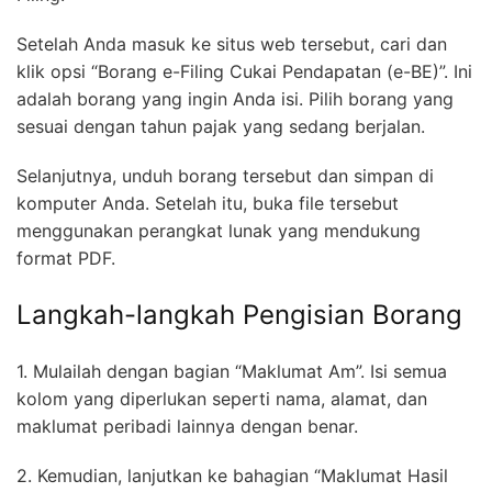
Setelah Anda masuk ke situs web tersebut, cari dan
klik opsi “Borang e-Filing Cukai Pendapatan (e-BE)”. Ini
adalah borang yang ingin Anda isi. Pilih borang yang
sesuai dengan tahun pajak yang sedang berjalan.
Selanjutnya, unduh borang tersebut dan simpan di
komputer Anda. Setelah itu, buka file tersebut
menggunakan perangkat lunak yang mendukung
format PDF.
Langkah-langkah Pengisian Borang
1. Mulailah dengan bagian “Maklumat Am”. Isi semua
kolom yang diperlukan seperti nama, alamat, dan
maklumat peribadi lainnya dengan benar.
2. Kemudian, lanjutkan ke bahagian “Maklumat Hasil