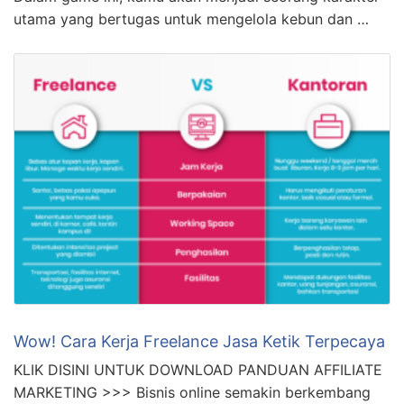
utama yang bertugas untuk mengelola kebun dan …
Wow! Cara Kerja Freelance Jasa Ketik Terpecaya
KLIK DISINI UNTUK DOWNLOAD PANDUAN AFFILIATE
MARKETING >>> Bisnis online semakin berkembang