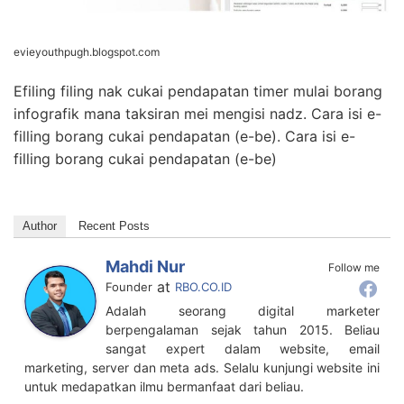
evieyouthpugh.blogspot.com
Efiling filing nak cukai pendapatan timer mulai borang
infografik mana taksiran mei mengisi nadz. Cara isi e-
filling borang cukai pendapatan (e-be). Cara isi e-
filling borang cukai pendapatan (e-be)
Author
Recent Posts
Mahdi Nur
Follow me
at
Founder
RBO.CO.ID
Adalah seorang digital marketer
berpengalaman sejak tahun 2015. Beliau
sangat expert dalam website, email
marketing, server dan meta ads. Selalu kunjungi website ini
untuk medapatkan ilmu bermanfaat dari beliau.