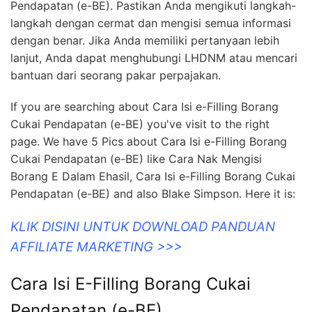
Pendapatan (e-BE). Pastikan Anda mengikuti langkah-
langkah dengan cermat dan mengisi semua informasi
dengan benar. Jika Anda memiliki pertanyaan lebih
lanjut, Anda dapat menghubungi LHDNM atau mencari
bantuan dari seorang pakar perpajakan.
If you are searching about Cara Isi e-Filling Borang
Cukai Pendapatan (e-BE) you've visit to the right
page. We have 5 Pics about Cara Isi e-Filling Borang
Cukai Pendapatan (e-BE) like Cara Nak Mengisi
Borang E Dalam Ehasil, Cara Isi e-Filling Borang Cukai
Pendapatan (e-BE) and also Blake Simpson. Here it is:
KLIK DISINI UNTUK DOWNLOAD PANDUAN
AFFILIATE MARKETING >>>
Cara Isi E-Filling Borang Cukai
Pendapatan (e-BE)