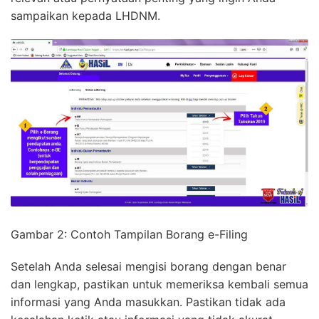
sampaikan kepada LHDNM.
Gambar 2: Contoh Tampilan Borang e-Filing
Setelah Anda selesai mengisi borang dengan benar
dan lengkap, pastikan untuk memeriksa kembali semua
informasi yang Anda masukkan. Pastikan tidak ada