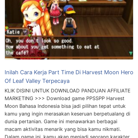
Inilah Cara Kerja Part Time Di Harvest Moon Hero
Of Leaf Valley Terpecaya
KLIK DISINI UNTUK DOWNLOAD PANDUAN AFFILIATE
MARKETING >>> Download game PPSSPP Harvest
Moon Bahasa Indonesia bisa jadi pilihan tepat untuk
kamu yang ingin merasakan keseruan berpetualang di
dunia pertanian. Game ini menawarkan berbagai
macam aktivitas menarik yang bisa kamu nikmati.
Dalam game ini, kamu akan menjadi seorang karakter