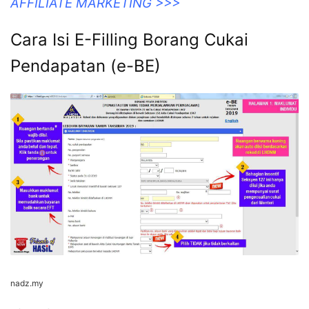
AFFILIATE MARKETING >>>
Cara Isi E-Filling Borang Cukai
Pendapatan (e-BE)
nadz.my