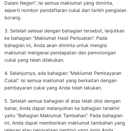
Dalam Negeri”. Isi semua maklumat yang diminta,
seperti nombor pendaftaran cukai dan tarikh pengisian
borang.
3. Setelah selesai dengan bahagian tersebut, lanjutkan
ke bahagian “Maklumat Hasil Perbuatan”. Pada
bahagian ini, Anda akan diminta untuk mengisi
maklumat mengenai pendapatan dan pemotongan
cukai yang telah dilakukan.
4. Selanjutnya, ada bahagian “Maklumat Pembayaran
Cukai”. Isi semua maklumat yang berkaitan dengan
pembayaran cukai yang Anda telah lakukan.
5. Setelah semua bahagian di atas telah diisi dengan
benar, Anda dapat melanjutkan ke bahagian terakhir
yaitu “Bahagian Maklumat Tambahan”. Pada bahagian
ini, Anda dapat memberikan maklumat tambahan yang
relevan atau pernyataan penting yang ingin Anda