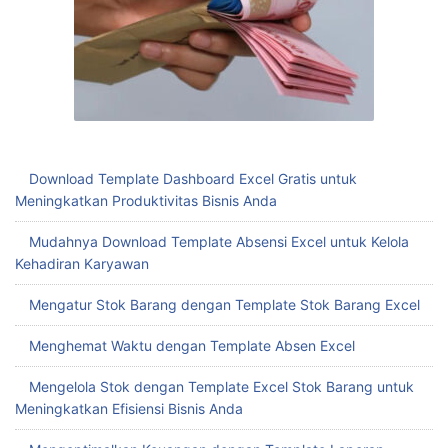
Download Template Dashboard Excel Gratis untuk
Meningkatkan Produktivitas Bisnis Anda
Mudahnya Download Template Absensi Excel untuk Kelola
Kehadiran Karyawan
Mengatur Stok Barang dengan Template Stok Barang Excel
Menghemat Waktu dengan Template Absen Excel
Mengelola Stok dengan Template Excel Stok Barang untuk
Meningkatkan Efisiensi Bisnis Anda