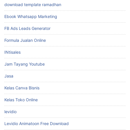
download template ramadhan
Ebook Whatsapp Marketing
FB Ads Leads Generator
Formula Jualan Online
INtisales
Jam Tayang Youtube
Jasa
Kelas Canva Bisnis
Kelas Toko Online
levidio
Levidio Animatoon Free Download