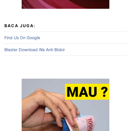
BACA JUGA:
Find Us On Google
Blaster Download Wa Anti Blokir