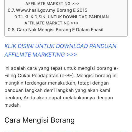
AFFILIATE MARKETING >>>
Www.hasil.gov.my Borang E 2015
KLIK DISINI UNTUK DOWNLOAD PANDUAN
AFFILIATE MARKETING >>>
Cara Nak Mengisi Borang E Dalam Ehasil
KLIK DISINI UNTUK DOWNLOAD PANDUAN
AFFILIATE MARKETING >>>
Ini adalah cara yang tepat untuk mengisi borang e-
Filing Cukai Pendapatan (e-BE). Mengisi borang ini
mungkin terdengar menakutkan, tetapi dengan
panduan langkah demi langkah yang akan kami
berikan, Anda akan dapat melakukannya dengan
mudah.
Cara Mengisi Borang