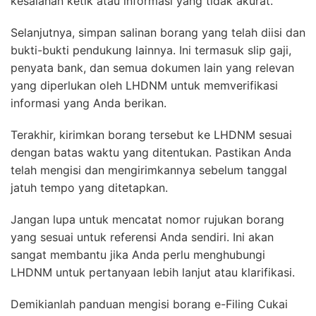
kesalahan ketik atau informasi yang tidak akurat.
Selanjutnya, simpan salinan borang yang telah diisi dan
bukti-bukti pendukung lainnya. Ini termasuk slip gaji,
penyata bank, dan semua dokumen lain yang relevan
yang diperlukan oleh LHDNM untuk memverifikasi
informasi yang Anda berikan.
Terakhir, kirimkan borang tersebut ke LHDNM sesuai
dengan batas waktu yang ditentukan. Pastikan Anda
telah mengisi dan mengirimkannya sebelum tanggal
jatuh tempo yang ditetapkan.
Jangan lupa untuk mencatat nomor rujukan borang
yang sesuai untuk referensi Anda sendiri. Ini akan
sangat membantu jika Anda perlu menghubungi
LHDNM untuk pertanyaan lebih lanjut atau klarifikasi.
Demikianlah panduan mengisi borang e-Filing Cukai