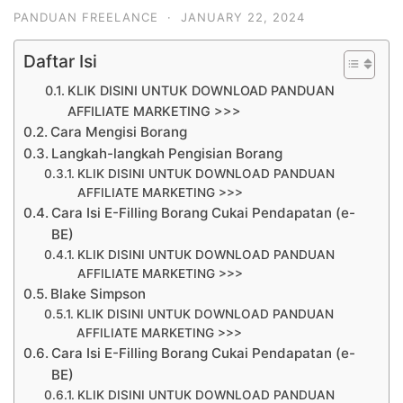
PANDUAN FREELANCE
·
JANUARY 22, 2024
Daftar Isi
KLIK DISINI UNTUK DOWNLOAD PANDUAN
AFFILIATE MARKETING >>>
Cara Mengisi Borang
Langkah-langkah Pengisian Borang
KLIK DISINI UNTUK DOWNLOAD PANDUAN
AFFILIATE MARKETING >>>
Cara Isi E-Filling Borang Cukai Pendapatan (e-
BE)
KLIK DISINI UNTUK DOWNLOAD PANDUAN
AFFILIATE MARKETING >>>
Blake Simpson
KLIK DISINI UNTUK DOWNLOAD PANDUAN
AFFILIATE MARKETING >>>
Cara Isi E-Filling Borang Cukai Pendapatan (e-
BE)
KLIK DISINI UNTUK DOWNLOAD PANDUAN