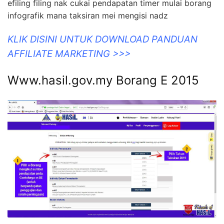
efiling filing nak cukai pendapatan timer mulai borang
infografik mana taksiran mei mengisi nadz
KLIK DISINI UNTUK DOWNLOAD PANDUAN
AFFILIATE MARKETING >>>
Www.hasil.gov.my Borang E 2015