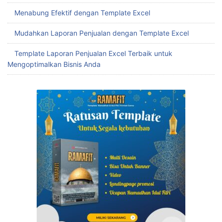
Menabung Efektif dengan Template Excel
Mudahkan Laporan Penjualan dengan Template Excel
Template Laporan Penjualan Excel Terbaik untuk
Mengoptimalkan Bisnis Anda