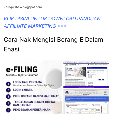
karaqwshaw.blogspot.com
KLIK DISINI UNTUK DOWNLOAD PANDUAN
AFFILIATE MARKETING >>>
Cara Nak Mengisi Borang E Dalam
Ehasil