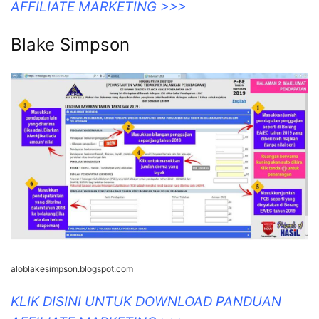
AFFILIATE MARKETING >>>
Blake Simpson
aloblakesimpson.blogspot.com
KLIK DISINI UNTUK DOWNLOAD PANDUAN