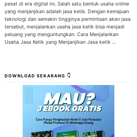
pesat di era digital ini. Salah satu bentuk usaha online
yang menjanjikan adalah jasa ketik. Dengan kemajuan
teknologi dan semakin tingginya permintaan akan jasa
tersebut, menjalankan usaha jasa ketik bisa menjadi
peluang yang menguntungkan. Cara Menjalankan
Usaha Jasa Ketik yang Menjanjikan Jasa ketik …
DOWNLOAD SEKARANG 👇