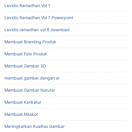
Levidio Ramadhan Vol 1
Levidio Ramadhan Vol 7 Powerpoint
Levidio ramadhan vol 8 download
Membuat Branding Produk
Membuat Foto Produk
Membuat Gambar 3D
membuat gambar dengan ai
Membuat Gambar Natural
Membuat Karikatur
Membuat Maskot
Meningkatkan Kualitas Gambar