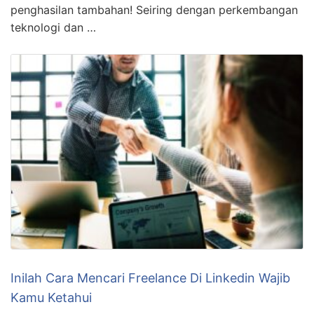
penghasilan tambahan! Seiring dengan perkembangan
teknologi dan …
Inilah Cara Mencari Freelance Di Linkedin Wajib
Kamu Ketahui