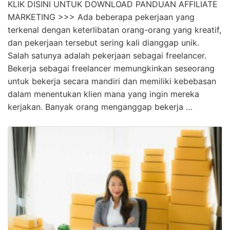
KLIK DISINI UNTUK DOWNLOAD PANDUAN AFFILIATE
MARKETING >>> Ada beberapa pekerjaan yang
terkenal dengan keterlibatan orang-orang yang kreatif,
dan pekerjaan tersebut sering kali dianggap unik.
Salah satunya adalah pekerjaan sebagai freelancer.
Bekerja sebagai freelancer memungkinkan seseorang
untuk bekerja secara mandiri dan memiliki kebebasan
dalam menentukan klien mana yang ingin mereka
kerjakan. Banyak orang menganggap bekerja …