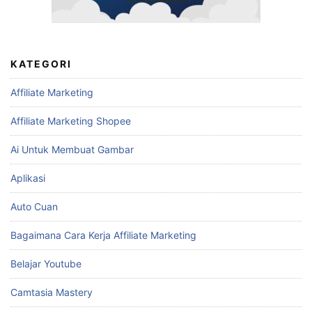
KATEGORI
Affiliate Marketing
Affiliate Marketing Shopee
Ai Untuk Membuat Gambar
Aplikasi
Auto Cuan
Bagaimana Cara Kerja Affiliate Marketing
Belajar Youtube
Camtasia Mastery