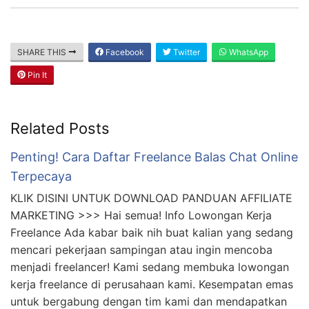
SHARE THIS
Facebook
Twitter
WhatsApp
Pin It
Related Posts
Penting! Cara Daftar Freelance Balas Chat Online
Terpecaya
KLIK DISINI UNTUK DOWNLOAD PANDUAN AFFILIATE
MARKETING >>> Hai semua! Info Lowongan Kerja
Freelance Ada kabar baik nih buat kalian yang sedang
mencari pekerjaan sampingan atau ingin mencoba
menjadi freelancer! Kami sedang membuka lowongan
kerja freelance di perusahaan kami. Kesempatan emas
untuk bergabung dengan tim kami dan mendapatkan