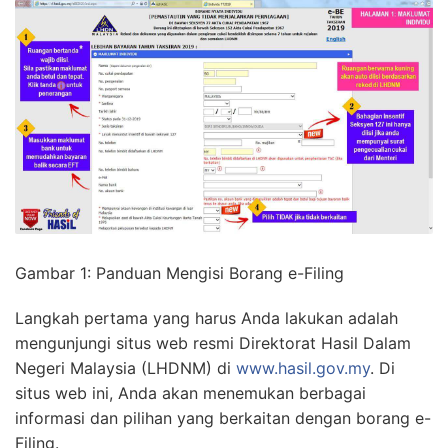
Gambar 1: Panduan Mengisi Borang e-Filing
Langkah pertama yang harus Anda lakukan adalah
mengunjungi situs web resmi Direktorat Hasil Dalam
Negeri Malaysia (LHDNM) di
www.hasil.gov.my
. Di
situs web ini, Anda akan menemukan berbagai
informasi dan pilihan yang berkaitan dengan borang e-
Filing.