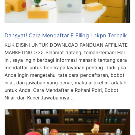
Dahsyat! Cara Mendaftar E Filing Lhkpn Terbaik
KLIK DISINI UNTUK DOWNLOAD PANDUAN AFFILIATE
MARKETING >>> Selamat datang, teman-teman! Hari
ini, saya ingin berbagi informasi menarik tentang cara
mendaftar untuk beberapa layanan penting. Jadi, jika
Anda ingin mengetahui tata cara pendaftaran, bobot
nilai, dan jawaban yang benar, maka artikel ini adalah
untuk Anda! Cara Mendaftar e Rohani Polri, Bobot
Nilai, dan Kunci Jawabannya …