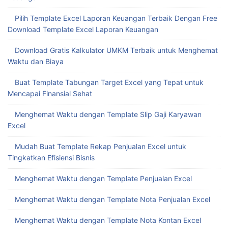
Pilih Template Excel Laporan Keuangan Terbaik Dengan Free
Download Template Excel Laporan Keuangan
Download Gratis Kalkulator UMKM Terbaik untuk Menghemat
Waktu dan Biaya
Buat Template Tabungan Target Excel yang Tepat untuk
Mencapai Finansial Sehat
Menghemat Waktu dengan Template Slip Gaji Karyawan
Excel
Mudah Buat Template Rekap Penjualan Excel untuk
Tingkatkan Efisiensi Bisnis
Menghemat Waktu dengan Template Penjualan Excel
Menghemat Waktu dengan Template Nota Penjualan Excel
Menghemat Waktu dengan Template Nota Kontan Excel