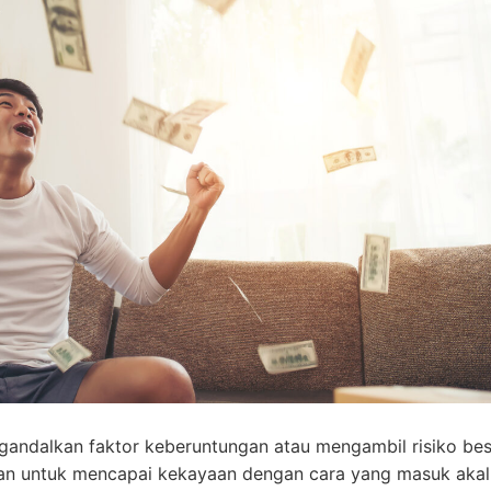
andalkan faktor keberuntungan atau mengambil risiko bes
kan untuk mencapai kekayaan dengan cara yang masuk akal