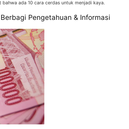
hat bahwa ada 10 cara cerdas untuk menjadi kaya.
 Berbagi Pengetahuan & Informasi