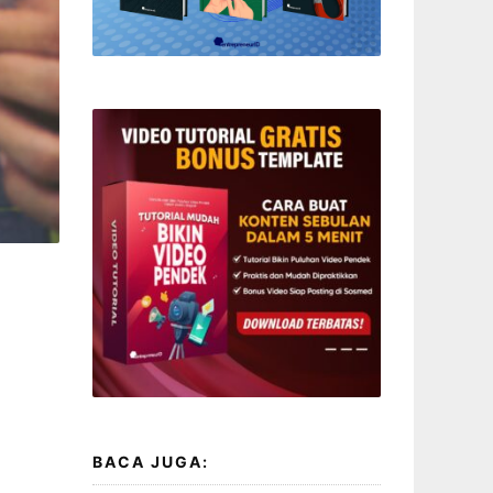
BACA JUGA: