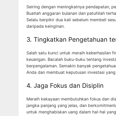
Seiring dengan meningkatnya pendapatan, pe
Buatlah anggaran bulanan dan patuhilah terha
Selalu berpikir dua kali sebelum membeli se
daripada keinginan.
3. Tingkatkan Pengetahuan t
Salah satu kunci untuk meraih keberhasilan 
keuangan. Bacalah buku-buku tentang investasi
berpengalaman. Semakin banyak pengetahuan
Anda dan membuat keputusan investasi yang
4. Jaga Fokus dan Disiplin
Meraih kekayaan membutuhkan fokus dan disip
jangka panjang yang jelas, dan berkomitme
untuk menghabiskan uang dalam hal-hal yang 