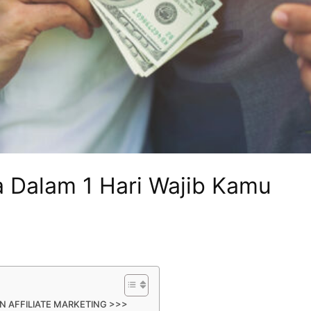
a Dalam 1 Hari Wajib Kamu
N AFFILIATE MARKETING >>>