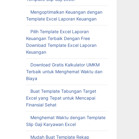
Mengoptimalkan Keuangan dengan
Template Excel Laporan Keuangan
Pilih Template Excel Laporan
Keuangan Terbaik Dengan Free
Download Template Excel Laporan
Keuangan
Download Gratis Kalkulator UMKM
Terbaik untuk Menghemat Waktu dan
Biaya
Buat Template Tabungan Target
Excel yang Tepat untuk Mencapai
Finansial Sehat
Menghemat Waktu dengan Template
Slip Gaji Karyawan Excel
Mudah Buat Template Rekap