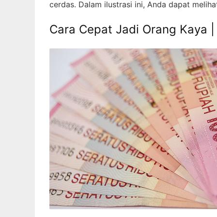
cerdas. Dalam ilustrasi ini, Anda dapat meli
Cara Cepat Jadi Orang Kaya |