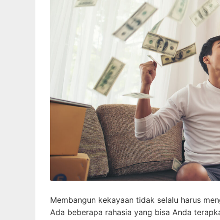
Membangun kekayaan tidak selalu harus meng
Ada beberapa rahasia yang bisa Anda terap