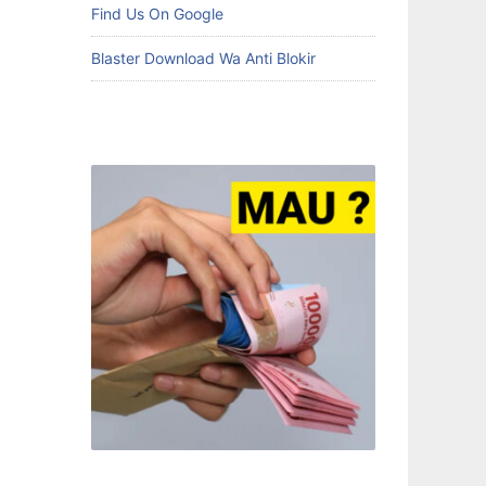
Find Us On Google
Blaster Download Wa Anti Blokir