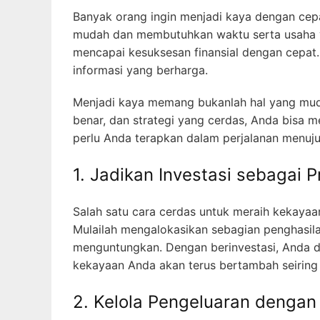
Banyak orang ingin menjadi kaya dengan cepa
mudah dan membutuhkan waktu serta usaha ya
mencapai kesuksesan finansial dengan cepat.
informasi yang berharga.
Menjadi kaya memang bukanlah hal yang mud
benar, dan strategi yang cerdas, Anda bisa m
perlu Anda terapkan dalam perjalanan menuj
1. Jadikan Investasi sebagai P
Salah satu cara cerdas untuk meraih kekayaa
Mulailah mengalokasikan sebagian penghasila
menguntungkan. Dengan berinvestasi, Anda d
kekayaan Anda akan terus bertambah seiring 
2. Kelola Pengeluaran dengan 