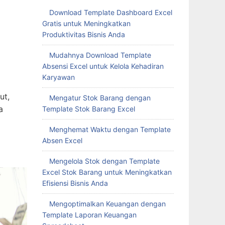
Download Template Dashboard Excel
Gratis untuk Meningkatkan
Produktivitas Bisnis Anda
Mudahnya Download Template
Absensi Excel untuk Kelola Kehadiran
Karyawan
ut,
Mengatur Stok Barang dengan
a
Template Stok Barang Excel
Menghemat Waktu dengan Template
Absen Excel
Mengelola Stok dengan Template
Excel Stok Barang untuk Meningkatkan
Efisiensi Bisnis Anda
Mengoptimalkan Keuangan dengan
Template Laporan Keuangan