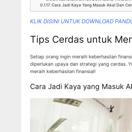
Cara Jadi Kaya Yang Masuk Akal Dan Cerd
KLIK DISINI UNTUK DOWNLOAD PAND
Tips Cerdas untuk Mer
Setiap orang ingin meraih keberhasilan finan
diperlukan upaya dan strategi yang cerdas.
meraih keberhasilan finansial!
Cara Jadi Kaya yang Masuk Ak