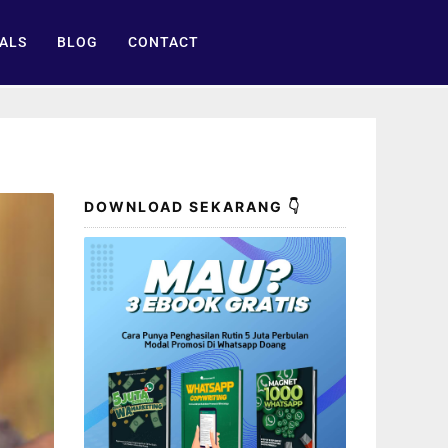
ALS
BLOG
CONTACT
DOWNLOAD SEKARANG 👇