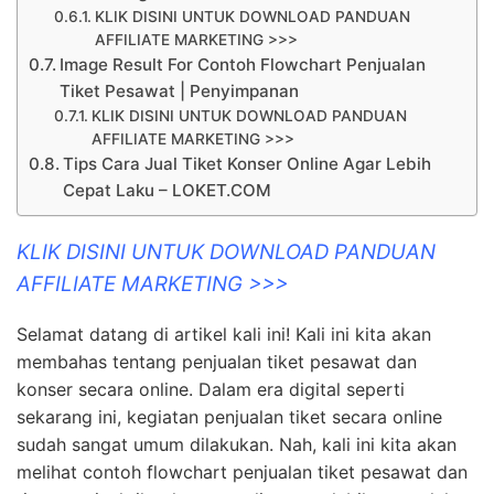
KLIK DISINI UNTUK DOWNLOAD PANDUAN
AFFILIATE MARKETING >>>
Image Result For Contoh Flowchart Penjualan
Tiket Pesawat | Penyimpanan
KLIK DISINI UNTUK DOWNLOAD PANDUAN
AFFILIATE MARKETING >>>
Tips Cara Jual Tiket Konser Online Agar Lebih
Cepat Laku – LOKET.COM
KLIK DISINI UNTUK DOWNLOAD PANDUAN
AFFILIATE MARKETING >>>
Selamat datang di artikel kali ini! Kali ini kita akan
membahas tentang penjualan tiket pesawat dan
konser secara online. Dalam era digital seperti
sekarang ini, kegiatan penjualan tiket secara online
sudah sangat umum dilakukan. Nah, kali ini kita akan
melihat contoh flowchart penjualan tiket pesawat dan