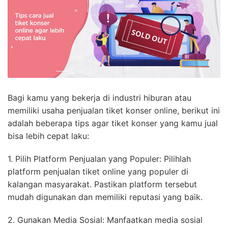
Bagi kamu yang bekerja di industri hiburan atau
memiliki usaha penjualan tiket konser online, berikut ini
adalah beberapa tips agar tiket konser yang kamu jual
bisa lebih cepat laku:
1. Pilih Platform Penjualan yang Populer: Pilihlah
platform penjualan tiket online yang populer di
kalangan masyarakat. Pastikan platform tersebut
mudah digunakan dan memiliki reputasi yang baik.
2. Gunakan Media Sosial: Manfaatkan media sosial