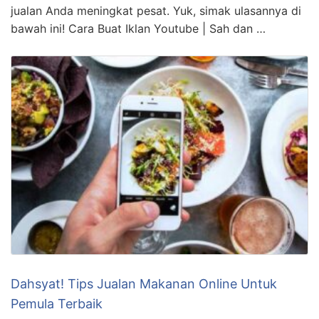
jualan Anda meningkat pesat. Yuk, simak ulasannya di
bawah ini! Cara Buat Iklan Youtube | Sah dan …
Dahsyat! Tips Jualan Makanan Online Untuk
Pemula Terbaik