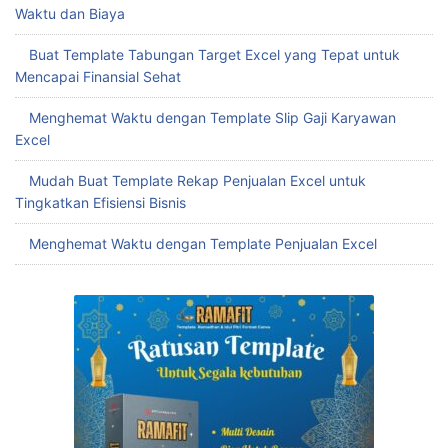
Waktu dan Biaya
Buat Template Tabungan Target Excel yang Tepat untuk
Mencapai Finansial Sehat
Menghemat Waktu dengan Template Slip Gaji Karyawan
Excel
Mudah Buat Template Rekap Penjualan Excel untuk
Tingkatkan Efisiensi Bisnis
Menghemat Waktu dengan Template Penjualan Excel