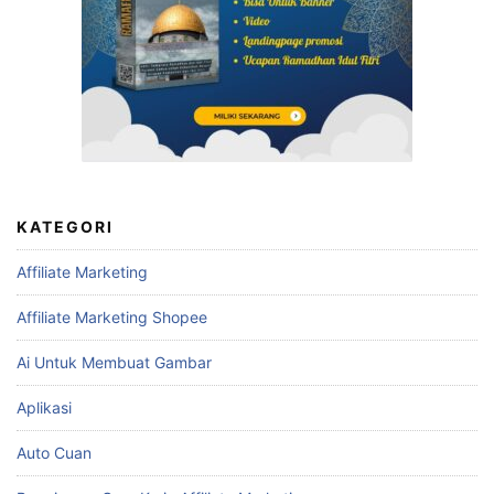
KATEGORI
Affiliate Marketing
Affiliate Marketing Shopee
Ai Untuk Membuat Gambar
Aplikasi
Auto Cuan