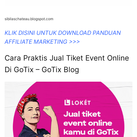
sibilaschateau.blogspot.com
KLIK DISINI UNTUK DOWNLOAD PANDUAN
AFFILIATE MARKETING >>>
Cara Praktis Jual Tiket Event Online
Di GoTix – GoTix Blog