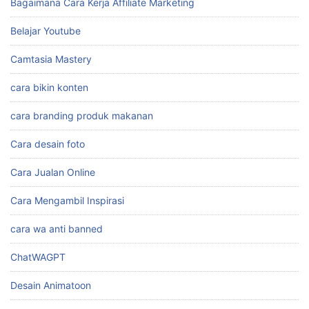
Bagaimana Cara Kerja Affiliate Marketing
Belajar Youtube
Camtasia Mastery
cara bikin konten
cara branding produk makanan
Cara desain foto
Cara Jualan Online
Cara Mengambil Inspirasi
cara wa anti banned
ChatWAGPT
Desain Animatoon