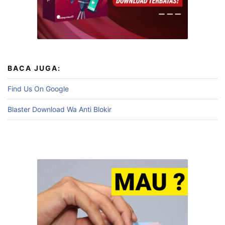
BACA JUGA:
Find Us On Google
Blaster Download Wa Anti Blokir