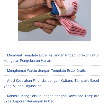
Membuat Template Excel Keuangan Pribadi Effektif Untuk
Mengatur Pengeluaran Harian
Menghemat Waktu dengan Template Excel Gratis
Atasi Kesalahan Finansial dengan Kwitansi Template Excel
yang Mudah Digunakan
Rahasia Mengelola Keuangan dengan Download Template
Excel Laporan Keuangan Pribadi