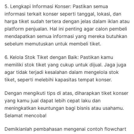
5. Lengkapi Informasi Konser: Pastikan semua
informasi terkait konser seperti tanggal, lokasi, dan
harga tiket sudah tertera dengan jelas dalam iklan atau
platform penjualan. Hal ini penting agar calon pembeli
mendapatkan semua informasi yang mereka butuhkan
sebelum memutuskan untuk membeli tiket.
6. Kelola Stok Tiket dengan Baik: Pastikan kamu
memiliki stok tiket yang cukup untuk dijual. Jaga juga
agar tidak terjadi kesalahan dalam mengelola stok
tiket, seperti melebihi kapasitas tempat konser.
Dengan mengikuti tips di atas, diharapkan tiket konser
yang kamu jual dapat lebih cepat laku dan
meningkatkan keuntungan bagi bisnis atau usahamu.
Selamat mencoba!
Demikianlah pembahasan mengenai contoh flowchart