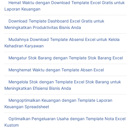
Hemat Waktu dengan Download Template Excel Gratis untuk
Laporan Keuangan
Download Template Dashboard Excel Gratis untuk
Meningkatkan Produktivitas Bisnis Anda
Mudahnya Download Template Absensi Excel untuk Kelola
Kehadiran Karyawan
Mengatur Stok Barang dengan Template Stok Barang Excel
Menghemat Waktu dengan Template Absen Excel
Mengelola Stok dengan Template Excel Stok Barang untuk
Meningkatkan Efisiensi Bisnis Anda
Mengoptimalkan Keuangan dengan Template Laporan
Keuangan Spreadsheet
Optimalkan Pengeluaran Usaha dengan Template Nota Excel
Kustom