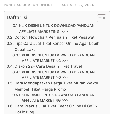
PANDUAN JUALAN ONLINE
·
JANUARY 27, 2024
Daftar Isi
KLIK DISINI UNTUK DOWNLOAD PANDUAN
AFFILIATE MARKETING >>>
Contoh Flowchart Penjualan Tiket Pesawat
Tips Cara Jual Tiket Konser Online Agar Lebih
Cepat Laku
KLIK DISINI UNTUK DOWNLOAD PANDUAN
AFFILIATE MARKETING >>>
Diskon 22+ Cara Desain Tiket Travel
KLIK DISINI UNTUK DOWNLOAD PANDUAN
AFFILIATE MARKETING >>>
Cara Mendapatkan Harga Tiket Murah Waktu
Membeli Tiket Harga Promo
KLIK DISINI UNTUK DOWNLOAD PANDUAN
AFFILIATE MARKETING >>>
Cara Praktis Jual Tiket Event Online Di GoTix –
GoTix Blog