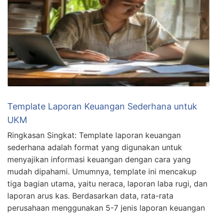
Template Laporan Keuangan Sederhana untuk
UKM
Ringkasan Singkat: Template laporan keuangan
sederhana adalah format yang digunakan untuk
menyajikan informasi keuangan dengan cara yang
mudah dipahami. Umumnya, template ini mencakup
tiga bagian utama, yaitu neraca, laporan laba rugi, dan
laporan arus kas. Berdasarkan data, rata-rata
perusahaan menggunakan 5-7 jenis laporan keuangan