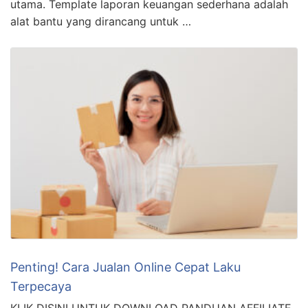
utama. Template laporan keuangan sederhana adalah
alat bantu yang dirancang untuk …
Penting! Cara Jualan Online Cepat Laku
Terpecaya
KLIK DISINI UNTUK DOWNLOAD PANDUAN AFFILIATE