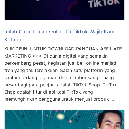
Inilah Cara Jualan Online Di Tiktok Wajib Kamu
Ketahui
KLIK DISINI UNTUK DOWNLOAD PANDUAN AFFILIATE
MARKETING >>> Di dunia digital yang semakin
berkembang pesat, kegiatan jual beli online menjadi
tren yang tak terelakkan. Salah satu platform yang
saat ini sedang digemari dan memberikan peluang
besar bagi para penjual adalah TikTok Shop. TikTok
Shop adalah fitur di aplikasi TikTok yang
memungkinkan pengguna untuk menjual produk …