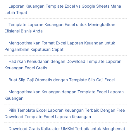
Laporan Keuangan Template Excel vs Google Sheets Mana
Lebih Tepat
Template Laporan Keuangan Excel untuk Meningkatkan
Efisiensi Bisnis Anda
Mengoptimalkan Format Excel Laporan Keuangan untuk
Pengambilan Keputusan Cepat
Hadirkan Kemudahan dengan Download Template Laporan
Keuangan Excel Gratis
Buat Slip Gaji Otomatis dengan Template Slip Gaji Excel
Mengoptimalkan Keuangan dengan Template Excel Laporan
Keuangan
Pilih Template Excel Laporan Keuangan Terbaik Dengan Free
Download Template Excel Laporan Keuangan
Download Gratis Kalkulator UMKM Terbaik untuk Menghemat