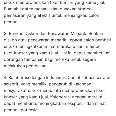
untuk mempromosikan tiket konser yang kamu jual.
Buatlah konten menarik dan gunakan strategi
pemasaran yang efektif untuk menjangkau calon
pembeli.
3. Berikan Diskon dan Penawaran Menarik: Berikan
diskon atau penawaran menarik kepada calon pembeli
untuk meningkatkan minat mereka dalam membeli
tiket konser yang kamu jual. Hal ini dapat memberikan
dorongan tambahan bagi mereka untuk segera
melakukan pembelian.
4. Kolaborasi dengan Influencer: Carilah influencer atau
selebriti yang memiliki pengaruh di kalangan
masyarakat untuk membantu mempromosikan tiket
konser yang kamu jual. Kolaborasi dengan mereka
dapat membantu meningkatkan eksposur dan minat
pembeli potensial.