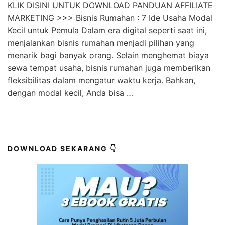
KLIK DISINI UNTUK DOWNLOAD PANDUAN AFFILIATE
MARKETING >>> Bisnis Rumahan : 7 Ide Usaha Modal
Kecil untuk Pemula Dalam era digital seperti saat ini,
menjalankan bisnis rumahan menjadi pilihan yang
menarik bagi banyak orang. Selain menghemat biaya
sewa tempat usaha, bisnis rumahan juga memberikan
fleksibilitas dalam mengatur waktu kerja. Bahkan,
dengan modal kecil, Anda bisa …
DOWNLOAD SEKARANG 👇