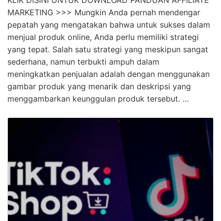
MARKETING >>> Mungkin Anda pernah mendengar
pepatah yang mengatakan bahwa untuk sukses dalam
menjual produk online, Anda perlu memiliki strategi
yang tepat. Salah satu strategi yang meskipun sangat
sederhana, namun terbukti ampuh dalam
meningkatkan penjualan adalah dengan menggunakan
gambar produk yang menarik dan deskripsi yang
menggambarkan keunggulan produk tersebut. …