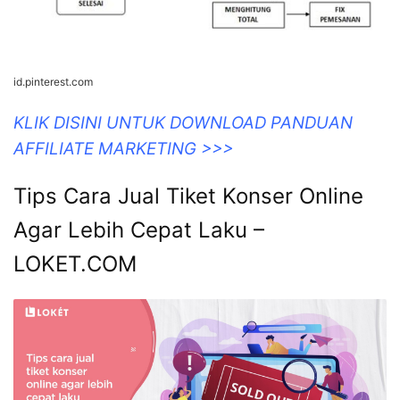
id.pinterest.com
KLIK DISINI UNTUK DOWNLOAD PANDUAN
AFFILIATE MARKETING >>>
Tips Cara Jual Tiket Konser Online
Agar Lebih Cepat Laku –
LOKET.COM