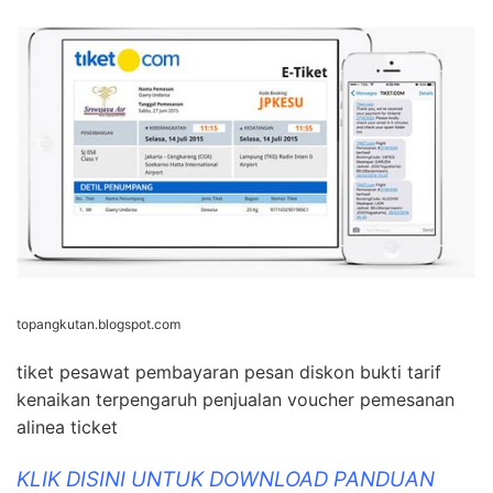
topangkutan.blogspot.com
tiket pesawat pembayaran pesan diskon bukti tarif
kenaikan terpengaruh penjualan voucher pemesanan
alinea ticket
KLIK DISINI UNTUK DOWNLOAD PANDUAN