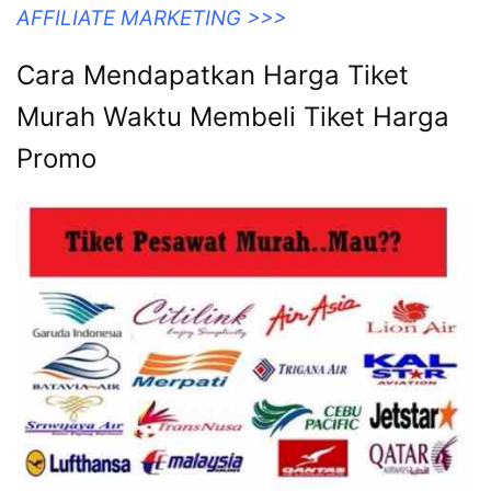
AFFILIATE MARKETING >>>
Cara Mendapatkan Harga Tiket
Murah Waktu Membeli Tiket Harga
Promo