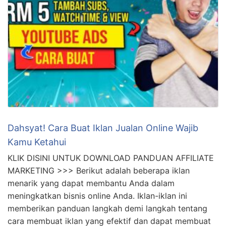
Dahsyat! Cara Buat Iklan Jualan Online Wajib
Kamu Ketahui
KLIK DISINI UNTUK DOWNLOAD PANDUAN AFFILIATE
MARKETING >>> Berikut adalah beberapa iklan
menarik yang dapat membantu Anda dalam
meningkatkan bisnis online Anda. Iklan-iklan ini
memberikan panduan langkah demi langkah tentang
cara membuat iklan yang efektif dan dapat membuat