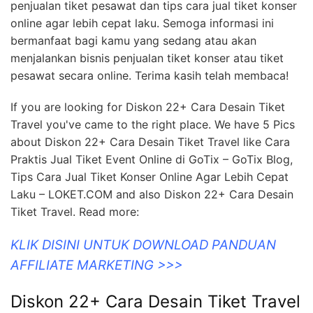
penjualan tiket pesawat dan tips cara jual tiket konser
online agar lebih cepat laku. Semoga informasi ini
bermanfaat bagi kamu yang sedang atau akan
menjalankan bisnis penjualan tiket konser atau tiket
pesawat secara online. Terima kasih telah membaca!
If you are looking for Diskon 22+ Cara Desain Tiket
Travel you've came to the right place. We have 5 Pics
about Diskon 22+ Cara Desain Tiket Travel like Cara
Praktis Jual Tiket Event Online di GoTix – GoTix Blog,
Tips Cara Jual Tiket Konser Online Agar Lebih Cepat
Laku – LOKET.COM and also Diskon 22+ Cara Desain
Tiket Travel. Read more:
KLIK DISINI UNTUK DOWNLOAD PANDUAN
AFFILIATE MARKETING >>>
Diskon 22+ Cara Desain Tiket Travel