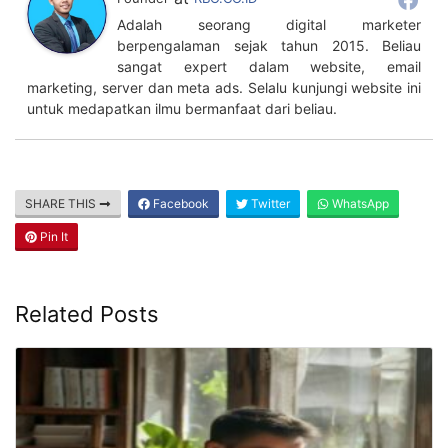
Adalah seorang digital marketer
berpengalaman sejak tahun 2015. Beliau
sangat expert dalam website, email
marketing, server dan meta ads. Selalu kunjungi website ini
untuk medapatkan ilmu bermanfaat dari beliau.
SHARE THIS
Facebook
Twitter
WhatsApp
Pin It
Related Posts