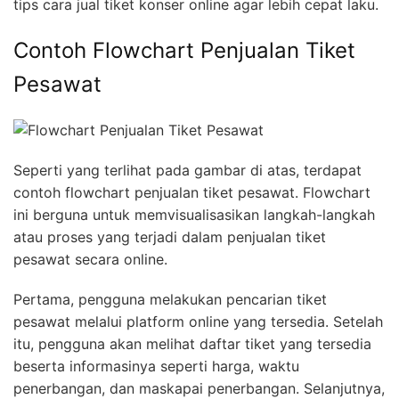
tips cara jual tiket konser online agar lebih cepat laku.
Contoh Flowchart Penjualan Tiket
Pesawat
Seperti yang terlihat pada gambar di atas, terdapat
contoh flowchart penjualan tiket pesawat. Flowchart
ini berguna untuk memvisualisasikan langkah-langkah
atau proses yang terjadi dalam penjualan tiket
pesawat secara online.
Pertama, pengguna melakukan pencarian tiket
pesawat melalui platform online yang tersedia. Setelah
itu, pengguna akan melihat daftar tiket yang tersedia
beserta informasinya seperti harga, waktu
penerbangan, dan maskapai penerbangan. Selanjutnya,