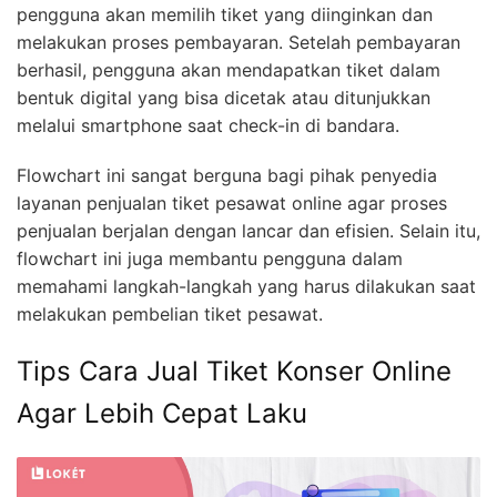
pengguna akan memilih tiket yang diinginkan dan
melakukan proses pembayaran. Setelah pembayaran
berhasil, pengguna akan mendapatkan tiket dalam
bentuk digital yang bisa dicetak atau ditunjukkan
melalui smartphone saat check-in di bandara.
Flowchart ini sangat berguna bagi pihak penyedia
layanan penjualan tiket pesawat online agar proses
penjualan berjalan dengan lancar dan efisien. Selain itu,
flowchart ini juga membantu pengguna dalam
memahami langkah-langkah yang harus dilakukan saat
melakukan pembelian tiket pesawat.
Tips Cara Jual Tiket Konser Online
Agar Lebih Cepat Laku