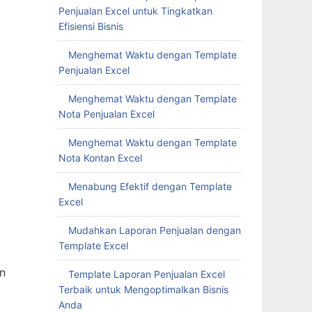
Penjualan Excel untuk Tingkatkan
Efisiensi Bisnis
Menghemat Waktu dengan Template
Penjualan Excel
Menghemat Waktu dengan Template
Nota Penjualan Excel
Menghemat Waktu dengan Template
Nota Kontan Excel
Menabung Efektif dengan Template
Excel
Mudahkan Laporan Penjualan dengan
Template Excel
n
Template Laporan Penjualan Excel
Terbaik untuk Mengoptimalkan Bisnis
Anda