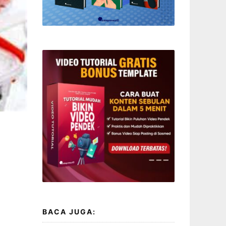
BACA JUGA: