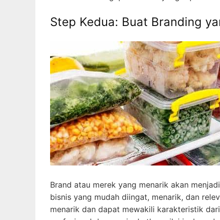
Step Kedua: Buat Branding y
Brand atau merek yang menarik akan menjadi 
bisnis yang mudah diingat, menarik, dan relev
menarik dan dapat mewakili karakteristik da