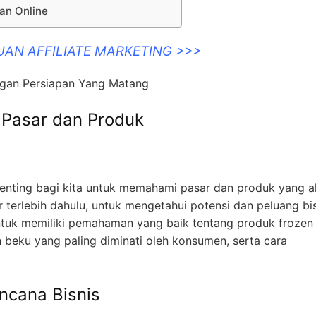
lan Online
UAN AFFILIATE MARKETING >>>
ngan Persiapan Yang Matang
Pasar dan Produk
penting bagi kita untuk memahami pasar dan produk yang 
ar terlebih dahulu, untuk mengetahui potensi dan peluang bis
 untuk memiliki pemahaman yang baik tentang produk frozen
an beku yang paling diminati oleh konsumen, serta cara
ncana Bisnis