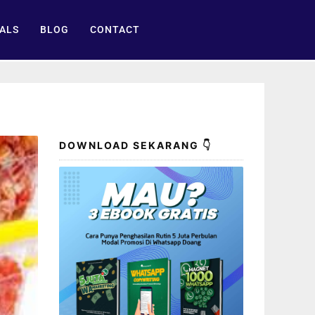
ALS
BLOG
CONTACT
DOWNLOAD SEKARANG 👇