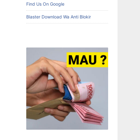
Find Us On Google
Blaster Download Wa Anti Blokir