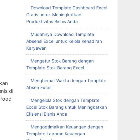
Download Template Dashboard Excel
Gratis untuk Meningkatkan
Produktivitas Bisnis Anda
Mudahnya Download Template
Absensi Excel untuk Kelola Kehadiran
Karyawan
Mengatur Stok Barang dengan
Template Stok Barang Excel
Menghemat Waktu dengan Template
akan
Absen Excel
nis di
 food
Mengelola Stok dengan Template
Excel Stok Barang untuk Meningkatkan
Efisiensi Bisnis Anda
Mengoptimalkan Keuangan dengan
Template Laporan Keuangan