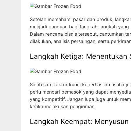
Setelah memahami pasar dan produk, langkah
menjadi panduan bagi langkah-langkah yang a
Dalam rencana bisnis tersebut, cantumkan tar
dilakukan, analisis persaingan, serta perkira
Langkah Ketiga: Menentukan 
Salah satu faktor kunci keberhasilan usaha j
perlu mencari pemasok yang dapat menyediak
yang kompetitif. Jangan lupa juga untuk me
ketika melakukan pengiriman.
Langkah Keempat: Menyusun 