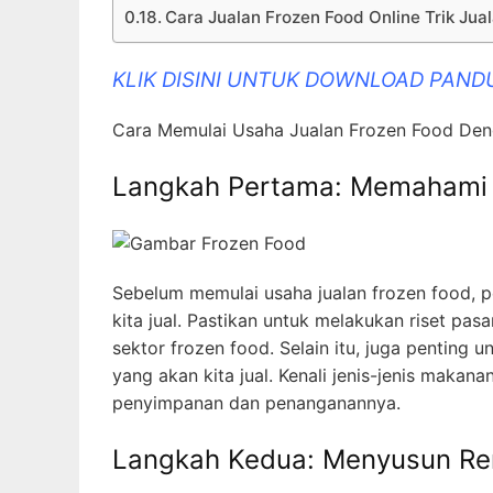
Cara Jualan Frozen Food Online Trik Jua
KLIK DISINI UNTUK DOWNLOAD PAND
Cara Memulai Usaha Jualan Frozen Food De
Langkah Pertama: Memahami 
Sebelum memulai usaha jualan frozen food, 
kita jual. Pastikan untuk melakukan riset pas
sektor frozen food. Selain itu, juga penting
yang akan kita jual. Kenali jenis-jenis makan
penyimpanan dan penanganannya.
Langkah Kedua: Menyusun Re