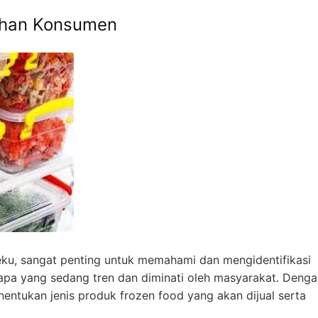
uhan Konsumen
ku, sangat penting untuk memahami dan mengidentifikasi
pa yang sedang tren dan diminati oleh masyarakat. Denga
ntukan jenis produk frozen food yang akan dijual serta