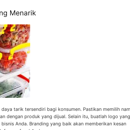
ang Menarik
daya tarik tersendiri bagi konsumen. Pastikan memilih na
an dengan produk yang dijual. Selain itu, buatlah logo yan
ri bisnis Anda. Branding yang baik akan memberikan kesan