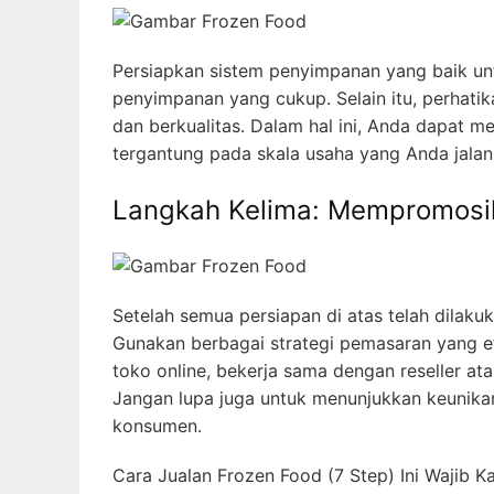
Persiapkan sistem penyimpanan yang baik unt
penyimpanan yang cukup. Selain itu, perhati
dan berkualitas. Dalam hal ini, Anda dapat 
tergantung pada skala usaha yang Anda jalan
Langkah Kelima: Mempromosi
Setelah semua persiapan di atas telah dilak
Gunakan berbagai strategi pemasaran yang ef
toko online, bekerja sama dengan reseller at
Jangan lupa juga untuk menunjukkan keunika
konsumen.
Cara Jualan Frozen Food (7 Step) Ini Wajib 