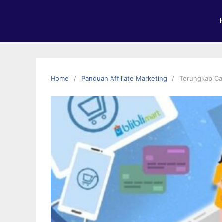
Home
Panduan Affiliate Marketing
Terungkap Car