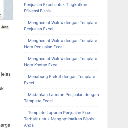
Penjualan Excel untuk Tingkatkan
Efisiensi Bisnis
Menghemat Waktu dengan Template
Penjualan Excel
Menghemat Waktu dengan Template
Nota Penjualan Excel
Menghemat Waktu dengan Template
Nota Kontan Excel
jelas
Menabung Efektif dengan Template
Excel
uk
Mudahkan Laporan Penjualan dengan
Template Excel
Template Laporan Penjualan Excel
Terbaik untuk Mengoptimalkan Bisnis
harga
Anda