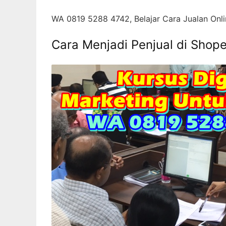
WA 0819 5288 4742, Belajar Cara Jualan Onli
Cara Menjadi Penjual di Shop