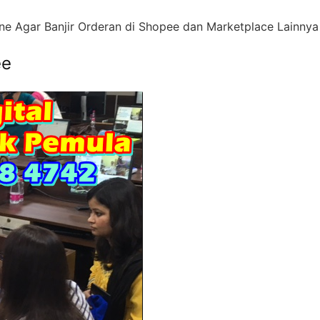
ne Agar Banjir Orderan di Shopee dan Marketplace Lainnya
ee