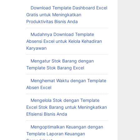
Download Template Dashboard Excel
Gratis untuk Meningkatkan
Produktivitas Bisnis Anda
Mudahnya Download Template
Absensi Excel untuk Kelola Kehadiran
Karyawan
Mengatur Stok Barang dengan
Template Stok Barang Excel
Menghemat Waktu dengan Template
Absen Excel
Mengelola Stok dengan Template
Excel Stok Barang untuk Meningkatkan
Efisiensi Bisnis Anda
Mengoptimalkan Keuangan dengan
Template Laporan Keuangan