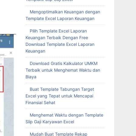
Mengoptimalkan Keuangan dengan
Template Excel Laporan Keuangan
Pilih Template Excel Laporan
Keuangan Terbaik Dengan Free
Download Template Excel Laporan
Keuangan
Download Gratis Kalkulator UMKM
Terbaik untuk Menghemat Waktu dan
Biaya
Buat Template Tabungan Target
Excel yang Tepat untuk Mencapai
Finansial Sehat
Menghemat Waktu dengan Template
Slip Gaji Karyawan Excel
Mudah Buat Template Rekap