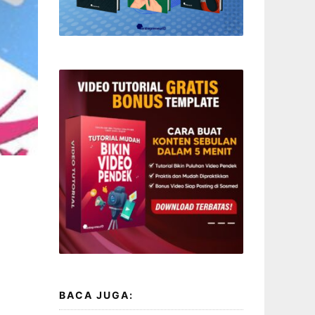
BACA JUGA: