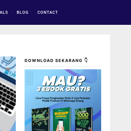
ALS
BLOG
CONTACT
DOWNLOAD SEKARANG 👇