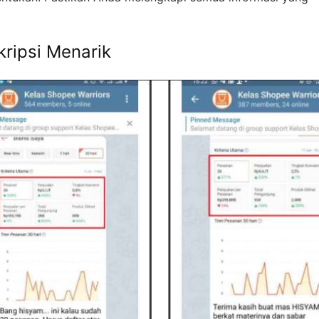
ripsi Menarik