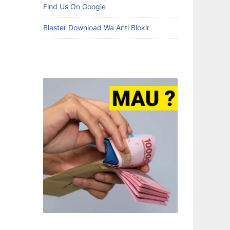
Find Us On Google
Blaster Download Wa Anti Blokir