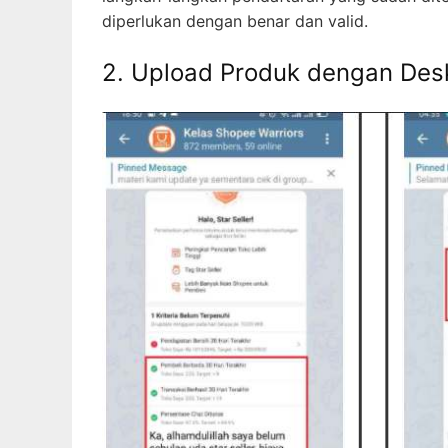
diperlukan dengan benar dan valid.
2. Upload Produk dengan Desk