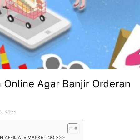
 Online Agar Banjir Orderan
6, 2024
N AFFILIATE MARKETING >>>