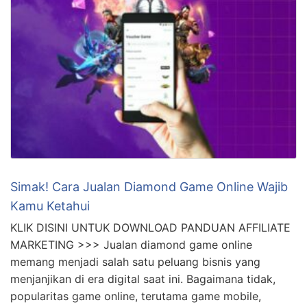
Simak! Cara Jualan Diamond Game Online Wajib
Kamu Ketahui
KLIK DISINI UNTUK DOWNLOAD PANDUAN AFFILIATE
MARKETING >>> Jualan diamond game online
memang menjadi salah satu peluang bisnis yang
menjanjikan di era digital saat ini. Bagaimana tidak,
popularitas game online, terutama game mobile,