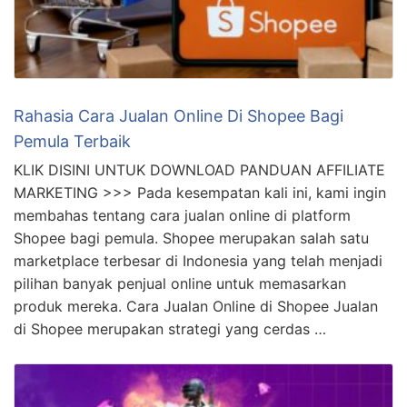
Rahasia Cara Jualan Online Di Shopee Bagi
Pemula Terbaik
KLIK DISINI UNTUK DOWNLOAD PANDUAN AFFILIATE
MARKETING >>> Pada kesempatan kali ini, kami ingin
membahas tentang cara jualan online di platform
Shopee bagi pemula. Shopee merupakan salah satu
marketplace terbesar di Indonesia yang telah menjadi
pilihan banyak penjual online untuk memasarkan
produk mereka. Cara Jualan Online di Shopee Jualan
di Shopee merupakan strategi yang cerdas …