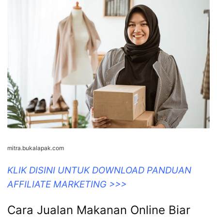
mitra.bukalapak.com
KLIK DISINI UNTUK DOWNLOAD PANDUAN
AFFILIATE MARKETING >>>
Cara Jualan Makanan Online Biar