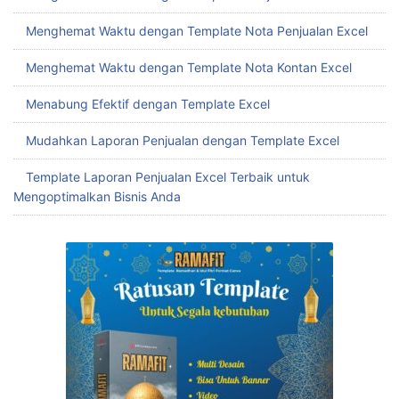
Menghemat Waktu dengan Template Nota Penjualan Excel
Menghemat Waktu dengan Template Nota Kontan Excel
Menabung Efektif dengan Template Excel
Mudahkan Laporan Penjualan dengan Template Excel
Template Laporan Penjualan Excel Terbaik untuk
Mengoptimalkan Bisnis Anda