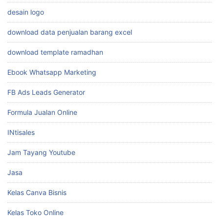
desain logo
download data penjualan barang excel
download template ramadhan
Ebook Whatsapp Marketing
FB Ads Leads Generator
Formula Jualan Online
INtisales
Jam Tayang Youtube
Jasa
Kelas Canva Bisnis
Kelas Toko Online