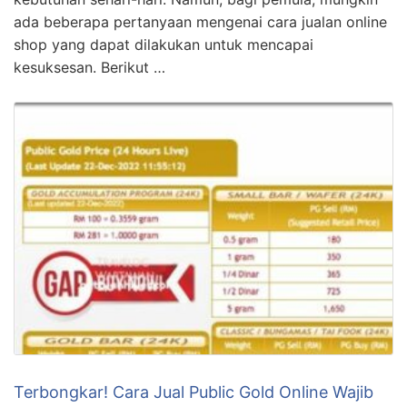
ada beberapa pertanyaan mengenai cara jualan online
shop yang dapat dilakukan untuk mencapai
kesuksesan. Berikut …
Terbongkar! Cara Jual Public Gold Online Wajib