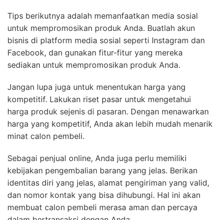
Tips berikutnya adalah memanfaatkan media sosial
untuk mempromosikan produk Anda. Buatlah akun
bisnis di platform media sosial seperti Instagram dan
Facebook, dan gunakan fitur-fitur yang mereka
sediakan untuk mempromosikan produk Anda.
Jangan lupa juga untuk menentukan harga yang
kompetitif. Lakukan riset pasar untuk mengetahui
harga produk sejenis di pasaran. Dengan menawarkan
harga yang kompetitif, Anda akan lebih mudah menarik
minat calon pembeli.
Sebagai penjual online, Anda juga perlu memiliki
kebijakan pengembalian barang yang jelas. Berikan
identitas diri yang jelas, alamat pengiriman yang valid,
dan nomor kontak yang bisa dihubungi. Hal ini akan
membuat calon pembeli merasa aman dan percaya
dalam bertransaksi dengan Anda.