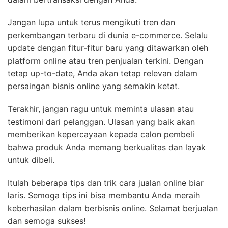
Jangan lupa untuk terus mengikuti tren dan
perkembangan terbaru di dunia e-commerce. Selalu
update dengan fitur-fitur baru yang ditawarkan oleh
platform online atau tren penjualan terkini. Dengan
tetap up-to-date, Anda akan tetap relevan dalam
persaingan bisnis online yang semakin ketat.
Terakhir, jangan ragu untuk meminta ulasan atau
testimoni dari pelanggan. Ulasan yang baik akan
memberikan kepercayaan kepada calon pembeli
bahwa produk Anda memang berkualitas dan layak
untuk dibeli.
Itulah beberapa tips dan trik cara jualan online biar
laris. Semoga tips ini bisa membantu Anda meraih
keberhasilan dalam berbisnis online. Selamat berjualan
dan semoga sukses!