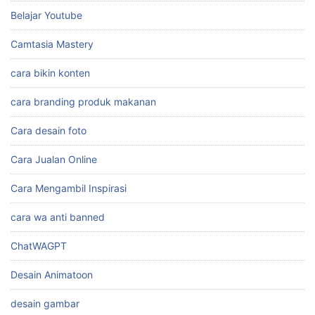
Belajar Youtube
Camtasia Mastery
cara bikin konten
cara branding produk makanan
Cara desain foto
Cara Jualan Online
Cara Mengambil Inspirasi
cara wa anti banned
ChatWAGPT
Desain Animatoon
desain gambar