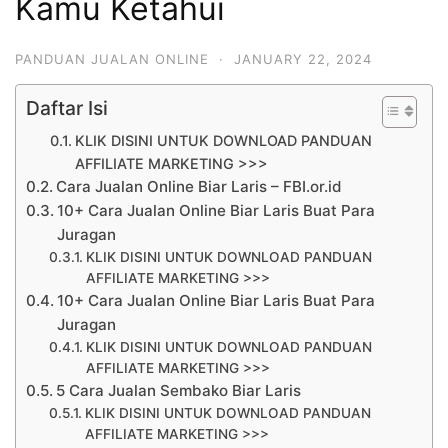
Kamu Ketahui
PANDUAN JUALAN ONLINE
·
JANUARY 22, 2024
Daftar Isi
KLIK DISINI UNTUK DOWNLOAD PANDUAN
AFFILIATE MARKETING >>>
Cara Jualan Online Biar Laris – FBI.or.id
10+ Cara Jualan Online Biar Laris Buat Para
Juragan
KLIK DISINI UNTUK DOWNLOAD PANDUAN
AFFILIATE MARKETING >>>
10+ Cara Jualan Online Biar Laris Buat Para
Juragan
KLIK DISINI UNTUK DOWNLOAD PANDUAN
AFFILIATE MARKETING >>>
5 Cara Jualan Sembako Biar Laris
KLIK DISINI UNTUK DOWNLOAD PANDUAN
AFFILIATE MARKETING >>>