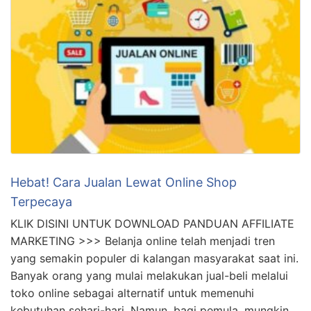
Hebat! Cara Jualan Lewat Online Shop
Terpecaya
KLIK DISINI UNTUK DOWNLOAD PANDUAN AFFILIATE
MARKETING >>> Belanja online telah menjadi tren
yang semakin populer di kalangan masyarakat saat ini.
Banyak orang yang mulai melakukan jual-beli melalui
toko online sebagai alternatif untuk memenuhi
kebutuhan sehari-hari. Namun, bagi pemula, mungkin