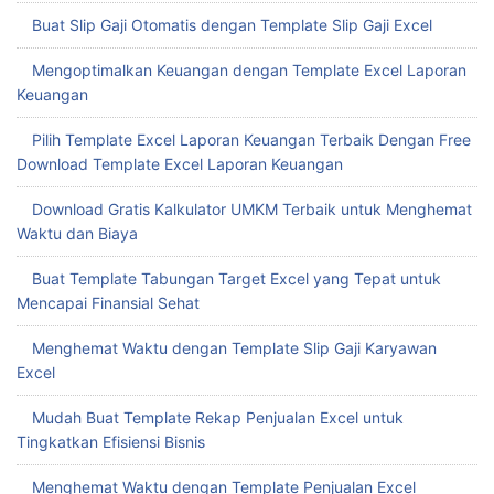
Buat Slip Gaji Otomatis dengan Template Slip Gaji Excel
Mengoptimalkan Keuangan dengan Template Excel Laporan
Keuangan
Pilih Template Excel Laporan Keuangan Terbaik Dengan Free
Download Template Excel Laporan Keuangan
Download Gratis Kalkulator UMKM Terbaik untuk Menghemat
Waktu dan Biaya
Buat Template Tabungan Target Excel yang Tepat untuk
Mencapai Finansial Sehat
Menghemat Waktu dengan Template Slip Gaji Karyawan
Excel
Mudah Buat Template Rekap Penjualan Excel untuk
Tingkatkan Efisiensi Bisnis
Menghemat Waktu dengan Template Penjualan Excel