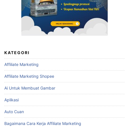
KATEGORI
Affiliate Marketing
Affiliate Marketing Shopee
Ai Untuk Membuat Gambar
Aplikasi
Auto Cuan
Bagaimana Cara Kerja Affiliate Marketing