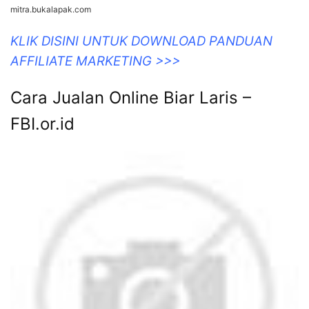
mitra.bukalapak.com
KLIK DISINI UNTUK DOWNLOAD PANDUAN
AFFILIATE MARKETING >>>
Cara Jualan Online Biar Laris –
FBI.or.id