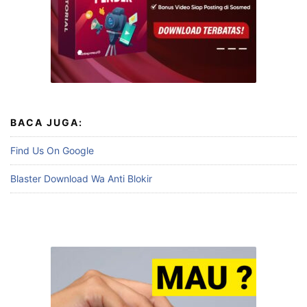
BACA JUGA:
Find Us On Google
Blaster Download Wa Anti Blokir