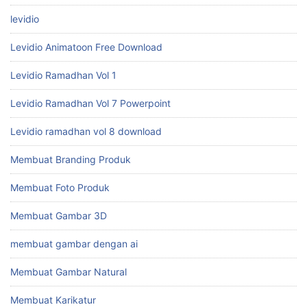
levidio
Levidio Animatoon Free Download
Levidio Ramadhan Vol 1
Levidio Ramadhan Vol 7 Powerpoint
Levidio ramadhan vol 8 download
Membuat Branding Produk
Membuat Foto Produk
Membuat Gambar 3D
membuat gambar dengan ai
Membuat Gambar Natural
Membuat Karikatur