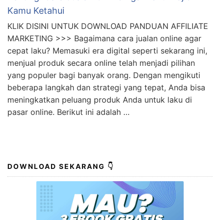
Kamu Ketahui
KLIK DISINI UNTUK DOWNLOAD PANDUAN AFFILIATE
MARKETING >>> Bagaimana cara jualan online agar
cepat laku? Memasuki era digital seperti sekarang ini,
menjual produk secara online telah menjadi pilihan
yang populer bagi banyak orang. Dengan mengikuti
beberapa langkah dan strategi yang tepat, Anda bisa
meningkatkan peluang produk Anda untuk laku di
pasar online. Berikut ini adalah …
DOWNLOAD SEKARANG 👇