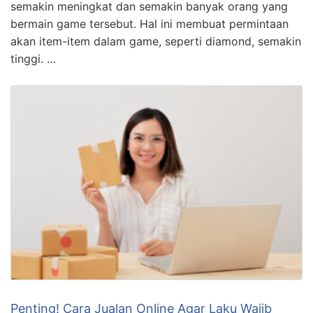
semakin meningkat dan semakin banyak orang yang
bermain game tersebut. Hal ini membuat permintaan
akan item-item dalam game, seperti diamond, semakin
tinggi. …
Penting! Cara Jualan Online Agar Laku Wajib