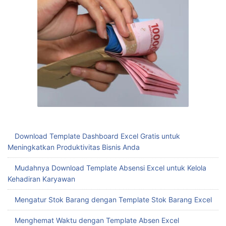
Download Template Dashboard Excel Gratis untuk
Meningkatkan Produktivitas Bisnis Anda
Mudahnya Download Template Absensi Excel untuk Kelola
Kehadiran Karyawan
Mengatur Stok Barang dengan Template Stok Barang Excel
Menghemat Waktu dengan Template Absen Excel