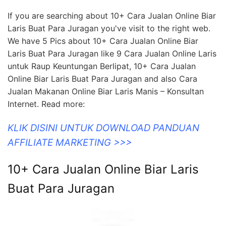
If you are searching about 10+ Cara Jualan Online Biar
Laris Buat Para Juragan you've visit to the right web.
We have 5 Pics about 10+ Cara Jualan Online Biar
Laris Buat Para Juragan like 9 Cara Jualan Online Laris
untuk Raup Keuntungan Berlipat, 10+ Cara Jualan
Online Biar Laris Buat Para Juragan and also Cara
Jualan Makanan Online Biar Laris Manis – Konsultan
Internet. Read more:
KLIK DISINI UNTUK DOWNLOAD PANDUAN
AFFILIATE MARKETING >>>
10+ Cara Jualan Online Biar Laris
Buat Para Juragan