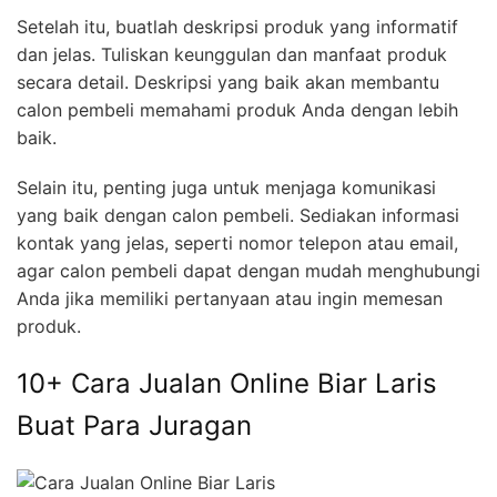
Setelah itu, buatlah deskripsi produk yang informatif
dan jelas. Tuliskan keunggulan dan manfaat produk
secara detail. Deskripsi yang baik akan membantu
calon pembeli memahami produk Anda dengan lebih
baik.
Selain itu, penting juga untuk menjaga komunikasi
yang baik dengan calon pembeli. Sediakan informasi
kontak yang jelas, seperti nomor telepon atau email,
agar calon pembeli dapat dengan mudah menghubungi
Anda jika memiliki pertanyaan atau ingin memesan
produk.
10+ Cara Jualan Online Biar Laris
Buat Para Juragan