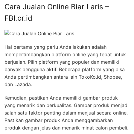
Cara Jualan Online Biar Laris –
FBI.or.id
Hal pertama yang perlu Anda lakukan adalah
mempertimbangkan platform online yang tepat untuk
berjualan. Pilih platform yang populer dan memiliki
banyak pengguna aktif. Beberapa platform yang bisa
Anda pertimbangkan antara lain TokoKo.id, Shopee,
dan Lazada.
Kemudian, pastikan Anda memiliki gambar produk
yang menarik dan berkualitas. Gambar produk menjadi
salah satu faktor penting dalam menjual secara online.
Pastikan gambar produk Anda menggambarkan
produk dengan jelas dan menarik minat calon pembeli.