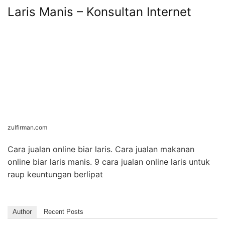
Laris Manis – Konsultan Internet
zulfirman.com
Cara jualan online biar laris. Cara jualan makanan
online biar laris manis. 9 cara jualan online laris untuk
raup keuntungan berlipat
Author
Recent Posts