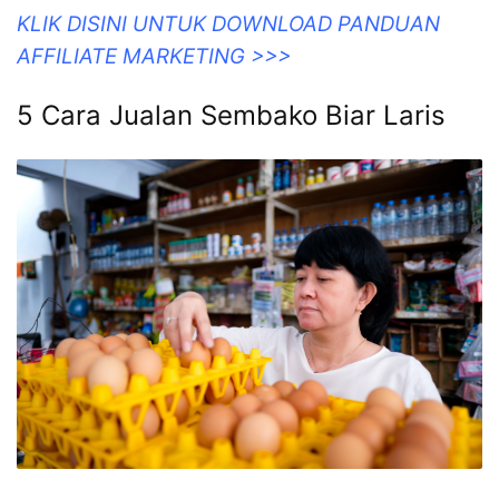
KLIK DISINI UNTUK DOWNLOAD PANDUAN
AFFILIATE MARKETING >>>
5 Cara Jualan Sembako Biar Laris