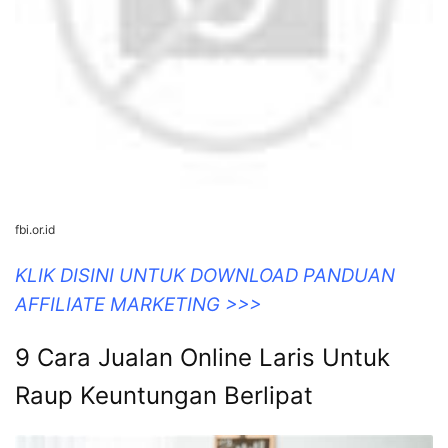
fbi.or.id
KLIK DISINI UNTUK DOWNLOAD PANDUAN
AFFILIATE MARKETING >>>
9 Cara Jualan Online Laris Untuk
Raup Keuntungan Berlipat