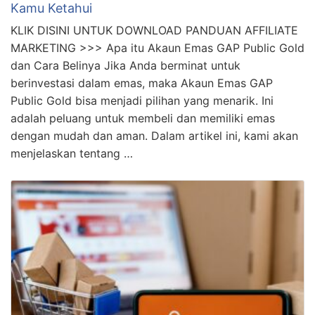
Kamu Ketahui
KLIK DISINI UNTUK DOWNLOAD PANDUAN AFFILIATE
MARKETING >>> Apa itu Akaun Emas GAP Public Gold
dan Cara Belinya Jika Anda berminat untuk
berinvestasi dalam emas, maka Akaun Emas GAP
Public Gold bisa menjadi pilihan yang menarik. Ini
adalah peluang untuk membeli dan memiliki emas
dengan mudah dan aman. Dalam artikel ini, kami akan
menjelaskan tentang …