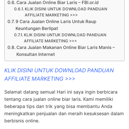
Cara Jualan Online Biar Laris – FBI.or.id
KLIK DISINI UNTUK DOWNLOAD PANDUAN
AFFILIATE MARKETING >>>
9 Cara Jualan Online Laris Untuk Raup
Keuntungan Berlipat
KLIK DISINI UNTUK DOWNLOAD PANDUAN
AFFILIATE MARKETING >>>
Cara Jualan Makanan Online Biar Laris Manis –
Konsultan Internet
KLIK DISINI UNTUK DOWNLOAD PANDUAN
AFFILIATE MARKETING >>>
Selamat datang semua! Hari ini saya ingin berbicara
tentang cara jualan online biar laris. Kami memiliki
beberapa tips dan trik yang bisa membantu Anda
meningkatkan penjualan dan meraih kesuksesan dalam
berbisnis online.