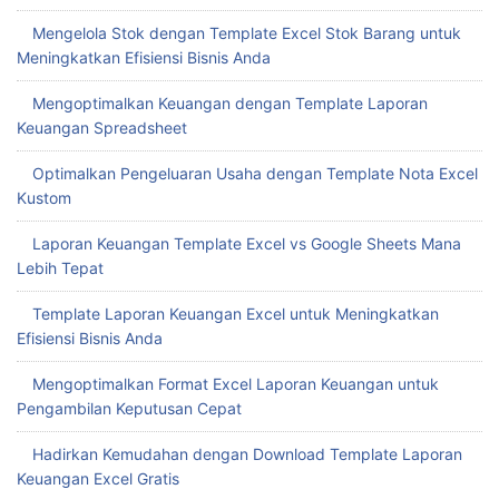
Mengelola Stok dengan Template Excel Stok Barang untuk
Meningkatkan Efisiensi Bisnis Anda
Mengoptimalkan Keuangan dengan Template Laporan
Keuangan Spreadsheet
Optimalkan Pengeluaran Usaha dengan Template Nota Excel
Kustom
Laporan Keuangan Template Excel vs Google Sheets Mana
Lebih Tepat
Template Laporan Keuangan Excel untuk Meningkatkan
Efisiensi Bisnis Anda
Mengoptimalkan Format Excel Laporan Keuangan untuk
Pengambilan Keputusan Cepat
Hadirkan Kemudahan dengan Download Template Laporan
Keuangan Excel Gratis