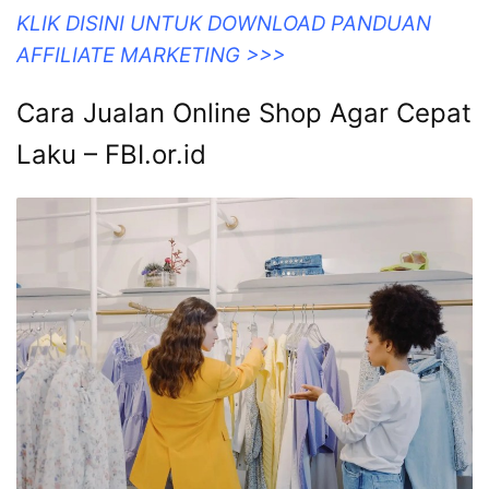
KLIK DISINI UNTUK DOWNLOAD PANDUAN
AFFILIATE MARKETING >>>
Cara Jualan Online Shop Agar Cepat
Laku – FBI.or.id