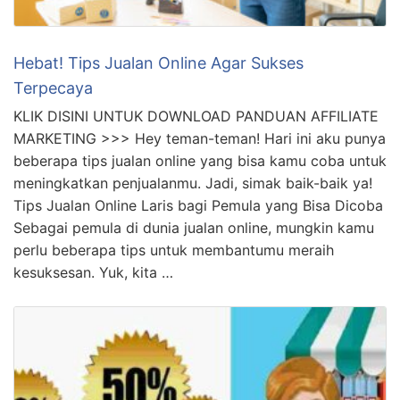
Hebat! Tips Jualan Online Agar Sukses
Terpecaya
KLIK DISINI UNTUK DOWNLOAD PANDUAN AFFILIATE
MARKETING >>> Hey teman-teman! Hari ini aku punya
beberapa tips jualan online yang bisa kamu coba untuk
meningkatkan penjualanmu. Jadi, simak baik-baik ya!
Tips Jualan Online Laris bagi Pemula yang Bisa Dicoba
Sebagai pemula di dunia jualan online, mungkin kamu
perlu beberapa tips untuk membantumu meraih
kesuksesan. Yuk, kita …