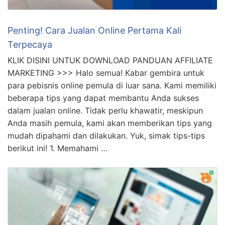
Penting! Cara Jualan Online Pertama Kali
Terpecaya
KLIK DISINI UNTUK DOWNLOAD PANDUAN AFFILIATE
MARKETING >>> Halo semua! Kabar gembira untuk
para pebisnis online pemula di luar sana. Kami memiliki
beberapa tips yang dapat membantu Anda sukses
dalam jualan online. Tidak perlu khawatir, meskipun
Anda masih pemula, kami akan memberikan tips yang
mudah dipahami dan dilakukan. Yuk, simak tips-tips
berikut ini! 1. Memahami …