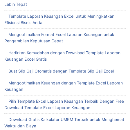
Lebih Tepat
Template Laporan Keuangan Excel untuk Meningkatkan
Efisiensi Bisnis Anda
Mengoptimalkan Format Excel Laporan Keuangan untuk
Pengambilan Keputusan Cepat
Hadirkan Kemudahan dengan Download Template Laporan
Keuangan Excel Gratis
Buat Slip Gaji Otomatis dengan Template Slip Gaji Excel
Mengoptimalkan Keuangan dengan Template Excel Laporan
Keuangan
Pilih Template Excel Laporan Keuangan Terbaik Dengan Free
Download Template Excel Laporan Keuangan
Download Gratis Kalkulator UMKM Terbaik untuk Menghemat
Waktu dan Biaya