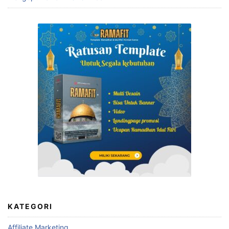
KATEGORI
Affiliate Marketing