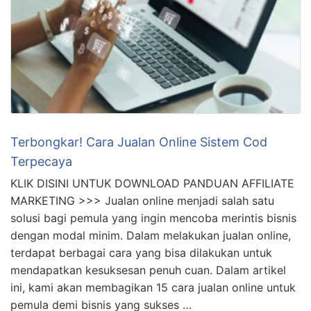
Terbongkar! Cara Jualan Online Sistem Cod
Terpecaya
KLIK DISINI UNTUK DOWNLOAD PANDUAN AFFILIATE
MARKETING >>> Jualan online menjadi salah satu
solusi bagi pemula yang ingin mencoba merintis bisnis
dengan modal minim. Dalam melakukan jualan online,
terdapat berbagai cara yang bisa dilakukan untuk
mendapatkan kesuksesan penuh cuan. Dalam artikel
ini, kami akan membagikan 15 cara jualan online untuk
pemula demi bisnis yang sukses …