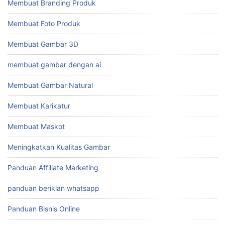
Membuat Branding Produk
Membuat Foto Produk
Membuat Gambar 3D
membuat gambar dengan ai
Membuat Gambar Natural
Membuat Karikatur
Membuat Maskot
Meningkatkan Kualitas Gambar
Panduan Affiliate Marketing
panduan beriklan whatsapp
Panduan Bisnis Online