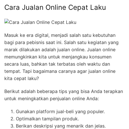
Cara Jualan Online Cepat Laku
Masuk ke era digital, menjadi salah satu kebutuhan
bagi para pebisnis saat ini. Salah satu kegiatan yang
marak dilakukan adalah jualan online. Jualan online
memungkinkan kita untuk menjangkau konsumen
secara luas, bahkan tak terbatas oleh waktu dan
tempat. Tapi bagaimana caranya agar jualan online
kita cepat laku?
Berikut adalah beberapa tips yang bisa Anda terapkan
untuk meningkatkan penjualan online Anda:
Gunakan platform jual-beli yang populer.
Optimalkan tampilan produk.
Berikan deskripsi yang menarik dan jelas.