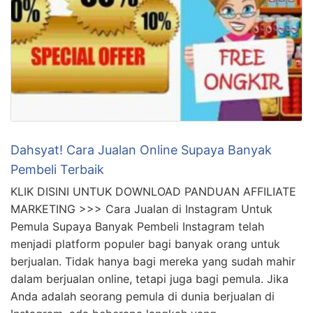
Dahsyat! Cara Jualan Online Supaya Banyak
Pembeli Terbaik
KLIK DISINI UNTUK DOWNLOAD PANDUAN AFFILIATE
MARKETING >>> Cara Jualan di Instagram Untuk
Pemula Supaya Banyak Pembeli Instagram telah
menjadi platform populer bagi banyak orang untuk
berjualan. Tidak hanya bagi mereka yang sudah mahir
dalam berjualan online, tetapi juga bagi pemula. Jika
Anda adalah seorang pemula di dunia berjualan di