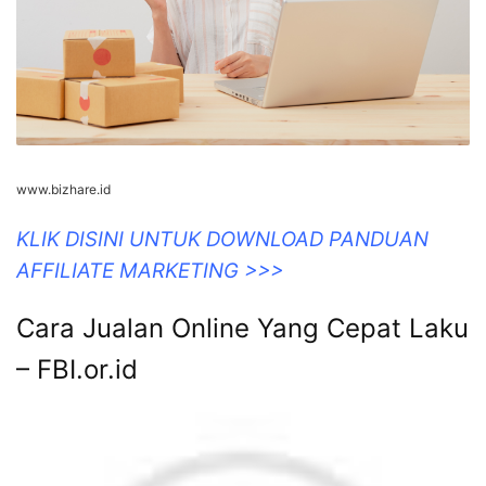
www.bizhare.id
KLIK DISINI UNTUK DOWNLOAD PANDUAN
AFFILIATE MARKETING >>>
Cara Jualan Online Yang Cepat Laku
– FBI.or.id