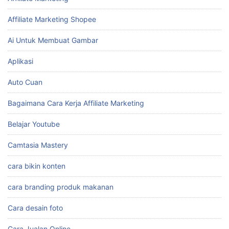
Affiliate Marketing Shopee
Ai Untuk Membuat Gambar
Aplikasi
Auto Cuan
Bagaimana Cara Kerja Affiliate Marketing
Belajar Youtube
Camtasia Mastery
cara bikin konten
cara branding produk makanan
Cara desain foto
Cara Jualan Online