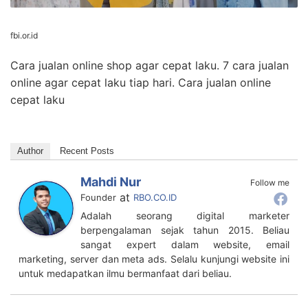
fbi.or.id
Cara jualan online shop agar cepat laku. 7 cara jualan
online agar cepat laku tiap hari. Cara jualan online
cepat laku
Author
Recent Posts
Mahdi Nur
Follow me
at
Founder
RBO.CO.ID
Adalah seorang digital marketer
berpengalaman sejak tahun 2015. Beliau
sangat expert dalam website, email
marketing, server dan meta ads. Selalu kunjungi website ini
untuk medapatkan ilmu bermanfaat dari beliau.