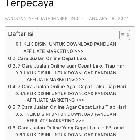
Terpecaya
PANDUAN AFFILIATE MARKETING
·
JANUARY 18, 2024
Daftar Isi
KLIK DISINI UNTUK DOWNLOAD PANDUAN
AFFILIATE MARKETING >>>
Cara Jualan Online Cepat Laku
7 Cara Jualan Online agar Cepat Laku Tiap Hari
KLIK DISINI UNTUK DOWNLOAD PANDUAN
AFFILIATE MARKETING >>>
7 Cara Jualan Online Agar Cepat Laku Tiap Hari
KLIK DISINI UNTUK DOWNLOAD PANDUAN
AFFILIATE MARKETING >>>
7 Cara Jualan Online Agar Cepat Laku Tiap Hari
KLIK DISINI UNTUK DOWNLOAD PANDUAN
AFFILIATE MARKETING >>>
Cara Jualan Online Yang Cepat Laku – FBI.or.id
KLIK DISINI UNTUK DOWNLOAD PANDUAN