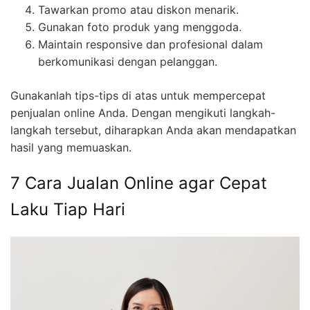
Tawarkan promo atau diskon menarik.
Gunakan foto produk yang menggoda.
Maintain responsive dan profesional dalam
berkomunikasi dengan pelanggan.
Gunakanlah tips-tips di atas untuk mempercepat
penjualan online Anda. Dengan mengikuti langkah-
langkah tersebut, diharapkan Anda akan mendapatkan
hasil yang memuaskan.
7 Cara Jualan Online agar Cepat
Laku Tiap Hari