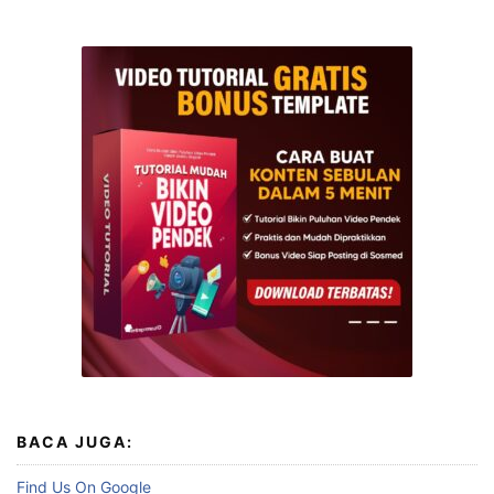
BACA JUGA:
Find Us On Google