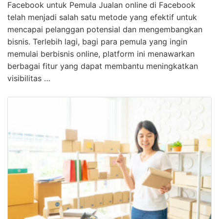
Facebook untuk Pemula Jualan online di Facebook
telah menjadi salah satu metode yang efektif untuk
mencapai pelanggan potensial dan mengembangkan
bisnis. Terlebih lagi, bagi para pemula yang ingin
memulai berbisnis online, platform ini menawarkan
berbagai fitur yang dapat membantu meningkatkan
visibilitas …