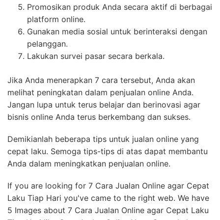
Promosikan produk Anda secara aktif di berbagai
platform online.
Gunakan media sosial untuk berinteraksi dengan
pelanggan.
Lakukan survei pasar secara berkala.
Jika Anda menerapkan 7 cara tersebut, Anda akan
melihat peningkatan dalam penjualan online Anda.
Jangan lupa untuk terus belajar dan berinovasi agar
bisnis online Anda terus berkembang dan sukses.
Demikianlah beberapa tips untuk jualan online yang
cepat laku. Semoga tips-tips di atas dapat membantu
Anda dalam meningkatkan penjualan online.
If you are looking for 7 Cara Jualan Online agar Cepat
Laku Tiap Hari you've came to the right web. We have
5 Images about 7 Cara Jualan Online agar Cepat Laku