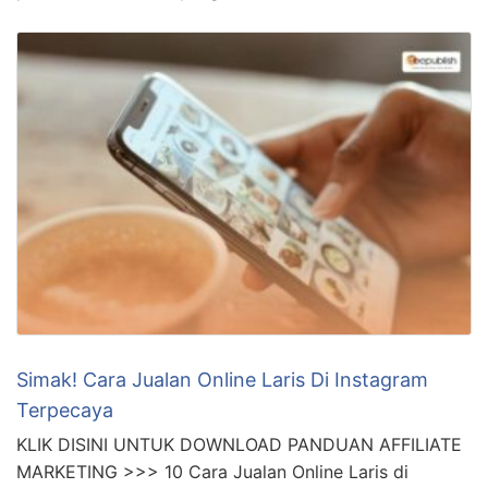
Simak! Cara Jualan Online Laris Di Instagram
Terpecaya
KLIK DISINI UNTUK DOWNLOAD PANDUAN AFFILIATE
MARKETING >>> 10 Cara Jualan Online Laris di