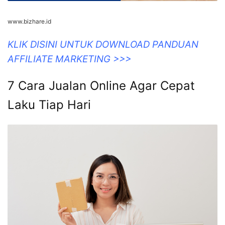
www.bizhare.id
KLIK DISINI UNTUK DOWNLOAD PANDUAN
AFFILIATE MARKETING >>>
7 Cara Jualan Online Agar Cepat
Laku Tiap Hari