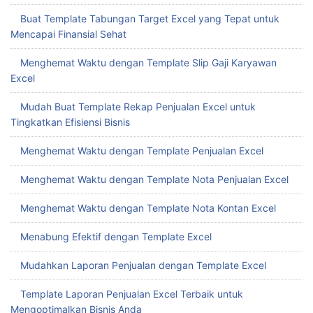
Buat Template Tabungan Target Excel yang Tepat untuk
Mencapai Finansial Sehat
Menghemat Waktu dengan Template Slip Gaji Karyawan
Excel
Mudah Buat Template Rekap Penjualan Excel untuk
Tingkatkan Efisiensi Bisnis
Menghemat Waktu dengan Template Penjualan Excel
Menghemat Waktu dengan Template Nota Penjualan Excel
Menghemat Waktu dengan Template Nota Kontan Excel
Menabung Efektif dengan Template Excel
Mudahkan Laporan Penjualan dengan Template Excel
Template Laporan Penjualan Excel Terbaik untuk
Mengoptimalkan Bisnis Anda