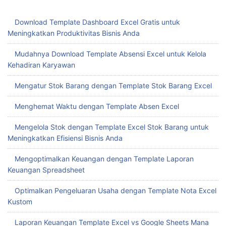
Download Template Dashboard Excel Gratis untuk
Meningkatkan Produktivitas Bisnis Anda
Mudahnya Download Template Absensi Excel untuk Kelola
Kehadiran Karyawan
Mengatur Stok Barang dengan Template Stok Barang Excel
Menghemat Waktu dengan Template Absen Excel
Mengelola Stok dengan Template Excel Stok Barang untuk
Meningkatkan Efisiensi Bisnis Anda
Mengoptimalkan Keuangan dengan Template Laporan
Keuangan Spreadsheet
Optimalkan Pengeluaran Usaha dengan Template Nota Excel
Kustom
Laporan Keuangan Template Excel vs Google Sheets Mana