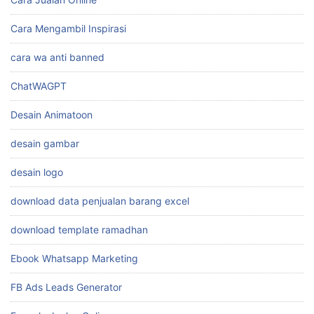
Cara Mengambil Inspirasi
cara wa anti banned
ChatWAGPT
Desain Animatoon
desain gambar
desain logo
download data penjualan barang excel
download template ramadhan
Ebook Whatsapp Marketing
FB Ads Leads Generator