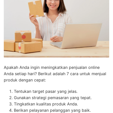
Apakah Anda ingin meningkatkan penjualan online
Anda setiap hari? Berikut adalah 7 cara untuk menjual
produk dengan cepat:
Tentukan target pasar yang jelas.
Gunakan strategi pemasaran yang tepat.
Tingkatkan kualitas produk Anda.
Berikan pelayanan pelanggan yang baik.