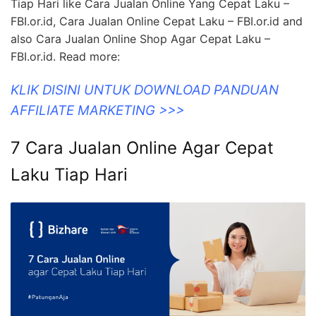
Tiap Hari like Cara Jualan Online Yang Cepat Laku –
FBI.or.id, Cara Jualan Online Cepat Laku – FBI.or.id and
also Cara Jualan Online Shop Agar Cepat Laku –
FBI.or.id. Read more:
KLIK DISINI UNTUK DOWNLOAD PANDUAN
AFFILIATE MARKETING >>>
7 Cara Jualan Online Agar Cepat
Laku Tiap Hari