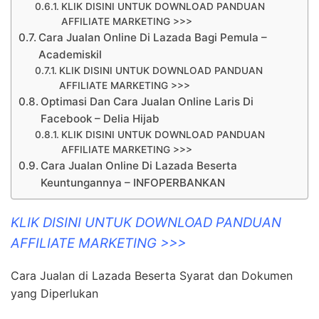
KLIK DISINI UNTUK DOWNLOAD PANDUAN
AFFILIATE MARKETING >>>
Cara Jualan Online Di Lazada Bagi Pemula –
Academiskil
KLIK DISINI UNTUK DOWNLOAD PANDUAN
AFFILIATE MARKETING >>>
Optimasi Dan Cara Jualan Online Laris Di
Facebook – Delia Hijab
KLIK DISINI UNTUK DOWNLOAD PANDUAN
AFFILIATE MARKETING >>>
Cara Jualan Online Di Lazada Beserta
Keuntungannya – INFOPERBANKAN
KLIK DISINI UNTUK DOWNLOAD PANDUAN
AFFILIATE MARKETING >>>
Cara Jualan di Lazada Beserta Syarat dan Dokumen
yang Diperlukan