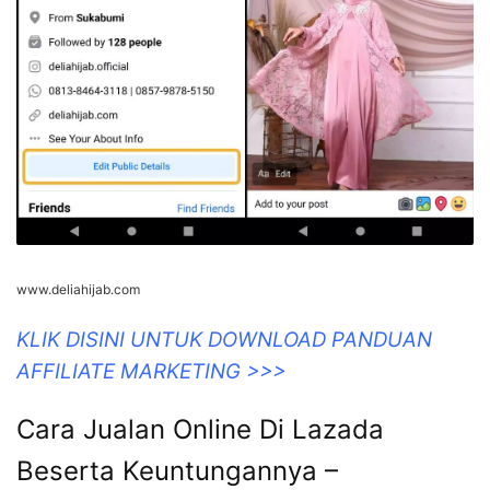
www.deliahijab.com
KLIK DISINI UNTUK DOWNLOAD PANDUAN
AFFILIATE MARKETING >>>
Cara Jualan Online Di Lazada
Beserta Keuntungannya –