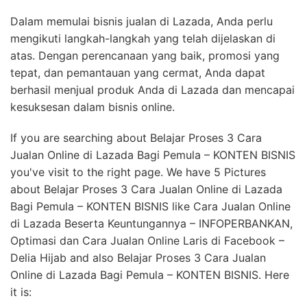
Dalam memulai bisnis jualan di Lazada, Anda perlu
mengikuti langkah-langkah yang telah dijelaskan di
atas. Dengan perencanaan yang baik, promosi yang
tepat, dan pemantauan yang cermat, Anda dapat
berhasil menjual produk Anda di Lazada dan mencapai
kesuksesan dalam bisnis online.
If you are searching about Belajar Proses 3 Cara
Jualan Online di Lazada Bagi Pemula – KONTEN BISNIS
you've visit to the right page. We have 5 Pictures
about Belajar Proses 3 Cara Jualan Online di Lazada
Bagi Pemula – KONTEN BISNIS like Cara Jualan Online
di Lazada Beserta Keuntungannya – INFOPERBANKAN,
Optimasi dan Cara Jualan Online Laris di Facebook –
Delia Hijab and also Belajar Proses 3 Cara Jualan
Online di Lazada Bagi Pemula – KONTEN BISNIS. Here
it is: