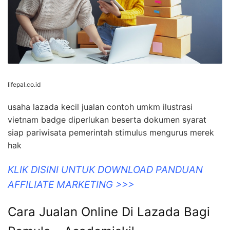
lifepal.co.id
usaha lazada kecil jualan contoh umkm ilustrasi
vietnam badge diperlukan beserta dokumen syarat
siap pariwisata pemerintah stimulus mengurus merek
hak
KLIK DISINI UNTUK DOWNLOAD PANDUAN
AFFILIATE MARKETING >>>
Cara Jualan Online Di Lazada Bagi