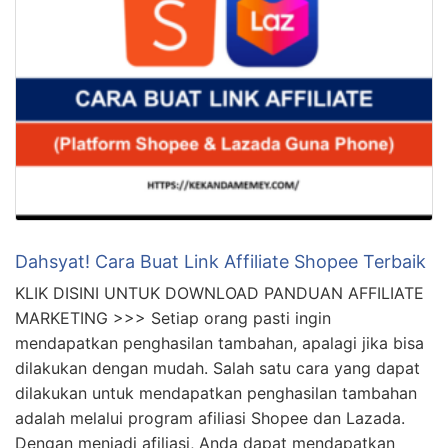
Dahsyat! Cara Buat Link Affiliate Shopee Terbaik
KLIK DISINI UNTUK DOWNLOAD PANDUAN AFFILIATE
MARKETING >>> Setiap orang pasti ingin
mendapatkan penghasilan tambahan, apalagi jika bisa
dilakukan dengan mudah. Salah satu cara yang dapat
dilakukan untuk mendapatkan penghasilan tambahan
adalah melalui program afiliasi Shopee dan Lazada.
Dengan menjadi afiliasi, Anda dapat mendapatkan