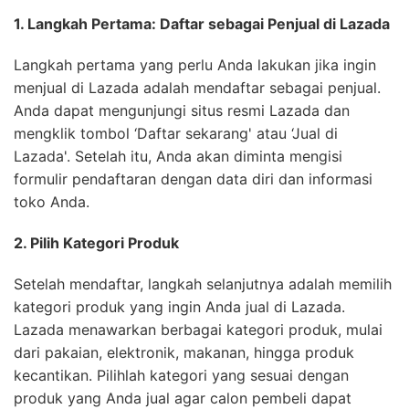
1. Langkah Pertama: Daftar sebagai Penjual di Lazada
Langkah pertama yang perlu Anda lakukan jika ingin
menjual di Lazada adalah mendaftar sebagai penjual.
Anda dapat mengunjungi situs resmi Lazada dan
mengklik tombol ‘Daftar sekarang' atau ‘Jual di
Lazada'. Setelah itu, Anda akan diminta mengisi
formulir pendaftaran dengan data diri dan informasi
toko Anda.
2. Pilih Kategori Produk
Setelah mendaftar, langkah selanjutnya adalah memilih
kategori produk yang ingin Anda jual di Lazada.
Lazada menawarkan berbagai kategori produk, mulai
dari pakaian, elektronik, makanan, hingga produk
kecantikan. Pilihlah kategori yang sesuai dengan
produk yang Anda jual agar calon pembeli dapat