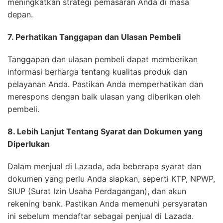
meningkatkan strategi pemasaran Anda di masa
depan.
7. Perhatikan Tanggapan dan Ulasan Pembeli
Tanggapan dan ulasan pembeli dapat memberikan
informasi berharga tentang kualitas produk dan
pelayanan Anda. Pastikan Anda memperhatikan dan
merespons dengan baik ulasan yang diberikan oleh
pembeli.
8. Lebih Lanjut Tentang Syarat dan Dokumen yang
Diperlukan
Dalam menjual di Lazada, ada beberapa syarat dan
dokumen yang perlu Anda siapkan, seperti KTP, NPWP,
SIUP (Surat Izin Usaha Perdagangan), dan akun
rekening bank. Pastikan Anda memenuhi persyaratan
ini sebelum mendaftar sebagai penjual di Lazada.