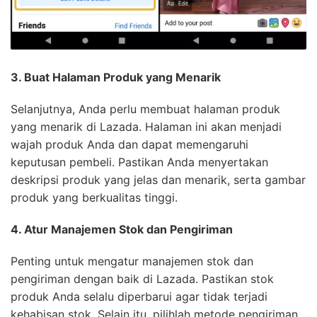
3. Buat Halaman Produk yang Menarik
Selanjutnya, Anda perlu membuat halaman produk
yang menarik di Lazada. Halaman ini akan menjadi
wajah produk Anda dan dapat memengaruhi
keputusan pembeli. Pastikan Anda menyertakan
deskripsi produk yang jelas dan menarik, serta gambar
produk yang berkualitas tinggi.
4. Atur Manajemen Stok dan Pengiriman
Penting untuk mengatur manajemen stok dan
pengiriman dengan baik di Lazada. Pastikan stok
produk Anda selalu diperbarui agar tidak terjadi
kehabisan stok. Selain itu, pilihlah metode pengiriman