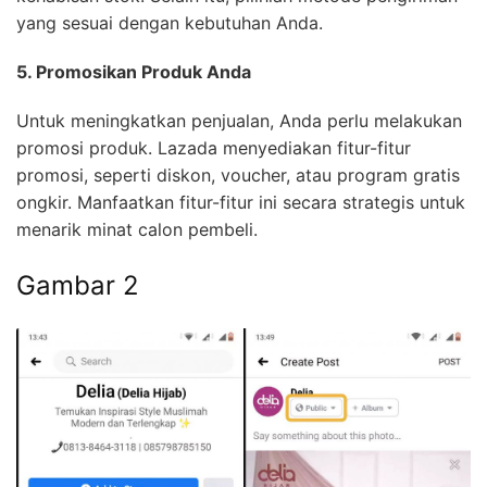
yang sesuai dengan kebutuhan Anda.
5. Promosikan Produk Anda
Untuk meningkatkan penjualan, Anda perlu melakukan
promosi produk. Lazada menyediakan fitur-fitur
promosi, seperti diskon, voucher, atau program gratis
ongkir. Manfaatkan fitur-fitur ini secara strategis untuk
menarik minat calon pembeli.
Gambar 2