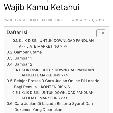
Wajib Kamu Ketahui
PANDUAN AFFILIATE MARKETING
·
JANUARY 23, 2024
Daftar Isi
KLIK DISINI UNTUK DOWNLOAD PANDUAN
AFFILIATE MARKETING >>>
Gambar Utama
Gambar 1
Gambar 2
KLIK DISINI UNTUK DOWNLOAD PANDUAN
AFFILIATE MARKETING >>>
Belajar Proses 3 Cara Jualan Online Di Lazada
Bagi Pemula – KONTEN BISNIS
KLIK DISINI UNTUK DOWNLOAD PANDUAN
AFFILIATE MARKETING >>>
Cara Jualan Di Lazada Beserta Syarat Dan
Dokumen Yang Diperlukan