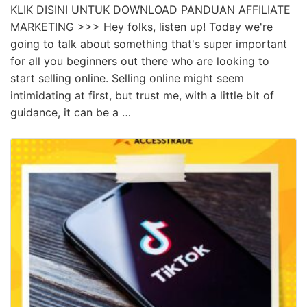
KLIK DISINI UNTUK DOWNLOAD PANDUAN AFFILIATE
MARKETING >>> Hey folks, listen up! Today we're
going to talk about something that's super important
for all you beginners out there who are looking to
start selling online. Selling online might seem
intimidating at first, but trust me, with a little bit of
guidance, it can be a …