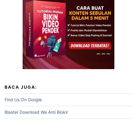
BACA JUGA:
Find Us On Google
Blaster Download Wa Anti Blokir