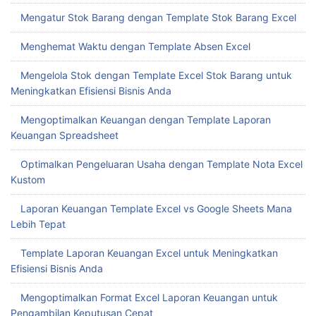
Mengatur Stok Barang dengan Template Stok Barang Excel
Menghemat Waktu dengan Template Absen Excel
Mengelola Stok dengan Template Excel Stok Barang untuk
Meningkatkan Efisiensi Bisnis Anda
Mengoptimalkan Keuangan dengan Template Laporan
Keuangan Spreadsheet
Optimalkan Pengeluaran Usaha dengan Template Nota Excel
Kustom
Laporan Keuangan Template Excel vs Google Sheets Mana
Lebih Tepat
Template Laporan Keuangan Excel untuk Meningkatkan
Efisiensi Bisnis Anda
Mengoptimalkan Format Excel Laporan Keuangan untuk
Pengambilan Keputusan Cepat