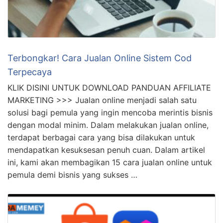
Terbongkar! Cara Jualan Online Sistem Cod
Terpecaya
KLIK DISINI UNTUK DOWNLOAD PANDUAN AFFILIATE
MARKETING >>> Jualan online menjadi salah satu
solusi bagi pemula yang ingin mencoba merintis bisnis
dengan modal minim. Dalam melakukan jualan online,
terdapat berbagai cara yang bisa dilakukan untuk
mendapatkan kesuksesan penuh cuan. Dalam artikel
ini, kami akan membagikan 15 cara jualan online untuk
pemula demi bisnis yang sukses …