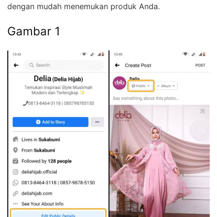
dengan mudah menemukan produk Anda.
Gambar 1