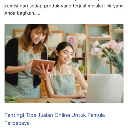
komisi dari setiap produk yang terjual melalui link yang
Anda bagikan. …
Penting! Tips Jualan Online Untuk Pemula
Terpecaya