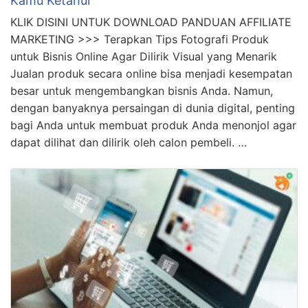
Kamu Ketahui
KLIK DISINI UNTUK DOWNLOAD PANDUAN AFFILIATE
MARKETING >>> Terapkan Tips Fotografi Produk
untuk Bisnis Online Agar Dilirik Visual yang Menarik
Jualan produk secara online bisa menjadi kesempatan
besar untuk mengembangkan bisnis Anda. Namun,
dengan banyaknya persaingan di dunia digital, penting
bagi Anda untuk membuat produk Anda menonjol agar
dapat dilihat dan dilirik oleh calon pembeli. …