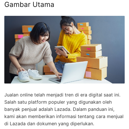
Gambar Utama
Jualan online telah menjadi tren di era digital saat ini.
Salah satu platform populer yang digunakan oleh
banyak penjual adalah Lazada. Dalam panduan ini,
kami akan memberikan informasi tentang cara menjual
di Lazada dan dokumen yang diperlukan.