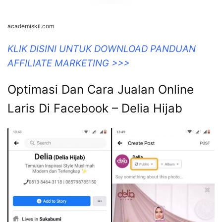
academiskil.com
KLIK DISINI UNTUK DOWNLOAD PANDUAN
AFFILIATE MARKETING >>>
Optimasi Dan Cara Jualan Online
Laris Di Facebook – Delia Hijab