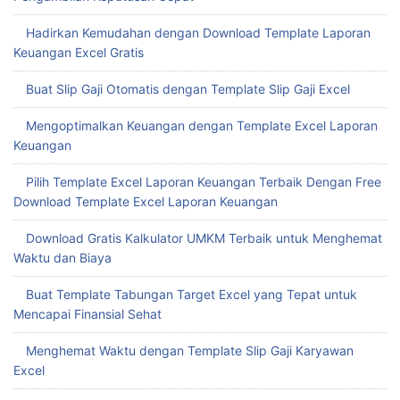
Hadirkan Kemudahan dengan Download Template Laporan
Keuangan Excel Gratis
Buat Slip Gaji Otomatis dengan Template Slip Gaji Excel
Mengoptimalkan Keuangan dengan Template Excel Laporan
Keuangan
Pilih Template Excel Laporan Keuangan Terbaik Dengan Free
Download Template Excel Laporan Keuangan
Download Gratis Kalkulator UMKM Terbaik untuk Menghemat
Waktu dan Biaya
Buat Template Tabungan Target Excel yang Tepat untuk
Mencapai Finansial Sehat
Menghemat Waktu dengan Template Slip Gaji Karyawan
Excel