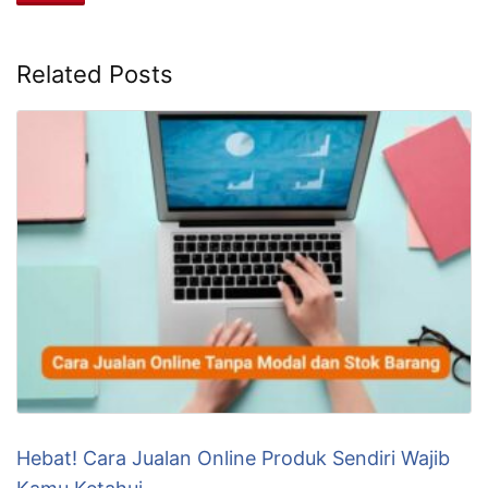
Related Posts
Hebat! Cara Jualan Online Produk Sendiri Wajib