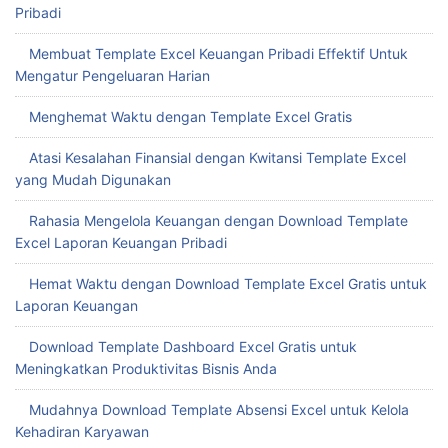
Pribadi
Membuat Template Excel Keuangan Pribadi Effektif Untuk
Mengatur Pengeluaran Harian
Menghemat Waktu dengan Template Excel Gratis
Atasi Kesalahan Finansial dengan Kwitansi Template Excel
yang Mudah Digunakan
Rahasia Mengelola Keuangan dengan Download Template
Excel Laporan Keuangan Pribadi
Hemat Waktu dengan Download Template Excel Gratis untuk
Laporan Keuangan
Download Template Dashboard Excel Gratis untuk
Meningkatkan Produktivitas Bisnis Anda
Mudahnya Download Template Absensi Excel untuk Kelola
Kehadiran Karyawan