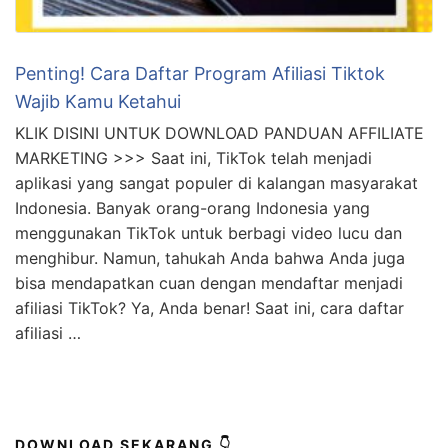
Penting! Cara Daftar Program Afiliasi Tiktok
Wajib Kamu Ketahui
KLIK DISINI UNTUK DOWNLOAD PANDUAN AFFILIATE
MARKETING >>> Saat ini, TikTok telah menjadi
aplikasi yang sangat populer di kalangan masyarakat
Indonesia. Banyak orang-orang Indonesia yang
menggunakan TikTok untuk berbagi video lucu dan
menghibur. Namun, tahukah Anda bahwa Anda juga
bisa mendapatkan cuan dengan mendaftar menjadi
afiliasi TikTok? Ya, Anda benar! Saat ini, cara daftar
afiliasi …
DOWNLOAD SEKARANG 👇