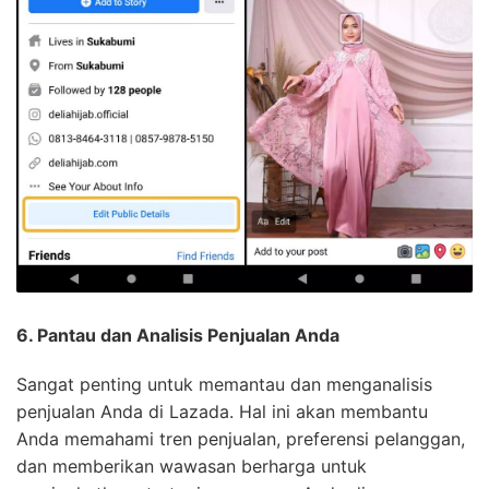
6. Pantau dan Analisis Penjualan Anda
Sangat penting untuk memantau dan menganalisis
penjualan Anda di Lazada. Hal ini akan membantu
Anda memahami tren penjualan, preferensi pelanggan,
dan memberikan wawasan berharga untuk