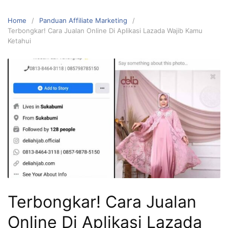
Home
Panduan Affiliate Marketing
Terbongkar! Cara Jualan Online Di Aplikasi Lazada Wajib Kamu
Ketahui
Terbongkar! Cara Jualan
Online Di Aplikasi Lazada