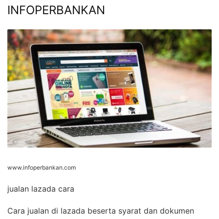
INFOPERBANKAN
www.infoperbankan.com
jualan lazada cara
Cara jualan di lazada beserta syarat dan dokumen