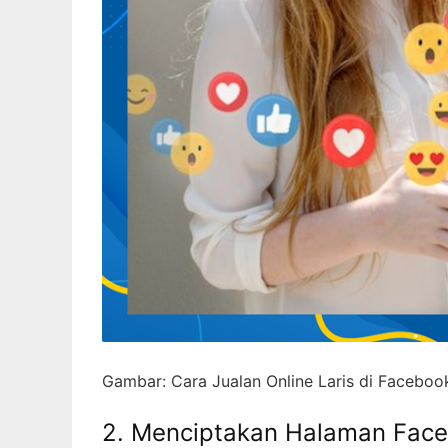
Gambar: Cara Jualan Online Laris di Faceboo
2. Menciptakan Halaman Face