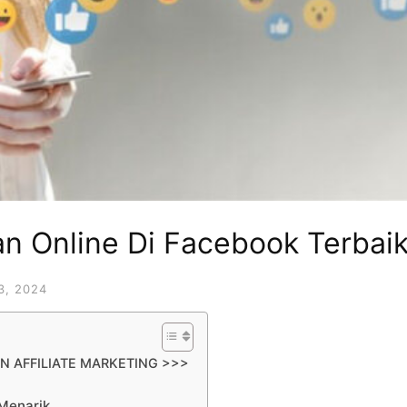
an Online Di Facebook Terbai
3, 2024
N AFFILIATE MARKETING >>>
Menarik