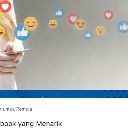
k untuk Pemula
book yang Menarik