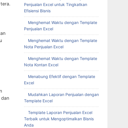
u
Penjualan Excel untuk Tingkatkan
Efisiensi Bisnis
Menghemat Waktu dengan Template
Penjualan Excel
Menghemat Waktu dengan Template
Nota Penjualan Excel
n
Menghemat Waktu dengan Template
 dan
Nota Kontan Excel
Menabung Efektif dengan Template
Excel
Mudahkan Laporan Penjualan dengan
ar di
Template Excel
orma
Template Laporan Penjualan Excel
Terbaik untuk Mengoptimalkan Bisnis
Anda