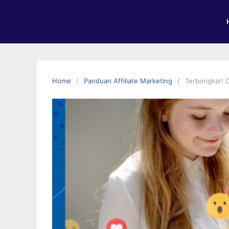
Home
Panduan Affiliate Marketing
Terbongkar! C