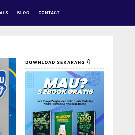
ALS
BLOG
CONTACT
DOWNLOAD SEKARANG 👇