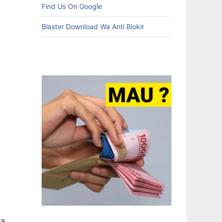
Find Us On Google
Blaster Download Wa Anti Blokir
ra