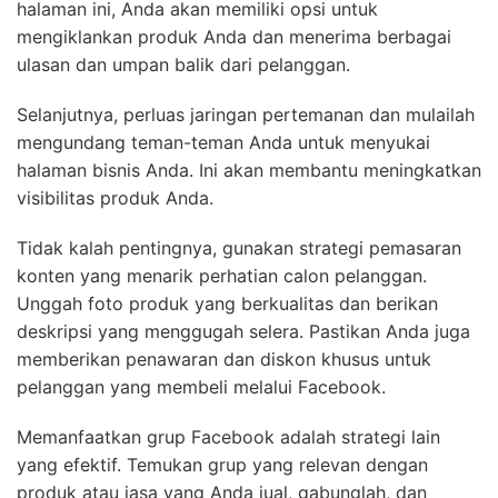
halaman ini, Anda akan memiliki opsi untuk
mengiklankan produk Anda dan menerima berbagai
ulasan dan umpan balik dari pelanggan.
Selanjutnya, perluas jaringan pertemanan dan mulailah
mengundang teman-teman Anda untuk menyukai
halaman bisnis Anda. Ini akan membantu meningkatkan
visibilitas produk Anda.
Tidak kalah pentingnya, gunakan strategi pemasaran
konten yang menarik perhatian calon pelanggan.
Unggah foto produk yang berkualitas dan berikan
deskripsi yang menggugah selera. Pastikan Anda juga
memberikan penawaran dan diskon khusus untuk
pelanggan yang membeli melalui Facebook.
Memanfaatkan grup Facebook adalah strategi lain
yang efektif. Temukan grup yang relevan dengan
produk atau jasa yang Anda jual, gabunglah, dan