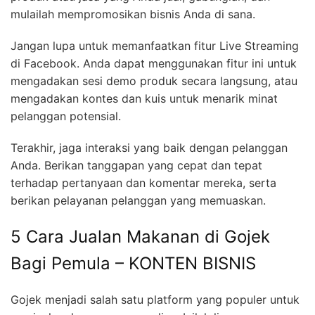
mulailah mempromosikan bisnis Anda di sana.
Jangan lupa untuk memanfaatkan fitur Live Streaming
di Facebook. Anda dapat menggunakan fitur ini untuk
mengadakan sesi demo produk secara langsung, atau
mengadakan kontes dan kuis untuk menarik minat
pelanggan potensial.
Terakhir, jaga interaksi yang baik dengan pelanggan
Anda. Berikan tanggapan yang cepat dan tepat
terhadap pertanyaan dan komentar mereka, serta
berikan pelayanan pelanggan yang memuaskan.
5 Cara Jualan Makanan di Gojek
Bagi Pemula – KONTEN BISNIS
Gojek menjadi salah satu platform yang populer untuk