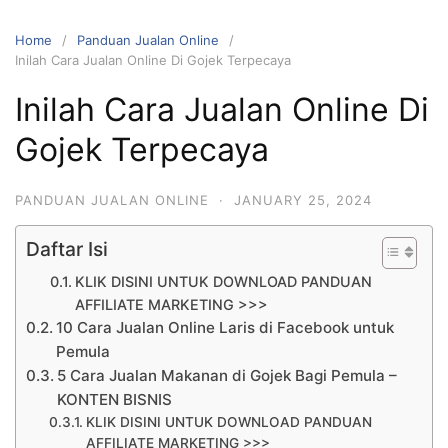
Home
Panduan Jualan Online
Inilah Cara Jualan Online Di Gojek Terpecaya
Inilah Cara Jualan Online Di
Gojek Terpecaya
PANDUAN JUALAN ONLINE
·
JANUARY 25, 2024
Daftar Isi
KLIK DISINI UNTUK DOWNLOAD PANDUAN
AFFILIATE MARKETING >>>
10 Cara Jualan Online Laris di Facebook untuk
Pemula
5 Cara Jualan Makanan di Gojek Bagi Pemula –
KONTEN BISNIS
KLIK DISINI UNTUK DOWNLOAD PANDUAN
AFFILIATE MARKETING >>>