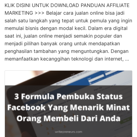
Dahsyat! Cara Jualan Online Sistem Po Terbaik
KLIK DISINI UNTUK DOWNLOAD PANDUAN AFFILIATE
MARKETING >>> Belajar cara jualan online bisa jadi
salah satu langkah yang tepat untuk pemula yang ingin
memulai bisnis dengan modal kecil. Dalam era digital
saat ini, jualan online menjadi semakin populer dan
menjadi pilihan banyak orang untuk mendapatkan
penghasilan tambahan yang menguntungkan. Dengan