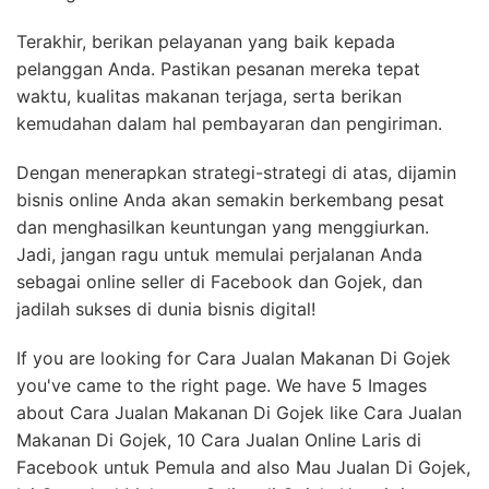
Terakhir, berikan pelayanan yang baik kepada
pelanggan Anda. Pastikan pesanan mereka tepat
waktu, kualitas makanan terjaga, serta berikan
kemudahan dalam hal pembayaran dan pengiriman.
Dengan menerapkan strategi-strategi di atas, dijamin
bisnis online Anda akan semakin berkembang pesat
dan menghasilkan keuntungan yang menggiurkan.
Jadi, jangan ragu untuk memulai perjalanan Anda
sebagai online seller di Facebook dan Gojek, dan
jadilah sukses di dunia bisnis digital!
If you are looking for Cara Jualan Makanan Di Gojek
you've came to the right page. We have 5 Images
about Cara Jualan Makanan Di Gojek like Cara Jualan
Makanan Di Gojek, 10 Cara Jualan Online Laris di
Facebook untuk Pemula and also Mau Jualan Di Gojek,