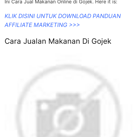
Ini Cara Jual Makanan Online di Gojek. Here it is:
KLIK DISINI UNTUK DOWNLOAD PANDUAN
AFFILIATE MARKETING >>>
Cara Jualan Makanan Di Gojek