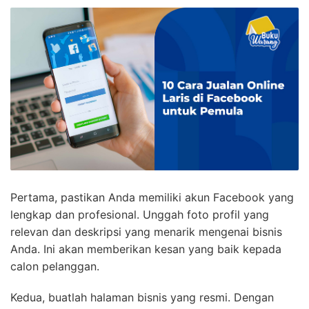
Pertama, pastikan Anda memiliki akun Facebook yang
lengkap dan profesional. Unggah foto profil yang
relevan dan deskripsi yang menarik mengenai bisnis
Anda. Ini akan memberikan kesan yang baik kepada
calon pelanggan.
Kedua, buatlah halaman bisnis yang resmi. Dengan