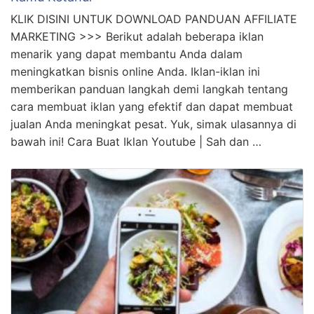
Dahsyat! Cara Buat Iklan Jualan Online Wajib
Kamu Ketahui
KLIK DISINI UNTUK DOWNLOAD PANDUAN AFFILIATE
MARKETING >>> Berikut adalah beberapa iklan
menarik yang dapat membantu Anda dalam
meningkatkan bisnis online Anda. Iklan-iklan ini
memberikan panduan langkah demi langkah tentang
cara membuat iklan yang efektif dan dapat membuat
jualan Anda meningkat pesat. Yuk, simak ulasannya di