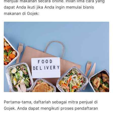
menjual makanan secara online. Inilah lima cara yang
dapat Anda ikuti jika Anda ingin memulai bisnis
makanan di Gojek:
Pertama-tama, daftarlah sebagai mitra penjual di
Gojek. Anda dapat mengikuti proses pendaftaran