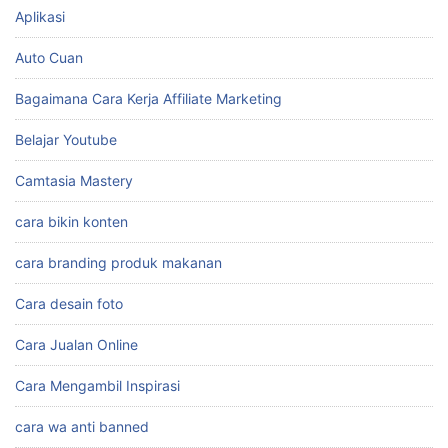
KATEGORI
Affiliate Marketing
Affiliate Marketing Shopee
Ai Untuk Membuat Gambar
Aplikasi
Auto Cuan
Bagaimana Cara Kerja Affiliate Marketing
Belajar Youtube
Camtasia Mastery