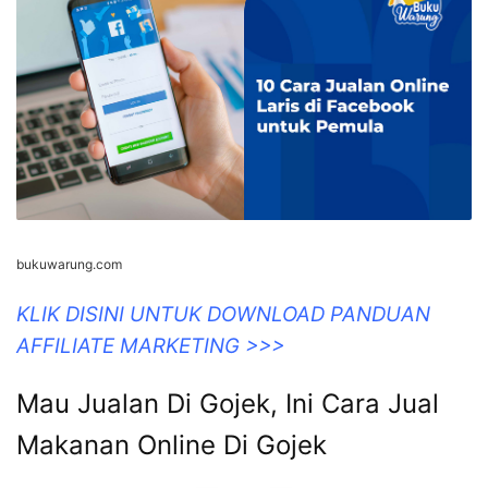
www.deliahijab.com
KLIK DISINI UNTUK DOWNLOAD PANDUAN
AFFILIATE MARKETING >>>
10 Cara Jualan Online Laris Di
Facebook Untuk Pemula