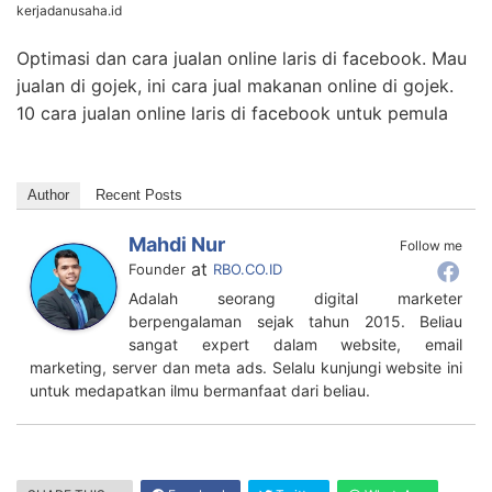
kerjadanusaha.id
Optimasi dan cara jualan online laris di facebook. Mau
jualan di gojek, ini cara jual makanan online di gojek.
10 cara jualan online laris di facebook untuk pemula
Author
Recent Posts