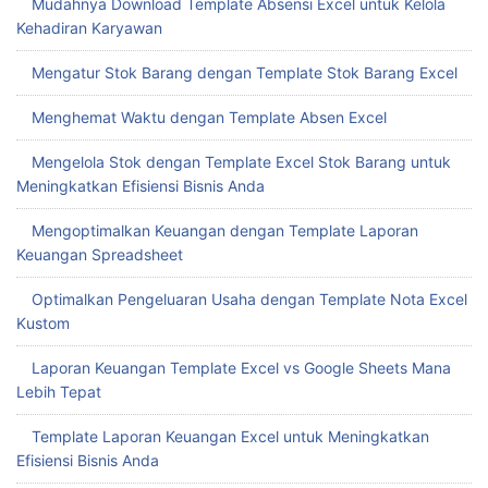
Download Template Dashboard Excel Gratis untuk
Meningkatkan Produktivitas Bisnis Anda
Mudahnya Download Template Absensi Excel untuk Kelola
Kehadiran Karyawan
Mengatur Stok Barang dengan Template Stok Barang Excel
Menghemat Waktu dengan Template Absen Excel
Mengelola Stok dengan Template Excel Stok Barang untuk
Meningkatkan Efisiensi Bisnis Anda