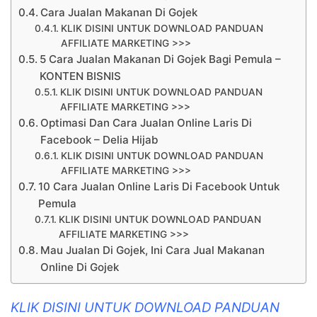
Cara Jualan Makanan Di Gojek
KLIK DISINI UNTUK DOWNLOAD PANDUAN
AFFILIATE MARKETING >>>
5 Cara Jualan Makanan Di Gojek Bagi Pemula –
KONTEN BISNIS
KLIK DISINI UNTUK DOWNLOAD PANDUAN
AFFILIATE MARKETING >>>
Optimasi Dan Cara Jualan Online Laris Di
Facebook – Delia Hijab
KLIK DISINI UNTUK DOWNLOAD PANDUAN
AFFILIATE MARKETING >>>
10 Cara Jualan Online Laris Di Facebook Untuk
Pemula
KLIK DISINI UNTUK DOWNLOAD PANDUAN
AFFILIATE MARKETING >>>
Mau Jualan Di Gojek, Ini Cara Jual Makanan
Online Di Gojek
KLIK DISINI UNTUK DOWNLOAD PANDUAN