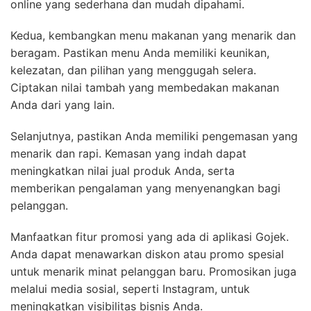
online yang sederhana dan mudah dipahami.
Kedua, kembangkan menu makanan yang menarik dan
beragam. Pastikan menu Anda memiliki keunikan,
kelezatan, dan pilihan yang menggugah selera.
Ciptakan nilai tambah yang membedakan makanan
Anda dari yang lain.
Selanjutnya, pastikan Anda memiliki pengemasan yang
menarik dan rapi. Kemasan yang indah dapat
meningkatkan nilai jual produk Anda, serta
memberikan pengalaman yang menyenangkan bagi
pelanggan.
Manfaatkan fitur promosi yang ada di aplikasi Gojek.
Anda dapat menawarkan diskon atau promo spesial
untuk menarik minat pelanggan baru. Promosikan juga
melalui media sosial, seperti Instagram, untuk
meningkatkan visibilitas bisnis Anda.