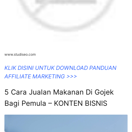
www.studiseo.com
KLIK DISINI UNTUK DOWNLOAD PANDUAN
AFFILIATE MARKETING >>>
5 Cara Jualan Makanan Di Gojek
Bagi Pemula – KONTEN BISNIS