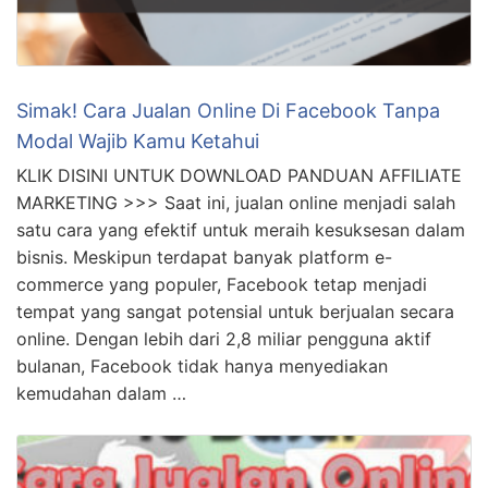
memanfaatkan kecanggihan teknologi dan internet, …
Simak! Cara Jualan Online Di Facebook Tanpa
Modal Wajib Kamu Ketahui
KLIK DISINI UNTUK DOWNLOAD PANDUAN AFFILIATE