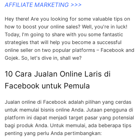
AFFILIATE MARKETING >>>
Hey there! Are you looking for some valuable tips on
how to boost your online sales? Well, you're in luck!
Today, I'm going to share with you some fantastic
strategies that will help you become a successful
online seller on two popular platforms – Facebook and
Gojek. So, let's dive in, shall we?
10 Cara Jualan Online Laris di
Facebook untuk Pemula
Jualan online di Facebook adalah pilihan yang cerdas
untuk memulai bisnis online Anda. Jutaan pengguna di
platform ini dapat menjadi target pasar yang potensial
bagi produk Anda. Untuk memulai, ada beberapa tips
penting yang perlu Anda pertimbangkan: