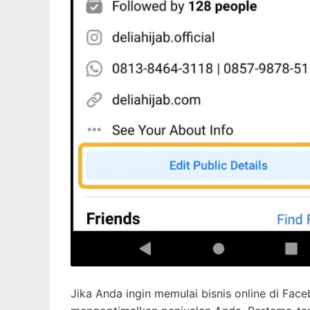
Jika Anda ingin memulai bisnis online di Fa