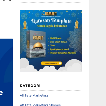
KATEGORI
Affiliate Marketing
Affiliate Marketing Shopee