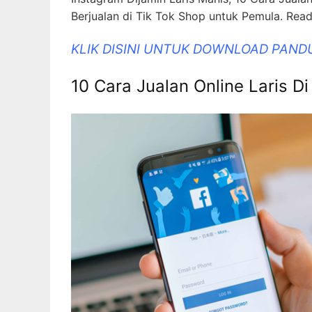
Berjualan di Tik Tok Shop untuk Pemula. Rea
KLIK DISINI UNTUK DOWNLOAD PAND
10 Cara Jualan Online Laris 