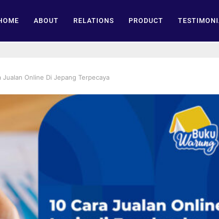
HOME
ABOUT
RELATIONS
PRODUCT
TESTIMONI
 Jualan Online Di Jepang Terpecaya