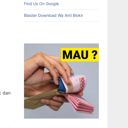
Find Us On Google
Blaster Download Wa Anti Blokir
k dan