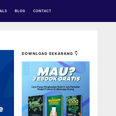
ALS
BLOG
CONTACT
DOWNLOAD SEKARANG 👇