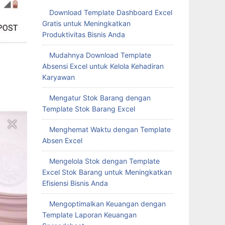
Download Template Dashboard Excel
Gratis untuk Meningkatkan
Produktivitas Bisnis Anda
Mudahnya Download Template
Absensi Excel untuk Kelola Kehadiran
Karyawan
Mengatur Stok Barang dengan
Template Stok Barang Excel
Menghemat Waktu dengan Template
Absen Excel
Mengelola Stok dengan Template
Excel Stok Barang untuk Meningkatkan
Efisiensi Bisnis Anda
Mengoptimalkan Keuangan dengan
Template Laporan Keuangan