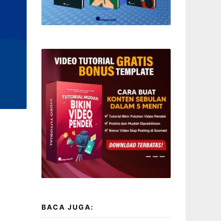
BACA JUGA: