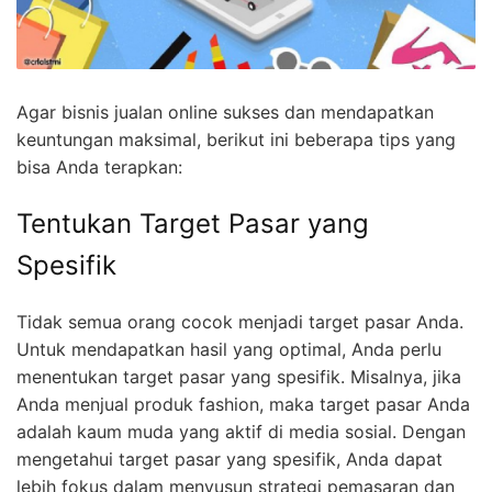
Agar bisnis jualan online sukses dan mendapatkan
keuntungan maksimal, berikut ini beberapa tips yang
bisa Anda terapkan:
Tentukan Target Pasar yang
Spesifik
Tidak semua orang cocok menjadi target pasar Anda.
Untuk mendapatkan hasil yang optimal, Anda perlu
menentukan target pasar yang spesifik. Misalnya, jika
Anda menjual produk fashion, maka target pasar Anda
adalah kaum muda yang aktif di media sosial. Dengan
mengetahui target pasar yang spesifik, Anda dapat
lebih fokus dalam menyusun strategi pemasaran dan