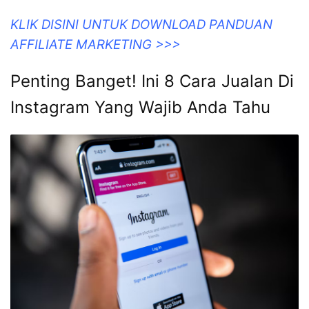
KLIK DISINI UNTUK DOWNLOAD PANDUAN
AFFILIATE MARKETING >>>
Penting Banget! Ini 8 Cara Jualan Di
Instagram Yang Wajib Anda Tahu