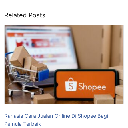
Related Posts
Rahasia Cara Jualan Online Di Shopee Bagi
Pemula Terbaik