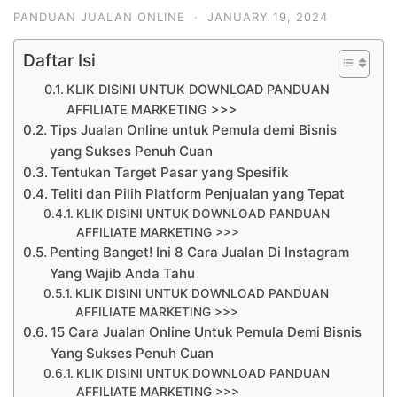
PANDUAN JUALAN ONLINE
·
JANUARY 19, 2024
Daftar Isi
KLIK DISINI UNTUK DOWNLOAD PANDUAN
AFFILIATE MARKETING >>>
Tips Jualan Online untuk Pemula demi Bisnis
yang Sukses Penuh Cuan
Tentukan Target Pasar yang Spesifik
Teliti dan Pilih Platform Penjualan yang Tepat
KLIK DISINI UNTUK DOWNLOAD PANDUAN
AFFILIATE MARKETING >>>
Penting Banget! Ini 8 Cara Jualan Di Instagram
Yang Wajib Anda Tahu
KLIK DISINI UNTUK DOWNLOAD PANDUAN
AFFILIATE MARKETING >>>
15 Cara Jualan Online Untuk Pemula Demi Bisnis
Yang Sukses Penuh Cuan
KLIK DISINI UNTUK DOWNLOAD PANDUAN
AFFILIATE MARKETING >>>