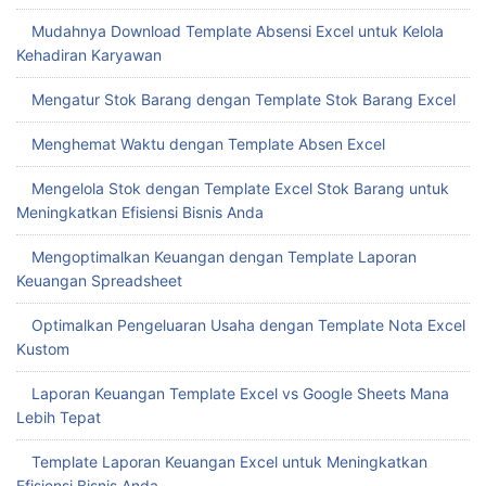
Mudahnya Download Template Absensi Excel untuk Kelola
Kehadiran Karyawan
Mengatur Stok Barang dengan Template Stok Barang Excel
Menghemat Waktu dengan Template Absen Excel
Mengelola Stok dengan Template Excel Stok Barang untuk
Meningkatkan Efisiensi Bisnis Anda
Mengoptimalkan Keuangan dengan Template Laporan
Keuangan Spreadsheet
Optimalkan Pengeluaran Usaha dengan Template Nota Excel
Kustom
Laporan Keuangan Template Excel vs Google Sheets Mana
Lebih Tepat
Template Laporan Keuangan Excel untuk Meningkatkan
Efisiensi Bisnis Anda