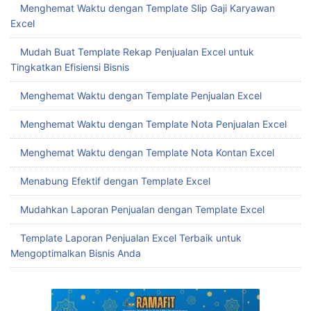
Menghemat Waktu dengan Template Slip Gaji Karyawan
Excel
Mudah Buat Template Rekap Penjualan Excel untuk
Tingkatkan Efisiensi Bisnis
Menghemat Waktu dengan Template Penjualan Excel
Menghemat Waktu dengan Template Nota Penjualan Excel
Menghemat Waktu dengan Template Nota Kontan Excel
Menabung Efektif dengan Template Excel
Mudahkan Laporan Penjualan dengan Template Excel
Template Laporan Penjualan Excel Terbaik untuk
Mengoptimalkan Bisnis Anda