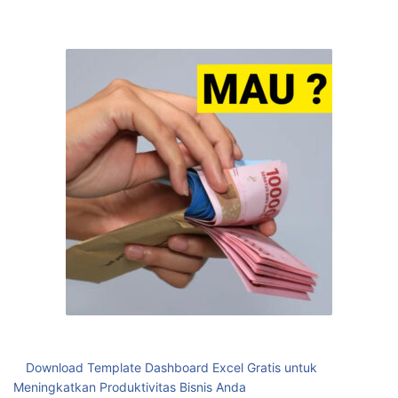
Download Template Dashboard Excel Gratis untuk
Meningkatkan Produktivitas Bisnis Anda