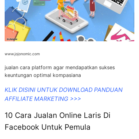
www.jojonomic.com
jualan cara platform agar mendapatkan sukses
keuntungan optimal kompasiana
KLIK DISINI UNTUK DOWNLOAD PANDUAN
AFFILIATE MARKETING >>>
10 Cara Jualan Online Laris Di
Facebook Untuk Pemula