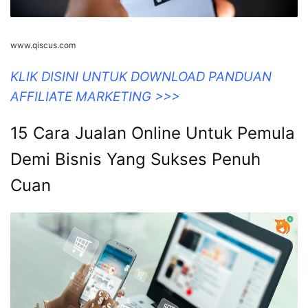
www.qiscus.com
KLIK DISINI UNTUK DOWNLOAD PANDUAN
AFFILIATE MARKETING >>>
15 Cara Jualan Online Untuk Pemula
Demi Bisnis Yang Sukses Penuh
Cuan