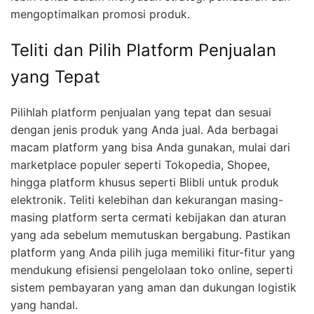
mengoptimalkan promosi produk.
Teliti dan Pilih Platform Penjualan
yang Tepat
Pilihlah platform penjualan yang tepat dan sesuai
dengan jenis produk yang Anda jual. Ada berbagai
macam platform yang bisa Anda gunakan, mulai dari
marketplace populer seperti Tokopedia, Shopee,
hingga platform khusus seperti Blibli untuk produk
elektronik. Teliti kelebihan dan kekurangan masing-
masing platform serta cermati kebijakan dan aturan
yang ada sebelum memutuskan bergabung. Pastikan
platform yang Anda pilih juga memiliki fitur-fitur yang
mendukung efisiensi pengelolaan toko online, seperti
sistem pembayaran yang aman dan dukungan logistik
yang handal.