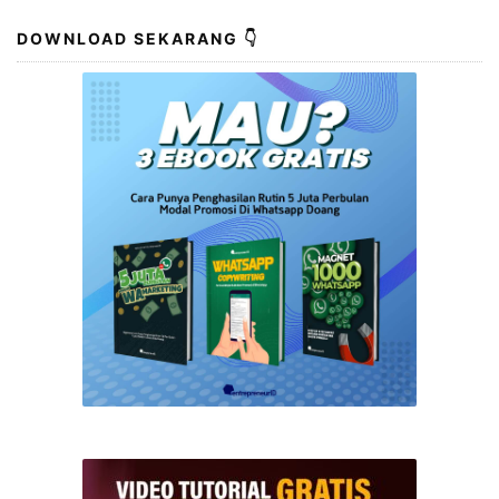
DOWNLOAD SEKARANG 👇