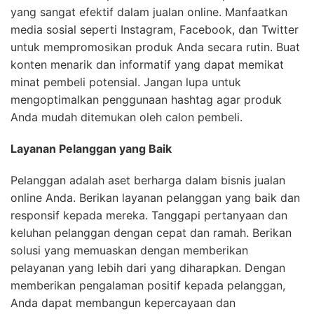
yang sangat efektif dalam jualan online. Manfaatkan
media sosial seperti Instagram, Facebook, dan Twitter
untuk mempromosikan produk Anda secara rutin. Buat
konten menarik dan informatif yang dapat memikat
minat pembeli potensial. Jangan lupa untuk
mengoptimalkan penggunaan hashtag agar produk
Anda mudah ditemukan oleh calon pembeli.
Layanan Pelanggan yang Baik
Pelanggan adalah aset berharga dalam bisnis jualan
online Anda. Berikan layanan pelanggan yang baik dan
responsif kepada mereka. Tanggapi pertanyaan dan
keluhan pelanggan dengan cepat dan ramah. Berikan
solusi yang memuaskan dengan memberikan
pelayanan yang lebih dari yang diharapkan. Dengan
memberikan pengalaman positif kepada pelanggan,
Anda dapat membangun kepercayaan dan