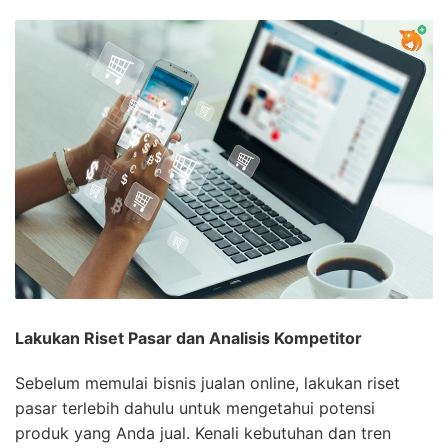
Lakukan Riset Pasar dan Analisis Kompetitor
Sebelum memulai bisnis jualan online, lakukan riset
pasar terlebih dahulu untuk mengetahui potensi
produk yang Anda jual. Kenali kebutuhan dan tren