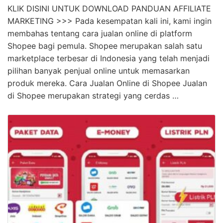
KLIK DISINI UNTUK DOWNLOAD PANDUAN AFFILIATE
MARKETING >>> Pada kesempatan kali ini, kami ingin
membahas tentang cara jualan online di platform
Shopee bagi pemula. Shopee merupakan salah satu
marketplace terbesar di Indonesia yang telah menjadi
pilihan banyak penjual online untuk memasarkan
produk mereka. Cara Jualan Online di Shopee Jualan
di Shopee merupakan strategi yang cerdas …