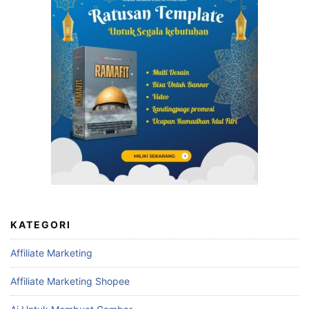
KATEGORI
Affiliate Marketing
Affiliate Marketing Shopee