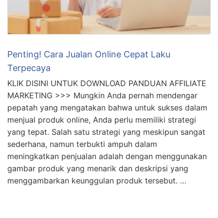
Penting! Cara Jualan Online Cepat Laku
Terpecaya
KLIK DISINI UNTUK DOWNLOAD PANDUAN AFFILIATE
MARKETING >>> Mungkin Anda pernah mendengar
pepatah yang mengatakan bahwa untuk sukses dalam
menjual produk online, Anda perlu memiliki strategi
yang tepat. Salah satu strategi yang meskipun sangat
sederhana, namun terbukti ampuh dalam
meningkatkan penjualan adalah dengan menggunakan
gambar produk yang menarik dan deskripsi yang
menggambarkan keunggulan produk tersebut. …