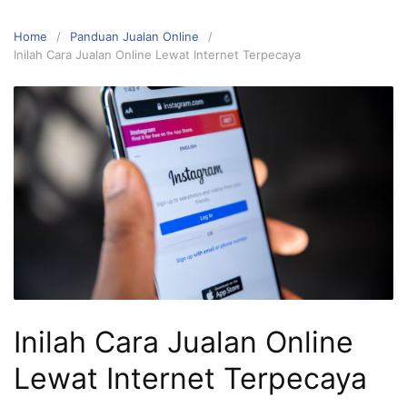
Home
Panduan Jualan Online
Inilah Cara Jualan Online Lewat Internet Terpecaya
Inilah Cara Jualan Online
Lewat Internet Terpecaya