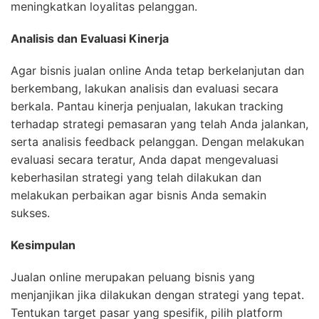
meningkatkan loyalitas pelanggan.
Analisis dan Evaluasi Kinerja
Agar bisnis jualan online Anda tetap berkelanjutan dan
berkembang, lakukan analisis dan evaluasi secara
berkala. Pantau kinerja penjualan, lakukan tracking
terhadap strategi pemasaran yang telah Anda jalankan,
serta analisis feedback pelanggan. Dengan melakukan
evaluasi secara teratur, Anda dapat mengevaluasi
keberhasilan strategi yang telah dilakukan dan
melakukan perbaikan agar bisnis Anda semakin
sukses.
Kesimpulan
Jualan online merupakan peluang bisnis yang
menjanjikan jika dilakukan dengan strategi yang tepat.
Tentukan target pasar yang spesifik, pilih platform