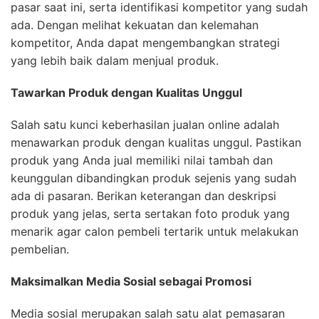
pasar saat ini, serta identifikasi kompetitor yang sudah
ada. Dengan melihat kekuatan dan kelemahan
kompetitor, Anda dapat mengembangkan strategi
yang lebih baik dalam menjual produk.
Tawarkan Produk dengan Kualitas Unggul
Salah satu kunci keberhasilan jualan online adalah
menawarkan produk dengan kualitas unggul. Pastikan
produk yang Anda jual memiliki nilai tambah dan
keunggulan dibandingkan produk sejenis yang sudah
ada di pasaran. Berikan keterangan dan deskripsi
produk yang jelas, serta sertakan foto produk yang
menarik agar calon pembeli tertarik untuk melakukan
pembelian.
Maksimalkan Media Sosial sebagai Promosi
Media sosial merupakan salah satu alat pemasaran