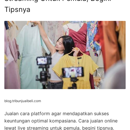
Tipsnya
blog.tribunjualbeli.com
Jualan cara platform agar mendapatkan sukses
keuntungan optimal kompasiana. Cara jualan online
lewat live streaming untuk pemula, begini tipsnya.