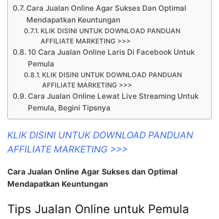
Cara Jualan Online Agar Sukses Dan Optimal
Mendapatkan Keuntungan
KLIK DISINI UNTUK DOWNLOAD PANDUAN
AFFILIATE MARKETING >>>
10 Cara Jualan Online Laris Di Facebook Untuk
Pemula
KLIK DISINI UNTUK DOWNLOAD PANDUAN
AFFILIATE MARKETING >>>
Cara Jualan Online Lewat Live Streaming Untuk
Pemula, Begini Tipsnya
KLIK DISINI UNTUK DOWNLOAD PANDUAN
AFFILIATE MARKETING >>>
Cara Jualan Online Agar Sukses dan Optimal
Mendapatkan Keuntungan
Tips Jualan Online untuk Pemula