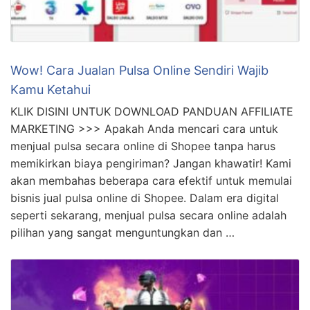
Wow! Cara Jualan Pulsa Online Sendiri Wajib
Kamu Ketahui
KLIK DISINI UNTUK DOWNLOAD PANDUAN AFFILIATE
MARKETING >>> Apakah Anda mencari cara untuk
menjual pulsa secara online di Shopee tanpa harus
memikirkan biaya pengiriman? Jangan khawatir! Kami
akan membahas beberapa cara efektif untuk memulai
bisnis jual pulsa online di Shopee. Dalam era digital
seperti sekarang, menjual pulsa secara online adalah
pilihan yang sangat menguntungkan dan …