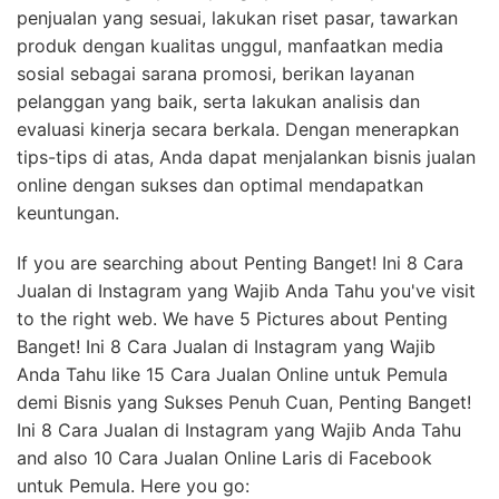
penjualan yang sesuai, lakukan riset pasar, tawarkan
produk dengan kualitas unggul, manfaatkan media
sosial sebagai sarana promosi, berikan layanan
pelanggan yang baik, serta lakukan analisis dan
evaluasi kinerja secara berkala. Dengan menerapkan
tips-tips di atas, Anda dapat menjalankan bisnis jualan
online dengan sukses dan optimal mendapatkan
keuntungan.
If you are searching about Penting Banget! Ini 8 Cara
Jualan di Instagram yang Wajib Anda Tahu you've visit
to the right web. We have 5 Pictures about Penting
Banget! Ini 8 Cara Jualan di Instagram yang Wajib
Anda Tahu like 15 Cara Jualan Online untuk Pemula
demi Bisnis yang Sukses Penuh Cuan, Penting Banget!
Ini 8 Cara Jualan di Instagram yang Wajib Anda Tahu
and also 10 Cara Jualan Online Laris di Facebook
untuk Pemula. Here you go: