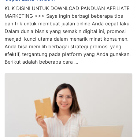
KLIK DISINI UNTUK DOWNLOAD PANDUAN AFFILIATE
MARKETING >>> Saya ingin berbagi beberapa tips
dan trik untuk membuat jualan online Anda cepat laku.
Dalam dunia bisnis yang semakin digital ini, promosi
menjadi kunci utama dalam menarik minat konsumen.
Anda bisa memilih berbagai strategi promosi yang
efektif, tergantung pada platform yang Anda gunakan.
Berikut adalah beberapa cara …