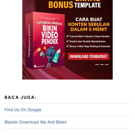
BACA JUGA:
Find Us On Google
Blaster Download Wa Anti Blokir