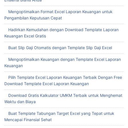
Mengoptimalkan Format Excel Laporan Keuangan untuk
Pengambilan Keputusan Cepat
Hadirkan Kemudahan dengan Download Template Laporan
Keuangan Excel Gratis
Buat Slip Gaji Otomatis dengan Template Slip Gaji Excel
Mengoptimalkan Keuangan dengan Template Excel Laporan
Keuangan
Pilih Template Excel Laporan Keuangan Terbaik Dengan Free
Download Template Excel Laporan Keuangan
Download Gratis Kalkulator UMKM Terbaik untuk Menghemat
Waktu dan Biaya
Buat Template Tabungan Target Excel yang Tepat untuk
Mencapai Finansial Sehat