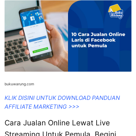
bukuwarung.com
KLIK DISINI UNTUK DOWNLOAD PANDUAN
AFFILIATE MARKETING >>>
Cara Jualan Online Lewat Live
Streaming Untuk Pemula, Begini