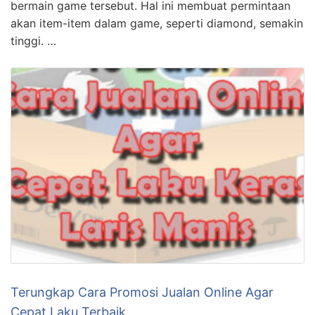
bermain game tersebut. Hal ini membuat permintaan
akan item-item dalam game, seperti diamond, semakin
tinggi. …
Terungkap Cara Promosi Jualan Online Agar
Cepat Laku Terbaik