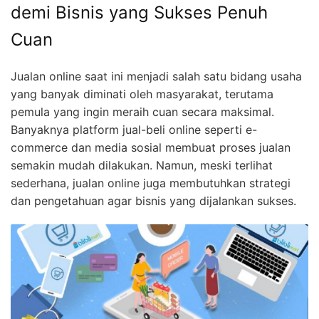
demi Bisnis yang Sukses Penuh
Cuan
Jualan online saat ini menjadi salah satu bidang usaha
yang banyak diminati oleh masyarakat, terutama
pemula yang ingin meraih cuan secara maksimal.
Banyaknya platform jual-beli online seperti e-
commerce dan media sosial membuat proses jualan
semakin mudah dilakukan. Namun, meski terlihat
sederhana, jualan online juga membutuhkan strategi
dan pengetahuan agar bisnis yang dijalankan sukses.