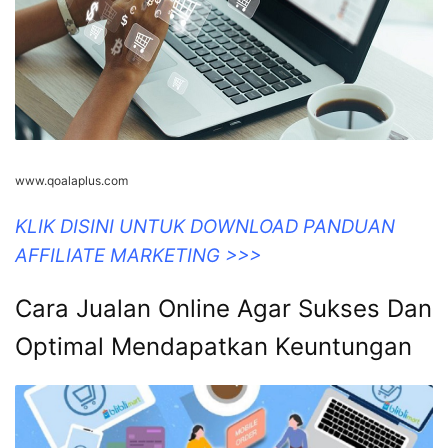
www.qoalaplus.com
KLIK DISINI UNTUK DOWNLOAD PANDUAN
AFFILIATE MARKETING >>>
Cara Jualan Online Agar Sukses Dan
Optimal Mendapatkan Keuntungan