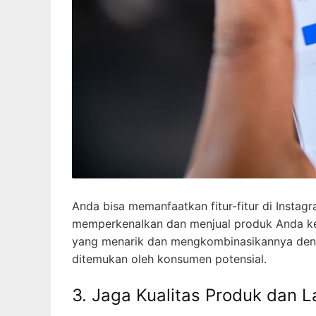
Anda bisa memanfaatkan fitur-fitur di Instag
memperkenalkan dan menjual produk Anda ke
yang menarik dan mengkombinasikannya deng
ditemukan oleh konsumen potensial.
3. Jaga Kualitas Produk dan 