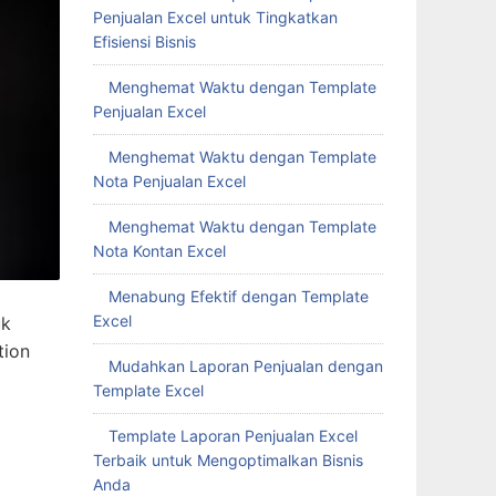
Penjualan Excel untuk Tingkatkan
Efisiensi Bisnis
Menghemat Waktu dengan Template
Penjualan Excel
Menghemat Waktu dengan Template
Nota Penjualan Excel
Menghemat Waktu dengan Template
Nota Kontan Excel
Menabung Efektif dengan Template
Excel
uk
tion
Mudahkan Laporan Penjualan dengan
Template Excel
Template Laporan Penjualan Excel
Terbaik untuk Mengoptimalkan Bisnis
Anda