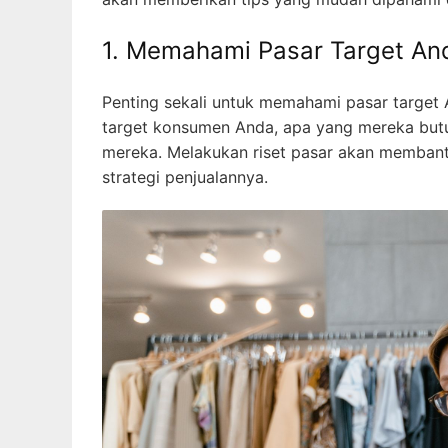
1. Memahami Pasar Target An
Penting sekali untuk memahami pasar target 
target konsumen Anda, apa yang mereka but
mereka. Melakukan riset pasar akan memban
strategi penjualannya.