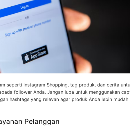
ram seperti Instagram Shopping, tag produk, dan cerita unt
pada follower Anda. Jangan lupa untuk menggunakan cap
an hashtags yang relevan agar produk Anda lebih mudah
Layanan Pelanggan