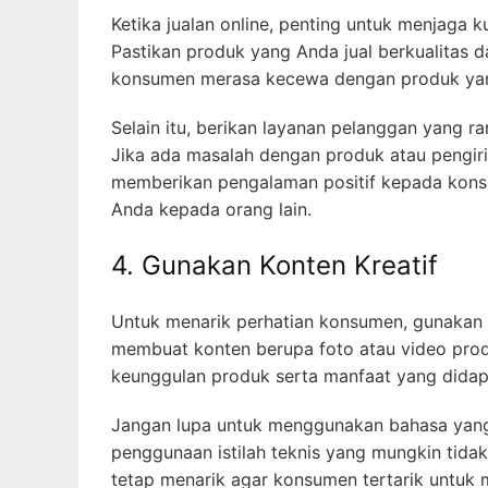
Ketika jualan online, penting untuk menjaga
Pastikan produk yang Anda jual berkualitas 
konsumen merasa kecewa dengan produk yan
Selain itu, berikan layanan pelanggan yang 
Jika ada masalah dengan produk atau pengir
memberikan pengalaman positif kepada kon
Anda kepada orang lain.
4. Gunakan Konten Kreatif
Untuk menarik perhatian konsumen, gunakan 
membuat konten berupa foto atau video prod
keunggulan produk serta manfaat yang didap
Jangan lupa untuk menggunakan bahasa yang
penggunaan istilah teknis yang mungkin tida
tetap menarik agar konsumen tertarik untuk