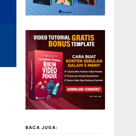
BACA JUGA: