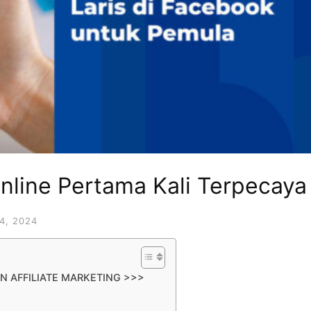
Online Pertama Kali Terpecaya
4, 2024
N AFFILIATE MARKETING >>>