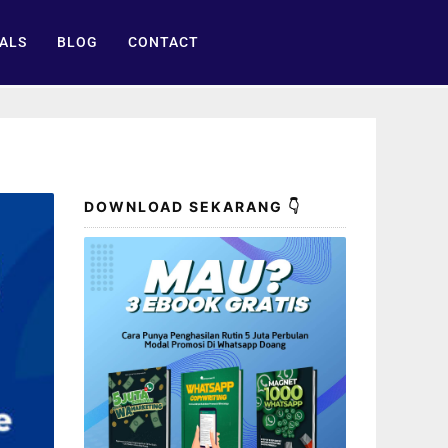
ALS
BLOG
CONTACT
DOWNLOAD SEKARANG 👇