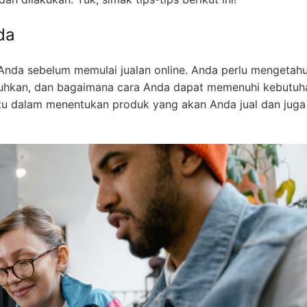
da
Anda sebelum memulai jualan online. Anda perlu mengetahu
uhkan, dan bagaimana cara Anda dapat memenuhi kebutuh
tu dalam menentukan produk yang akan Anda jual dan juga