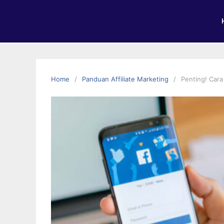
Home
Panduan Affiliate Marketing
Penting! Cara