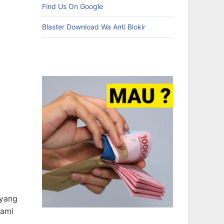
Find Us On Google
Blaster Download Wa Anti Blokir
 yang
kami