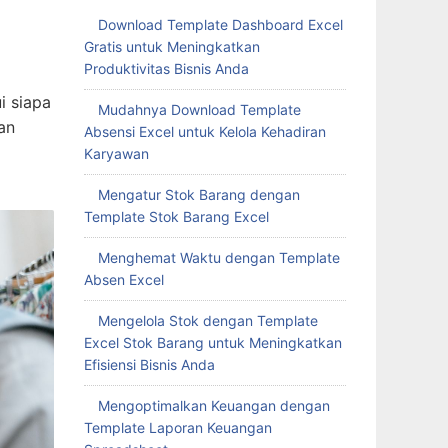
Download Template Dashboard Excel
Gratis untuk Meningkatkan
Produktivitas Bisnis Anda
i siapa
Mudahnya Download Template
an
Absensi Excel untuk Kelola Kehadiran
Karyawan
Mengatur Stok Barang dengan
Template Stok Barang Excel
Menghemat Waktu dengan Template
Absen Excel
Mengelola Stok dengan Template
Excel Stok Barang untuk Meningkatkan
Efisiensi Bisnis Anda
Mengoptimalkan Keuangan dengan
Template Laporan Keuangan