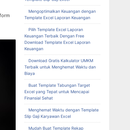
Mengoptimalkan Keuangan dengan
tform
Template Excel Laporan Keuangan
Pilih Template Excel Laporan
Keuangan Terbaik Dengan Free
Download Template Excel Laporan
Keuangan
Download Gratis Kalkulator UMKM
Terbaik untuk Menghemat Waktu dan
Biaya
Buat Template Tabungan Target
Excel yang Tepat untuk Mencapai
Finansial Sehat
Menghemat Waktu dengan Template
Slip Gaji Karyawan Excel
Mudah Buat Template Rekap