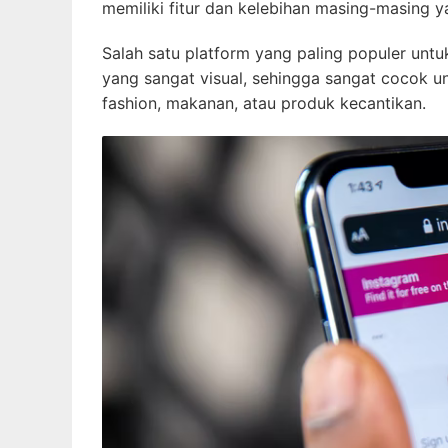
memiliki fitur dan kelebihan masing-masing
Salah satu platform yang paling populer untu
yang sangat visual, sehingga sangat cocok un
fashion, makanan, atau produk kecantikan.