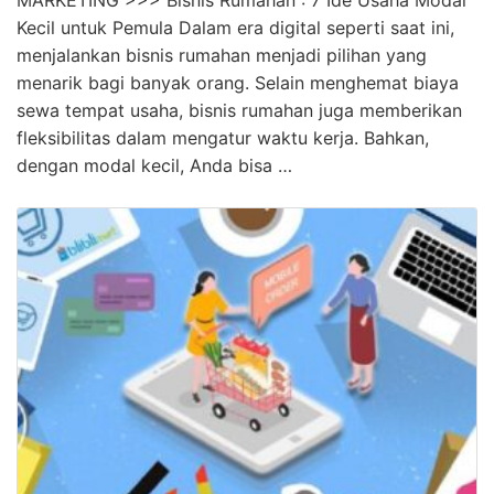
MARKETING >>> Bisnis Rumahan : 7 Ide Usaha Modal
Kecil untuk Pemula Dalam era digital seperti saat ini,
menjalankan bisnis rumahan menjadi pilihan yang
menarik bagi banyak orang. Selain menghemat biaya
sewa tempat usaha, bisnis rumahan juga memberikan
fleksibilitas dalam mengatur waktu kerja. Bahkan,
dengan modal kecil, Anda bisa …