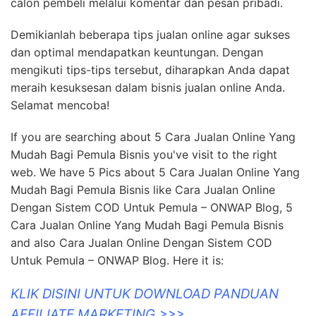
calon pembeli melalui komentar dan pesan pribadi.
Demikianlah beberapa tips jualan online agar sukses
dan optimal mendapatkan keuntungan. Dengan
mengikuti tips-tips tersebut, diharapkan Anda dapat
meraih kesuksesan dalam bisnis jualan online Anda.
Selamat mencoba!
If you are searching about 5 Cara Jualan Online Yang
Mudah Bagi Pemula Bisnis you've visit to the right
web. We have 5 Pics about 5 Cara Jualan Online Yang
Mudah Bagi Pemula Bisnis like Cara Jualan Online
Dengan Sistem COD Untuk Pemula – ONWAP Blog, 5
Cara Jualan Online Yang Mudah Bagi Pemula Bisnis
and also Cara Jualan Online Dengan Sistem COD
Untuk Pemula – ONWAP Blog. Here it is:
KLIK DISINI UNTUK DOWNLOAD PANDUAN
AFFILIATE MARKETING >>>