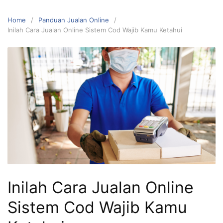
Home
Panduan Jualan Online
Inilah Cara Jualan Online Sistem Cod Wajib Kamu Ketahui
Inilah Cara Jualan Online
Sistem Cod Wajib Kamu