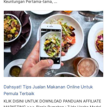
Keuntungan Pertama-tama, …
Dahsyat! Tips Jualan Makanan Online Untuk
Pemula Terbaik
KLIK DISINI UNTUK DOWNLOAD PANDUAN AFFILIATE