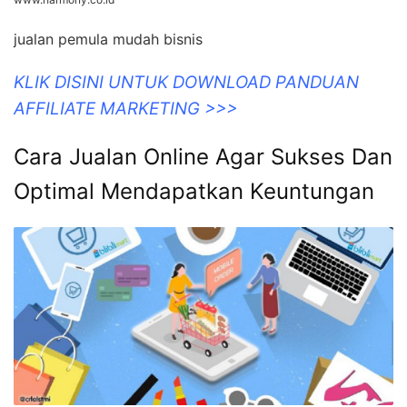
jualan pemula mudah bisnis
KLIK DISINI UNTUK DOWNLOAD PANDUAN
AFFILIATE MARKETING >>>
Cara Jualan Online Agar Sukses Dan
Optimal Mendapatkan Keuntungan