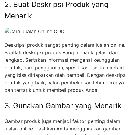
2. Buat Deskripsi Produk yang
Menarik
Deskripsi produk sangat penting dalam jualan online.
Buatlah deskripsi produk yang menarik, jelas, dan
lengkap. Sertakan informasi mengenai keunggulan
produk, cara penggunaan, spesifikasi, serta manfaat
yang bisa didapatkan oleh pembeli. Dengan deskripsi
produk yang baik, calon pembeli akan lebih percaya
dan tertarik untuk membeli produk Anda.
3. Gunakan Gambar yang Menarik
Gambar produk juga menjadi faktor penting dalam
jualan online. Pastikan Anda menggunakan gambar