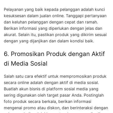
Pelayanan yang baik kepada pelanggan adalah kunci
kesuksesan dalam jualan online. Tanggapi pertanyaan
dan keluhan pelanggan dengan cepat dan ramah.
Berikan informasi yang diperlukan dengan jelas dan
akurat. Selain itu, pastikan produk yang dikirim sesuai
dengan yang dijanjikan dan dalam kondisi baik.
6. Promosikan Produk dengan Aktif
di Media Sosial
Salah satu cara efektif untuk mempromosikan produk
secara online adalah dengan aktif di media sosial.
Buatlah akun bisnis di platform sosial media yang
sering digunakan oleh target pasar Anda. Postinglah
foto produk secara berkala, berikan informasi
mengenai promo atau diskon, dan berinteraksi dengan