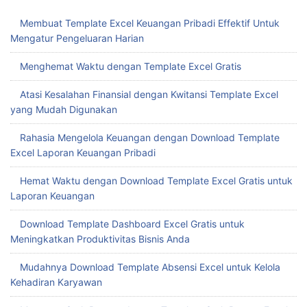
Membuat Template Excel Keuangan Pribadi Effektif Untuk
Mengatur Pengeluaran Harian
Menghemat Waktu dengan Template Excel Gratis
Atasi Kesalahan Finansial dengan Kwitansi Template Excel
yang Mudah Digunakan
Rahasia Mengelola Keuangan dengan Download Template
Excel Laporan Keuangan Pribadi
Hemat Waktu dengan Download Template Excel Gratis untuk
Laporan Keuangan
Download Template Dashboard Excel Gratis untuk
Meningkatkan Produktivitas Bisnis Anda
Mudahnya Download Template Absensi Excel untuk Kelola
Kehadiran Karyawan