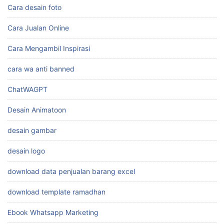
Cara desain foto
Cara Jualan Online
Cara Mengambil Inspirasi
cara wa anti banned
ChatWAGPT
Desain Animatoon
desain gambar
desain logo
download data penjualan barang excel
download template ramadhan
Ebook Whatsapp Marketing