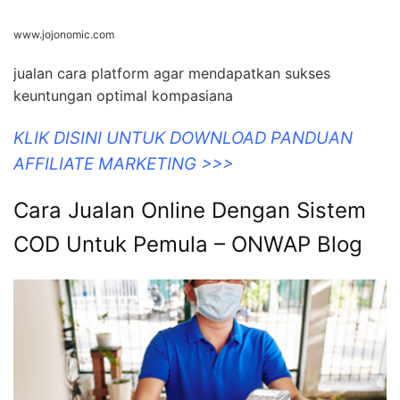
www.jojonomic.com
jualan cara platform agar mendapatkan sukses
keuntungan optimal kompasiana
KLIK DISINI UNTUK DOWNLOAD PANDUAN
AFFILIATE MARKETING >>>
Cara Jualan Online Dengan Sistem
COD Untuk Pemula – ONWAP Blog