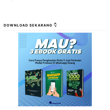
DOWNLOAD SEKARANG 👇