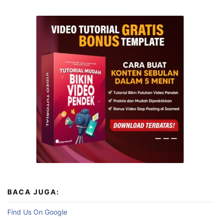
BACA JUGA:
Find Us On Google