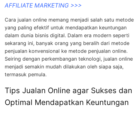
AFFILIATE MARKETING >>>
Cara jualan online memang menjadi salah satu metode
yang paling efektif untuk mendapatkan keuntungan
dalam dunia bisnis digital. Dalam era modern seperti
sekarang ini, banyak orang yang beralih dari metode
penjualan konvensional ke metode penjualan online.
Seiring dengan perkembangan teknologi, jualan online
menjadi semakin mudah dilakukan oleh siapa saja,
termasuk pemula.
Tips Jualan Online agar Sukses dan
Optimal Mendapatkan Keuntungan