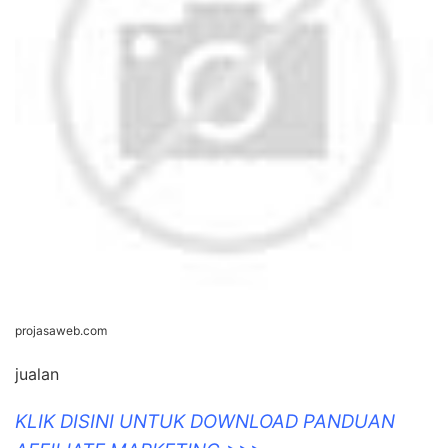
projasaweb.com
jualan
KLIK DISINI UNTUK DOWNLOAD PANDUAN