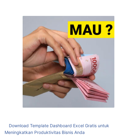
Download Template Dashboard Excel Gratis untuk
Meningkatkan Produktivitas Bisnis Anda