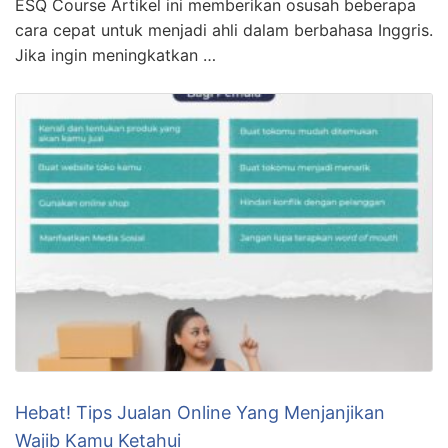
ESQ Course Artikel ini memberikan osusah beberapa
cara cepat untuk menjadi ahli dalam berbahasa Inggris.
Jika ingin meningkatkan …
Hebat! Tips Jualan Online Yang Menjanjikan
Wajib Kamu Ketahui