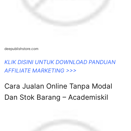
deepublishstore.com
KLIK DISINI UNTUK DOWNLOAD PANDUAN
AFFILIATE MARKETING >>>
Cara Jualan Online Tanpa Modal
Dan Stok Barang – Academiskil