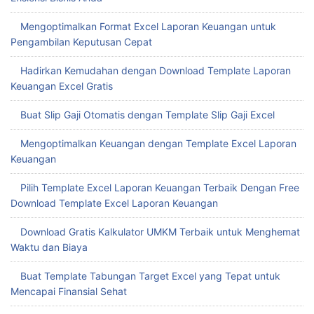
Mengoptimalkan Format Excel Laporan Keuangan untuk
Pengambilan Keputusan Cepat
Hadirkan Kemudahan dengan Download Template Laporan
Keuangan Excel Gratis
Buat Slip Gaji Otomatis dengan Template Slip Gaji Excel
Mengoptimalkan Keuangan dengan Template Excel Laporan
Keuangan
Pilih Template Excel Laporan Keuangan Terbaik Dengan Free
Download Template Excel Laporan Keuangan
Download Gratis Kalkulator UMKM Terbaik untuk Menghemat
Waktu dan Biaya
Buat Template Tabungan Target Excel yang Tepat untuk
Mencapai Finansial Sehat