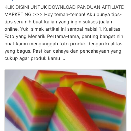
KLIK DISINI UNTUK DOWNLOAD PANDUAN AFFILIATE
MARKETING >>> Hey teman-teman! Aku punya tips-
tips seru nih buat kalian yang ingin sukses jualan
online. Yuk, simak artikel ini sampai habis! 1. Kualitas
Foto yang Menarik Pertama-tama, penting banget nih
buat kamu mengunggah foto produk dengan kualitas
yang bagus. Pastikan cahaya dan pencahayaan yang
cukup agar produk kamu …