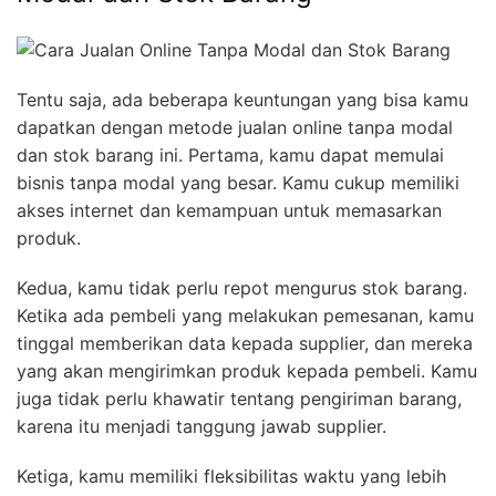
Tentu saja, ada beberapa keuntungan yang bisa kamu
dapatkan dengan metode jualan online tanpa modal
dan stok barang ini. Pertama, kamu dapat memulai
bisnis tanpa modal yang besar. Kamu cukup memiliki
akses internet dan kemampuan untuk memasarkan
produk.
Kedua, kamu tidak perlu repot mengurus stok barang.
Ketika ada pembeli yang melakukan pemesanan, kamu
tinggal memberikan data kepada supplier, dan mereka
yang akan mengirimkan produk kepada pembeli. Kamu
juga tidak perlu khawatir tentang pengiriman barang,
karena itu menjadi tanggung jawab supplier.
Ketiga, kamu memiliki fleksibilitas waktu yang lebih