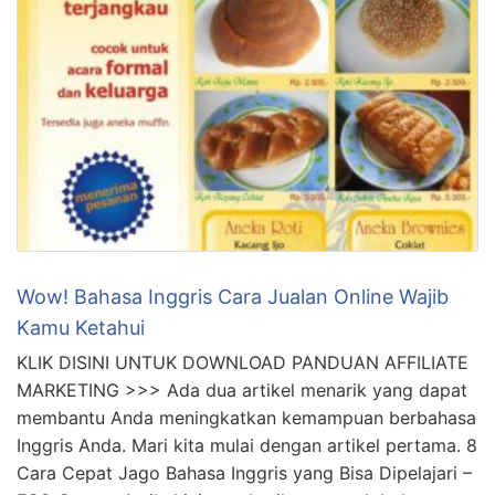
Wow! Bahasa Inggris Cara Jualan Online Wajib
Kamu Ketahui
KLIK DISINI UNTUK DOWNLOAD PANDUAN AFFILIATE
MARKETING >>> Ada dua artikel menarik yang dapat
membantu Anda meningkatkan kemampuan berbahasa
Inggris Anda. Mari kita mulai dengan artikel pertama. 8
Cara Cepat Jago Bahasa Inggris yang Bisa Dipelajari –