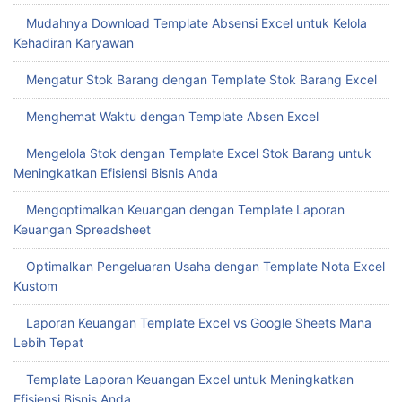
Mudahnya Download Template Absensi Excel untuk Kelola
Kehadiran Karyawan
Mengatur Stok Barang dengan Template Stok Barang Excel
Menghemat Waktu dengan Template Absen Excel
Mengelola Stok dengan Template Excel Stok Barang untuk
Meningkatkan Efisiensi Bisnis Anda
Mengoptimalkan Keuangan dengan Template Laporan
Keuangan Spreadsheet
Optimalkan Pengeluaran Usaha dengan Template Nota Excel
Kustom
Laporan Keuangan Template Excel vs Google Sheets Mana
Lebih Tepat
Template Laporan Keuangan Excel untuk Meningkatkan
Efisiensi Bisnis Anda