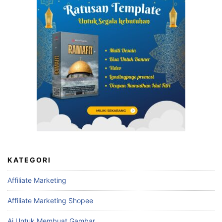
KATEGORI
Affiliate Marketing
Affiliate Marketing Shopee
Ai Untuk Membuat Gambar