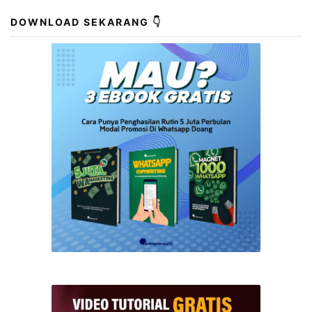
DOWNLOAD SEKARANG 👇