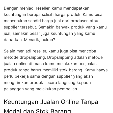
Dengan menjadi reseller, kamu mendapatkan
keuntungan berupa selisih harga produk. Kamu bisa
menentukan sendiri harga jual dari produsen atau
supplier tersebut. Semakin banyak produk yang kamu
jual, semakin besar juga keuntungan yang kamu
dapatkan. Menarik, bukan?
Selain menjadi reseller, kamu juga bisa mencoba
metode dropshipping. Dropshipping adalah metode
jualan online di mana kamu melakukan penjualan
produk tanpa harus memiliki stok barang. Kamu hanya
perlu bekerja sama dengan supplier yang akan
mengirimkan produk secara langsung kepada
pelanggan yang melakukan pembelian.
Keuntungan Jualan Online Tanpa
Modal dan Stok Barang