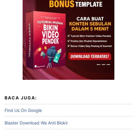
BACA JUGA:
Find Us On Google
Blaster Download Wa Anti Blokir