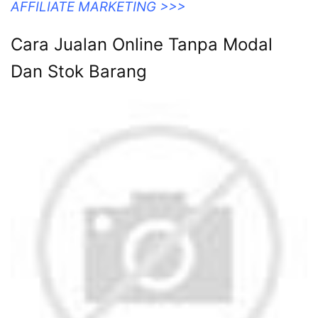
AFFILIATE MARKETING >>>
Cara Jualan Online Tanpa Modal
Dan Stok Barang