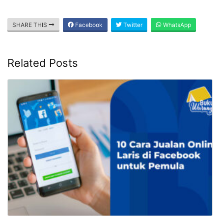
SHARE THIS
Facebook
Twitter
WhatsApp
Related Posts