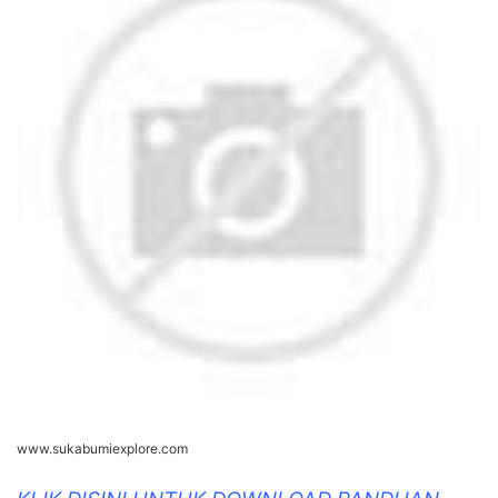
www.sukabumiexplore.com