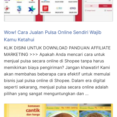
Wow! Cara Jualan Pulsa Online Sendiri Wajib
Kamu Ketahui
KLIK DISINI UNTUK DOWNLOAD PANDUAN AFFILIATE
MARKETING >>> Apakah Anda mencari cara untuk
menjual pulsa secara online di Shopee tanpa harus
memikirkan biaya pengiriman? Jangan khawatir! Kami
akan membahas beberapa cara efektif untuk memulai
bisnis jual pulsa online di Shopee. Dalam era digital
seperti sekarang, menjual pulsa secara online adalah
pilihan yang sangat menguntungkan dan …