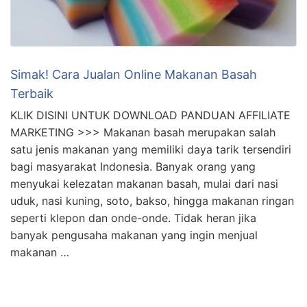
Simak! Cara Jualan Online Makanan Basah
Terbaik
KLIK DISINI UNTUK DOWNLOAD PANDUAN AFFILIATE
MARKETING >>> Makanan basah merupakan salah
satu jenis makanan yang memiliki daya tarik tersendiri
bagi masyarakat Indonesia. Banyak orang yang
menyukai kelezatan makanan basah, mulai dari nasi
uduk, nasi kuning, soto, bakso, hingga makanan ringan
seperti klepon dan onde-onde. Tidak heran jika
banyak pengusaha makanan yang ingin menjual
makanan …