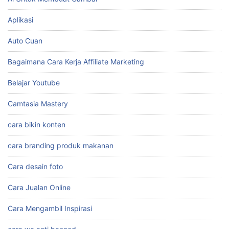
Aplikasi
Auto Cuan
Bagaimana Cara Kerja Affiliate Marketing
Belajar Youtube
Camtasia Mastery
cara bikin konten
cara branding produk makanan
Cara desain foto
Cara Jualan Online
Cara Mengambil Inspirasi