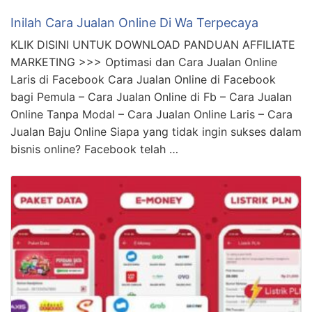
Inilah Cara Jualan Online Di Wa Terpecaya
KLIK DISINI UNTUK DOWNLOAD PANDUAN AFFILIATE
MARKETING >>> Optimasi dan Cara Jualan Online
Laris di Facebook Cara Jualan Online di Facebook
bagi Pemula – Cara Jualan Online di Fb – Cara Jualan
Online Tanpa Modal – Cara Jualan Online Laris – Cara
Jualan Baju Online Siapa yang tidak ingin sukses dalam
bisnis online? Facebook telah …