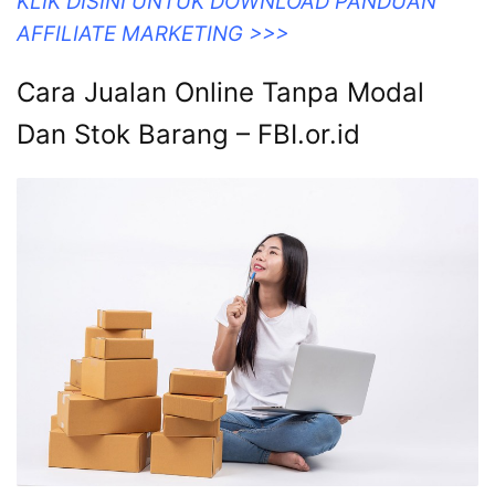
KLIK DISINI UNTUK DOWNLOAD PANDUAN
AFFILIATE MARKETING >>>
Cara Jualan Online Tanpa Modal
Dan Stok Barang – FBI.or.id