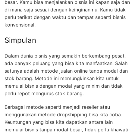
besar. Kamu bisa menjalankan bisnis ini kapan saja dan
di mana saja sesuai dengan keinginanmu. Kamu tidak
perlu terikat dengan waktu dan tempat seperti bisnis
konvensional.
Simpulan
Dalam dunia bisnis yang semakin berkembang pesat,
ada banyak peluang yang bisa kita manfaatkan. Salah
satunya adalah metode jualan online tanpa modal dan
stok barang. Metode ini memungkinkan kita untuk
memulai bisnis dengan modal yang minim dan tidak
perlu repot mengurus stok barang.
Berbagai metode seperti menjadi reseller atau
menggunakan metode dropshipping bisa kita coba.
Keuntungan yang bisa kita dapatkan antara lain
memulai bisnis tanpa modal besar, tidak perlu khawatir