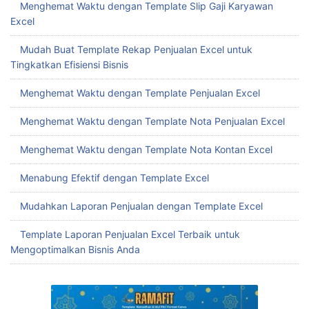
Menghemat Waktu dengan Template Slip Gaji Karyawan
Excel
Mudah Buat Template Rekap Penjualan Excel untuk
Tingkatkan Efisiensi Bisnis
Menghemat Waktu dengan Template Penjualan Excel
Menghemat Waktu dengan Template Nota Penjualan Excel
Menghemat Waktu dengan Template Nota Kontan Excel
Menabung Efektif dengan Template Excel
Mudahkan Laporan Penjualan dengan Template Excel
Template Laporan Penjualan Excel Terbaik untuk
Mengoptimalkan Bisnis Anda