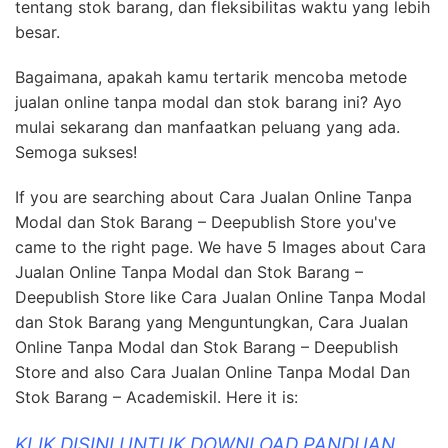
tentang stok barang, dan fleksibilitas waktu yang lebih
besar.
Bagaimana, apakah kamu tertarik mencoba metode
jualan online tanpa modal dan stok barang ini? Ayo
mulai sekarang dan manfaatkan peluang yang ada.
Semoga sukses!
If you are searching about Cara Jualan Online Tanpa
Modal dan Stok Barang – Deepublish Store you've
came to the right page. We have 5 Images about Cara
Jualan Online Tanpa Modal dan Stok Barang –
Deepublish Store like Cara Jualan Online Tanpa Modal
dan Stok Barang yang Menguntungkan, Cara Jualan
Online Tanpa Modal dan Stok Barang – Deepublish
Store and also Cara Jualan Online Tanpa Modal Dan
Stok Barang – Academiskil. Here it is:
KLIK DISINI UNTUK DOWNLOAD PANDUAN