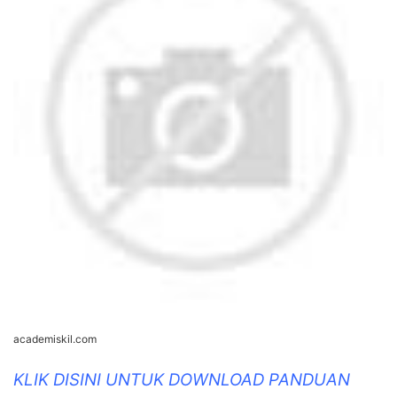
academiskil.com
KLIK DISINI UNTUK DOWNLOAD PANDUAN