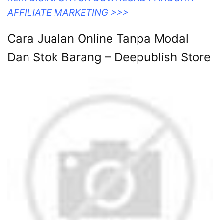
AFFILIATE MARKETING >>>
Cara Jualan Online Tanpa Modal
Dan Stok Barang – Deepublish Store