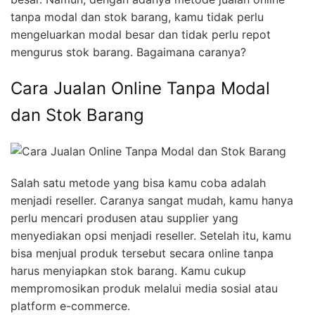
tanpa modal dan stok barang, kamu tidak perlu
mengeluarkan modal besar dan tidak perlu repot
mengurus stok barang. Bagaimana caranya?
Cara Jualan Online Tanpa Modal
dan Stok Barang
Salah satu metode yang bisa kamu coba adalah
menjadi reseller. Caranya sangat mudah, kamu hanya
perlu mencari produsen atau supplier yang
menyediakan opsi menjadi reseller. Setelah itu, kamu
bisa menjual produk tersebut secara online tanpa
harus menyiapkan stok barang. Kamu cukup
mempromosikan produk melalui media sosial atau
platform e-commerce.