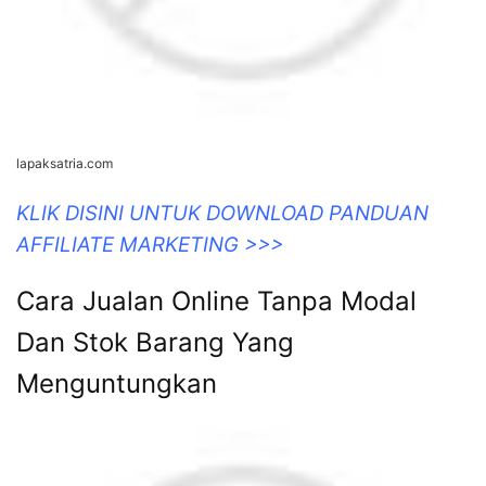
lapaksatria.com
KLIK DISINI UNTUK DOWNLOAD PANDUAN
AFFILIATE MARKETING >>>
Cara Jualan Online Tanpa Modal
Dan Stok Barang Yang
Menguntungkan