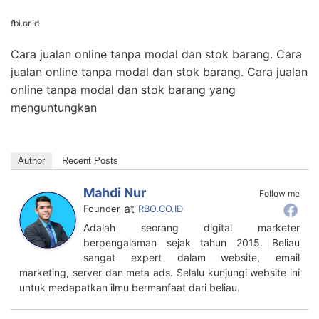
fbi.or.id
Cara jualan online tanpa modal dan stok barang. Cara
jualan online tanpa modal dan stok barang. Cara jualan
online tanpa modal dan stok barang yang
menguntungkan
Author
Recent Posts
Mahdi Nur
Follow me
at
Founder
RBO.CO.ID
Adalah seorang digital marketer
berpengalaman sejak tahun 2015. Beliau
sangat expert dalam website, email
marketing, server dan meta ads. Selalu kunjungi website ini
untuk medapatkan ilmu bermanfaat dari beliau.