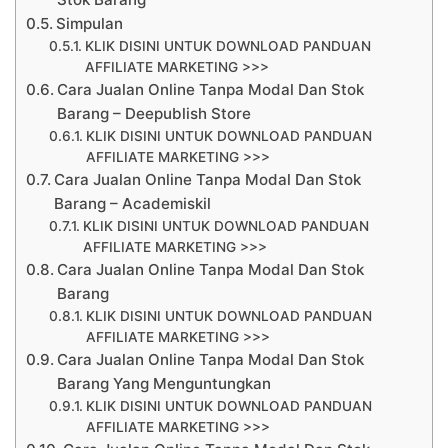
Simpulan
KLIK DISINI UNTUK DOWNLOAD PANDUAN
AFFILIATE MARKETING >>>
Cara Jualan Online Tanpa Modal Dan Stok
Barang – Deepublish Store
KLIK DISINI UNTUK DOWNLOAD PANDUAN
AFFILIATE MARKETING >>>
Cara Jualan Online Tanpa Modal Dan Stok
Barang – Academiskil
KLIK DISINI UNTUK DOWNLOAD PANDUAN
AFFILIATE MARKETING >>>
Cara Jualan Online Tanpa Modal Dan Stok
Barang
KLIK DISINI UNTUK DOWNLOAD PANDUAN
AFFILIATE MARKETING >>>
Cara Jualan Online Tanpa Modal Dan Stok
Barang Yang Menguntungkan
KLIK DISINI UNTUK DOWNLOAD PANDUAN
AFFILIATE MARKETING >>>