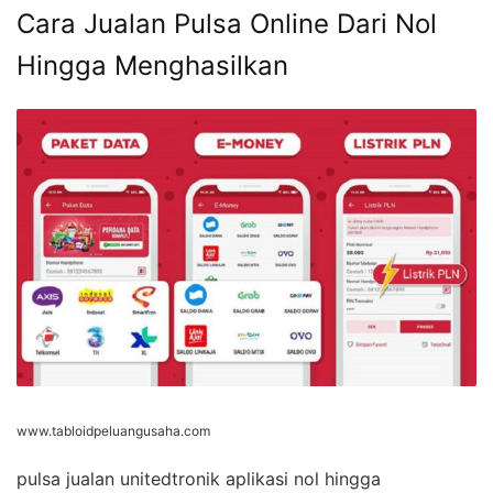
Cara Jualan Pulsa Online Dari Nol
Hingga Menghasilkan
www.tabloidpeluangusaha.com
pulsa jualan unitedtronik aplikasi nol hingga