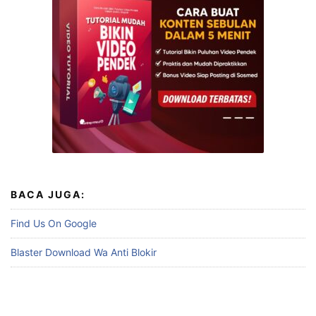
BACA JUGA:
Find Us On Google
Blaster Download Wa Anti Blokir