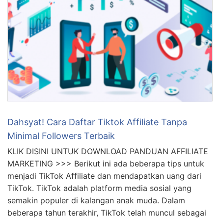
Dahsyat! Cara Daftar Tiktok Affiliate Tanpa
Minimal Followers Terbaik
KLIK DISINI UNTUK DOWNLOAD PANDUAN AFFILIATE
MARKETING >>> Berikut ini ada beberapa tips untuk
menjadi TikTok Affiliate dan mendapatkan uang dari
TikTok. TikTok adalah platform media sosial yang
semakin populer di kalangan anak muda. Dalam
beberapa tahun terakhir, TikTok telah muncul sebagai