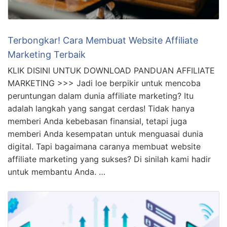
Terbongkar! Cara Membuat Website Affiliate
Marketing Terbaik
KLIK DISINI UNTUK DOWNLOAD PANDUAN AFFILIATE
MARKETING >>> Jadi loe berpikir untuk mencoba
peruntungan dalam dunia affiliate marketing? Itu
adalah langkah yang sangat cerdas! Tidak hanya
memberi Anda kebebasan finansial, tetapi juga
memberi Anda kesempatan untuk menguasai dunia
digital. Tapi bagaimana caranya membuat website
affiliate marketing yang sukses? Di sinilah kami hadir
untuk membantu Anda. …