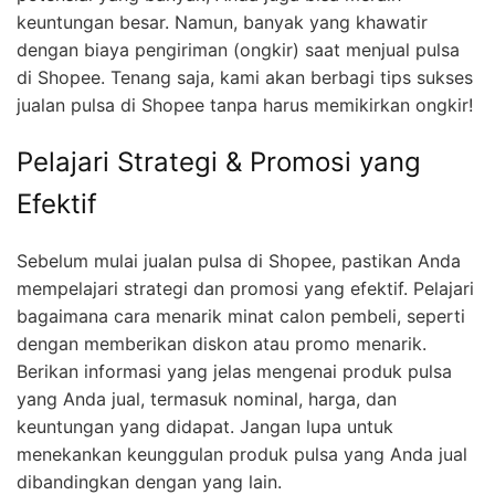
keuntungan besar. Namun, banyak yang khawatir
dengan biaya pengiriman (ongkir) saat menjual pulsa
di Shopee. Tenang saja, kami akan berbagi tips sukses
jualan pulsa di Shopee tanpa harus memikirkan ongkir!
Pelajari Strategi & Promosi yang
Efektif
Sebelum mulai jualan pulsa di Shopee, pastikan Anda
mempelajari strategi dan promosi yang efektif. Pelajari
bagaimana cara menarik minat calon pembeli, seperti
dengan memberikan diskon atau promo menarik.
Berikan informasi yang jelas mengenai produk pulsa
yang Anda jual, termasuk nominal, harga, dan
keuntungan yang didapat. Jangan lupa untuk
menekankan keunggulan produk pulsa yang Anda jual
dibandingkan dengan yang lain.