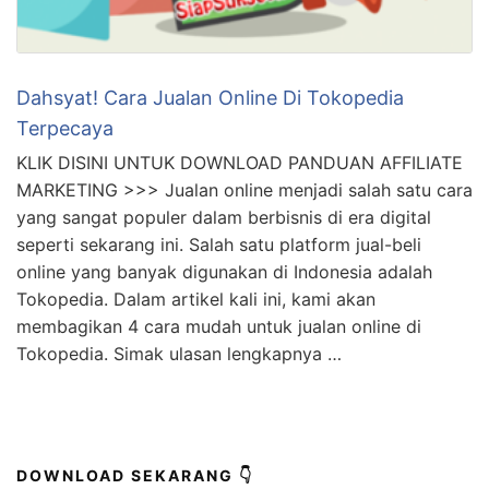
Dahsyat! Cara Jualan Online Di Tokopedia
Terpecaya
KLIK DISINI UNTUK DOWNLOAD PANDUAN AFFILIATE
MARKETING >>> Jualan online menjadi salah satu cara
yang sangat populer dalam berbisnis di era digital
seperti sekarang ini. Salah satu platform jual-beli
online yang banyak digunakan di Indonesia adalah
Tokopedia. Dalam artikel kali ini, kami akan
membagikan 4 cara mudah untuk jualan online di
Tokopedia. Simak ulasan lengkapnya …
DOWNLOAD SEKARANG 👇