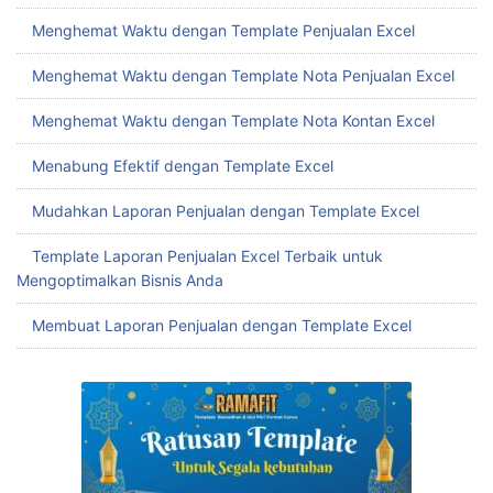
Menghemat Waktu dengan Template Penjualan Excel
Menghemat Waktu dengan Template Nota Penjualan Excel
Menghemat Waktu dengan Template Nota Kontan Excel
Menabung Efektif dengan Template Excel
Mudahkan Laporan Penjualan dengan Template Excel
Template Laporan Penjualan Excel Terbaik untuk
Mengoptimalkan Bisnis Anda
Membuat Laporan Penjualan dengan Template Excel