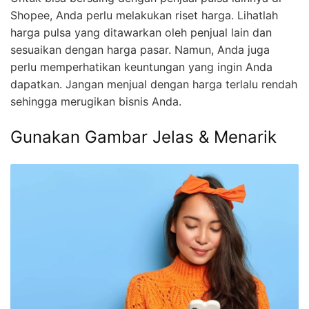
Shopee, Anda perlu melakukan riset harga. Lihatlah
harga pulsa yang ditawarkan oleh penjual lain dan
sesuaikan dengan harga pasar. Namun, Anda juga
perlu memperhatikan keuntungan yang ingin Anda
dapatkan. Jangan menjual dengan harga terlalu rendah
sehingga merugikan bisnis Anda.
Gunakan Gambar Jelas & Menarik