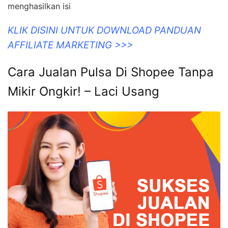
menghasilkan isi
KLIK DISINI UNTUK DOWNLOAD PANDUAN
AFFILIATE MARKETING >>>
Cara Jualan Pulsa Di Shopee Tanpa
Mikir Ongkir! – Laci Usang