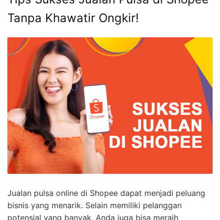
Tanpa Khawatir Ongkir!
Jualan pulsa online di Shopee dapat menjadi peluang
bisnis yang menarik. Selain memiliki pelanggan
potensial yang banyak, Anda juga bisa meraih