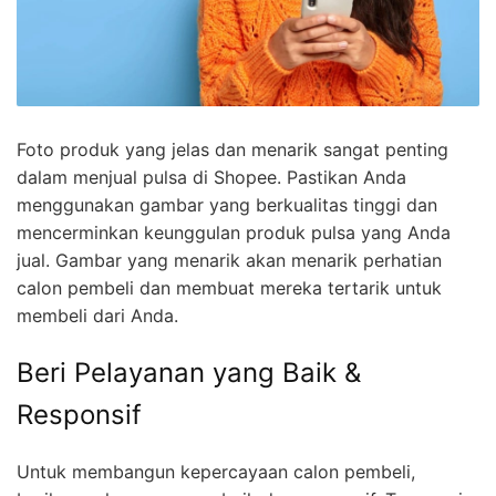
Foto produk yang jelas dan menarik sangat penting
dalam menjual pulsa di Shopee. Pastikan Anda
menggunakan gambar yang berkualitas tinggi dan
mencerminkan keunggulan produk pulsa yang Anda
jual. Gambar yang menarik akan menarik perhatian
calon pembeli dan membuat mereka tertarik untuk
membeli dari Anda.
Beri Pelayanan yang Baik &
Responsif
Untuk membangun kepercayaan calon pembeli,