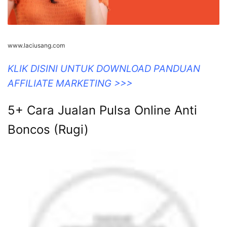
www.laciusang.com
KLIK DISINI UNTUK DOWNLOAD PANDUAN
AFFILIATE MARKETING >>>
5+ Cara Jualan Pulsa Online Anti
Boncos (Rugi)