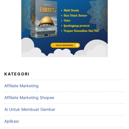
KATEGORI
Affiliate Marketing
Affiliate Marketing Shopee
Ai Untuk Membuat Gambar
Aplikasi