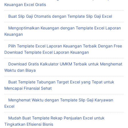
Keuangan Excel Gratis
Buat Slip Gaji Otomatis dengan Template Slip Gaji Excel
Mengoptimalkan Keuangan dengan Template Excel Laporan
Keuangan
Pilih Template Excel Laporan Keuangan Terbaik Dengan Free
Download Template Excel Laporan Keuangan
Download Gratis Kalkulator UMKM Terbaik untuk Menghemat
Waktu dan Biaya
Buat Template Tabungan Target Excel yang Tepat untuk
Mencapai Finansial Sehat
Menghemat Waktu dengan Template Slip Gaji Karyawan
Excel
Mudah Buat Template Rekap Penjualan Excel untuk
Tingkatkan Efisiensi Bisnis