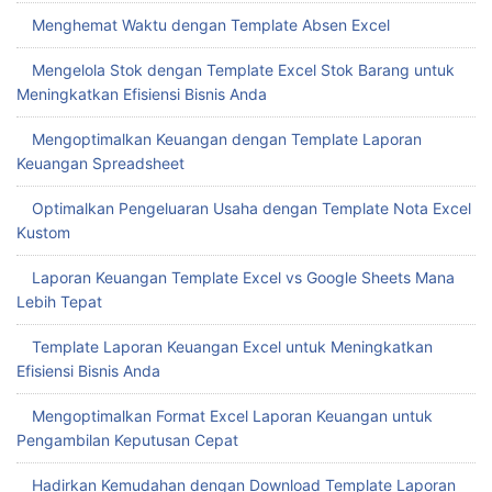
Menghemat Waktu dengan Template Absen Excel
Mengelola Stok dengan Template Excel Stok Barang untuk
Meningkatkan Efisiensi Bisnis Anda
Mengoptimalkan Keuangan dengan Template Laporan
Keuangan Spreadsheet
Optimalkan Pengeluaran Usaha dengan Template Nota Excel
Kustom
Laporan Keuangan Template Excel vs Google Sheets Mana
Lebih Tepat
Template Laporan Keuangan Excel untuk Meningkatkan
Efisiensi Bisnis Anda
Mengoptimalkan Format Excel Laporan Keuangan untuk
Pengambilan Keputusan Cepat
Hadirkan Kemudahan dengan Download Template Laporan