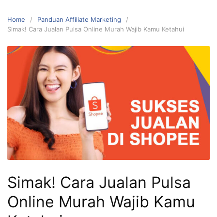
Home
Panduan Affiliate Marketing
Simak! Cara Jualan Pulsa Online Murah Wajib Kamu Ketahui
Simak! Cara Jualan Pulsa
Online Murah Wajib Kamu