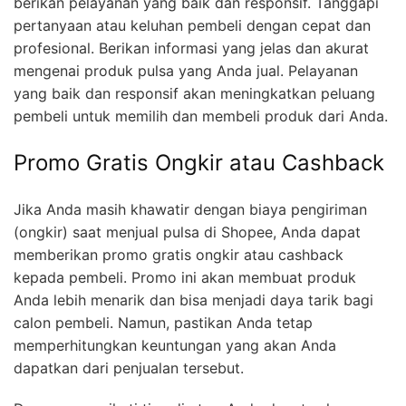
berikan pelayanan yang baik dan responsif. Tanggapi
pertanyaan atau keluhan pembeli dengan cepat dan
profesional. Berikan informasi yang jelas dan akurat
mengenai produk pulsa yang Anda jual. Pelayanan
yang baik dan responsif akan meningkatkan peluang
pembeli untuk memilih dan membeli produk dari Anda.
Promo Gratis Ongkir atau Cashback
Jika Anda masih khawatir dengan biaya pengiriman
(ongkir) saat menjual pulsa di Shopee, Anda dapat
memberikan promo gratis ongkir atau cashback
kepada pembeli. Promo ini akan membuat produk
Anda lebih menarik dan bisa menjadi daya tarik bagi
calon pembeli. Namun, pastikan Anda tetap
memperhitungkan keuntungan yang akan Anda
dapatkan dari penjualan tersebut.