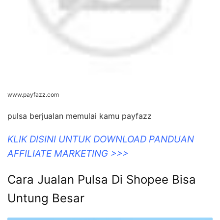
www.payfazz.com
pulsa berjualan memulai kamu payfazz
KLIK DISINI UNTUK DOWNLOAD PANDUAN
AFFILIATE MARKETING >>>
Cara Jualan Pulsa Di Shopee Bisa
Untung Besar