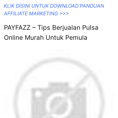
KLIK DISINI UNTUK DOWNLOAD PANDUAN
AFFILIATE MARKETING >>>
PAYFAZZ – Tips Berjualan Pulsa
Online Murah Untuk Pemula