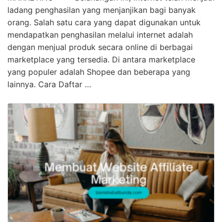
ladang penghasilan yang menjanjikan bagi banyak
orang. Salah satu cara yang dapat digunakan untuk
mendapatkan penghasilan melalui internet adalah
dengan menjual produk secara online di berbagai
marketplace yang tersedia. Di antara marketplace
yang populer adalah Shopee dan beberapa yang
lainnya. Cara Daftar …