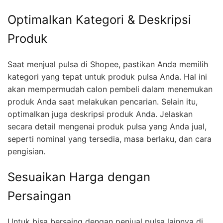
Optimalkan Kategori & Deskripsi
Produk
Saat menjual pulsa di Shopee, pastikan Anda memilih
kategori yang tepat untuk produk pulsa Anda. Hal ini
akan mempermudah calon pembeli dalam menemukan
produk Anda saat melakukan pencarian. Selain itu,
optimalkan juga deskripsi produk Anda. Jelaskan
secara detail mengenai produk pulsa yang Anda jual,
seperti nominal yang tersedia, masa berlaku, dan cara
pengisian.
Sesuaikan Harga dengan
Persaingan
Untuk bisa bersaing dengan penjual pulsa lainnya di