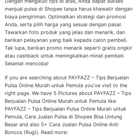
Dengan mengikuti tips di atas, Anda dapat sukses
menjual pulsa di Shopee tanpa harus khawatir dengan
biaya pengiriman. Optimalkan strategi dan promosi
Anda, serta pilih harga yang sesuai dengan pasar.
Tawarkan foto produk yang jelas dan menarik, dan
berikan pelayanan yang baik kepada calon pembeli.
Tak lupa, berikan promo menarik seperti gratis ongkir
atau cashback untuk meningkatkan minat pembeli.
Selamat mencoba!
If you are searching about PAYFAZZ – Tips Berjualan
Pulsa Online Murah untuk Pemula you've visit to the
right page. We have 5 Pictures about PAYFAZZ – Tips
Berjualan Pulsa Online Murah untuk Pemula like
PAYFAZZ – Tips Berjualan Pulsa Online Murah untuk
Pemula, Cara Jualan Pulsa di Shopee Bisa Untung
Besar and also 5+ Cara Jualan Pulsa Online Anti
Boncos (Rugi). Read more: