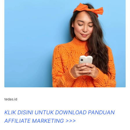
tedas.id
KLIK DISINI UNTUK DOWNLOAD PANDUAN
AFFILIATE MARKETING >>>