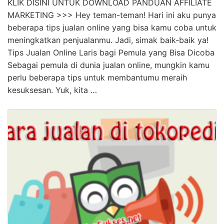
KLIK DISINI UNTUK DOWNLOAD PANDUAN AFFILIATE
MARKETING >>> Hey teman-teman! Hari ini aku punya
beberapa tips jualan online yang bisa kamu coba untuk
meningkatkan penjualanmu. Jadi, simak baik-baik ya!
Tips Jualan Online Laris bagi Pemula yang Bisa Dicoba
Sebagai pemula di dunia jualan online, mungkin kamu
perlu beberapa tips untuk membantumu meraih
kesuksesan. Yuk, kita …