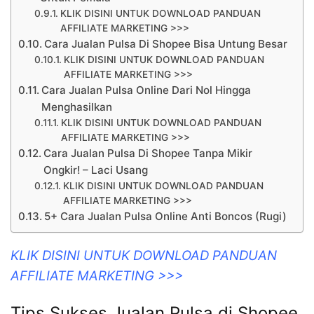
KLIK DISINI UNTUK DOWNLOAD PANDUAN
AFFILIATE MARKETING >>>
Cara Jualan Pulsa Di Shopee Bisa Untung Besar
KLIK DISINI UNTUK DOWNLOAD PANDUAN
AFFILIATE MARKETING >>>
Cara Jualan Pulsa Online Dari Nol Hingga
Menghasilkan
KLIK DISINI UNTUK DOWNLOAD PANDUAN
AFFILIATE MARKETING >>>
Cara Jualan Pulsa Di Shopee Tanpa Mikir
Ongkir! – Laci Usang
KLIK DISINI UNTUK DOWNLOAD PANDUAN
AFFILIATE MARKETING >>>
5+ Cara Jualan Pulsa Online Anti Boncos (Rugi)
KLIK DISINI UNTUK DOWNLOAD PANDUAN
AFFILIATE MARKETING >>>
Tips Sukses Jualan Pulsa di Shopee