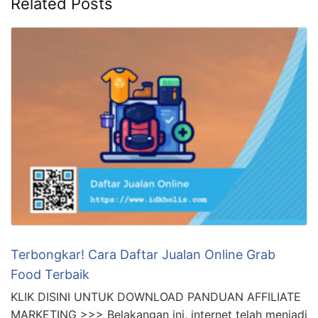
Related Posts
Terbongkar! Cara Daftar Jualan Online Grab
Food Terbaik
KLIK DISINI UNTUK DOWNLOAD PANDUAN AFFILIATE
MARKETING >>> Belakangan ini, internet telah menjadi