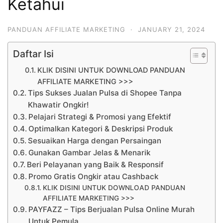
Ketahui
PANDUAN AFFILIATE MARKETING
·
JANUARY 21, 2024
Daftar Isi
KLIK DISINI UNTUK DOWNLOAD PANDUAN
AFFILIATE MARKETING >>>
Tips Sukses Jualan Pulsa di Shopee Tanpa
Khawatir Ongkir!
Pelajari Strategi & Promosi yang Efektif
Optimalkan Kategori & Deskripsi Produk
Sesuaikan Harga dengan Persaingan
Gunakan Gambar Jelas & Menarik
Beri Pelayanan yang Baik & Responsif
Promo Gratis Ongkir atau Cashback
KLIK DISINI UNTUK DOWNLOAD PANDUAN
AFFILIATE MARKETING >>>
PAYFAZZ – Tips Berjualan Pulsa Online Murah
Untuk Pemula