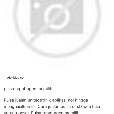
made-blog.com
pulsa tepat agen memilih
Pulsa jualan unitedtronik aplikasi nol hingga
menghasilkan isi. Cara jualan pulsa di shopee bisa
untung besar. Pulsa tepat agen memilih