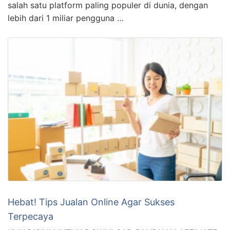
salah satu platform paling populer di dunia, dengan
lebih dari 1 miliar pengguna …
Hebat! Tips Jualan Online Agar Sukses
Terpecaya