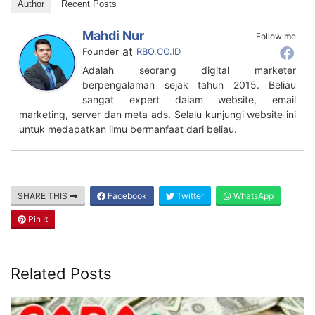
Author
Recent Posts
Mahdi Nur
Follow me
at
Founder
RBO.CO.ID
Adalah seorang digital marketer
berpengalaman sejak tahun 2015. Beliau
sangat expert dalam website, email
marketing, server dan meta ads. Selalu kunjungi website ini
untuk medapatkan ilmu bermanfaat dari beliau.
SHARE THIS
Facebook
Twitter
WhatsApp
Pin It
Related Posts