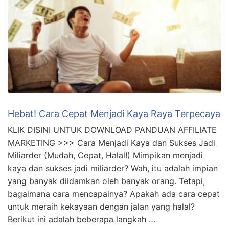
Hebat! Cara Cepat Menjadi Kaya Raya Terpecaya
KLIK DISINI UNTUK DOWNLOAD PANDUAN AFFILIATE
MARKETING >>> Cara Menjadi Kaya dan Sukses Jadi
Miliarder (Mudah, Cepat, Halal!) Mimpikan menjadi
kaya dan sukses jadi miliarder? Wah, itu adalah impian
yang banyak diidamkan oleh banyak orang. Tetapi,
bagaimana cara mencapainya? Apakah ada cara cepat
untuk meraih kekayaan dengan jalan yang halal?
Berikut ini adalah beberapa langkah …