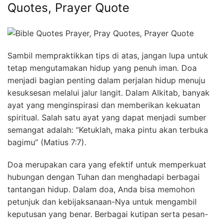
Quotes, Prayer Quote
Sambil mempraktikkan tips di atas, jangan lupa untuk
tetap mengutamakan hidup yang penuh iman. Doa
menjadi bagian penting dalam perjalan hidup menuju
kesuksesan melalui jalur langit. Dalam Alkitab, banyak
ayat yang menginspirasi dan memberikan kekuatan
spiritual. Salah satu ayat yang dapat menjadi sumber
semangat adalah: “Ketuklah, maka pintu akan terbuka
bagimu” (Matius 7:7).
Doa merupakan cara yang efektif untuk memperkuat
hubungan dengan Tuhan dan menghadapi berbagai
tantangan hidup. Dalam doa, Anda bisa memohon
petunjuk dan kebijaksanaan-Nya untuk mengambil
keputusan yang benar. Berbagai kutipan serta pesan-