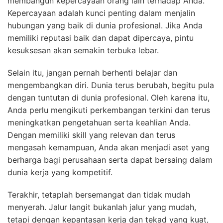
membangun kepercayaan orang lain terhadap Anda.
Kepercayaan adalah kunci penting dalam menjalin
hubungan yang baik di dunia profesional. Jika Anda
memiliki reputasi baik dan dapat dipercaya, pintu
kesuksesan akan semakin terbuka lebar.
Selain itu, jangan pernah berhenti belajar dan
mengembangkan diri. Dunia terus berubah, begitu pula
dengan tuntutan di dunia profesional. Oleh karena itu,
Anda perlu mengikuti perkembangan terkini dan terus
meningkatkan pengetahuan serta keahlian Anda.
Dengan memiliki skill yang relevan dan terus
mengasah kemampuan, Anda akan menjadi aset yang
berharga bagi perusahaan serta dapat bersaing dalam
dunia kerja yang kompetitif.
Terakhir, tetaplah bersemangat dan tidak mudah
menyerah. Jalur langit bukanlah jalur yang mudah,
tetapi dengan kepantasan kerja dan tekad yang kuat,