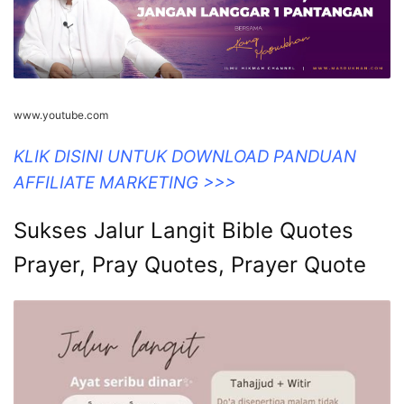
www.youtube.com
KLIK DISINI UNTUK DOWNLOAD PANDUAN
AFFILIATE MARKETING >>>
Sukses Jalur Langit Bible Quotes
Prayer, Pray Quotes, Prayer Quote