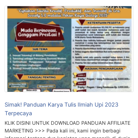
Simak! Panduan Karya Tulis Ilmiah Upi 2023
Terpecaya
KLIK DISINI UNTUK DOWNLOAD PANDUAN AFFILIATE
MARKETING >>> Pada kali ini, kami ingin berbagi