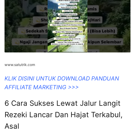
www.satutrik.com
KLIK DISINI UNTUK DOWNLOAD PANDUAN
AFFILIATE MARKETING >>>
6 Cara Sukses Lewat Jalur Langit
Rezeki Lancar Dan Hajat Terkabul,
Asal