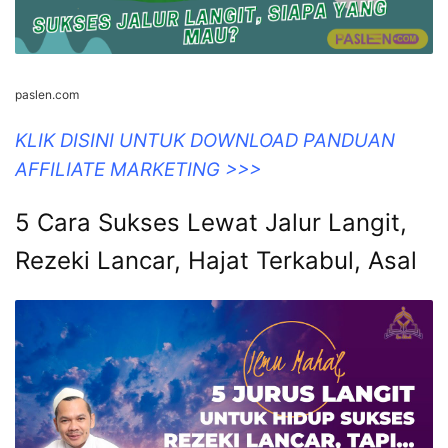
paslen.com
KLIK DISINI UNTUK DOWNLOAD PANDUAN
AFFILIATE MARKETING >>>
5 Cara Sukses Lewat Jalur Langit,
Rezeki Lancar, Hajat Terkabul, Asal