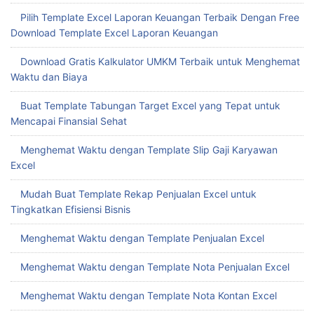
Pilih Template Excel Laporan Keuangan Terbaik Dengan Free
Download Template Excel Laporan Keuangan
Download Gratis Kalkulator UMKM Terbaik untuk Menghemat
Waktu dan Biaya
Buat Template Tabungan Target Excel yang Tepat untuk
Mencapai Finansial Sehat
Menghemat Waktu dengan Template Slip Gaji Karyawan
Excel
Mudah Buat Template Rekap Penjualan Excel untuk
Tingkatkan Efisiensi Bisnis
Menghemat Waktu dengan Template Penjualan Excel
Menghemat Waktu dengan Template Nota Penjualan Excel
Menghemat Waktu dengan Template Nota Kontan Excel