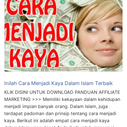
Inilah Cara Menjadi Kaya Dalam Islam Terbaik
KLIK DISINI UNTUK DOWNLOAD PANDUAN AFFILIATE
MARKETING >>> Memiliki kekayaan dalam kehidupan
menjadi impian banyak orang. Dalam Islam, juga
terdapat pedoman dan prinsip tentang cara menjadi
kaya. Berikut ini adalah empat cara menjadi kaya