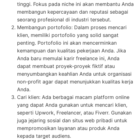
tinggi. Fokus pada niche ini akan membantu Anda
membangun kepercayaan dan reputasi sebagai
seorang profesional di industri tersebut.
Membangun portofolio: Dalam proses mencari
klien, memiliki portofolio yang solid sangat
penting. Portofolio ini akan mencerminkan
kemampuan dan kualitas pekerjaan Anda. Jika
Anda baru memulai karir freelance ini, Anda
dapat membuat proyek-proyek fiktif atau
menyumbangkan keahlian Anda untuk organisasi
non-profit agar dapat menunjukkan kualitas kerja
Anda.
Cari klien: Ada berbagai macam platform online
yang dapat Anda gunakan untuk mencari klien,
seperti Upwork, Freelancer, atau Fiverr. Gunakan
juga jejaring sosial dan situs web pribadi untuk
mempromosikan layanan atau produk Anda
kepada target audiens.