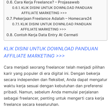
Cara Kerja Freelance? – Projasaweb
KLIK DISINI UNTUK DOWNLOAD PANDUAN
AFFILIATE MARKETING >>>
Pekerjaan Freelance Adalah – Homecare24
KLIK DISINI UNTUK DOWNLOAD PANDUAN
AFFILIATE MARKETING >>>
Contoh Kerja Data Entry At Cermati
KLIK DISINI UNTUK DOWNLOAD PANDUAN
AFFILIATE MARKETING >>>
Cara menjadi seorang freelancer telah menjadi pilihan
karir yang populer di era digital ini. Dengan bekerja
secara independen dan fleksibel, Anda dapat mengatur
waktu kerja sesuai dengan kebutuhan dan preferensi
pribadi. Namun, sebelum Anda memulai perjalanan
sebagai freelancer, penting untuk mengerti cara kerja
freelance secara keseluruhan.