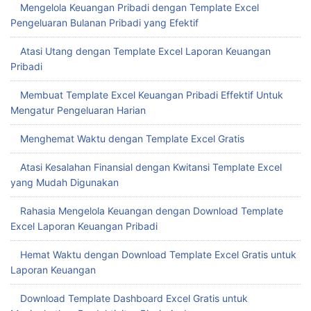
Mengelola Keuangan Pribadi dengan Template Excel
Pengeluaran Bulanan Pribadi yang Efektif
Atasi Utang dengan Template Excel Laporan Keuangan
Pribadi
Membuat Template Excel Keuangan Pribadi Effektif Untuk
Mengatur Pengeluaran Harian
Menghemat Waktu dengan Template Excel Gratis
Atasi Kesalahan Finansial dengan Kwitansi Template Excel
yang Mudah Digunakan
Rahasia Mengelola Keuangan dengan Download Template
Excel Laporan Keuangan Pribadi
Hemat Waktu dengan Download Template Excel Gratis untuk
Laporan Keuangan
Download Template Dashboard Excel Gratis untuk