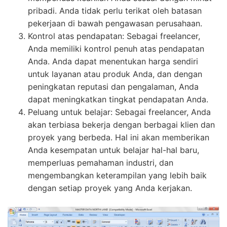
pribadi. Anda tidak perlu terikat oleh batasan
pekerjaan di bawah pengawasan perusahaan.
Kontrol atas pendapatan: Sebagai freelancer,
Anda memiliki kontrol penuh atas pendapatan
Anda. Anda dapat menentukan harga sendiri
untuk layanan atau produk Anda, dan dengan
peningkatan reputasi dan pengalaman, Anda
dapat meningkatkan tingkat pendapatan Anda.
Peluang untuk belajar: Sebagai freelancer, Anda
akan terbiasa bekerja dengan berbagai klien dan
proyek yang berbeda. Hal ini akan memberikan
Anda kesempatan untuk belajar hal-hal baru,
memperluas pemahaman industri, dan
mengembangkan keterampilan yang lebih baik
dengan setiap proyek yang Anda kerjakan.