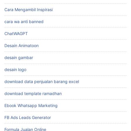
Cara Mengambil Inspirasi
cara wa anti banned
ChatWAGPT
Desain Animatoon
desain gambar
desain logo
download data penjualan barang excel
download template ramadhan
Ebook Whatsapp Marketing
FB Ads Leads Generator
Formula Jualan Online