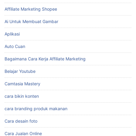
Affiliate Marketing Shopee
Ai Untuk Membuat Gambar
Aplikasi
Auto Cuan
Bagaimana Cara Kerja Affiliate Marketing
Belajar Youtube
Camtasia Mastery
cara bikin konten
cara branding produk makanan
Cara desain foto
Cara Jualan Online