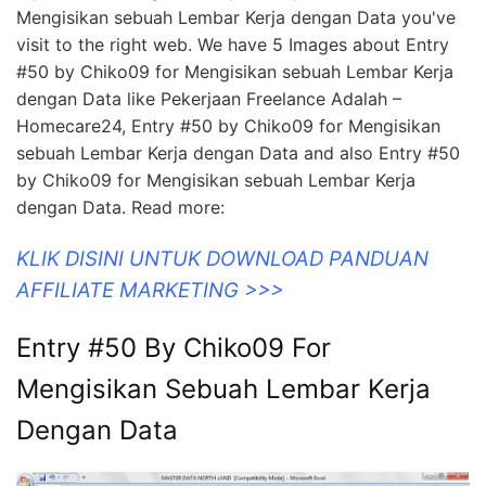
Mengisikan sebuah Lembar Kerja dengan Data you've
visit to the right web. We have 5 Images about Entry
#50 by Chiko09 for Mengisikan sebuah Lembar Kerja
dengan Data like Pekerjaan Freelance Adalah –
Homecare24, Entry #50 by Chiko09 for Mengisikan
sebuah Lembar Kerja dengan Data and also Entry #50
by Chiko09 for Mengisikan sebuah Lembar Kerja
dengan Data. Read more:
KLIK DISINI UNTUK DOWNLOAD PANDUAN
AFFILIATE MARKETING >>>
Entry #50 By Chiko09 For
Mengisikan Sebuah Lembar Kerja
Dengan Data