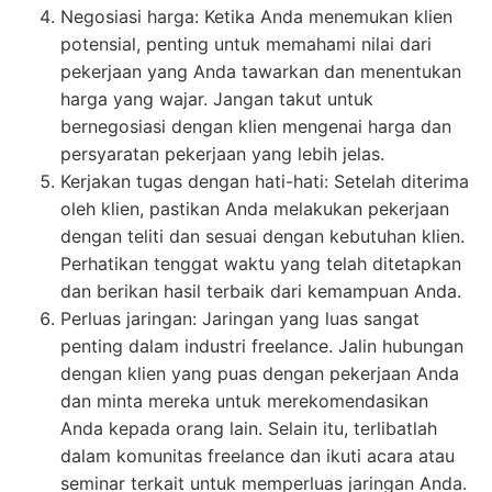
Negosiasi harga: Ketika Anda menemukan klien
potensial, penting untuk memahami nilai dari
pekerjaan yang Anda tawarkan dan menentukan
harga yang wajar. Jangan takut untuk
bernegosiasi dengan klien mengenai harga dan
persyaratan pekerjaan yang lebih jelas.
Kerjakan tugas dengan hati-hati: Setelah diterima
oleh klien, pastikan Anda melakukan pekerjaan
dengan teliti dan sesuai dengan kebutuhan klien.
Perhatikan tenggat waktu yang telah ditetapkan
dan berikan hasil terbaik dari kemampuan Anda.
Perluas jaringan: Jaringan yang luas sangat
penting dalam industri freelance. Jalin hubungan
dengan klien yang puas dengan pekerjaan Anda
dan minta mereka untuk merekomendasikan
Anda kepada orang lain. Selain itu, terlibatlah
dalam komunitas freelance dan ikuti acara atau
seminar terkait untuk memperluas jaringan Anda.