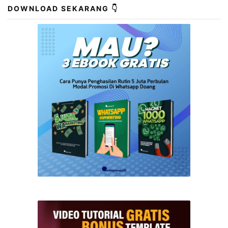
DOWNLOAD SEKARANG 👇