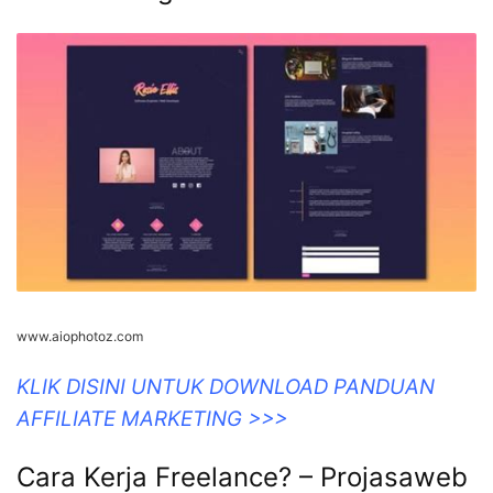
www.aiophotoz.com
KLIK DISINI UNTUK DOWNLOAD PANDUAN
AFFILIATE MARKETING >>>
Cara Kerja Freelance? – Projasaweb