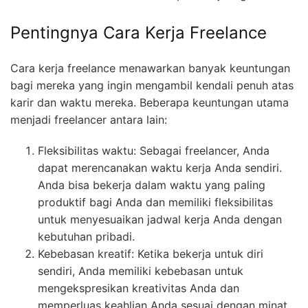
Pentingnya Cara Kerja Freelance
Cara kerja freelance menawarkan banyak keuntungan
bagi mereka yang ingin mengambil kendali penuh atas
karir dan waktu mereka. Beberapa keuntungan utama
menjadi freelancer antara lain:
Fleksibilitas waktu: Sebagai freelancer, Anda
dapat merencanakan waktu kerja Anda sendiri.
Anda bisa bekerja dalam waktu yang paling
produktif bagi Anda dan memiliki fleksibilitas
untuk menyesuaikan jadwal kerja Anda dengan
kebutuhan pribadi.
Kebebasan kreatif: Ketika bekerja untuk diri
sendiri, Anda memiliki kebebasan untuk
mengekspresikan kreativitas Anda dan
memperluas keahlian Anda sesuai dengan minat