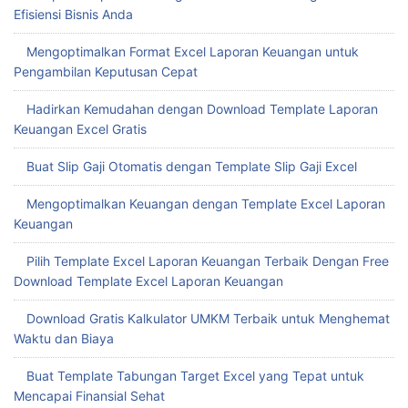
Efisiensi Bisnis Anda
Mengoptimalkan Format Excel Laporan Keuangan untuk
Pengambilan Keputusan Cepat
Hadirkan Kemudahan dengan Download Template Laporan
Keuangan Excel Gratis
Buat Slip Gaji Otomatis dengan Template Slip Gaji Excel
Mengoptimalkan Keuangan dengan Template Excel Laporan
Keuangan
Pilih Template Excel Laporan Keuangan Terbaik Dengan Free
Download Template Excel Laporan Keuangan
Download Gratis Kalkulator UMKM Terbaik untuk Menghemat
Waktu dan Biaya
Buat Template Tabungan Target Excel yang Tepat untuk
Mencapai Finansial Sehat