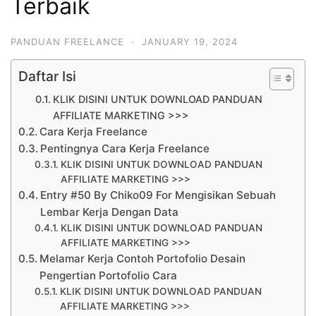
Terbaik
PANDUAN FREELANCE
·
JANUARY 19, 2024
Daftar Isi
KLIK DISINI UNTUK DOWNLOAD PANDUAN
AFFILIATE MARKETING >>>
Cara Kerja Freelance
Pentingnya Cara Kerja Freelance
KLIK DISINI UNTUK DOWNLOAD PANDUAN
AFFILIATE MARKETING >>>
Entry #50 By Chiko09 For Mengisikan Sebuah
Lembar Kerja Dengan Data
KLIK DISINI UNTUK DOWNLOAD PANDUAN
AFFILIATE MARKETING >>>
Melamar Kerja Contoh Portofolio Desain
Pengertian Portofolio Cara
KLIK DISINI UNTUK DOWNLOAD PANDUAN
AFFILIATE MARKETING >>>