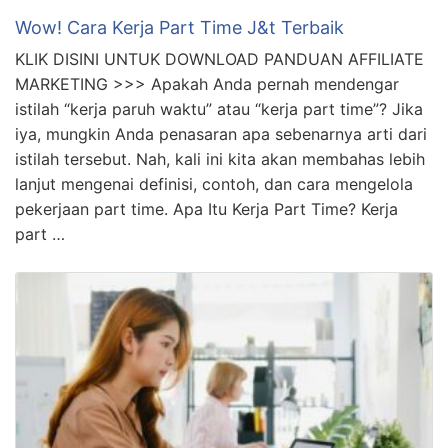
Wow! Cara Kerja Part Time J&t Terbaik
KLIK DISINI UNTUK DOWNLOAD PANDUAN AFFILIATE
MARKETING >>> Apakah Anda pernah mendengar
istilah “kerja paruh waktu” atau “kerja part time”? Jika
iya, mungkin Anda penasaran apa sebenarnya arti dari
istilah tersebut. Nah, kali ini kita akan membahas lebih
lanjut mengenai definisi, contoh, dan cara mengelola
pekerjaan part time. Apa Itu Kerja Part Time? Kerja
part …