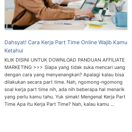
Dahsyat! Cara Kerja Part Time Online Wajib Kamu
Ketahui
KLIK DISINI UNTUK DOWNLOAD PANDUAN AFFILIATE
MARKETING >>> Siapa yang tidak suka mencari uang
dengan cara yang menyenangkan? Apalagi kalau bisa
dilakukan secara part time. Nah, ngomong-ngomong
soal kerja part time nih, ada nih beberapa hal menarik
yang perlu kamu tahu. Yuk simak! Mengenal Kerja Part
Time Apa Itu Kerja Part Time? Nah, kalau kamu …