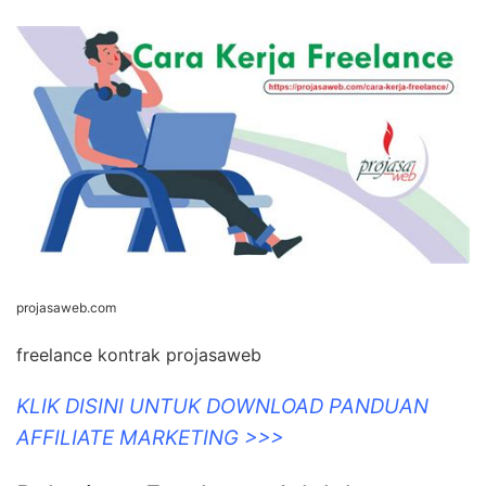
projasaweb.com
freelance kontrak projasaweb
KLIK DISINI UNTUK DOWNLOAD PANDUAN
AFFILIATE MARKETING >>>