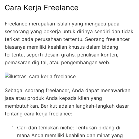
Cara Kerja Freelance
Freelance merupakan istilah yang mengacu pada
seseorang yang bekerja untuk dirinya sendiri dan tidak
terikat pada perusahaan tertentu. Seorang freelancer
biasanya memiliki keahlian khusus dalam bidang
tertentu, seperti desain grafis, penulisan konten,
pemasaran digital, atau pengembangan web.
Sebagai seorang freelancer, Anda dapat menawarkan
jasa atau produk Anda kepada klien yang
membutuhkan. Berikut adalah langkah-langkah dasar
tentang cara kerja freelance:
Cari dan temukan niche: Tentukan bidang di
mana Anda memiliki keahlian dan minat yang