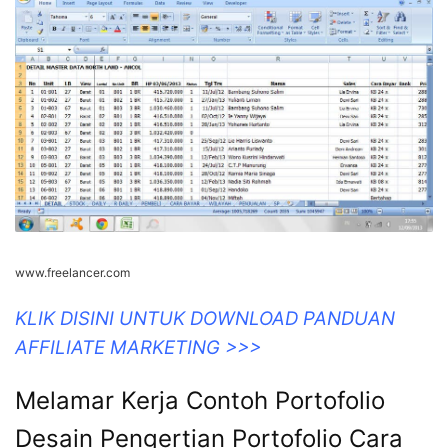
www.freelancer.com
KLIK DISINI UNTUK DOWNLOAD PANDUAN
AFFILIATE MARKETING >>>
Melamar Kerja Contoh Portofolio
Desain Pengertian Portofolio Cara