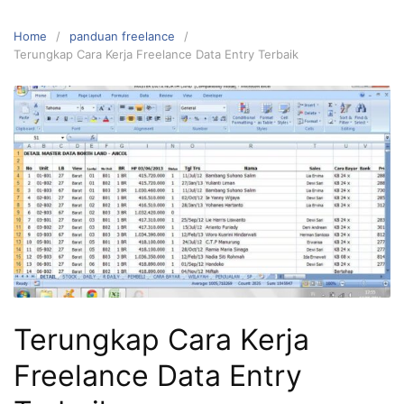
Home
panduan freelance
Terungkap Cara Kerja Freelance Data Entry Terbaik
Terungkap Cara Kerja
Freelance Data Entry