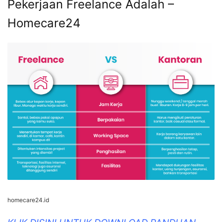
Pekerjaan Freelance Adalah –
Homecare24
homecare24.id