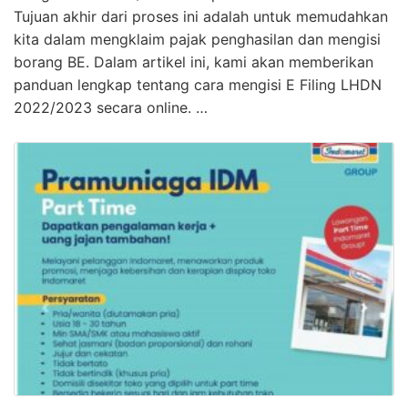
Tujuan akhir dari proses ini adalah untuk memudahkan
kita dalam mengklaim pajak penghasilan dan mengisi
borang BE. Dalam artikel ini, kami akan memberikan
panduan lengkap tentang cara mengisi E Filing LHDN
2022/2023 secara online. …