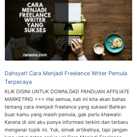
Dahsyat! Cara Menjadi Freelance Writer Pemula
Terpecaya
KLIK DISINI UNTUK DOWNLOAD PANDUAN AFFILIATE
MARKETING >>> Hai semua, kali ini kita akan bahas
tentang cara menjadi freelance yang sukses! Bahkan
buat kamu yang masih pemula, gak perlu khawatir.
Karena di sini aku punya informasi terkini dan terbaru
mengenai topik ini. Yuk, simak artikelnya, tapi jangan