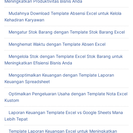
Meningkatkan Produktivitas Bisnis Anda
Mudahnya Download Template Absensi Excel untuk Kelola
Kehadiran Karyawan
Mengatur Stok Barang dengan Template Stok Barang Excel
Menghemat Waktu dengan Template Absen Excel
Mengelola Stok dengan Template Excel Stok Barang untuk
Meningkatkan Efisiensi Bisnis Anda
Mengoptimalkan Keuangan dengan Template Laporan
Keuangan Spreadsheet
Optimalkan Pengeluaran Usaha dengan Template Nota Excel
Kustom
Laporan Keuangan Template Excel vs Google Sheets Mana
Lebih Tepat
Template Laporan Keuangan Excel untuk Meningkatkan