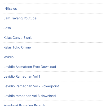
INtisales
Jam Tayang Youtube
Jasa
Kelas Canva Bisnis
Kelas Toko Online
levidio
Levidio Animatoon Free Download
Levidio Ramadhan Vol 1
Levidio Ramadhan Vol 7 Powerpoint
Levidio ramadhan vol 8 download
Membuat Branding Produk