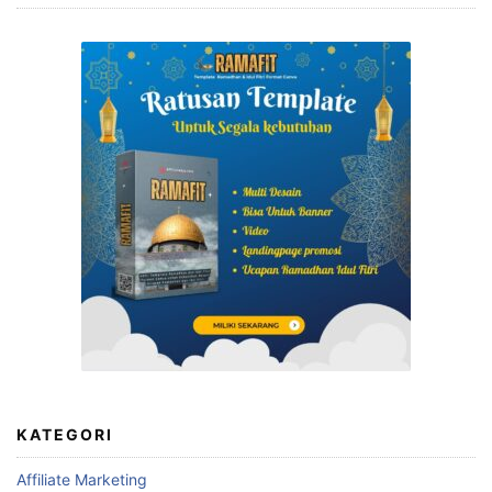
KATEGORI
Affiliate Marketing