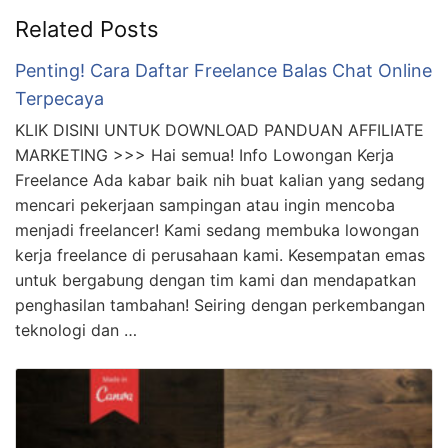
Related Posts
Penting! Cara Daftar Freelance Balas Chat Online
Terpecaya
KLIK DISINI UNTUK DOWNLOAD PANDUAN AFFILIATE
MARKETING >>> Hai semua! Info Lowongan Kerja
Freelance Ada kabar baik nih buat kalian yang sedang
mencari pekerjaan sampingan atau ingin mencoba
menjadi freelancer! Kami sedang membuka lowongan
kerja freelance di perusahaan kami. Kesempatan emas
untuk bergabung dengan tim kami dan mendapatkan
penghasilan tambahan! Seiring dengan perkembangan
teknologi dan …