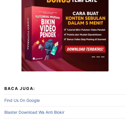
BACA JUGA:
Find Us On Google
Blaster Download Wa Anti Blokir