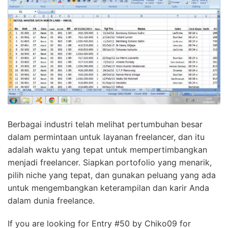
Berbagai industri telah melihat pertumbuhan besar
dalam permintaan untuk layanan freelancer, dan itu
adalah waktu yang tepat untuk mempertimbangkan
menjadi freelancer. Siapkan portofolio yang menarik,
pilih niche yang tepat, dan gunakan peluang yang ada
untuk mengembangkan keterampilan dan karir Anda
dalam dunia freelance.
If you are looking for Entry #50 by Chiko09 for