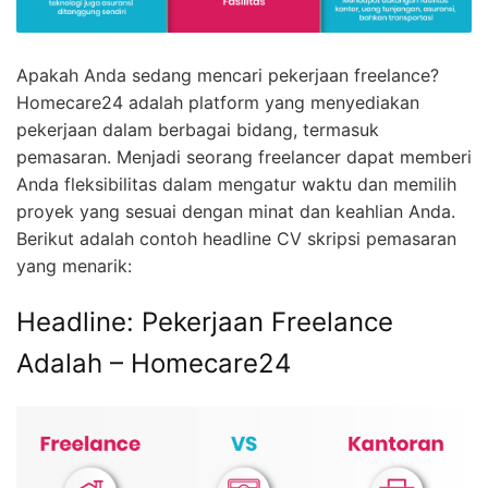
Apakah Anda sedang mencari pekerjaan freelance?
Homecare24 adalah platform yang menyediakan
pekerjaan dalam berbagai bidang, termasuk
pemasaran. Menjadi seorang freelancer dapat memberi
Anda fleksibilitas dalam mengatur waktu dan memilih
proyek yang sesuai dengan minat dan keahlian Anda.
Berikut adalah contoh headline CV skripsi pemasaran
yang menarik:
Headline: Pekerjaan Freelance
Adalah – Homecare24