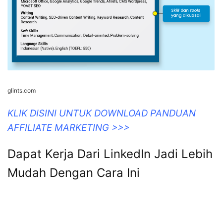
glints.com
KLIK DISINI UNTUK DOWNLOAD PANDUAN
AFFILIATE MARKETING >>>
Dapat Kerja Dari LinkedIn Jadi Lebih
Mudah Dengan Cara Ini