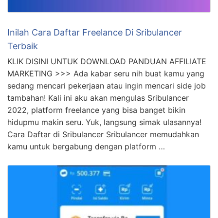
Inilah Cara Daftar Freelance Di Sribulancer
Terbaik
KLIK DISINI UNTUK DOWNLOAD PANDUAN AFFILIATE
MARKETING >>> Ada kabar seru nih buat kamu yang
sedang mencari pekerjaan atau ingin mencari side job