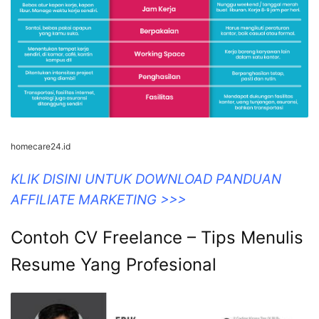
AFFILIATE MARKETING >>>
Pekerjaan Freelance Adalah –
Homecare24