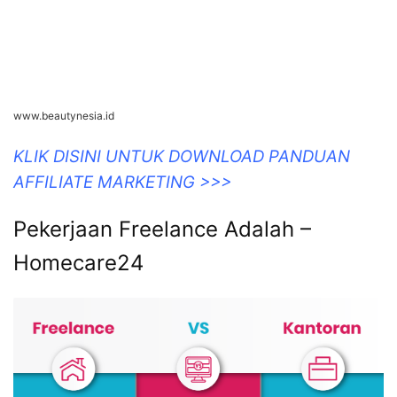
www.beautynesia.id
KLIK DISINI UNTUK DOWNLOAD PANDUAN