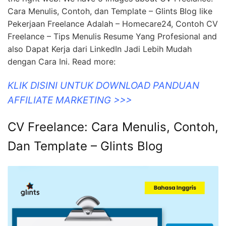
Cara Menulis, Contoh, dan Template – Glints Blog like
Pekerjaan Freelance Adalah – Homecare24, Contoh CV
Freelance – Tips Menulis Resume Yang Profesional and
also Dapat Kerja dari LinkedIn Jadi Lebih Mudah
dengan Cara Ini. Read more:
KLIK DISINI UNTUK DOWNLOAD PANDUAN
AFFILIATE MARKETING >>>
CV Freelance: Cara Menulis, Contoh,
Dan Template – Glints Blog