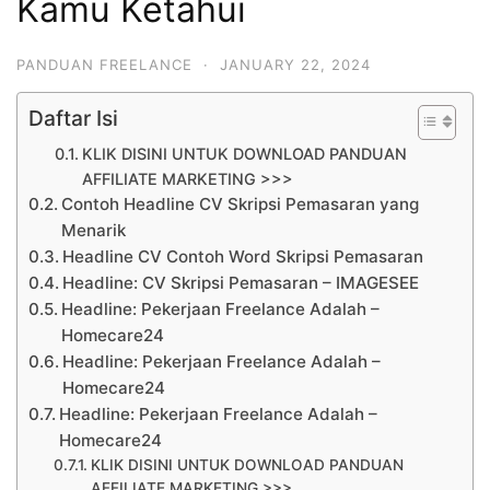
Kamu Ketahui
PANDUAN FREELANCE
·
JANUARY 22, 2024
Daftar Isi
KLIK DISINI UNTUK DOWNLOAD PANDUAN
AFFILIATE MARKETING >>>
Contoh Headline CV Skripsi Pemasaran yang
Menarik
Headline CV Contoh Word Skripsi Pemasaran
Headline: CV Skripsi Pemasaran – IMAGESEE
Headline: Pekerjaan Freelance Adalah –
Homecare24
Headline: Pekerjaan Freelance Adalah –
Homecare24
Headline: Pekerjaan Freelance Adalah –
Homecare24
KLIK DISINI UNTUK DOWNLOAD PANDUAN
AFFILIATE MARKETING >>>