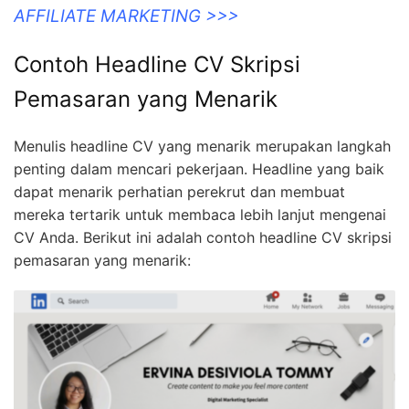
AFFILIATE MARKETING >>>
Contoh Headline CV Skripsi
Pemasaran yang Menarik
Menulis headline CV yang menarik merupakan langkah
penting dalam mencari pekerjaan. Headline yang baik
dapat menarik perhatian perekrut dan membuat
mereka tertarik untuk membaca lebih lanjut mengenai
CV Anda. Berikut ini adalah contoh headline CV skripsi
pemasaran yang menarik: