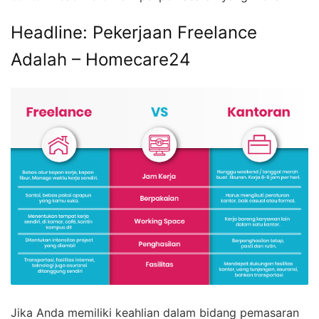
Headline: Pekerjaan Freelance
Adalah – Homecare24
Jika Anda memiliki keahlian dalam bidang pemasaran