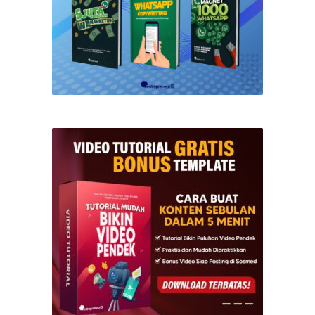
DOWNLOAD SEKARANG 👇