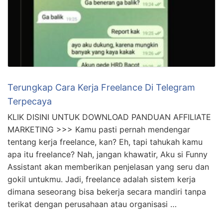
Pin It
Related Posts
Terungkap Cara Kerja Freelance Di Telegram