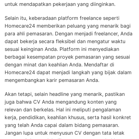
untuk mendapatkan pekerjaan yang diinginkan.
Selain itu, keberadaan platform freelance seperti
Homecare24 memberikan peluang yang menarik bagi
para ahli pemasaran. Dengan menjadi freelancer, Anda
dapat bekerja secara fleksibel dan mengatur waktu
sesuai keinginan Anda. Platform ini menyediakan
berbagai kesempatan proyek pemasaran yang sesuai
dengan minat dan keahlian Anda. Mendaftar di
Homecare24 dapat menjadi langkah yang bijak dalam
mengembangkan karir pemasaran Anda.
Akan tetapi, selain headline yang menarik, pastikan
juga bahwa CV Anda mengandung konten yang
relevan dan berkelas. Hal ini meliputi pengalaman
kerja, pendidikan, keahlian khusus, serta hasil konkret
yang telah Anda capai dalam bidang pemasaran.
Jangan lupa untuk menyusun CV dengan tata letak