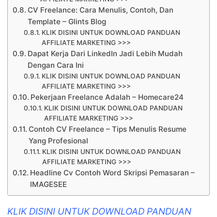
CV Freelance: Cara Menulis, Contoh, Dan
Template – Glints Blog
KLIK DISINI UNTUK DOWNLOAD PANDUAN
AFFILIATE MARKETING >>>
Dapat Kerja Dari LinkedIn Jadi Lebih Mudah
Dengan Cara Ini
KLIK DISINI UNTUK DOWNLOAD PANDUAN
AFFILIATE MARKETING >>>
Pekerjaan Freelance Adalah – Homecare24
KLIK DISINI UNTUK DOWNLOAD PANDUAN
AFFILIATE MARKETING >>>
Contoh CV Freelance – Tips Menulis Resume
Yang Profesional
KLIK DISINI UNTUK DOWNLOAD PANDUAN
AFFILIATE MARKETING >>>
Headline Cv Contoh Word Skripsi Pemasaran –
IMAGESEE
KLIK DISINI UNTUK DOWNLOAD PANDUAN