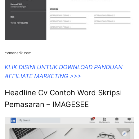
cvmenarik.com