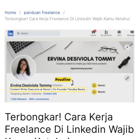
Home
panduan freelance
Terbongkar! Cara Kerja Freelance Di Linkedin Wajib Kamu Ketahui
Terbongkar! Cara Kerja
Freelance Di Linkedin Wajib