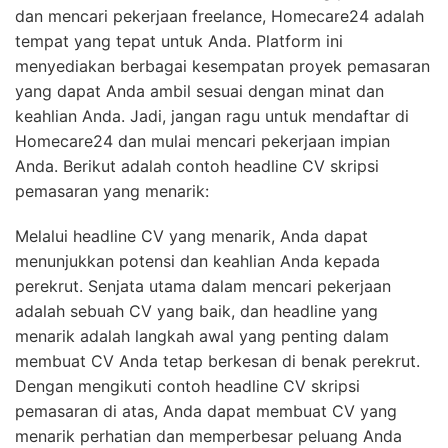
dan mencari pekerjaan freelance, Homecare24 adalah
tempat yang tepat untuk Anda. Platform ini
menyediakan berbagai kesempatan proyek pemasaran
yang dapat Anda ambil sesuai dengan minat dan
keahlian Anda. Jadi, jangan ragu untuk mendaftar di
Homecare24 dan mulai mencari pekerjaan impian
Anda. Berikut adalah contoh headline CV skripsi
pemasaran yang menarik:
Melalui headline CV yang menarik, Anda dapat
menunjukkan potensi dan keahlian Anda kepada
perekrut. Senjata utama dalam mencari pekerjaan
adalah sebuah CV yang baik, dan headline yang
menarik adalah langkah awal yang penting dalam
membuat CV Anda tetap berkesan di benak perekrut.
Dengan mengikuti contoh headline CV skripsi
pemasaran di atas, Anda dapat membuat CV yang
menarik perhatian dan memperbesar peluang Anda