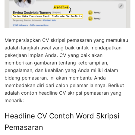
Mempersiapkan CV skripsi pemasaran yang memukau
adalah langkah awal yang baik untuk mendapatkan
pekerjaan impian Anda. CV yang baik akan
memberikan gambaran tentang keterampilan,
pengalaman, dan keahlian yang Anda miliki dalam
bidang pemasaran. Ini akan membantu Anda
membedakan diri dari calon pelamar lainnya. Berikut
adalah contoh headline CV skripsi pemasaran yang
menarik:
Headline CV Contoh Word Skripsi
Pemasaran