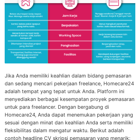
Jika Anda memiliki keahlian dalam bidang pemasaran
dan sedang mencari pekerjaan freelance, Homecare24
adalah tempat yang tepat untuk Anda. Platform ini
menyediakan berbagai kesempatan proyek pemasaran
untuk para freelancer. Dengan bergabung di
Homecare24, Anda dapat menemukan pekerjaan yang
sesuai dengan minat dan keahlian Anda serta memiliki
fleksibilitas dalam mengatur waktu. Berikut adalah
contoh headline CV skripsi pemasaran yang menarik: