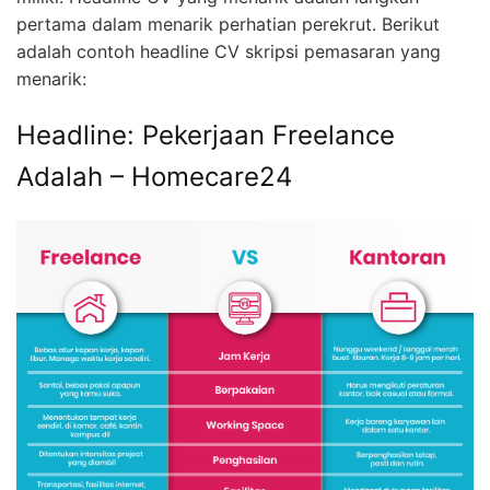
pertama dalam menarik perhatian perekrut. Berikut
adalah contoh headline CV skripsi pemasaran yang
menarik:
Headline: Pekerjaan Freelance
Adalah – Homecare24