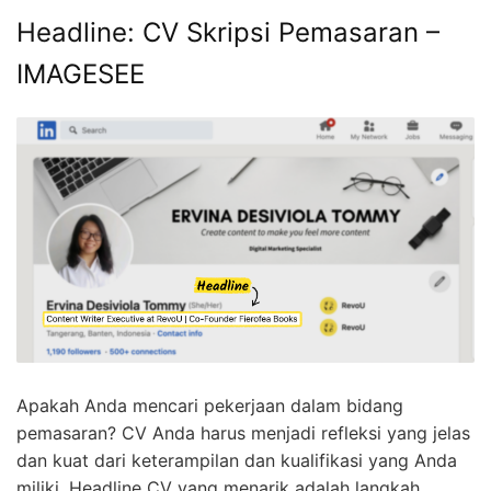
Headline: CV Skripsi Pemasaran –
IMAGESEE
Apakah Anda mencari pekerjaan dalam bidang
pemasaran? CV Anda harus menjadi refleksi yang jelas
dan kuat dari keterampilan dan kualifikasi yang Anda
miliki. Headline CV yang menarik adalah langkah