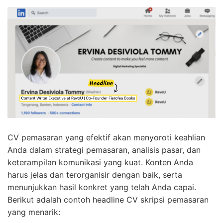
CV pemasaran yang efektif akan menyoroti keahlian
Anda dalam strategi pemasaran, analisis pasar, dan
keterampilan komunikasi yang kuat. Konten Anda
harus jelas dan terorganisir dengan baik, serta
menunjukkan hasil konkret yang telah Anda capai.
Berikut adalah contoh headline CV skripsi pemasaran
yang menarik: