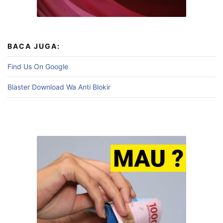
BACA JUGA:
Find Us On Google
Blaster Download Wa Anti Blokir