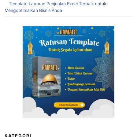
Template Laporan Penjualan Excel Terbaik untuk
Mengoptimalkan Bisnis Anda
KATEGORI