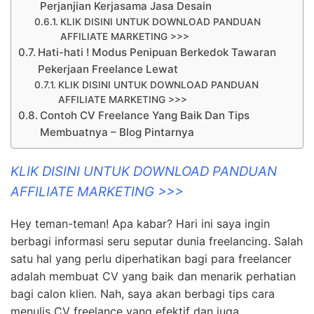
Perjanjian Kerjasama Jasa Desain
KLIK DISINI UNTUK DOWNLOAD PANDUAN
AFFILIATE MARKETING >>>
Hati-hati ! Modus Penipuan Berkedok Tawaran
Pekerjaan Freelance Lewat
KLIK DISINI UNTUK DOWNLOAD PANDUAN
AFFILIATE MARKETING >>>
Contoh CV Freelance Yang Baik Dan Tips
Membuatnya – Blog Pintarnya
KLIK DISINI UNTUK DOWNLOAD PANDUAN
AFFILIATE MARKETING >>>
Hey teman-teman! Apa kabar? Hari ini saya ingin
berbagi informasi seru seputar dunia freelancing. Salah
satu hal yang perlu diperhatikan bagi para freelancer
adalah membuat CV yang baik dan menarik perhatian
bagi calon klien. Nah, saya akan berbagi tips cara
menulis CV freelance yang efektif dan juga