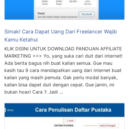
Simak! Cara Dapat Uang Dari Freelancer Wajib
Kamu Ketahui
KLIK DISINI UNTUK DOWNLOAD PANDUAN AFFILIATE
MARKETING >>> Yo, yang suka cari duit dari internet!
Ada berita bagus nih buat kalian semua. Gue mau
kasih tau 9 cara mendapatkan uang dari internet buat
kalian yang masih pemula. Gak perlu modal banyak,
kalian bisa dapet duit dengan cepat. Gue jamin, ini
bukan hoax! Cara 1: Jadi …