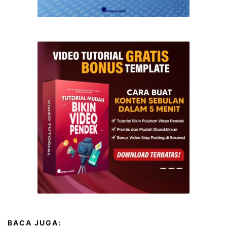
BACA JUGA: