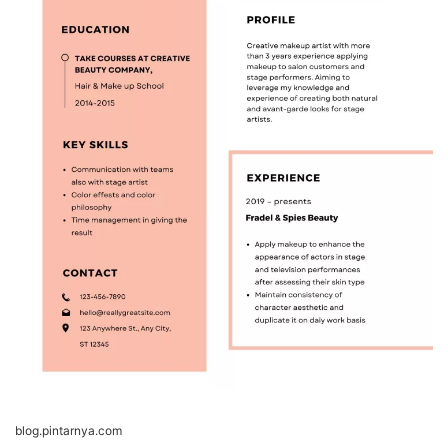
blog.pintarnya.com