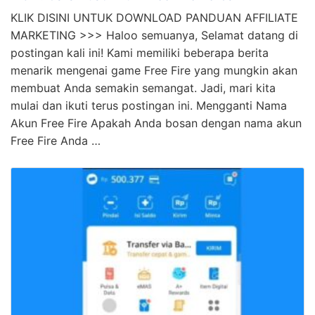
KLIK DISINI UNTUK DOWNLOAD PANDUAN AFFILIATE
MARKETING >>> Haloo semuanya, Selamat datang di
postingan kali ini! Kami memiliki beberapa berita
menarik mengenai game Free Fire yang mungkin akan
membuat Anda semakin semangat. Jadi, mari kita
mulai dan ikuti terus postingan ini. Mengganti Nama
Akun Free Fire Apakah Anda bosan dengan nama akun
Free Fire Anda …