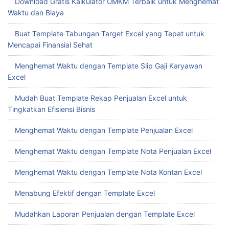
Download Gratis Kalkulator UMKM Terbaik untuk Menghemat
Waktu dan Biaya
Buat Template Tabungan Target Excel yang Tepat untuk
Mencapai Finansial Sehat
Menghemat Waktu dengan Template Slip Gaji Karyawan
Excel
Mudah Buat Template Rekap Penjualan Excel untuk
Tingkatkan Efisiensi Bisnis
Menghemat Waktu dengan Template Penjualan Excel
Menghemat Waktu dengan Template Nota Penjualan Excel
Menghemat Waktu dengan Template Nota Kontan Excel
Menabung Efektif dengan Template Excel
Mudahkan Laporan Penjualan dengan Template Excel