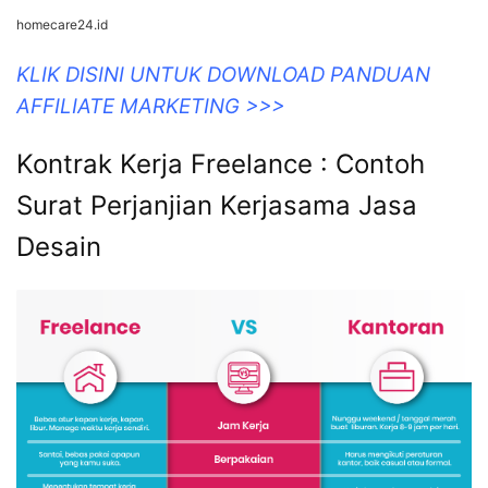
homecare24.id
KLIK DISINI UNTUK DOWNLOAD PANDUAN
AFFILIATE MARKETING >>>
Kontrak Kerja Freelance : Contoh
Surat Perjanjian Kerjasama Jasa
Desain