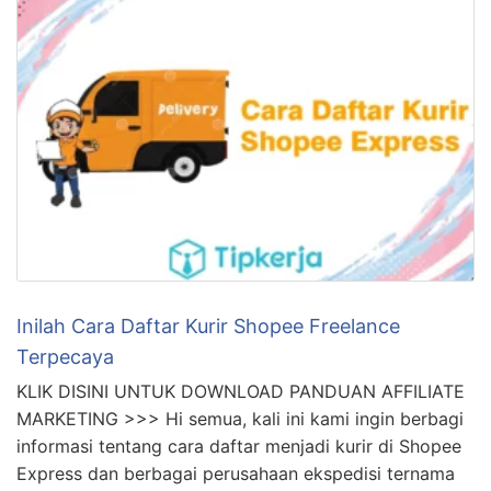
Inilah Cara Daftar Kurir Shopee Freelance
Terpecaya
KLIK DISINI UNTUK DOWNLOAD PANDUAN AFFILIATE
MARKETING >>> Hi semua, kali ini kami ingin berbagi
informasi tentang cara daftar menjadi kurir di Shopee
Express dan berbagai perusahaan ekspedisi ternama