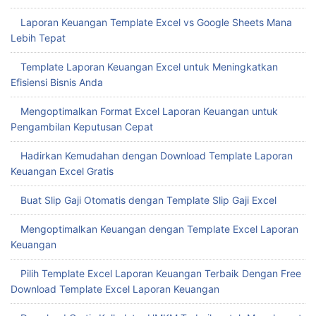
Laporan Keuangan Template Excel vs Google Sheets Mana
Lebih Tepat
Template Laporan Keuangan Excel untuk Meningkatkan
Efisiensi Bisnis Anda
Mengoptimalkan Format Excel Laporan Keuangan untuk
Pengambilan Keputusan Cepat
Hadirkan Kemudahan dengan Download Template Laporan
Keuangan Excel Gratis
Buat Slip Gaji Otomatis dengan Template Slip Gaji Excel
Mengoptimalkan Keuangan dengan Template Excel Laporan
Keuangan
Pilih Template Excel Laporan Keuangan Terbaik Dengan Free
Download Template Excel Laporan Keuangan