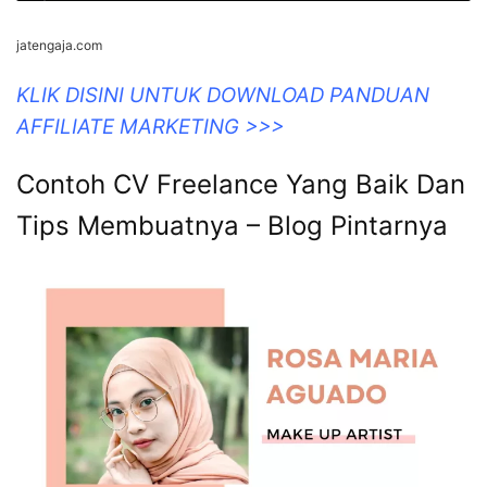
jatengaja.com
KLIK DISINI UNTUK DOWNLOAD PANDUAN
AFFILIATE MARKETING >>>
Contoh CV Freelance Yang Baik Dan
Tips Membuatnya – Blog Pintarnya