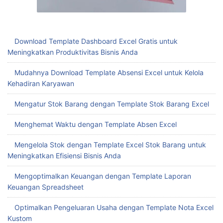
Download Template Dashboard Excel Gratis untuk
Meningkatkan Produktivitas Bisnis Anda
Mudahnya Download Template Absensi Excel untuk Kelola
Kehadiran Karyawan
Mengatur Stok Barang dengan Template Stok Barang Excel
Menghemat Waktu dengan Template Absen Excel
Mengelola Stok dengan Template Excel Stok Barang untuk
Meningkatkan Efisiensi Bisnis Anda
Mengoptimalkan Keuangan dengan Template Laporan
Keuangan Spreadsheet
Optimalkan Pengeluaran Usaha dengan Template Nota Excel
Kustom