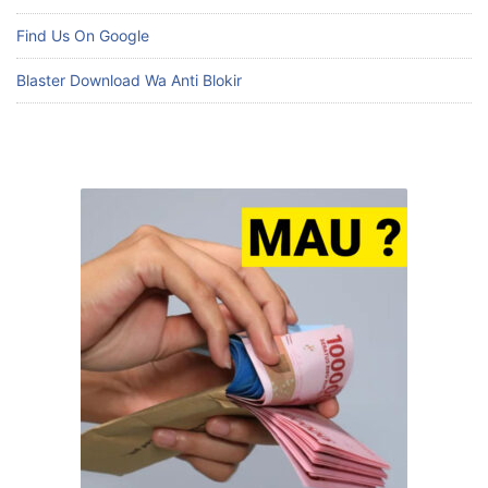
Find Us On Google
Blaster Download Wa Anti Blokir