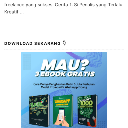
freelance yang sukses. Cerita 1: Si Penulis yang Terlalu
Kreatif …
DOWNLOAD SEKARANG 👇