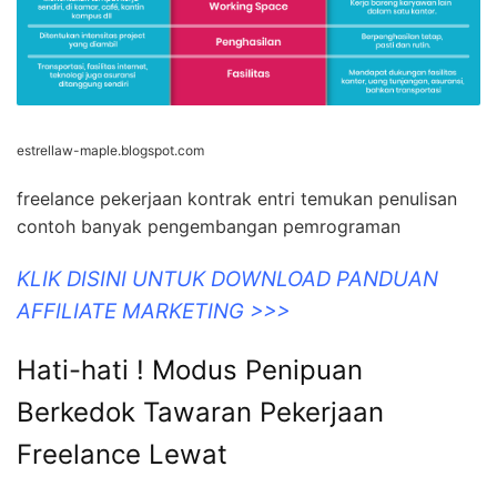
estrellaw-maple.blogspot.com
freelance pekerjaan kontrak entri temukan penulisan
contoh banyak pengembangan pemrograman
KLIK DISINI UNTUK DOWNLOAD PANDUAN
AFFILIATE MARKETING >>>
Hati-hati ! Modus Penipuan
Berkedok Tawaran Pekerjaan
Freelance Lewat