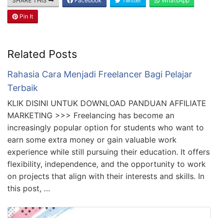
SHARE THIS
Facebook
Twitter
WhatsApp
Pin It
Related Posts
Rahasia Cara Menjadi Freelancer Bagi Pelajar
Terbaik
KLIK DISINI UNTUK DOWNLOAD PANDUAN AFFILIATE
MARKETING >>> Freelancing has become an
increasingly popular option for students who want to
earn some extra money or gain valuable work
experience while still pursuing their education. It offers
flexibility, independence, and the opportunity to work
on projects that align with their interests and skills. In
this post, …