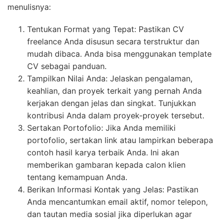
menulisnya:
Tentukan Format yang Tepat: Pastikan CV
freelance Anda disusun secara terstruktur dan
mudah dibaca. Anda bisa menggunakan template
CV sebagai panduan.
Tampilkan Nilai Anda: Jelaskan pengalaman,
keahlian, dan proyek terkait yang pernah Anda
kerjakan dengan jelas dan singkat. Tunjukkan
kontribusi Anda dalam proyek-proyek tersebut.
Sertakan Portofolio: Jika Anda memiliki
portofolio, sertakan link atau lampirkan beberapa
contoh hasil karya terbaik Anda. Ini akan
memberikan gambaran kepada calon klien
tentang kemampuan Anda.
Berikan Informasi Kontak yang Jelas: Pastikan
Anda mencantumkan email aktif, nomor telepon,
dan tautan media sosial jika diperlukan agar