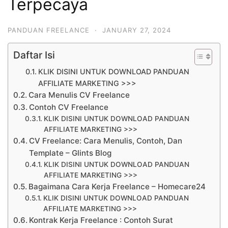
Terpecaya
PANDUAN FREELANCE
·
JANUARY 27, 2024
Daftar Isi
KLIK DISINI UNTUK DOWNLOAD PANDUAN
AFFILIATE MARKETING >>>
Cara Menulis CV Freelance
Contoh CV Freelance
KLIK DISINI UNTUK DOWNLOAD PANDUAN
AFFILIATE MARKETING >>>
CV Freelance: Cara Menulis, Contoh, Dan
Template – Glints Blog
KLIK DISINI UNTUK DOWNLOAD PANDUAN
AFFILIATE MARKETING >>>
Bagaimana Cara Kerja Freelance – Homecare24
KLIK DISINI UNTUK DOWNLOAD PANDUAN
AFFILIATE MARKETING >>>
Kontrak Kerja Freelance : Contoh Surat