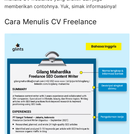
memberikan contohnya. Yuk, simak informasinya!
Cara Menulis CV Freelance