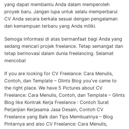
yang dapat membantu Anda dalam memperoleh
proyek baru. Jangan lupa untuk selalu memperbarui
CV Anda secara berkala sesuai dengan pengalaman
dan kemampuan terbaru yang Anda miliki.
Semoga informasi di atas bermanfaat bagi Anda yang
sedang mencari projek freelance. Tetap semangat dan
tetap berinovasi dalam dunia freelancing. Selamat
mencoba!
If you are looking for CV Freelance: Cara Menulis,
Contoh, dan Template – Glints Blog you've came to
the right place. We have 5 Pictures about CV
Freelance: Cara Menulis, Contoh, dan Template – Glints
Blog like Kontrak Kerja Freelance : Contoh Surat
Perjanjian Kerjasama Jasa Desain, Contoh CV
Freelance yang Baik dan Tips Membuatnya – Blog
Pintarnya and also CV Freelance: Cara Menulis,