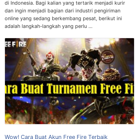
di Indonesia. Bagi kalian yang tertarik menjadi kurir
dan ingin menjadi bagian dari industri pengiriman
online yang sedang berkembang pesat, berikut ini
adalah langkah-langkah yang perlu …
Wow! Cara Buat Akun Free Fire Terbaik