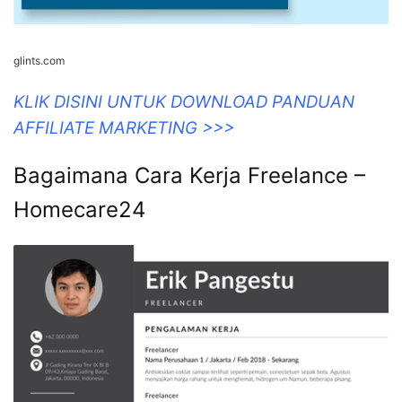
glints.com
KLIK DISINI UNTUK DOWNLOAD PANDUAN
AFFILIATE MARKETING >>>
Bagaimana Cara Kerja Freelance –
Homecare24