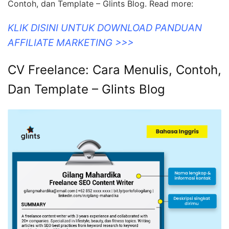
Contoh, dan Template – Glints Blog. Read more:
KLIK DISINI UNTUK DOWNLOAD PANDUAN
AFFILIATE MARKETING >>>
CV Freelance: Cara Menulis, Contoh,
Dan Template – Glints Blog