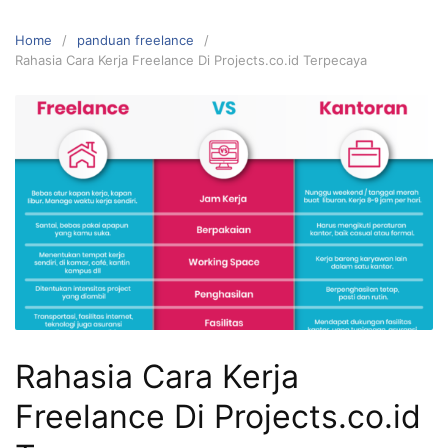
Home
panduan freelance
Rahasia Cara Kerja Freelance Di Projects.co.id Terpecaya
Rahasia Cara Kerja
Freelance Di Projects.co.id