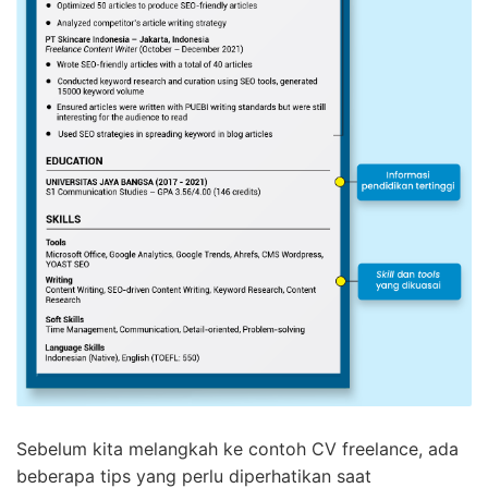
Sebelum kita melangkah ke contoh CV freelance, ada
beberapa tips yang perlu diperhatikan saat