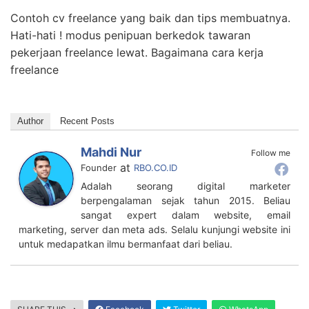
Contoh cv freelance yang baik dan tips membuatnya.
Hati-hati ! modus penipuan berkedok tawaran
pekerjaan freelance lewat. Bagaimana cara kerja
freelance
Author
Recent Posts
Mahdi Nur
Follow me
at
Founder
RBO.CO.ID
Adalah seorang digital marketer
berpengalaman sejak tahun 2015. Beliau
sangat expert dalam website, email
marketing, server dan meta ads. Selalu kunjungi website ini
untuk medapatkan ilmu bermanfaat dari beliau.