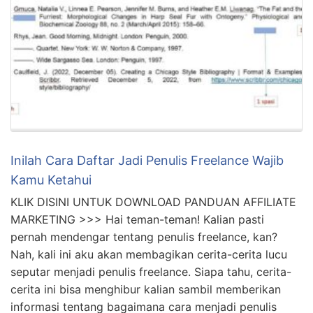
Inilah Cara Daftar Jadi Penulis Freelance Wajib
Kamu Ketahui
KLIK DISINI UNTUK DOWNLOAD PANDUAN AFFILIATE
MARKETING >>> Hai teman-teman! Kalian pasti
pernah mendengar tentang penulis freelance, kan?
Nah, kali ini aku akan membagikan cerita-cerita lucu
seputar menjadi penulis freelance. Siapa tahu, cerita-
cerita ini bisa menghibur kalian sambil memberikan
informasi tentang bagaimana cara menjadi penulis