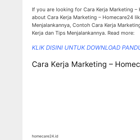
If you are looking for Cara Kerja Marketing –
about Cara Kerja Marketing – Homecare24 like 
Menjalankannya, Contoh Cara Kerja Marketing 
Kerja dan Tips Menjalankannya. Read more:
KLIK DISINI UNTUK DOWNLOAD PAND
Cara Kerja Marketing – Home
homecare24.id