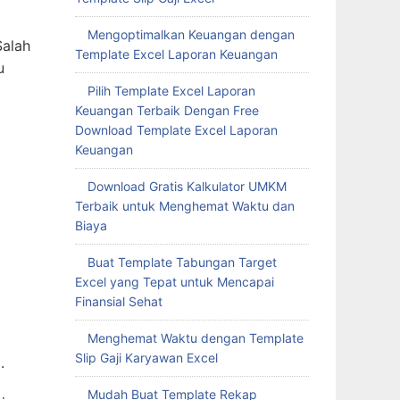
Mengoptimalkan Keuangan dengan
Salah
Template Excel Laporan Keuangan
u
Pilih Template Excel Laporan
Keuangan Terbaik Dengan Free
Download Template Excel Laporan
Keuangan
Download Gratis Kalkulator UMKM
Terbaik untuk Menghemat Waktu dan
Biaya
Buat Template Tabungan Target
Excel yang Tepat untuk Mencapai
Finansial Sehat
Menghemat Waktu dengan Template
Slip Gaji Karyawan Excel
.
Mudah Buat Template Rekap