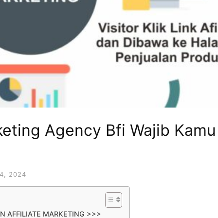
keting Agency Bfi Wajib Kamu
4, 2024
N AFFILIATE MARKETING >>>