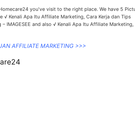
 Homecare24 you've visit to the right place. We have 5 Pict
√ Kenali Apa Itu Affiliate Marketing, Cara Kerja dan Tips
– IMAGESEE and also √ Kenali Apa Itu Affiliate Marketing,
UAN AFFILIATE MARKETING >>>
care24