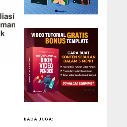
BACA JUGA: