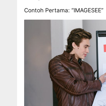
Contoh Pertama: “IMAGESEE”