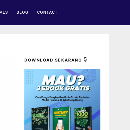
ALS
BLOG
CONTACT
DOWNLOAD SEKARANG 👇