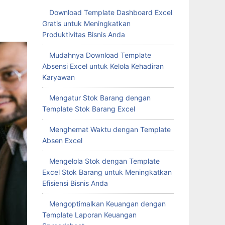
Download Template Dashboard Excel
Gratis untuk Meningkatkan
Produktivitas Bisnis Anda
Mudahnya Download Template
Absensi Excel untuk Kelola Kehadiran
Karyawan
Mengatur Stok Barang dengan
Template Stok Barang Excel
Menghemat Waktu dengan Template
Absen Excel
Mengelola Stok dengan Template
Excel Stok Barang untuk Meningkatkan
Efisiensi Bisnis Anda
Mengoptimalkan Keuangan dengan
Template Laporan Keuangan