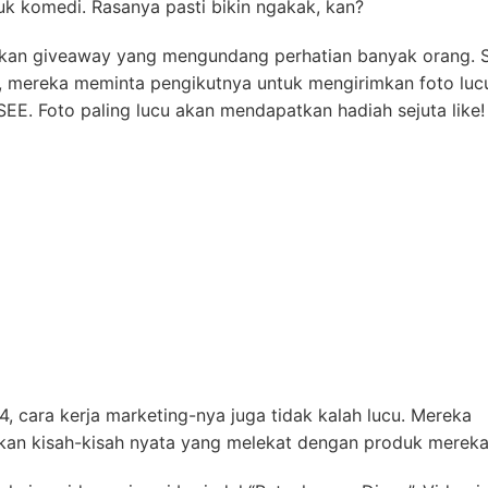
 komedi. Rasanya pasti bikin ngakak, kan?
akan giveaway yang mengundang perhatian banyak orang. 
ni, mereka meminta pengikutnya untuk mengirimkan foto luc
. Foto paling lucu akan mendapatkan hadiah sejuta like!
 cara kerja marketing-nya juga tidak kalah lucu. Mereka
an kisah-kisah nyata yang melekat dengan produk mereka