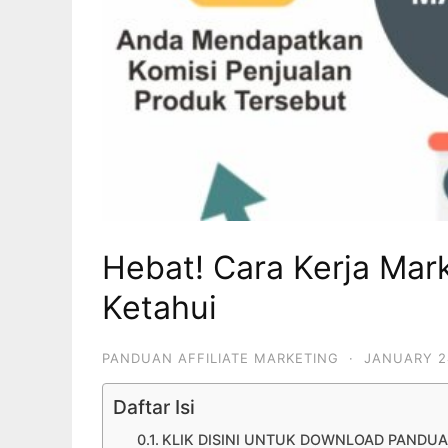
Hebat! Cara Kerja Mar
Ketahui
PANDUAN AFFILIATE MARKETING
·
JANUARY 2
Daftar Isi
KLIK DISINI UNTUK DOWNLOAD PANDUA