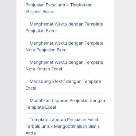
Penjualan Excel untuk Tingkatkan
Efisiensi Bisnis
Menghemat Waktu dengan Template
Penjualan Excel
Menghemat Waktu dengan Template
Nota Penjualan Excel
Menghemat Waktu dengan Template
Nota Kontan Excel
Menabung Efektif dengan Template
Excel
Mudahkan Laporan Penjualan dengan
Template Excel
Template Laporan Penjualan Excel
Terbaik untuk Mengoptimalkan Bisnis
Anda