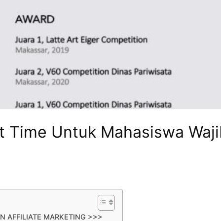
rt Time Untuk Mahasiswa Waji
N AFFILIATE MARKETING >>>