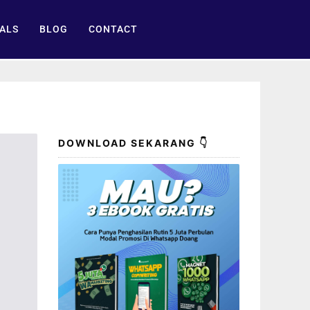
ALS
BLOG
CONTACT
DOWNLOAD SEKARANG 👇