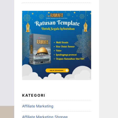
KATEGORI
Affiliate Marketing
Affiliate Marketing Shopee