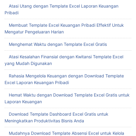
Atasi Utang dengan Template Excel Laporan Keuangan
Pribadi
Membuat Template Excel Keuangan Pribadi Effektif Untuk
Mengatur Pengeluaran Harian
Menghemat Waktu dengan Template Excel Gratis
Atasi Kesalahan Finansial dengan Kwitansi Template Excel
yang Mudah Digunakan
Rahasia Mengelola Keuangan dengan Download Template
Excel Laporan Keuangan Pribadi
Hemat Waktu dengan Download Template Excel Gratis untuk
Laporan Keuangan
Download Template Dashboard Excel Gratis untuk
Meningkatkan Produktivitas Bisnis Anda
Mudahnya Download Template Absensi Excel untuk Kelola