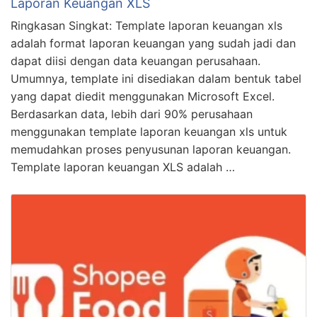
Laporan Keuangan XLS
Ringkasan Singkat: Template laporan keuangan xls
adalah format laporan keuangan yang sudah jadi dan
dapat diisi dengan data keuangan perusahaan.
Umumnya, template ini disediakan dalam bentuk tabel
yang dapat diedit menggunakan Microsoft Excel.
Berdasarkan data, lebih dari 90% perusahaan
menggunakan template laporan keuangan xls untuk
memudahkan proses penyusunan laporan keuangan.
Template laporan keuangan XLS adalah …