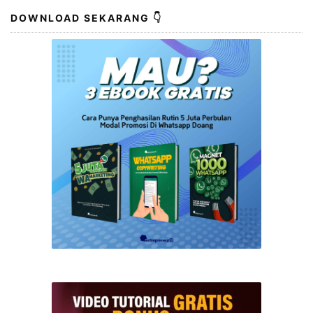
DOWNLOAD SEKARANG 👇