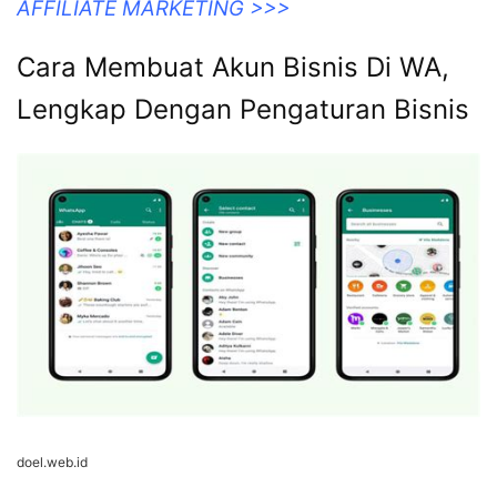
AFFILIATE MARKETING >>>
Cara Membuat Akun Bisnis Di WA,
Lengkap Dengan Pengaturan Bisnis
doel.web.id