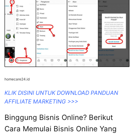
homecare24.id
KLIK DISINI UNTUK DOWNLOAD PANDUAN
AFFILIATE MARKETING >>>
Binggung Bisnis Online? Berikut
Cara Memulai Bisnis Online Yang