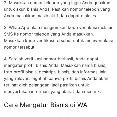
2. Masukkan nomor telepon yang ingin Anda gunakan
untuk akun bisnis Anda. Pastikan nomor telepon yang
Anda masukkan masih aktif dan dapat diakses.
3. WhatsApp akan mengirimkan kode verifikasi melalui
SMS ke nomor telepon yang Anda masukkan.
Masukkan kode verifikasi tersebut untuk memverifikasi
nomor tersebut.
4. Setelah verifikasi nomor berhasil, Anda dapat
mengatur profil bisnis Anda. Masukkan nama bisnis,
foto profil bisnis, deskripsi bisnis, dan informasi lain
yang relevan. Ingatlah bahwa profil bisnis Anda akan
terlihat oleh pelanggan, jadi pastikan untuk
menyertakan informasi yang akurat dan menarik.
Cara Mengatur Bisnis di WA