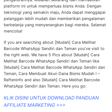
platform ini untuk memperluas bisnis Anda. Dengan
teknologi yang semakin maju, Anda dapat menggapai
pelanggan lebih mudah dan memberikan pengalaman
berbelanja yang menyenangkan bagi mereka. Selamat
mencoba!
If you are searching about [Mudah] Cara Melihat
Barcode WhatsApp Sendiri dan Teman you've visit to
the right web. We have 5 Pics about [Mudah] Cara
Melihat Barcode WhatsApp Sendiri dan Teman like
[Mudah] Cara Melihat Barcode WhatsApp Sendiri dan
Teman, Cara Membuat Akun Dana Bisnis Mudah ! –
Rafteninfo and also [Mudah] Cara Melihat Barcode
WhatsApp Sendiri dan Teman. Here you go:
KLIK DISINI UNTUK DOWNLOAD PANDUAN
AFFILIATE MARKETING >>>