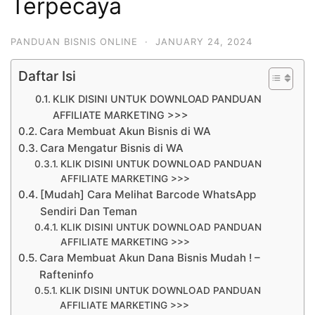
Terpecaya
PANDUAN BISNIS ONLINE
·
JANUARY 24, 2024
Daftar Isi
KLIK DISINI UNTUK DOWNLOAD PANDUAN
AFFILIATE MARKETING >>>
Cara Membuat Akun Bisnis di WA
Cara Mengatur Bisnis di WA
KLIK DISINI UNTUK DOWNLOAD PANDUAN
AFFILIATE MARKETING >>>
[Mudah] Cara Melihat Barcode WhatsApp
Sendiri Dan Teman
KLIK DISINI UNTUK DOWNLOAD PANDUAN
AFFILIATE MARKETING >>>
Cara Membuat Akun Dana Bisnis Mudah ! –
Rafteninfo
KLIK DISINI UNTUK DOWNLOAD PANDUAN
AFFILIATE MARKETING >>>