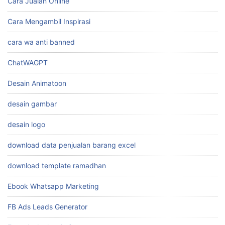
Cara Jualan Online
Cara Mengambil Inspirasi
cara wa anti banned
ChatWAGPT
Desain Animatoon
desain gambar
desain logo
download data penjualan barang excel
download template ramadhan
Ebook Whatsapp Marketing
FB Ads Leads Generator