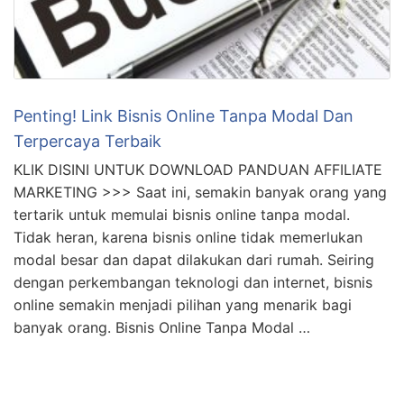
Penting! Link Bisnis Online Tanpa Modal Dan
Terpercaya Terbaik
KLIK DISINI UNTUK DOWNLOAD PANDUAN AFFILIATE
MARKETING >>> Saat ini, semakin banyak orang yang
tertarik untuk memulai bisnis online tanpa modal.
Tidak heran, karena bisnis online tidak memerlukan
modal besar dan dapat dilakukan dari rumah. Seiring
dengan perkembangan teknologi dan internet, bisnis
online semakin menjadi pilihan yang menarik bagi
banyak orang. Bisnis Online Tanpa Modal …