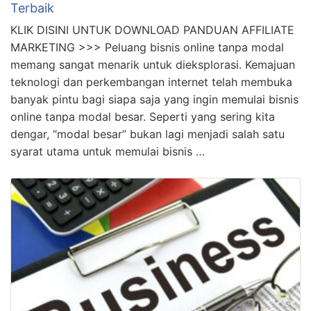
Terbaik
KLIK DISINI UNTUK DOWNLOAD PANDUAN AFFILIATE
MARKETING >>> Peluang bisnis online tanpa modal
memang sangat menarik untuk dieksplorasi. Kemajuan
teknologi dan perkembangan internet telah membuka
banyak pintu bagi siapa saja yang ingin memulai bisnis
online tanpa modal besar. Seperti yang sering kita
dengar, “modal besar” bukan lagi menjadi salah satu
syarat utama untuk memulai bisnis …