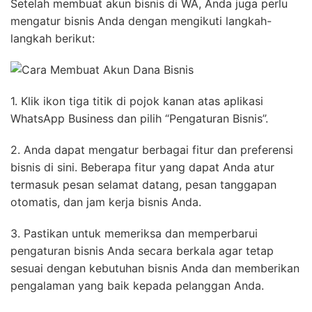
Setelah membuat akun bisnis di WA, Anda juga perlu
mengatur bisnis Anda dengan mengikuti langkah-
langkah berikut:
1. Klik ikon tiga titik di pojok kanan atas aplikasi
WhatsApp Business dan pilih “Pengaturan Bisnis”.
2. Anda dapat mengatur berbagai fitur dan preferensi
bisnis di sini. Beberapa fitur yang dapat Anda atur
termasuk pesan selamat datang, pesan tanggapan
otomatis, dan jam kerja bisnis Anda.
3. Pastikan untuk memeriksa dan memperbarui
pengaturan bisnis Anda secara berkala agar tetap
sesuai dengan kebutuhan bisnis Anda dan memberikan
pengalaman yang baik kepada pelanggan Anda.