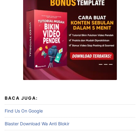
BACA JUGA:
Find Us On Google
Blaster Download Wa Anti Blokir