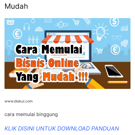
Mudah
www.diakui.com
cara memulai binggung
KLIK DISINI UNTUK DOWNLOAD PANDUAN