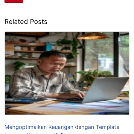
Related Posts
Mengoptimalkan Keuangan dengan Template