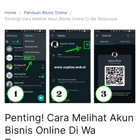
Home
Panduan Bisnis Online
Penting! Cara Melihat Akun Bisnis Online Di Wa Terpecaya
Penting! Cara Melihat Akun
Bisnis Online Di Wa