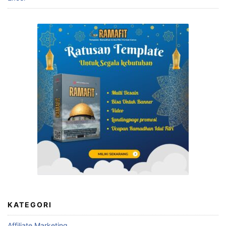
KATEGORI
Affiliate Marketing