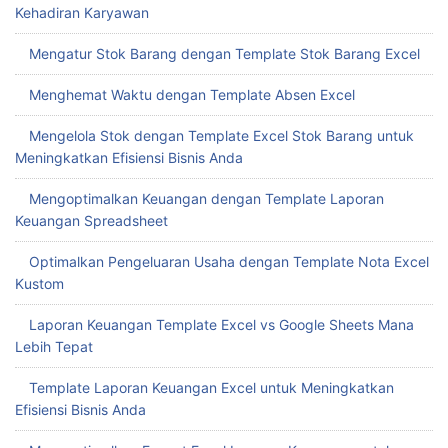
Kehadiran Karyawan
Mengatur Stok Barang dengan Template Stok Barang Excel
Menghemat Waktu dengan Template Absen Excel
Mengelola Stok dengan Template Excel Stok Barang untuk
Meningkatkan Efisiensi Bisnis Anda
Mengoptimalkan Keuangan dengan Template Laporan
Keuangan Spreadsheet
Optimalkan Pengeluaran Usaha dengan Template Nota Excel
Kustom
Laporan Keuangan Template Excel vs Google Sheets Mana
Lebih Tepat
Template Laporan Keuangan Excel untuk Meningkatkan
Efisiensi Bisnis Anda