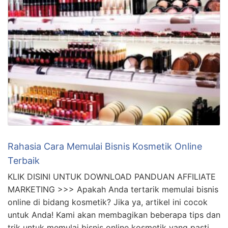
Rahasia Cara Memulai Bisnis Kosmetik Online
Terbaik
KLIK DISINI UNTUK DOWNLOAD PANDUAN AFFILIATE
MARKETING >>> Apakah Anda tertarik memulai bisnis
online di bidang kosmetik? Jika ya, artikel ini cocok
untuk Anda! Kami akan membagikan beberapa tips dan
trik untuk memulai bisnis online kosmetik yang pasti