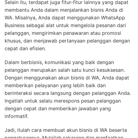
Selain itu, terdapat juga fitur-fitur lainnya yang dapat
membantu Anda dalam menjalankan bisnis Anda di
WA. Misalnya, Anda dapat menggunakan WhatsApp
Business sebagai alat untuk mengelola pesanan dari
pelanggan, mengirimkan penawaran atau promosi
khusus, dan menjawab pertanyaan pelanggan dengan
cepat dan efisien.
Dalam berbisnis, komunikasi yang baik dengan
pelanggan merupakan salah satu kunci kesuksesan.
Dengan menggunakan akun bisnis di WA, Anda dapat
memberikan pelayanan yang lebih baik dan
berinteraksi secara langsung dengan pelanggan Anda.
Ingatlah untuk selalu merespons pesan pelanggan
dengan cepat dan memberikan jawaban yang
informatif.
Jadi, itulah cara membuat akun bisnis di WA beserta
pengaturannya. Mulailah sekarang dan manfaatkan