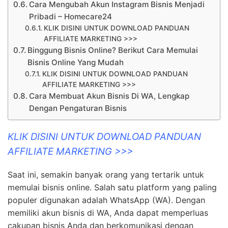
Cara Mengubah Akun Instagram Bisnis Menjadi
Pribadi – Homecare24
KLIK DISINI UNTUK DOWNLOAD PANDUAN
AFFILIATE MARKETING >>>
Binggung Bisnis Online? Berikut Cara Memulai
Bisnis Online Yang Mudah
KLIK DISINI UNTUK DOWNLOAD PANDUAN
AFFILIATE MARKETING >>>
Cara Membuat Akun Bisnis Di WA, Lengkap
Dengan Pengaturan Bisnis
KLIK DISINI UNTUK DOWNLOAD PANDUAN
AFFILIATE MARKETING >>>
Saat ini, semakin banyak orang yang tertarik untuk
memulai bisnis online. Salah satu platform yang paling
populer digunakan adalah WhatsApp (WA). Dengan
memiliki akun bisnis di WA, Anda dapat memperluas
cakupan bisnis Anda dan berkomunikasi dengan