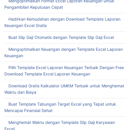
Mengoptimalkan Format Excel Laporan Keuangan untuk
Pengambilan Keputusan Cepat
Hadirkan Kemudahan dengan Download Template Laporan
Keuangan Excel Gratis
Buat Slip Gaji Otomatis dengan Template Slip Gaji Excel
Mengoptimalkan Keuangan dengan Template Excel Laporan
Keuangan
Pilih Template Excel Laporan Keuangan Terbaik Dengan Free
Download Template Excel Laporan Keuangan
Download Gratis Kalkulator UMKM Terbaik untuk Menghemat
Waktu dan Biaya
Buat Template Tabungan Target Excel yang Tepat untuk
Mencapai Finansial Sehat
Menghemat Waktu dengan Template Slip Gaji Karyawan
Excel