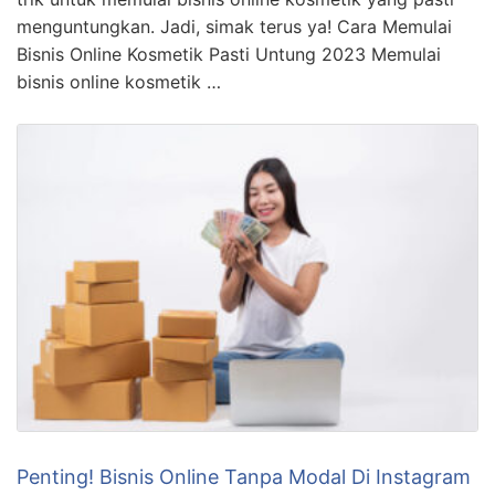
menguntungkan. Jadi, simak terus ya! Cara Memulai
Bisnis Online Kosmetik Pasti Untung 2023 Memulai
bisnis online kosmetik …
Penting! Bisnis Online Tanpa Modal Di Instagram