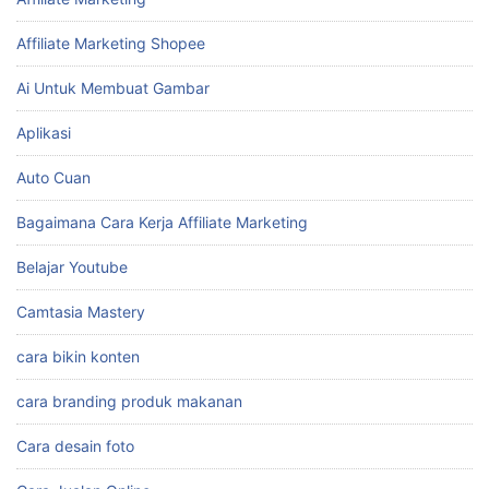
Affiliate Marketing Shopee
Ai Untuk Membuat Gambar
Aplikasi
Auto Cuan
Bagaimana Cara Kerja Affiliate Marketing
Belajar Youtube
Camtasia Mastery
cara bikin konten
cara branding produk makanan
Cara desain foto