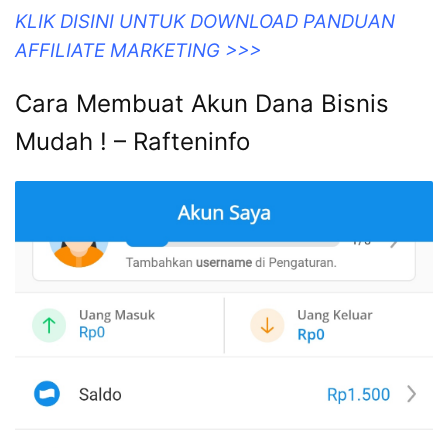
KLIK DISINI UNTUK DOWNLOAD PANDUAN
AFFILIATE MARKETING >>>
Cara Membuat Akun Dana Bisnis
Mudah ! – Rafteninfo