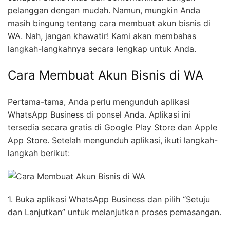
pelanggan dengan mudah. Namun, mungkin Anda
masih bingung tentang cara membuat akun bisnis di
WA. Nah, jangan khawatir! Kami akan membahas
langkah-langkahnya secara lengkap untuk Anda.
Cara Membuat Akun Bisnis di WA
Pertama-tama, Anda perlu mengunduh aplikasi
WhatsApp Business di ponsel Anda. Aplikasi ini
tersedia secara gratis di Google Play Store dan Apple
App Store. Setelah mengunduh aplikasi, ikuti langkah-
langkah berikut:
1. Buka aplikasi WhatsApp Business dan pilih “Setuju
dan Lanjutkan” untuk melanjutkan proses pemasangan.