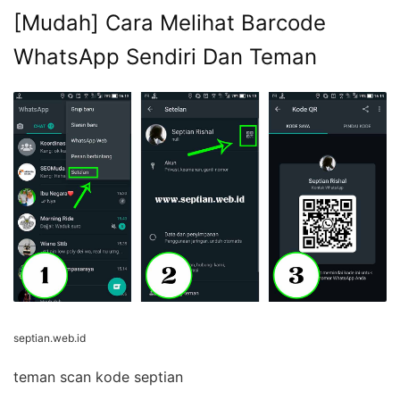
[Mudah] Cara Melihat Barcode
WhatsApp Sendiri Dan Teman
septian.web.id
teman scan kode septian