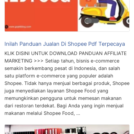
Inilah Panduan Jualan Di Shopee Pdf Terpecaya
KLIK DISINI UNTUK DOWNLOAD PANDUAN AFFILIATE
MARKETING >>> Setiap tahun, bisnis e-commerce
semakin berkembang pesat di Indonesia, dan salah
satu platform e-commerce yang populer adalah
Shopee. Tidak hanya menjual berbagai produk, Shopee
juga menyediakan layanan Shopee Food yang
memungkinkan pengguna untuk memesan makanan
dari restoran terdekat. Bagi Anda yang ingin menjual
makanan melalui Shopee Food, …