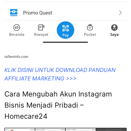
rafteninfo.com
KLIK DISINI UNTUK DOWNLOAD PANDUAN
AFFILIATE MARKETING >>>
Cara Mengubah Akun Instagram
Bisnis Menjadi Pribadi –
Homecare24