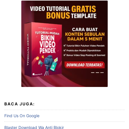
BACA JUGA:
Find Us On Google
Blaster Download Wa Anti Blokir