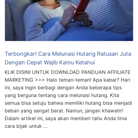
Terbongkar! Cara Melunasi Hutang Ratusan Juta
Dengan Cepat Wajib Kamu Ketahui
KLIK DISINI UNTUK DOWNLOAD PANDUAN AFFILIATE
MARKETING >>> Halo teman-teman! Apa kabar? Hari
ini, saya ingin berbagi dengan Anda beberapa tips
yang berguna tentang cara melunasi hutang. Kita
semua bisa setuju bahwa memiliki hutang bisa menjadi
beban yang sangat berat. Namun, jangan khawatir!
Dalam artikel ini, saya akan memberi tahu Anda lima
cara bijak untuk …