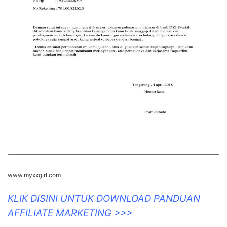
www.myxxgirl.com
KLIK DISINI UNTUK DOWNLOAD PANDUAN
AFFILIATE MARKETING >>>