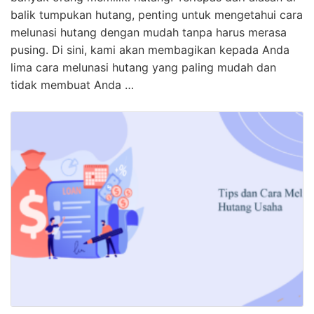
balik tumpukan hutang, penting untuk mengetahui cara
melunasi hutang dengan mudah tanpa harus merasa
pusing. Di sini, kami akan membagikan kepada Anda
lima cara melunasi hutang yang paling mudah dan
tidak membuat Anda …