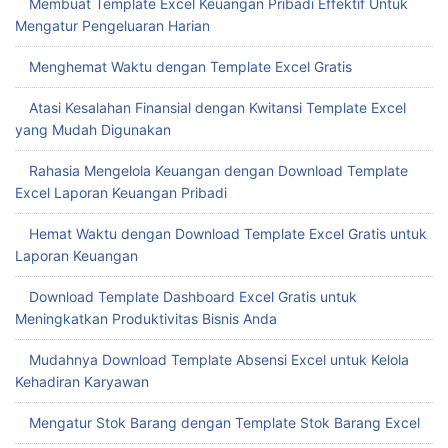
Membuat Template Excel Keuangan Pribadi Effektif Untuk
Mengatur Pengeluaran Harian
Menghemat Waktu dengan Template Excel Gratis
Atasi Kesalahan Finansial dengan Kwitansi Template Excel
yang Mudah Digunakan
Rahasia Mengelola Keuangan dengan Download Template
Excel Laporan Keuangan Pribadi
Hemat Waktu dengan Download Template Excel Gratis untuk
Laporan Keuangan
Download Template Dashboard Excel Gratis untuk
Meningkatkan Produktivitas Bisnis Anda
Mudahnya Download Template Absensi Excel untuk Kelola
Kehadiran Karyawan
Mengatur Stok Barang dengan Template Stok Barang Excel