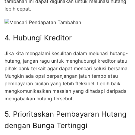
tambahan ini dapat digunakan untuk melunasi hutang
lebih cepat.
4. Hubungi Kreditor
Jika kita mengalami kesulitan dalam melunasi hutang-
hutang, jangan ragu untuk menghubungi kreditor atau
pihak bank terkait agar dapat mencari solusi bersama.
Mungkin ada opsi perpanjangan jatuh tempo atau
pembayaran cicilan yang lebih fleksibel. Lebih baik
mengkomunikasikan masalah yang dihadapi daripada
mengabaikan hutang tersebut.
5. Prioritaskan Pembayaran Hutang
dengan Bunga Tertinggi