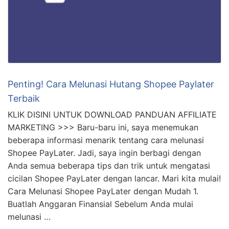
Penting! Cara Melunasi Hutang Shopee Paylater
Terbaik
KLIK DISINI UNTUK DOWNLOAD PANDUAN AFFILIATE
MARKETING >>> Baru-baru ini, saya menemukan
beberapa informasi menarik tentang cara melunasi
Shopee PayLater. Jadi, saya ingin berbagi dengan
Anda semua beberapa tips dan trik untuk mengatasi
cicilan Shopee PayLater dengan lancar. Mari kita mulai!
Cara Melunasi Shopee PayLater dengan Mudah 1.
Buatlah Anggaran Finansial Sebelum Anda mulai
melunasi …