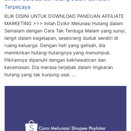
Terpecaya
KLIK DISINI UNTUK DOWNLOAD PANDUAN AFFILIATE
MARKETING >>> Inilah Dzikir Melunasi Hutang dalam
Semalam dengan Cara Tak Terduga Malam yang sunyi,
langit dalam kegelapan, seseorang duduk sendiri di
ruang keluarga. Dengan hati yang gelisah, dia
memikirkan hutang-hutangnya yang menumpuk.
Pikirannya dipenuhi dengan kekhawatiran dan
kecemasan. Dia merasa terjebak dalam lingkaran
hutang yang tak kunjung usai. …