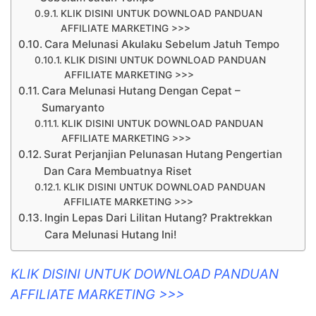
KLIK DISINI UNTUK DOWNLOAD PANDUAN
AFFILIATE MARKETING >>>
Cara Melunasi Akulaku Sebelum Jatuh Tempo
KLIK DISINI UNTUK DOWNLOAD PANDUAN
AFFILIATE MARKETING >>>
Cara Melunasi Hutang Dengan Cepat –
Sumaryanto
KLIK DISINI UNTUK DOWNLOAD PANDUAN
AFFILIATE MARKETING >>>
Surat Perjanjian Pelunasan Hutang Pengertian
Dan Cara Membuatnya Riset
KLIK DISINI UNTUK DOWNLOAD PANDUAN
AFFILIATE MARKETING >>>
Ingin Lepas Dari Lilitan Hutang? Praktrekkan
Cara Melunasi Hutang Ini!
KLIK DISINI UNTUK DOWNLOAD PANDUAN
AFFILIATE MARKETING >>>