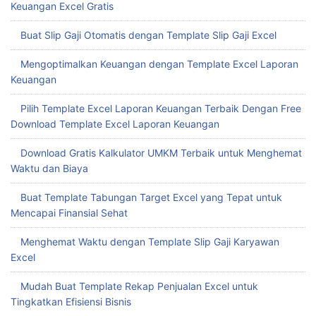
Keuangan Excel Gratis
Buat Slip Gaji Otomatis dengan Template Slip Gaji Excel
Mengoptimalkan Keuangan dengan Template Excel Laporan
Keuangan
Pilih Template Excel Laporan Keuangan Terbaik Dengan Free
Download Template Excel Laporan Keuangan
Download Gratis Kalkulator UMKM Terbaik untuk Menghemat
Waktu dan Biaya
Buat Template Tabungan Target Excel yang Tepat untuk
Mencapai Finansial Sehat
Menghemat Waktu dengan Template Slip Gaji Karyawan
Excel
Mudah Buat Template Rekap Penjualan Excel untuk
Tingkatkan Efisiensi Bisnis