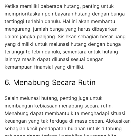
Ketika memiliki beberapa hutang, penting untuk
memprioritaskan pembayaran hutang dengan bunga
tertinggi terlebih dahulu. Hal ini akan membantu
mengurangi jumlah bunga yang harus dibayarkan
dalam jangka panjang. Sisihkan sebagian besar uang
yang dimiliki untuk melunasi hutang dengan bunga
tertinggi terlebih dahulu, sementara untuk hutang
lainnya masih dapat dilunasi sesuai dengan
kemampuan finansial yang dimiliki.
6. Menabung Secara Rutin
Selain melunasi hutang, penting juga untuk
membangun kebiasaan menabung secara rutin.
Menabung dapat membantu kita menghadapi situasi
keuangan yang tak terduga di masa depan. Alokasikan
sebagian kecil pendapatan bulanan untuk ditabung
sehingga dapat terjaga kestabilan keuangan kita.