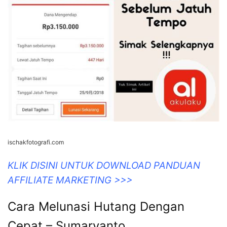
ischakfotografi.com
KLIK DISINI UNTUK DOWNLOAD PANDUAN
AFFILIATE MARKETING >>>
Cara Melunasi Hutang Dengan
Cepat – Sumaryanto