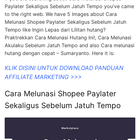
Paylater Sekaligus Sebelum Jatuh Tempo you've came
to the right web. We have 5 Images about Cara
Melunasi Shopee Paylater Sekaligus Sebelum Jatuh
Tempo like Ingin Lepas dari Lilitan hutang?
Praktrekkan Cara Melunasi Hutang Ini!, Cara Melunasi
Akulaku Sebelum Jatuh Tempo and also Cara melunasi
hutang dengan cepat – Sumaryanto. Here it is:
KLIK DISINI UNTUK DOWNLOAD PANDUAN
AFFILIATE MARKETING >>>
Cara Melunasi Shopee Paylater
Sekaligus Sebelum Jatuh Tempo