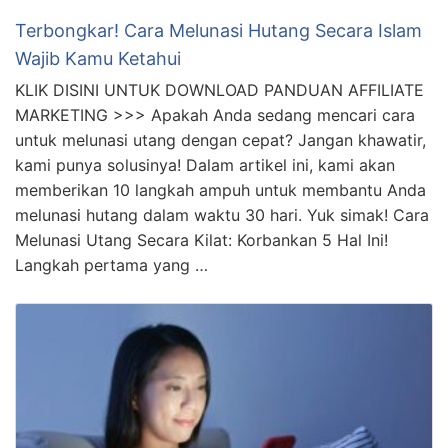
Terbongkar! Cara Melunasi Hutang Secara Islam
Wajib Kamu Ketahui
KLIK DISINI UNTUK DOWNLOAD PANDUAN AFFILIATE
MARKETING >>> Apakah Anda sedang mencari cara
untuk melunasi utang dengan cepat? Jangan khawatir,
kami punya solusinya! Dalam artikel ini, kami akan
memberikan 10 langkah ampuh untuk membantu Anda
melunasi hutang dalam waktu 30 hari. Yuk simak! Cara
Melunasi Utang Secara Kilat: Korbankan 5 Hal Ini!
Langkah pertama yang …