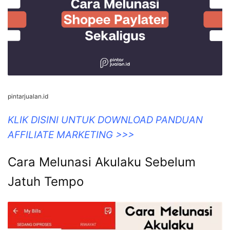
pintarjualan.id
KLIK DISINI UNTUK DOWNLOAD PANDUAN
AFFILIATE MARKETING >>>
Cara Melunasi Akulaku Sebelum
Jatuh Tempo