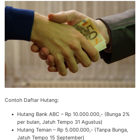
Contoh Daftar Hutang:
Hutang Bank ABC – Rp 10.000.000,- (Bunga 2%
per bulan, Jatuh Tempo 31 Agustus)
Hutang Teman – Rp 5.000.000,- (Tanpa Bunga,
Jatuh Tempo 15 September)