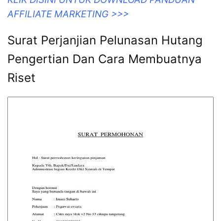
AFFILIATE MARKETING >>>
Surat Perjanjian Pelunasan Hutang
Pengertian Dan Cara Membuatnya
Riset