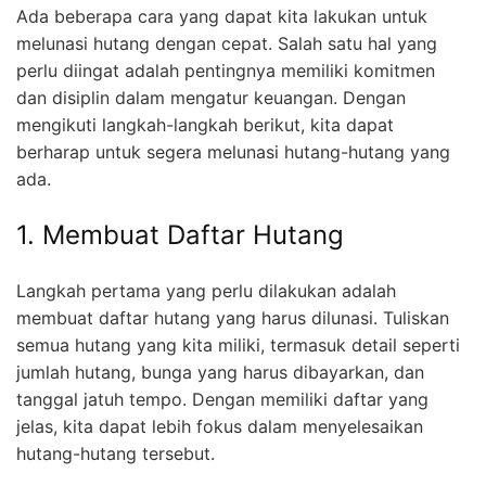
Ada beberapa cara yang dapat kita lakukan untuk
melunasi hutang dengan cepat. Salah satu hal yang
perlu diingat adalah pentingnya memiliki komitmen
dan disiplin dalam mengatur keuangan. Dengan
mengikuti langkah-langkah berikut, kita dapat
berharap untuk segera melunasi hutang-hutang yang
ada.
1. Membuat Daftar Hutang
Langkah pertama yang perlu dilakukan adalah
membuat daftar hutang yang harus dilunasi. Tuliskan
semua hutang yang kita miliki, termasuk detail seperti
jumlah hutang, bunga yang harus dibayarkan, dan
tanggal jatuh tempo. Dengan memiliki daftar yang
jelas, kita dapat lebih fokus dalam menyelesaikan
hutang-hutang tersebut.