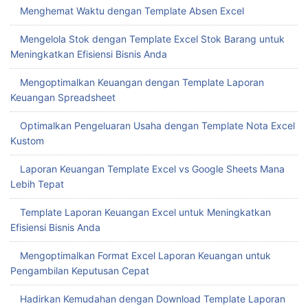
Menghemat Waktu dengan Template Absen Excel
Mengelola Stok dengan Template Excel Stok Barang untuk
Meningkatkan Efisiensi Bisnis Anda
Mengoptimalkan Keuangan dengan Template Laporan
Keuangan Spreadsheet
Optimalkan Pengeluaran Usaha dengan Template Nota Excel
Kustom
Laporan Keuangan Template Excel vs Google Sheets Mana
Lebih Tepat
Template Laporan Keuangan Excel untuk Meningkatkan
Efisiensi Bisnis Anda
Mengoptimalkan Format Excel Laporan Keuangan untuk
Pengambilan Keputusan Cepat
Hadirkan Kemudahan dengan Download Template Laporan