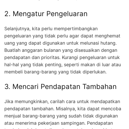
2. Mengatur Pengeluaran
Selanjutnya, kita perlu mempertimbangkan
pengeluaran yang tidak perlu agar dapat menghemat
uang yang dapat digunakan untuk melunasi hutang.
Buatlah anggaran bulanan yang disesuaikan dengan
pendapatan dan prioritas. Kurangi pengeluaran untuk
hal-hal yang tidak penting, seperti makan di luar atau
membeli barang-barang yang tidak diperlukan.
3. Mencari Pendapatan Tambahan
Jika memungkinkan, carilah cara untuk mendapatkan
pendapatan tambahan. Misalnya, kita dapat mencoba
menjual barang-barang yang sudah tidak digunakan
atau menerima pekerjaan sampingan. Pendapatan