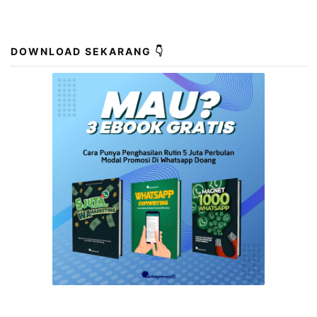
DOWNLOAD SEKARANG 👇