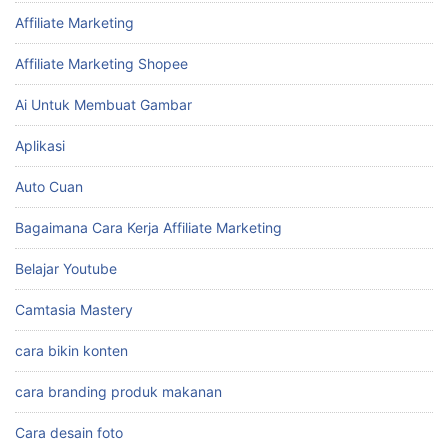
Affiliate Marketing
Affiliate Marketing Shopee
Ai Untuk Membuat Gambar
Aplikasi
Auto Cuan
Bagaimana Cara Kerja Affiliate Marketing
Belajar Youtube
Camtasia Mastery
cara bikin konten
cara branding produk makanan
Cara desain foto