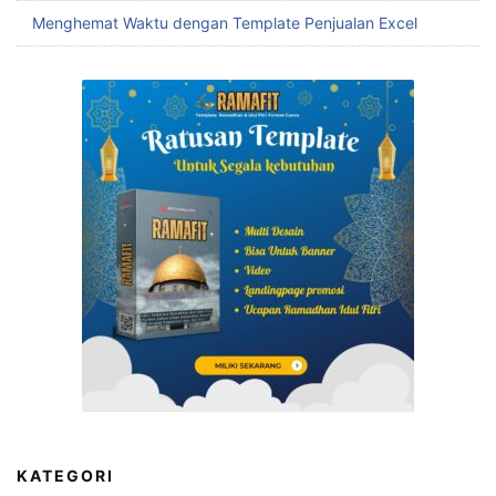
Menghemat Waktu dengan Template Penjualan Excel
KATEGORI