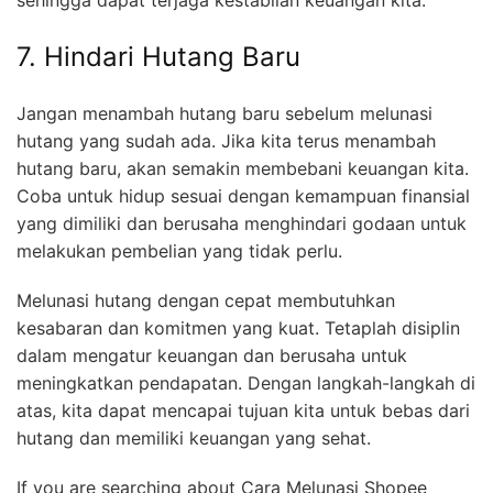
7. Hindari Hutang Baru
Jangan menambah hutang baru sebelum melunasi
hutang yang sudah ada. Jika kita terus menambah
hutang baru, akan semakin membebani keuangan kita.
Coba untuk hidup sesuai dengan kemampuan finansial
yang dimiliki dan berusaha menghindari godaan untuk
melakukan pembelian yang tidak perlu.
Melunasi hutang dengan cepat membutuhkan
kesabaran dan komitmen yang kuat. Tetaplah disiplin
dalam mengatur keuangan dan berusaha untuk
meningkatkan pendapatan. Dengan langkah-langkah di
atas, kita dapat mencapai tujuan kita untuk bebas dari
hutang dan memiliki keuangan yang sehat.
If you are searching about Cara Melunasi Shopee