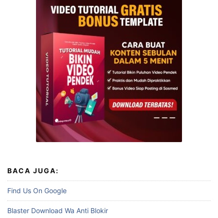
BACA JUGA:
Find Us On Google
Blaster Download Wa Anti Blokir