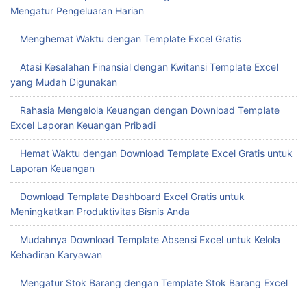
Mengatur Pengeluaran Harian
Menghemat Waktu dengan Template Excel Gratis
Atasi Kesalahan Finansial dengan Kwitansi Template Excel
yang Mudah Digunakan
Rahasia Mengelola Keuangan dengan Download Template
Excel Laporan Keuangan Pribadi
Hemat Waktu dengan Download Template Excel Gratis untuk
Laporan Keuangan
Download Template Dashboard Excel Gratis untuk
Meningkatkan Produktivitas Bisnis Anda
Mudahnya Download Template Absensi Excel untuk Kelola
Kehadiran Karyawan
Mengatur Stok Barang dengan Template Stok Barang Excel