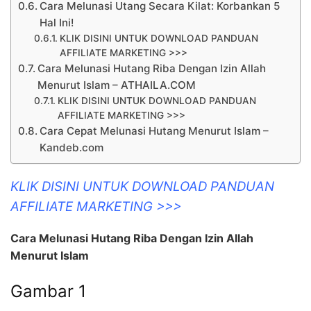
Cara Melunasi Utang Secara Kilat: Korbankan 5
Hal Ini!
KLIK DISINI UNTUK DOWNLOAD PANDUAN
AFFILIATE MARKETING >>>
Cara Melunasi Hutang Riba Dengan Izin Allah
Menurut Islam – ATHAILA.COM
KLIK DISINI UNTUK DOWNLOAD PANDUAN
AFFILIATE MARKETING >>>
Cara Cepat Melunasi Hutang Menurut Islam –
Kandeb.com
KLIK DISINI UNTUK DOWNLOAD PANDUAN
AFFILIATE MARKETING >>>
Cara Melunasi Hutang Riba Dengan Izin Allah
Menurut Islam
Gambar 1