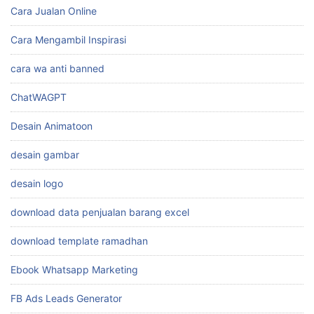
Cara Jualan Online
Cara Mengambil Inspirasi
cara wa anti banned
ChatWAGPT
Desain Animatoon
desain gambar
desain logo
download data penjualan barang excel
download template ramadhan
Ebook Whatsapp Marketing
FB Ads Leads Generator