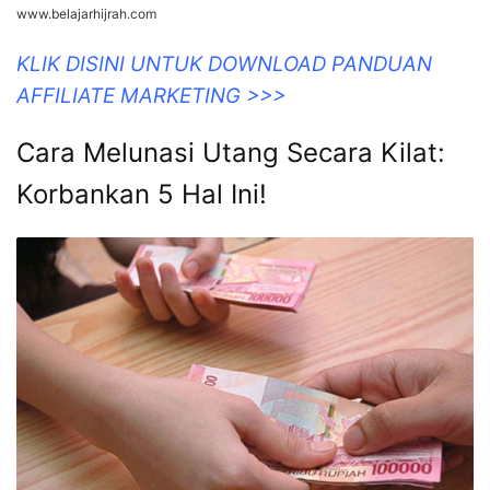
www.belajarhijrah.com
KLIK DISINI UNTUK DOWNLOAD PANDUAN
AFFILIATE MARKETING >>>
Cara Melunasi Utang Secara Kilat:
Korbankan 5 Hal Ini!