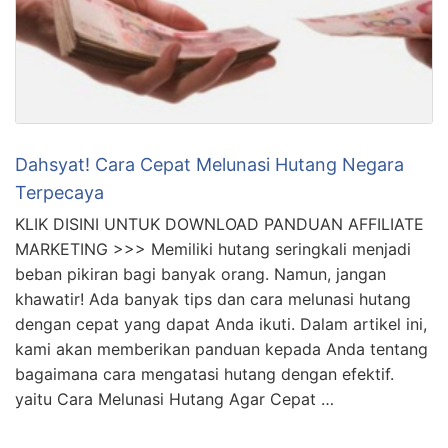
Dahsyat! Cara Cepat Melunasi Hutang Negara
Terpecaya
KLIK DISINI UNTUK DOWNLOAD PANDUAN AFFILIATE
MARKETING >>> Memiliki hutang seringkali menjadi
beban pikiran bagi banyak orang. Namun, jangan
khawatir! Ada banyak tips dan cara melunasi hutang
dengan cepat yang dapat Anda ikuti. Dalam artikel ini,
kami akan memberikan panduan kepada Anda tentang
bagaimana cara mengatasi hutang dengan efektif.
yaitu Cara Melunasi Hutang Agar Cepat …