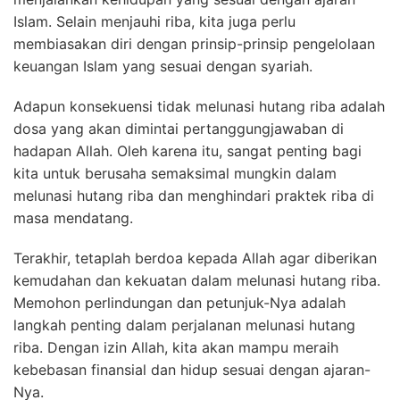
Islam. Selain menjauhi riba, kita juga perlu
membiasakan diri dengan prinsip-prinsip pengelolaan
keuangan Islam yang sesuai dengan syariah.
Adapun konsekuensi tidak melunasi hutang riba adalah
dosa yang akan dimintai pertanggungjawaban di
hadapan Allah. Oleh karena itu, sangat penting bagi
kita untuk berusaha semaksimal mungkin dalam
melunasi hutang riba dan menghindari praktek riba di
masa mendatang.
Terakhir, tetaplah berdoa kepada Allah agar diberikan
kemudahan dan kekuatan dalam melunasi hutang riba.
Memohon perlindungan dan petunjuk-Nya adalah
langkah penting dalam perjalanan melunasi hutang
riba. Dengan izin Allah, kita akan mampu meraih
kebebasan finansial dan hidup sesuai dengan ajaran-
Nya.