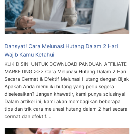
Dahsyat! Cara Melunasi Hutang Dalam 2 Hari
Wajib Kamu Ketahui
KLIK DISINI UNTUK DOWNLOAD PANDUAN AFFILIATE
MARKETING >>> Cara Melunasi Hutang Dalam 2 Hari
Secara Cermat & Efektif Melunasi Hutang dengan Bijak
Apakah Anda memiliki hutang yang perlu segera
diselesaikan? Jangan khawatir, kami punya solusinya!
Dalam artikel ini, kami akan membagikan beberapa
tips dan trik cara melunasi hutang dalam 2 hari secara
cermat dan efektif. …