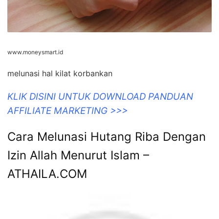
www.moneysmart.id
melunasi hal kilat korbankan
KLIK DISINI UNTUK DOWNLOAD PANDUAN
AFFILIATE MARKETING >>>
Cara Melunasi Hutang Riba Dengan
Izin Allah Menurut Islam –
ATHAILA.COM