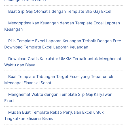
Buat Slip Gaji Otomatis dengan Template Slip Gaji Excel
Mengoptimalkan Keuangan dengan Template Excel Laporan
Keuangan
Pilih Template Excel Laporan Keuangan Terbaik Dengan Free
Download Template Excel Laporan Keuangan
Download Gratis Kalkulator UMKM Terbaik untuk Menghemat
Waktu dan Biaya
Buat Template Tabungan Target Excel yang Tepat untuk
Mencapai Finansial Sehat
Menghemat Waktu dengan Template Slip Gaji Karyawan
Excel
Mudah Buat Template Rekap Penjualan Excel untuk
Tingkatkan Efisiensi Bisnis