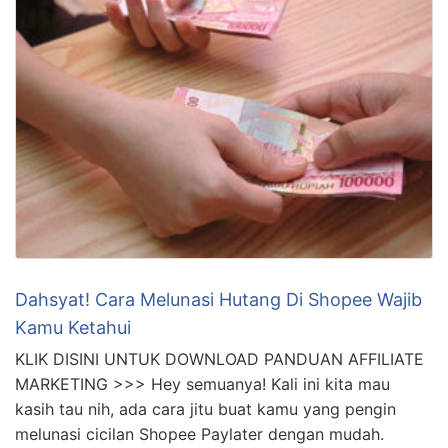
Dahsyat! Cara Melunasi Hutang Di Shopee Wajib
Kamu Ketahui
KLIK DISINI UNTUK DOWNLOAD PANDUAN AFFILIATE
MARKETING >>> Hey semuanya! Kali ini kita mau
kasih tau nih, ada cara jitu buat kamu yang pengin
melunasi cicilan Shopee Paylater dengan mudah.