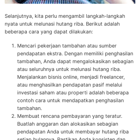
Selanjutnya, kita perlu mengambil langkah-langkah
nyata untuk melunasi hutang riba. Berikut adalah
beberapa cara yang dapat dilakukan:
Mencari pekerjaan tambahan atau sumber
pendapatan ekstra. Dengan memiliki penghasilan
tambahan, Anda dapat mengalokasikan sebagian
atau seluruhnya untuk melunasi hutang riba.
Menjalankan bisnis online, menjadi freelancer,
atau menghasilkan pendapatan pasif melalui
investasi saham atau properti adalah beberapa
contoh cara untuk mendapatkan penghasilan
tambahan.
Membuat rencana pembayaran yang teratur.
Buatlah anggaran dan alokasikan sebagian
pendapatan Anda untuk membayar hutang riba
setiap bulannya. Pastikan Anda konsisten dan