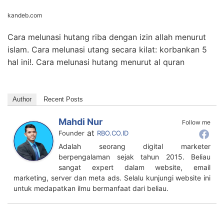
kandeb.com
Cara melunasi hutang riba dengan izin allah menurut
islam. Cara melunasi utang secara kilat: korbankan 5
hal ini!. Cara melunasi hutang menurut al quran
Author
Recent Posts
Mahdi Nur
Follow me
at
Founder
RBO.CO.ID
Adalah seorang digital marketer
berpengalaman sejak tahun 2015. Beliau
sangat expert dalam website, email
marketing, server dan meta ads. Selalu kunjungi website ini
untuk medapatkan ilmu bermanfaat dari beliau.