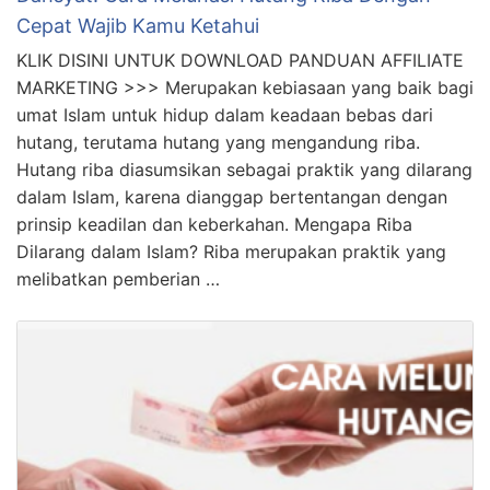
Cepat Wajib Kamu Ketahui
KLIK DISINI UNTUK DOWNLOAD PANDUAN AFFILIATE
MARKETING >>> Merupakan kebiasaan yang baik bagi
umat Islam untuk hidup dalam keadaan bebas dari
hutang, terutama hutang yang mengandung riba.
Hutang riba diasumsikan sebagai praktik yang dilarang
dalam Islam, karena dianggap bertentangan dengan
prinsip keadilan dan keberkahan. Mengapa Riba
Dilarang dalam Islam? Riba merupakan praktik yang
melibatkan pemberian …