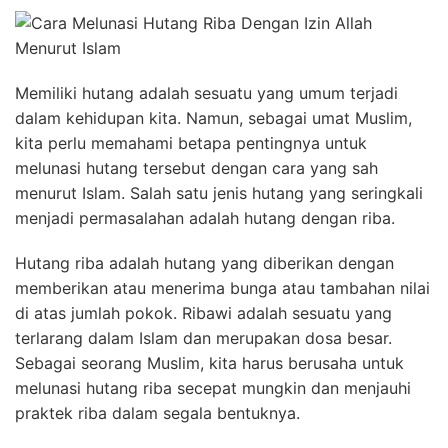
Memiliki hutang adalah sesuatu yang umum terjadi
dalam kehidupan kita. Namun, sebagai umat Muslim,
kita perlu memahami betapa pentingnya untuk
melunasi hutang tersebut dengan cara yang sah
menurut Islam. Salah satu jenis hutang yang seringkali
menjadi permasalahan adalah hutang dengan riba.
Hutang riba adalah hutang yang diberikan dengan
memberikan atau menerima bunga atau tambahan nilai
di atas jumlah pokok. Ribawi adalah sesuatu yang
terlarang dalam Islam dan merupakan dosa besar.
Sebagai seorang Muslim, kita harus berusaha untuk
melunasi hutang riba secepat mungkin dan menjauhi
praktek riba dalam segala bentuknya.