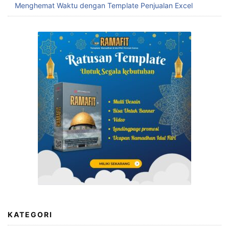
Menghemat Waktu dengan Template Penjualan Excel
KATEGORI