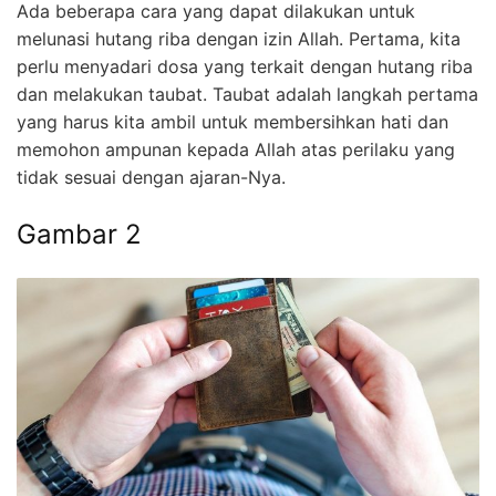
Ada beberapa cara yang dapat dilakukan untuk
melunasi hutang riba dengan izin Allah. Pertama, kita
perlu menyadari dosa yang terkait dengan hutang riba
dan melakukan taubat. Taubat adalah langkah pertama
yang harus kita ambil untuk membersihkan hati dan
memohon ampunan kepada Allah atas perilaku yang
tidak sesuai dengan ajaran-Nya.
Gambar 2