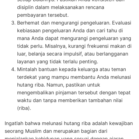
disiplin dalam melaksanakan rencana
pembayaran tersebut.
Berhemat dan mengurangi pengeluaran. Evaluasi
kebiasaan pengeluaran Anda dan cari tahu di
mana Anda dapat mengurangi pengeluaran yang
tidak perlu. Misalnya, kurangi frekuensi makan di
luar, belanja secara impulsif, atau berlangganan
layanan yang tidak terlalu penting.
Mintalah bantuan kepada keluarga atau teman
terdekat yang mampu membantu Anda melunasi
hutang riba. Namun, pastikan untuk
mengembalikan pinjaman tersebut dengan tepat
waktu dan tanpa memberikan tambahan nilai
(riba).
Ingatlah bahwa melunasi hutang riba adalah kewajiban
seorang Muslim dan merupakan bagian dari
menjalankan kehidupan yang sesuai dengan ajaran