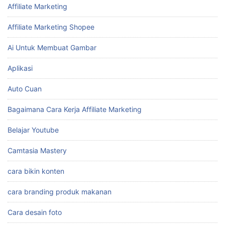
Affiliate Marketing
Affiliate Marketing Shopee
Ai Untuk Membuat Gambar
Aplikasi
Auto Cuan
Bagaimana Cara Kerja Affiliate Marketing
Belajar Youtube
Camtasia Mastery
cara bikin konten
cara branding produk makanan
Cara desain foto