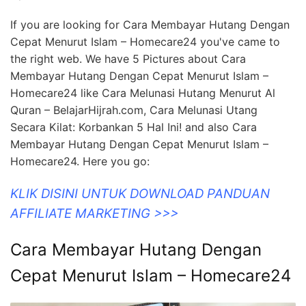
If you are looking for Cara Membayar Hutang Dengan
Cepat Menurut Islam – Homecare24 you've came to
the right web. We have 5 Pictures about Cara
Membayar Hutang Dengan Cepat Menurut Islam –
Homecare24 like Cara Melunasi Hutang Menurut Al
Quran – BelajarHijrah.com, Cara Melunasi Utang
Secara Kilat: Korbankan 5 Hal Ini! and also Cara
Membayar Hutang Dengan Cepat Menurut Islam –
Homecare24. Here you go:
KLIK DISINI UNTUK DOWNLOAD PANDUAN
AFFILIATE MARKETING >>>
Cara Membayar Hutang Dengan
Cepat Menurut Islam – Homecare24