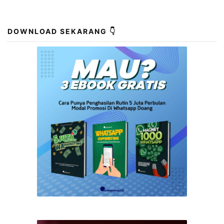
DOWNLOAD SEKARANG 👇