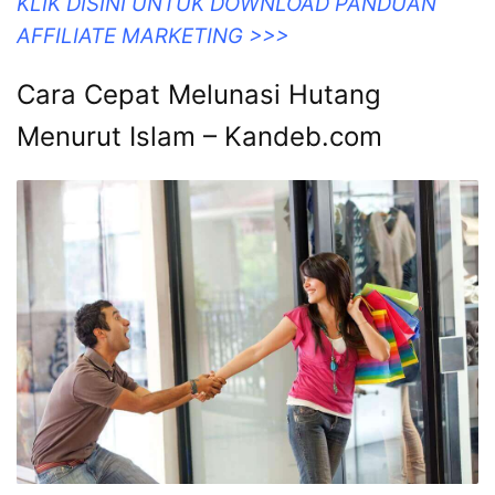
KLIK DISINI UNTUK DOWNLOAD PANDUAN
AFFILIATE MARKETING >>>
Cara Cepat Melunasi Hutang
Menurut Islam – Kandeb.com