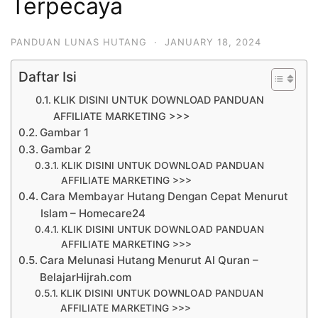
Terpecaya
PANDUAN LUNAS HUTANG
·
JANUARY 18, 2024
Daftar Isi
KLIK DISINI UNTUK DOWNLOAD PANDUAN
AFFILIATE MARKETING >>>
Gambar 1
Gambar 2
KLIK DISINI UNTUK DOWNLOAD PANDUAN
AFFILIATE MARKETING >>>
Cara Membayar Hutang Dengan Cepat Menurut
Islam – Homecare24
KLIK DISINI UNTUK DOWNLOAD PANDUAN
AFFILIATE MARKETING >>>
Cara Melunasi Hutang Menurut Al Quran –
BelajarHijrah.com
KLIK DISINI UNTUK DOWNLOAD PANDUAN
AFFILIATE MARKETING >>>