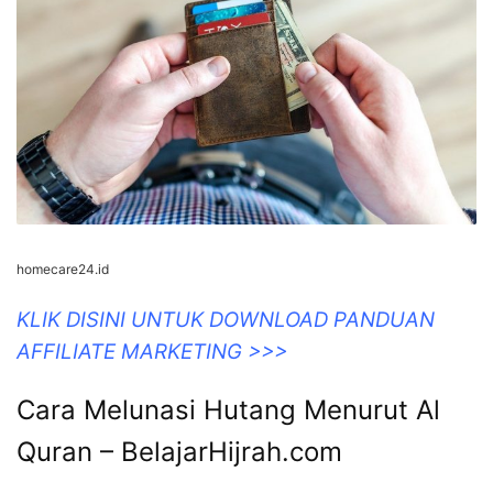
homecare24.id
KLIK DISINI UNTUK DOWNLOAD PANDUAN
AFFILIATE MARKETING >>>
Cara Melunasi Hutang Menurut Al
Quran – BelajarHijrah.com