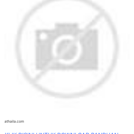
athaila.com