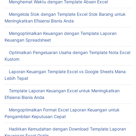
Menghemat Waktu dengan Template Absen Excel
Mengelola Stok dengan Template Excel Stok Barang untuk
Meningkatkan Efisiensi Bisnis Anda
Mengoptimalkan Keuangan dengan Template Laporan
Keuangan Spreadsheet
Optimalkan Pengeluaran Usaha dengan Template Nota Excel
Kustom
Laporan Keuangan Template Excel vs Google Sheets Mana
Lebih Tepat
Template Laporan Keuangan Excel untuk Meningkatkan
Efisiensi Bisnis Anda
Mengoptimalkan Format Excel Laporan Keuangan untuk
Pengambilan Keputusan Cepat
Hadirkan Kemudahan dengan Download Template Laporan
Keuangan Excel Gratis