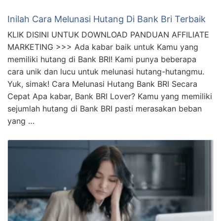
Inilah Cara Melunasi Hutang Di Bank Bri Terbaik
KLIK DISINI UNTUK DOWNLOAD PANDUAN AFFILIATE
MARKETING >>> Ada kabar baik untuk Kamu yang
memiliki hutang di Bank BRI! Kami punya beberapa
cara unik dan lucu untuk melunasi hutang-hutangmu.
Yuk, simak! Cara Melunasi Hutang Bank BRI Secara
Cepat Apa kabar, Bank BRI Lover? Kamu yang memiliki
sejumlah hutang di Bank BRI pasti merasakan beban
yang …