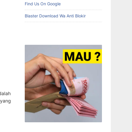
Find Us On Google
Blaster Download Wa Anti Blokir
dalah
 yang