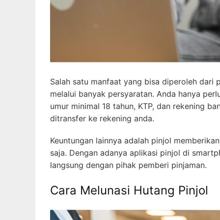
Salah satu manfaat yang bisa diperoleh dari 
melalui banyak persyaratan. Anda hanya perl
umur minimal 18 tahun, KTP, dan rekening ba
ditransfer ke rekening anda.
Keuntungan lainnya adalah pinjol memberik
saja. Dengan adanya aplikasi pinjol di smar
langsung dengan pihak pemberi pinjaman.
Cara Melunasi Hutang Pinjol