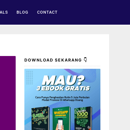
ALS
BLOG
CONTACT
DOWNLOAD SEKARANG 👇