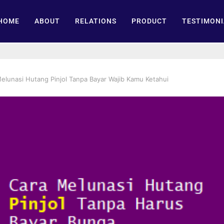
HOME
ABOUT
RELATIONS
PRODUCT
TESTIMONI
elunasi Hutang Pinjol Tanpa Bayar Wajib Kamu Ketahui