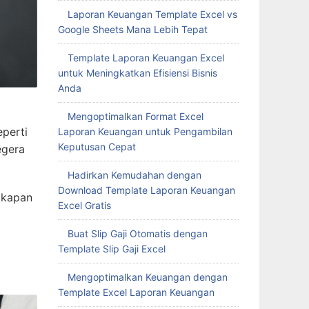
Laporan Keuangan Template Excel vs
Google Sheets Mana Lebih Tepat
Template Laporan Keuangan Excel
untuk Meningkatkan Efisiensi Bisnis
Anda
Mengoptimalkan Format Excel
eperti
Laporan Keuangan untuk Pengambilan
Keputusan Cepat
egera
Hadirkan Kemudahan dengan
Download Template Laporan Keuangan
 kapan
Excel Gratis
Buat Slip Gaji Otomatis dengan
Template Slip Gaji Excel
Mengoptimalkan Keuangan dengan
Template Excel Laporan Keuangan