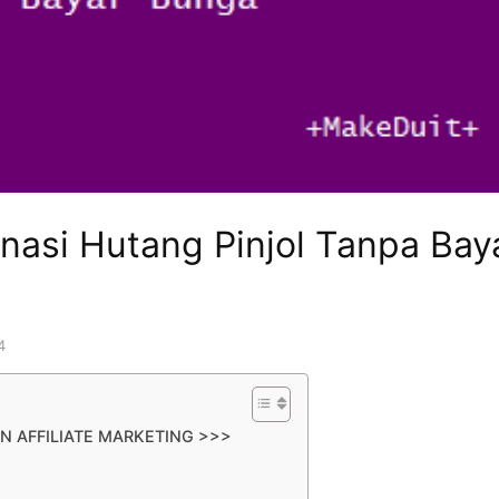
nasi Hutang Pinjol Tanpa Bay
4
N AFFILIATE MARKETING >>>