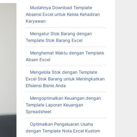
Mudahnya Download Template
Absensi Excel untuk Kelola Kehadiran
Karyawan
Mengatur Stok Barang dengan
Template Stok Barang Excel
Menghemat Waktu dengan Template
Absen Excel
Mengelola Stok dengan Template
Excel Stok Barang untuk Meningkatkan
Efisiensi Bisnis Anda
Mengoptimalkan Keuangan dengan
Template Laporan Keuangan
Spreadsheet
Optimalkan Pengeluaran Usaha
dengan Template Nota Excel Kustom