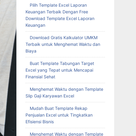
Pilih Template Excel Laporan
Keuangan Terbaik Dengan Free
Download Template Excel Laporan
Keuangan
Download Gratis Kalkulator UMKM
Terbaik untuk Menghemat Waktu dan
Biaya
Buat Template Tabungan Target
Excel yang Tepat untuk Mencapai
Finansial Sehat
Menghemat Waktu dengan Template
Slip Gaji Karyawan Excel
Mudah Buat Template Rekap
Penjualan Excel untuk Tingkatkan
Efisiensi Bisnis
Menghemat Waktu dengan Template