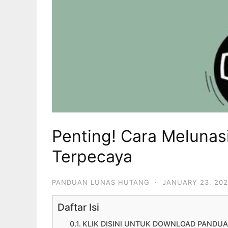
Penting! Cara Melunas
Terpecaya
PANDUAN LUNAS HUTANG
·
JANUARY 23, 20
Daftar Isi
KLIK DISINI UNTUK DOWNLOAD PANDUA