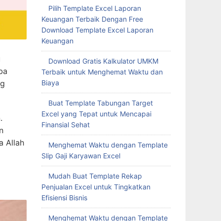
Pilih Template Excel Laporan
Keuangan Terbaik Dengan Free
Download Template Excel Laporan
Keuangan
u
Download Gratis Kalkulator UMKM
ba
Terbaik untuk Menghemat Waktu dan
ng
Biaya
Buat Template Tabungan Target
Excel yang Tepat untuk Mencapai
.
Finansial Sehat
n
a Allah
Menghemat Waktu dengan Template
Slip Gaji Karyawan Excel
Mudah Buat Template Rekap
Penjualan Excel untuk Tingkatkan
Efisiensi Bisnis
Menghemat Waktu dengan Template