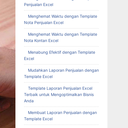
Penjualan Excel
Menghemat Waktu dengan Template
Nota Penjualan Excel
Menghemat Waktu dengan Template
Nota Kontan Excel
Menabung Efektif dengan Template
Excel
Mudahkan Laporan Penjualan dengan
Template Excel
Template Laporan Penjualan Excel
Terbaik untuk Mengoptimalkan Bisnis
Anda
Membuat Laporan Penjualan dengan
Template Excel