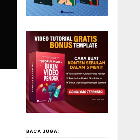
BACA JUGA: