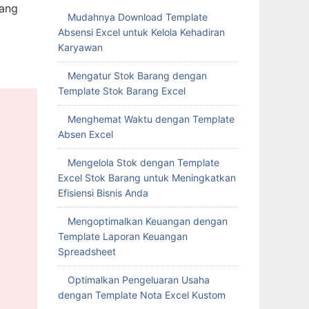
tang
Mudahnya Download Template
Absensi Excel untuk Kelola Kehadiran
Karyawan
Mengatur Stok Barang dengan
Template Stok Barang Excel
Menghemat Waktu dengan Template
Absen Excel
Mengelola Stok dengan Template
Excel Stok Barang untuk Meningkatkan
Efisiensi Bisnis Anda
Mengoptimalkan Keuangan dengan
Template Laporan Keuangan
Spreadsheet
Optimalkan Pengeluaran Usaha
dengan Template Nota Excel Kustom