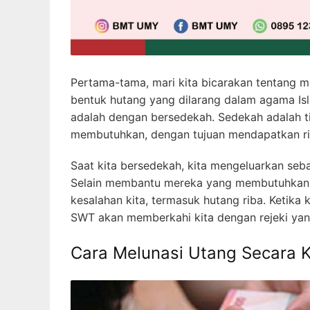
Pertama-tama, mari kita bicarakan tentang m
bentuk hutang yang dilarang dalam agama Isla
adalah dengan bersedekah. Sedekah adalah t
membutuhkan, dengan tujuan mendapatkan ri
Saat kita bersedekah, kita mengeluarkan seba
Selain membantu mereka yang membutuhkan, 
kesalahan kita, termasuk hutang riba. Ketika 
SWT akan memberkahi kita dengan rejeki yang
Cara Melunasi Utang Secara Ki