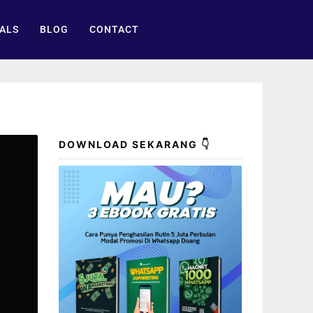
ALS
BLOG
CONTACT
DOWNLOAD SEKARANG 👇