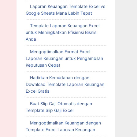
Laporan Keuangan Template Excel vs
Google Sheets Mana Lebih Tepat
Template Laporan Keuangan Excel
untuk Meningkatkan Efisiensi Bisnis
Anda
Mengoptimalkan Format Excel
Laporan Keuangan untuk Pengambilan
Keputusan Cepat
Hadirkan Kemudahan dengan
Download Template Laporan Keuangan
Excel Gratis
Buat Slip Gaji Otomatis dengan
Template Slip Gaji Excel
Mengoptimalkan Keuangan dengan
Template Excel Laporan Keuangan