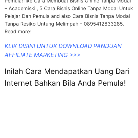
KLIK DISINI UNTUK DOWNLOAD PANDUAN
AFFILIATE MARKETING >>>
Inilah Cara Mendapatkan Uang Dari
Internet Bahkan Bila Anda Pemula!
nikojulius.com
KLIK DISINI UNTUK DOWNLOAD PANDUAN
AFFILIATE MARKETING >>>
5 Cara Bisnis Online Tanpa Modal
Untuk Pelajar Dan Pemula