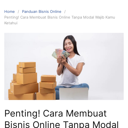
Home
Panduan Bisnis Online
Penting! Cara Membuat Bisnis Online Tanpa Modal Wajib Kamu
Ketahui
Penting! Cara Membuat
Bisnis Online Tanpa Modal