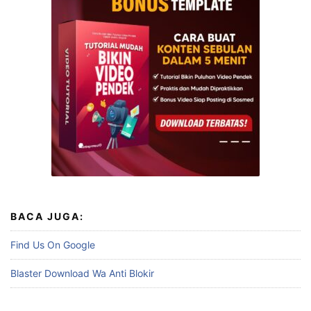
BACA JUGA:
Find Us On Google
Blaster Download Wa Anti Blokir