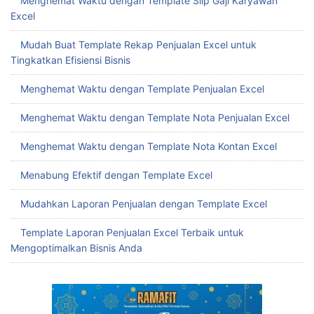
Mudahkan Laporan Penjualan dengan Template Excel
Template Laporan Penjualan Excel Terbaik untuk
Mengoptimalkan Bisnis Anda