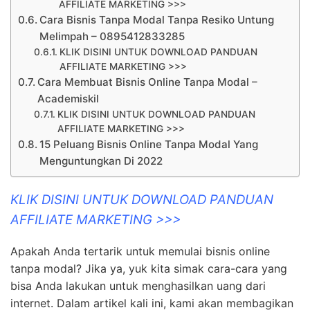
AFFILIATE MARKETING >>>
Cara Bisnis Tanpa Modal Tanpa Resiko Untung
Melimpah – 0895412833285
KLIK DISINI UNTUK DOWNLOAD PANDUAN
AFFILIATE MARKETING >>>
Cara Membuat Bisnis Online Tanpa Modal –
Academiskil
KLIK DISINI UNTUK DOWNLOAD PANDUAN
AFFILIATE MARKETING >>>
15 Peluang Bisnis Online Tanpa Modal Yang
Menguntungkan Di 2022
KLIK DISINI UNTUK DOWNLOAD PANDUAN
AFFILIATE MARKETING >>>
Apakah Anda tertarik untuk memulai bisnis online
tanpa modal? Jika ya, yuk kita simak cara-cara yang
bisa Anda lakukan untuk menghasilkan uang dari
internet. Dalam artikel kali ini, kami akan membagikan