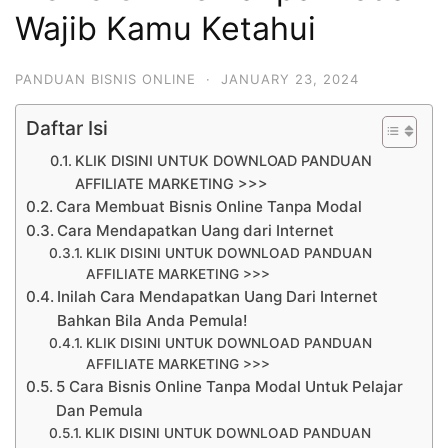
Wajib Kamu Ketahui
PANDUAN BISNIS ONLINE
·
JANUARY 23, 2024
Daftar Isi
KLIK DISINI UNTUK DOWNLOAD PANDUAN
AFFILIATE MARKETING >>>
Cara Membuat Bisnis Online Tanpa Modal
Cara Mendapatkan Uang dari Internet
KLIK DISINI UNTUK DOWNLOAD PANDUAN
AFFILIATE MARKETING >>>
Inilah Cara Mendapatkan Uang Dari Internet
Bahkan Bila Anda Pemula!
KLIK DISINI UNTUK DOWNLOAD PANDUAN
AFFILIATE MARKETING >>>
5 Cara Bisnis Online Tanpa Modal Untuk Pelajar
Dan Pemula
KLIK DISINI UNTUK DOWNLOAD PANDUAN