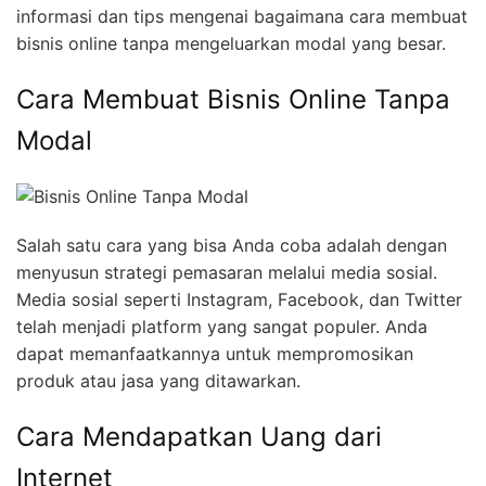
informasi dan tips mengenai bagaimana cara membuat
bisnis online tanpa mengeluarkan modal yang besar.
Cara Membuat Bisnis Online Tanpa
Modal
Salah satu cara yang bisa Anda coba adalah dengan
menyusun strategi pemasaran melalui media sosial.
Media sosial seperti Instagram, Facebook, dan Twitter
telah menjadi platform yang sangat populer. Anda
dapat memanfaatkannya untuk mempromosikan
produk atau jasa yang ditawarkan.
Cara Mendapatkan Uang dari
Internet