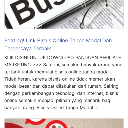
Tidak heran, karena bisnis online tidak memerlukan
modal besar dan dapat dilakukan dari rumah. Seiring
dengan perkembangan teknologi dan internet, bisnis
online semakin menjadi pilihan yang menarik bagi
banyak orang. Bisnis Online Tanpa Modal …