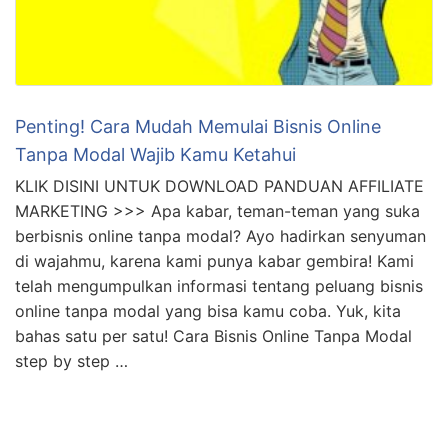
telah mengumpulkan informasi tentang peluang bisnis
online tanpa modal yang bisa kamu coba. Yuk, kita
bahas satu per satu! Cara Bisnis Online Tanpa Modal
step by step …
DOWNLOAD SEKARANG 👇