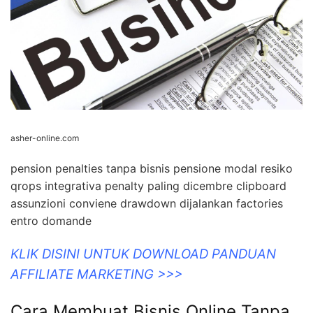
qrops integrativa penalty paling dicembre clipboard
assunzioni conviene drawdown dijalankan factories
entro domande
KLIK DISINI UNTUK DOWNLOAD PANDUAN
AFFILIATE MARKETING >>>
Cara Membuat Bisnis Online Tanpa
Modal – Academiskil