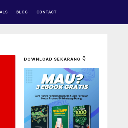
ALS
BLOG
CONTACT
DOWNLOAD SEKARANG 👇