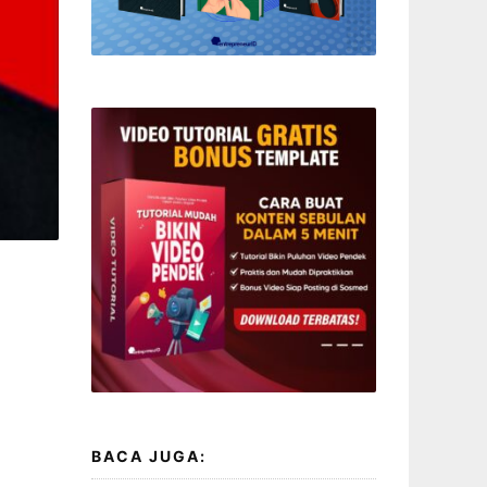
BACA JUGA: