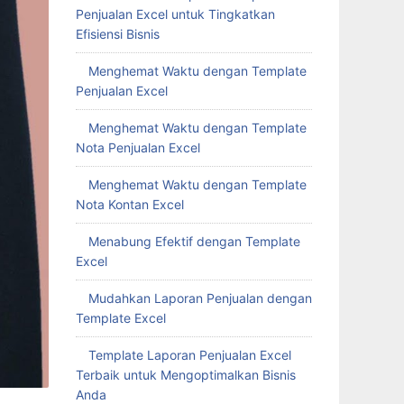
Penjualan Excel untuk Tingkatkan
Efisiensi Bisnis
Menghemat Waktu dengan Template
Penjualan Excel
Menghemat Waktu dengan Template
Nota Penjualan Excel
Menghemat Waktu dengan Template
Nota Kontan Excel
Menabung Efektif dengan Template
Excel
Mudahkan Laporan Penjualan dengan
Template Excel
Template Laporan Penjualan Excel
Terbaik untuk Mengoptimalkan Bisnis
Anda