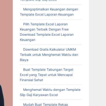
Mengoptimalkan Keuangan dengan
Template Excel Laporan Keuangan
Pilih Template Excel Laporan
Keuangan Terbaik Dengan Free
Download Template Excel Laporan
Keuangan
Download Gratis Kalkulator UMKM
Terbaik untuk Menghemat Waktu dan
Biaya
Buat Template Tabungan Target
Excel yang Tepat untuk Mencapai
Finansial Sehat
Menghemat Waktu dengan Template
Slip Gaji Karyawan Excel
Mudah Buat Template Rekap