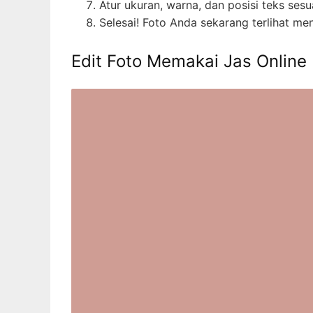
Atur ukuran, warna, dan posisi teks ses
Selesai! Foto Anda sekarang terlihat me
Edit Foto Memakai Jas Online