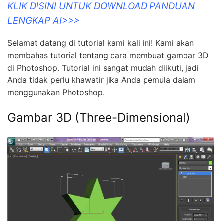
KLIK DISINI UNTUK DOWNLOAD PANDUAN
LENGKAP AI>>>
Selamat datang di tutorial kami kali ini! Kami akan
membahas tutorial tentang cara membuat gambar 3D
di Photoshop. Tutorial ini sangat mudah diikuti, jadi
Anda tidak perlu khawatir jika Anda pemula dalam
menggunakan Photoshop.
Gambar 3D (Three-Dimensional)