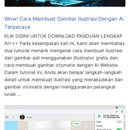
Wow! Cara Membuat Gambar Ilustrasi Dengan Ai
Terpecaya
KLIK DISINI UNTUK DOWNLOAD PANDUAN LENGKAP
AI>>> Pada kesempatan kali ini, kami akan membahas
dua tutorial menarik mengenai cara membuat ilustrasi
dari gambar asli menggunakan Illustrator gratis dan
cara membuat gambar otomatis dengan AI Website.
Dalam tutorial ini, Anda akan belajar langkah-langkah
detail untuk membuat ilustrasi yang menakjubkan dan
gambar otomatis dengan menggunakan perangkat
lunak …