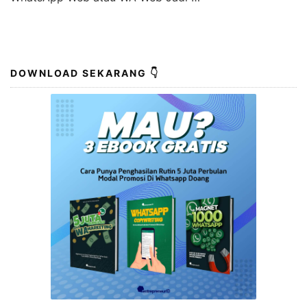
DOWNLOAD SEKARANG 👇