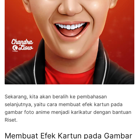
Sekarang, kita akan beralih ke pembahasan
selanjutnya, yaitu cara membuat efek kartun pada
gambar foto anime menjadi karikatur dengan bantuan
Riset.
Membuat Efek Kartun pada Gambar