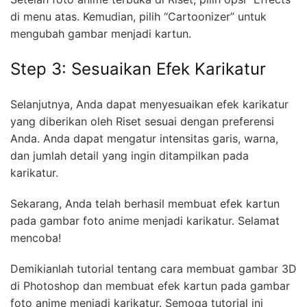
di menu atas. Kemudian, pilih “Cartoonizer” untuk
mengubah gambar menjadi kartun.
Step 3: Sesuaikan Efek Karikatur
Selanjutnya, Anda dapat menyesuaikan efek karikatur
yang diberikan oleh Riset sesuai dengan preferensi
Anda. Anda dapat mengatur intensitas garis, warna,
dan jumlah detail yang ingin ditampilkan pada
karikatur.
Sekarang, Anda telah berhasil membuat efek kartun
pada gambar foto anime menjadi karikatur. Selamat
mencoba!
Demikianlah tutorial tentang cara membuat gambar 3D
di Photoshop dan membuat efek kartun pada gambar
foto anime menjadi karikatur. Semoga tutorial ini