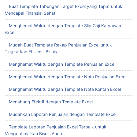
Buat Template Tabungan Target Excel yang Tepat untuk
Mencapai Finansial Sehat
Menghemat Waktu dengan Template Slip Gaji Karyawan
Excel
Mudah Buat Template Rekap Penjualan Excel untuk
Tingkatkan Efisiensi Bisnis
Menghemat Waktu dengan Template Penjualan Excel
Menghemat Waktu dengan Template Nota Penjualan Excel
Menghemat Waktu dengan Template Nota Kontan Excel
Menabung Efektif dengan Template Excel
Mudahkan Laporan Penjualan dengan Template Excel
Template Laporan Penjualan Excel Terbaik untuk
Mengoptimalkan Bisnis Anda