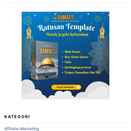
KATEGORI
Affiliate Marketing