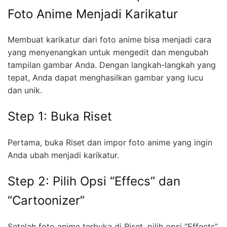
Foto Anime Menjadi Karikatur
Membuat karikatur dari foto anime bisa menjadi cara
yang menyenangkan untuk mengedit dan mengubah
tampilan gambar Anda. Dengan langkah-langkah yang
tepat, Anda dapat menghasilkan gambar yang lucu
dan unik.
Step 1: Buka Riset
Pertama, buka Riset dan impor foto anime yang ingin
Anda ubah menjadi karikatur.
Step 2: Pilih Opsi “Effecs” dan
“Cartoonizer”
Setelah foto anime terbuka di Riset, pilih opsi “Effects”