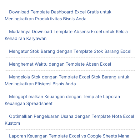
Download Template Dashboard Excel Gratis untuk
Meningkatkan Produktivitas Bisnis Anda
Mudahnya Download Template Absensi Excel untuk Kelola
Kehadiran Karyawan
Mengatur Stok Barang dengan Template Stok Barang Excel
Menghemat Waktu dengan Template Absen Excel
Mengelola Stok dengan Template Excel Stok Barang untuk
Meningkatkan Efisiensi Bisnis Anda
Mengoptimalkan Keuangan dengan Template Laporan
Keuangan Spreadsheet
Optimalkan Pengeluaran Usaha dengan Template Nota Excel
Kustom
Laporan Keuangan Template Excel vs Google Sheets Mana