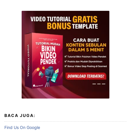
BACA JUGA:
Find Us On Google