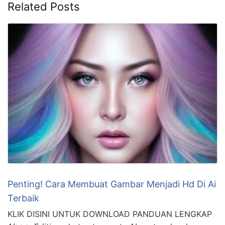
Related Posts
Penting! Cara Membuat Gambar Menjadi Hd Di Ai
Terbaik
KLIK DISINI UNTUK DOWNLOAD PANDUAN LENGKAP