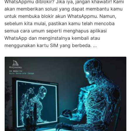
WhatsAppmu diblokir? Jika iya, jangan khawatir! Kami
akan memberikan solusi yang dapat membantu kamu
untuk membuka blokir akun WhatsAppmu. Namun,
sebelum kita mulai, pastikan kamu telah mencoba
semua cara umum seperti menghapus aplikasi
WhatsApp dan menginstalnya kembali atau
menggunakan kartu SIM yang berbeda. …