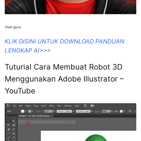
riset.guru
KLIK DISINI UNTUK DOWNLOAD PANDUAN
LENGKAP AI>>>
Tuturial Cara Membuat Robot 3D
Menggunakan Adobe Illustrator –
YouTube