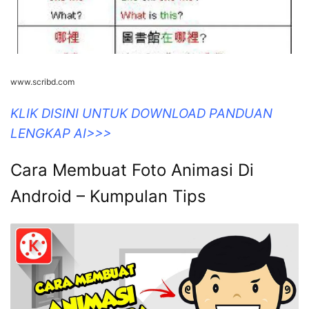
www.scribd.com
KLIK DISINI UNTUK DOWNLOAD PANDUAN
LENGKAP AI>>>
Cara Membuat Foto Animasi Di
Android – Kumpulan Tips