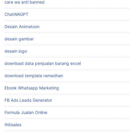
cara wa anti banned
ChatWAGPT
Desain Animatoon
desain gambar
desain logo
download data penjualan barang excel
download template ramadhan
Ebook Whatsapp Marketing
FB Ads Leads Generator
Formula Jualan Online
INtisales