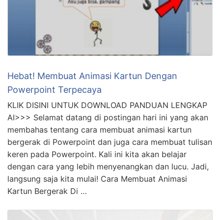
Hebat! Membuat Animasi Kartun Dengan
Powerpoint Terpecaya
KLIK DISINI UNTUK DOWNLOAD PANDUAN LENGKAP
AI>>> Selamat datang di postingan hari ini yang akan
membahas tentang cara membuat animasi kartun
bergerak di Powerpoint dan juga cara membuat tulisan
keren pada Powerpoint. Kali ini kita akan belajar
dengan cara yang lebih menyenangkan dan lucu. Jadi,
langsung saja kita mulai! Cara Membuat Animasi
Kartun Bergerak Di …