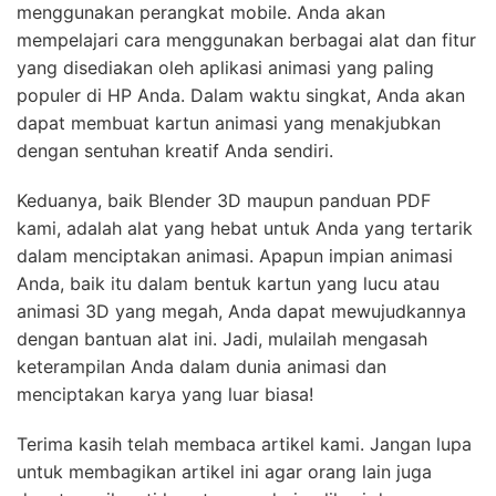
menggunakan perangkat mobile. Anda akan
mempelajari cara menggunakan berbagai alat dan fitur
yang disediakan oleh aplikasi animasi yang paling
populer di HP Anda. Dalam waktu singkat, Anda akan
dapat membuat kartun animasi yang menakjubkan
dengan sentuhan kreatif Anda sendiri.
Keduanya, baik Blender 3D maupun panduan PDF
kami, adalah alat yang hebat untuk Anda yang tertarik
dalam menciptakan animasi. Apapun impian animasi
Anda, baik itu dalam bentuk kartun yang lucu atau
animasi 3D yang megah, Anda dapat mewujudkannya
dengan bantuan alat ini. Jadi, mulailah mengasah
keterampilan Anda dalam dunia animasi dan
menciptakan karya yang luar biasa!
Terima kasih telah membaca artikel kami. Jangan lupa
untuk membagikan artikel ini agar orang lain juga