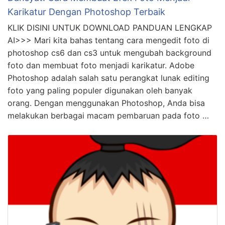
Karikatur Dengan Photoshop Terbaik
KLIK DISINI UNTUK DOWNLOAD PANDUAN LENGKAP
AI>>> Mari kita bahas tentang cara mengedit foto di
photoshop cs6 dan cs3 untuk mengubah background
foto dan membuat foto menjadi karikatur. Adobe
Photoshop adalah salah satu perangkat lunak editing
foto yang paling populer digunakan oleh banyak
orang. Dengan menggunakan Photoshop, Anda bisa
melakukan berbagai macam pembaruan pada foto …