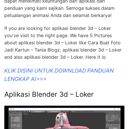
dapat menikmati keuntungan dari aplikasi dan
panduan yang kami sajikan. Semoga sukses dalam
petualangan animasi Anda dan selamat berkarya!
If you are looking for aplikasi blender 3d – Loker
you've visit to the right page. We have 5 Pictures
about aplikasi blender 3d – Loker like Cara Buat Foto
Jadi Kartun – Tania Blogz, aplikasi blender 3d – Loker
and also aplikasi blender 3d – Loker. Here it is:
KLIK DISINI UNTUK DOWNLOAD PANDUAN
LENGKAP AI>>>
Aplikasi Blender 3d – Loker