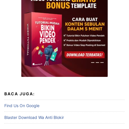
BACA JUGA:
Find Us On Google
Blaster Download Wa Anti Blokir