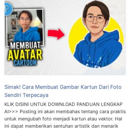
Simak! Cara Membuat Gambar Kartun Dari Foto
Sendiri Terpecaya
KLIK DISINI UNTUK DOWNLOAD PANDUAN LENGKAP
AI>>> Posting ini akan membahas tentang cara praktis
untuk mengubah foto menjadi kartun atau vektor. Hal
ini dapat memberikan sentuhan artistik dan menarik