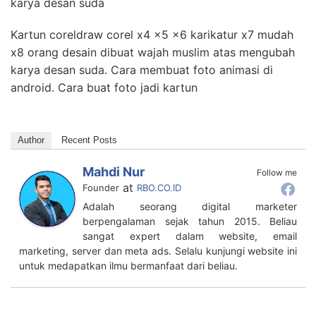
karya desan suda
Kartun coreldraw corel x4 x5 x6 karikatur x7 mudah
x8 orang desain dibuat wajah muslim atas mengubah
karya desan suda. Cara membuat foto animasi di
android. Cara buat foto jadi kartun
Author
Recent Posts
Mahdi Nur
Follow me
at
Founder
RBO.CO.ID
Adalah seorang digital marketer
berpengalaman sejak tahun 2015. Beliau
sangat expert dalam website, email
marketing, server dan meta ads. Selalu kunjungi website ini
untuk medapatkan ilmu bermanfaat dari beliau.