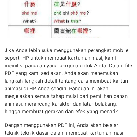
Jika Anda lebih suka menggunakan perangkat mobile
seperti HP untuk membuat kartun animasi, kami
memiliki panduan yang berguna untuk Anda. Dalam file
PDF yang kami sediakan, Anda akan menemukan
langkah-langkah detail tentang cara membuat kartun
animasi di HP Anda sendiri. Panduan ini akan
menjelaskan semua tahap mulai dari pemilihan bahan
animasi, merancang karakter dan latar belakang,
hingga membuat gerakan dan efek yang menarik.
Dengan menggunakan PDF ini, Anda akan belajar
teknik-teknik dasar dalam membuat kartun animasi