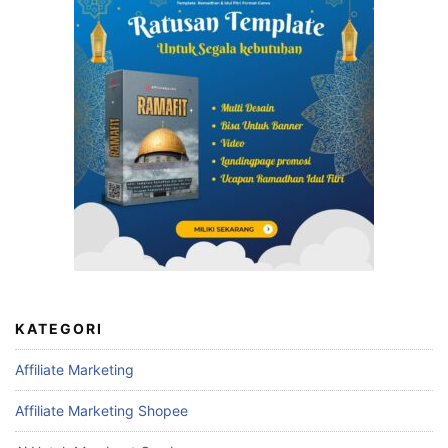
KATEGORI
Affiliate Marketing
Affiliate Marketing Shopee