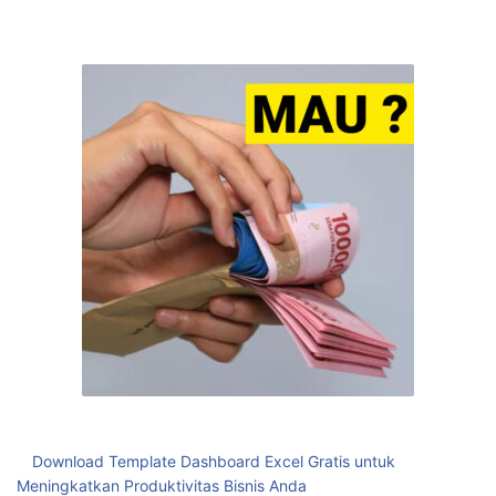
Download Template Dashboard Excel Gratis untuk
Meningkatkan Produktivitas Bisnis Anda