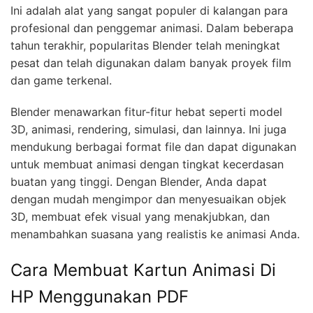
Ini adalah alat yang sangat populer di kalangan para
profesional dan penggemar animasi. Dalam beberapa
tahun terakhir, popularitas Blender telah meningkat
pesat dan telah digunakan dalam banyak proyek film
dan game terkenal.
Blender menawarkan fitur-fitur hebat seperti model
3D, animasi, rendering, simulasi, dan lainnya. Ini juga
mendukung berbagai format file dan dapat digunakan
untuk membuat animasi dengan tingkat kecerdasan
buatan yang tinggi. Dengan Blender, Anda dapat
dengan mudah mengimpor dan menyesuaikan objek
3D, membuat efek visual yang menakjubkan, dan
menambahkan suasana yang realistis ke animasi Anda.
Cara Membuat Kartun Animasi Di
HP Menggunakan PDF