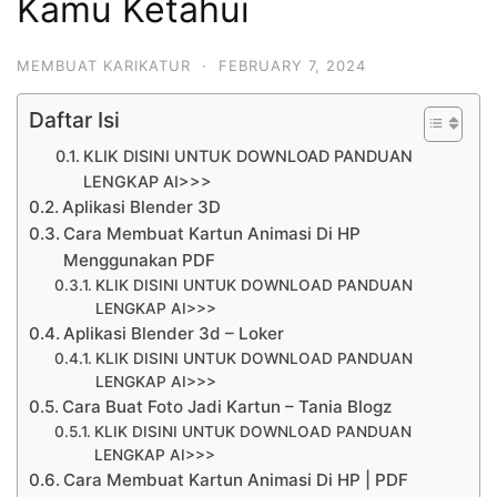
Kamu Ketahui
MEMBUAT KARIKATUR
·
FEBRUARY 7, 2024
Daftar Isi
KLIK DISINI UNTUK DOWNLOAD PANDUAN
LENGKAP AI>>>
Aplikasi Blender 3D
Cara Membuat Kartun Animasi Di HP
Menggunakan PDF
KLIK DISINI UNTUK DOWNLOAD PANDUAN
LENGKAP AI>>>
Aplikasi Blender 3d – Loker
KLIK DISINI UNTUK DOWNLOAD PANDUAN
LENGKAP AI>>>
Cara Buat Foto Jadi Kartun – Tania Blogz
KLIK DISINI UNTUK DOWNLOAD PANDUAN
LENGKAP AI>>>
Cara Membuat Kartun Animasi Di HP | PDF