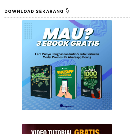
DOWNLOAD SEKARANG 👇