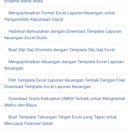
Efisiensi Bisnis Anda
Mengoptimalkan Format Excel Laporan Keuangan untuk
Pengambilan Keputusan Cepat
Hadirkan Kemudahan dengan Download Template Laporan
Keuangan Excel Gratis
Buat Slip Gaji Otomatis dengan Template Slip Gaji Excel
Mengoptimalkan Keuangan dengan Template Excel Laporan
Keuangan
Pilih Template Excel Laporan Keuangan Terbaik Dengan Free
Download Template Excel Laporan Keuangan
Download Gratis Kalkulator UMKM Terbaik untuk Menghemat
Waktu dan Biaya
Buat Template Tabungan Target Excel yang Tepat untuk
Mencapai Finansial Sehat