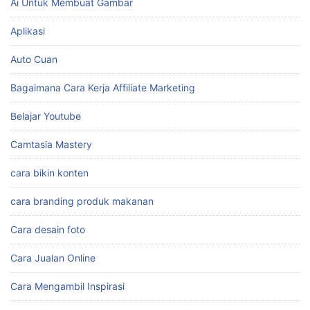
Ai Untuk Membuat Gambar
Aplikasi
Auto Cuan
Bagaimana Cara Kerja Affiliate Marketing
Belajar Youtube
Camtasia Mastery
cara bikin konten
cara branding produk makanan
Cara desain foto
Cara Jualan Online
Cara Mengambil Inspirasi