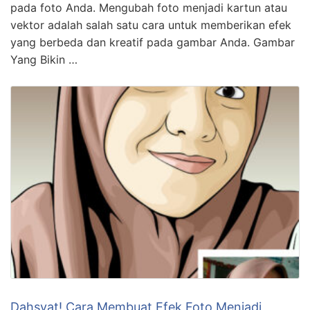
pada foto Anda. Mengubah foto menjadi kartun atau
vektor adalah salah satu cara untuk memberikan efek
yang berbeda dan kreatif pada gambar Anda. Gambar
Yang Bikin …
Dahsyat! Cara Membuat Efek Foto Menjadi