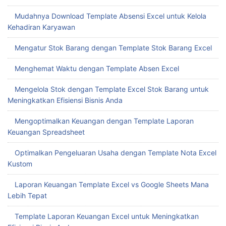
Mudahnya Download Template Absensi Excel untuk Kelola
Kehadiran Karyawan
Mengatur Stok Barang dengan Template Stok Barang Excel
Menghemat Waktu dengan Template Absen Excel
Mengelola Stok dengan Template Excel Stok Barang untuk
Meningkatkan Efisiensi Bisnis Anda
Mengoptimalkan Keuangan dengan Template Laporan
Keuangan Spreadsheet
Optimalkan Pengeluaran Usaha dengan Template Nota Excel
Kustom
Laporan Keuangan Template Excel vs Google Sheets Mana
Lebih Tepat
Template Laporan Keuangan Excel untuk Meningkatkan