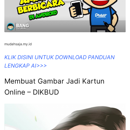
mudahsaja.my.id
KLIK DISINI UNTUK DOWNLOAD PANDUAN
LENGKAP AI>>>
Membuat Gambar Jadi Kartun
Online – DIKBUD