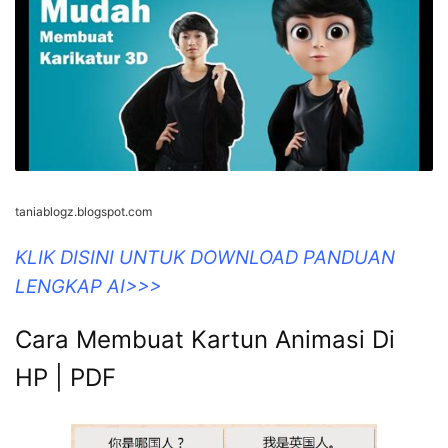
taniablogz.blogspot.com
KLIK DISINI UNTUK DOWNLOAD PANDUAN
LENGKAP AI>>>
Cara Membuat Kartun Animasi Di
HP | PDF