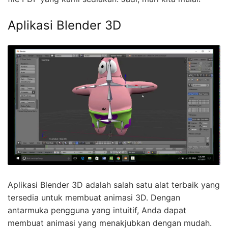
Aplikasi Blender 3D
Aplikasi Blender 3D adalah salah satu alat terbaik yang
tersedia untuk membuat animasi 3D. Dengan
antarmuka pengguna yang intuitif, Anda dapat
membuat animasi yang menakjubkan dengan mudah.