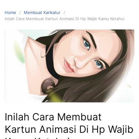
Home
Membuat Karikatur
Inilah Cara Membuat Kartun Animasi Di Hp Wajib Kamu Ketahui
Inilah Cara Membuat
Kartun Animasi Di Hp Wajib