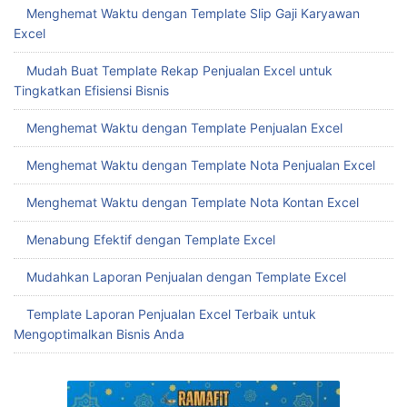
Menghemat Waktu dengan Template Slip Gaji Karyawan
Excel
Mudah Buat Template Rekap Penjualan Excel untuk
Tingkatkan Efisiensi Bisnis
Menghemat Waktu dengan Template Penjualan Excel
Menghemat Waktu dengan Template Nota Penjualan Excel
Menghemat Waktu dengan Template Nota Kontan Excel
Menabung Efektif dengan Template Excel
Mudahkan Laporan Penjualan dengan Template Excel
Template Laporan Penjualan Excel Terbaik untuk
Mengoptimalkan Bisnis Anda