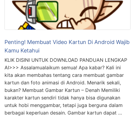
Penting! Membuat Video Kartun Di Android Wajib
Kamu Ketahui
KLIK DISINI UNTUK DOWNLOAD PANDUAN LENGKAP
AI>>> Assalamualaikum semua! Apa kabar? Kali ini
kita akan membahas tentang cara membuat gambar
kartun dan foto animasi di Android. Menarik sekali,
bukan? Membuat Gambar Kartun – Denah Memiliki
karakter kartun sendiri tidak hanya bisa digunakan
untuk hobi menggambar, tetapi juga berguna dalam
berbagai keperluan desain. Gambar kartun dapat …