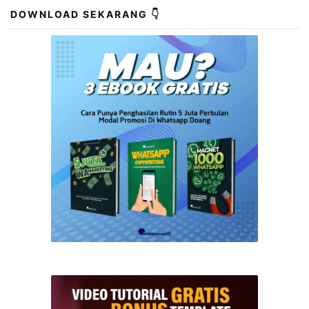
DOWNLOAD SEKARANG 👇