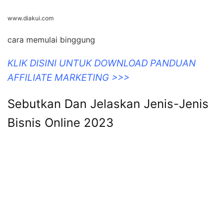
www.diakui.com
cara memulai binggung
KLIK DISINI UNTUK DOWNLOAD PANDUAN
AFFILIATE MARKETING >>>
Sebutkan Dan Jelaskan Jenis-Jenis
Bisnis Online 2023