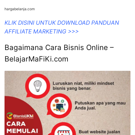
hargabelanja.com
KLIK DISINI UNTUK DOWNLOAD PANDUAN
AFFILIATE MARKETING >>>
Bagaimana Cara Bisnis Online –
BelajarMaFiKi.com