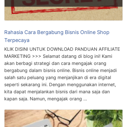
Rahasia Cara Bergabung Bisnis Online Shop
Terpecaya
KLIK DISINI UNTUK DOWNLOAD PANDUAN AFFILIATE
MARKETING >>> Selamat datang di blog ini! Kami
akan berbagi strategi dan cara mengajak orang
bergabung dalam bisnis online. Bisnis online menjadi
salah satu peluang yang menjanjikan di era digital
seperti sekarang ini. Dengan menggunakan internet,
kita dapat menjalankan bisnis dari mana saja dan
kapan saja. Namun, mengajak orang …