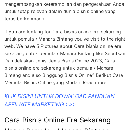
mengembangkan keterampilan dan pengetahuan Anda
untuk tetap relevan dalam dunia bisnis online yang
terus berkembang.
If you are looking for Cara bisnis online era sekarang
untuk pemula ‹ Manara Bintang you've visit to the right
web. We have 5 Pictures about Cara bisnis online era
sekarang untuk pemula ‹ Manara Bintang like Sebutkan
Dan Jelaskan Jenis-Jenis Bisnis Online 2023, Cara
bisnis online era sekarang untuk pemula ‹ Manara
Bintang and also Binggung Bisnis Online? Berikut Cara
Memulai Bisnis Online yang Mudah. Read more:
KLIK DISINI UNTUK DOWNLOAD PANDUAN
AFFILIATE MARKETING >>>
Cara Bisnis Online Era Sekarang