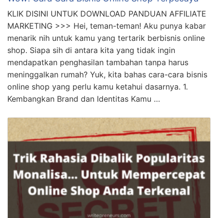
KLIK DISINI UNTUK DOWNLOAD PANDUAN AFFILIATE
MARKETING >>> Hei, teman-teman! Aku punya kabar
menarik nih untuk kamu yang tertarik berbisnis online
shop. Siapa sih di antara kita yang tidak ingin
mendapatkan penghasilan tambahan tanpa harus
meninggalkan rumah? Yuk, kita bahas cara-cara bisnis
online shop yang perlu kamu ketahui dasarnya. 1.
Kembangkan Brand dan Identitas Kamu …