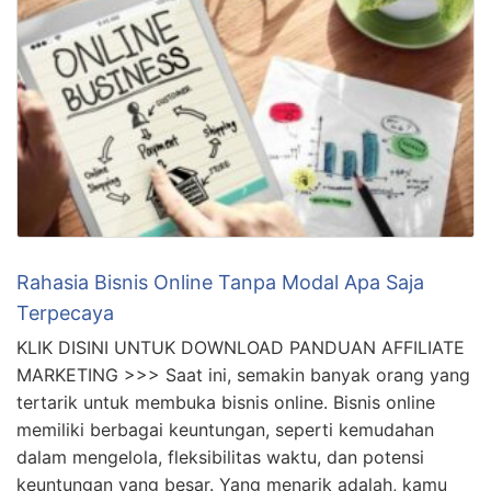
Rahasia Bisnis Online Tanpa Modal Apa Saja
Terpecaya
KLIK DISINI UNTUK DOWNLOAD PANDUAN AFFILIATE
MARKETING >>> Saat ini, semakin banyak orang yang
tertarik untuk membuka bisnis online. Bisnis online
memiliki berbagai keuntungan, seperti kemudahan
dalam mengelola, fleksibilitas waktu, dan potensi
keuntungan yang besar. Yang menarik adalah, kamu