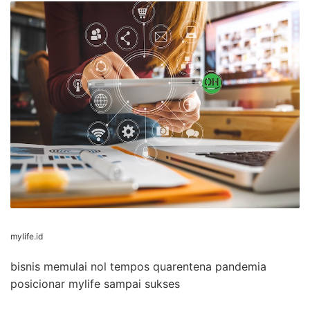
mylife.id
bisnis memulai nol tempos quarentena pandemia
posicionar mylife sampai sukses