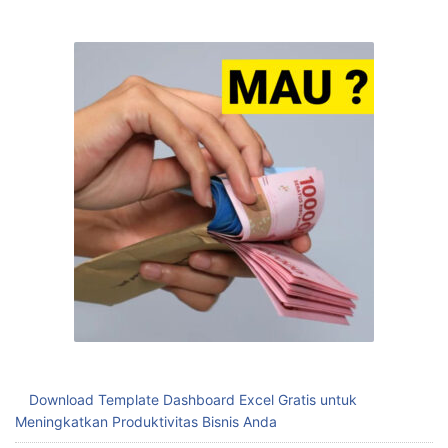
Download Template Dashboard Excel Gratis untuk
Meningkatkan Produktivitas Bisnis Anda