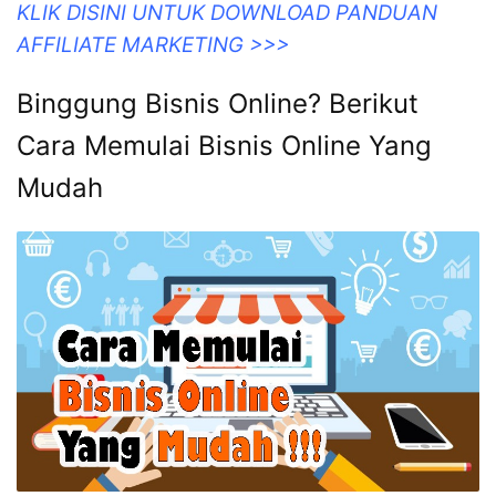
KLIK DISINI UNTUK DOWNLOAD PANDUAN
AFFILIATE MARKETING >>>
Binggung Bisnis Online? Berikut
Cara Memulai Bisnis Online Yang
Mudah