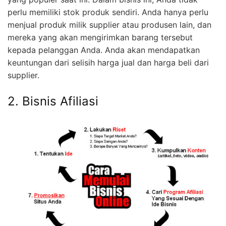
perlu memiliki stok produk sendiri. Anda hanya perlu
menjual produk milik supplier atau produsen lain, dan
mereka yang akan mengirimkan barang tersebut
kepada pelanggan Anda. Anda akan mendapatkan
keuntungan dari selisih harga jual dan harga beli dari
supplier.
2. Bisnis Afiliasi