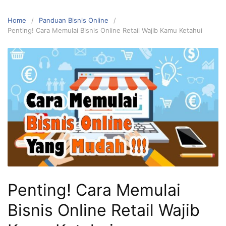
Home
Panduan Bisnis Online
Penting! Cara Memulai Bisnis Online Retail Wajib Kamu Ketahui
Penting! Cara Memulai
Bisnis Online Retail Wajib