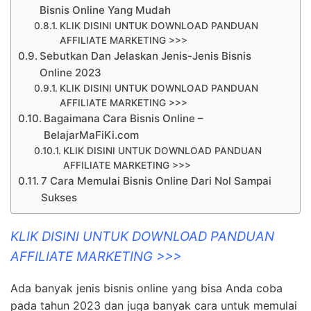
Bisnis Online Yang Mudah
KLIK DISINI UNTUK DOWNLOAD PANDUAN
AFFILIATE MARKETING >>>
Sebutkan Dan Jelaskan Jenis-Jenis Bisnis
Online 2023
KLIK DISINI UNTUK DOWNLOAD PANDUAN
AFFILIATE MARKETING >>>
Bagaimana Cara Bisnis Online –
BelajarMaFiKi.com
KLIK DISINI UNTUK DOWNLOAD PANDUAN
AFFILIATE MARKETING >>>
7 Cara Memulai Bisnis Online Dari Nol Sampai
Sukses
KLIK DISINI UNTUK DOWNLOAD PANDUAN
AFFILIATE MARKETING >>>
Ada banyak jenis bisnis online yang bisa Anda coba
pada tahun 2023 dan juga banyak cara untuk memulai