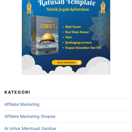
KATEGORI
Affiliate Marketing
Affiliate Marketing Shopee
Ai Untuk Membuat Gambar