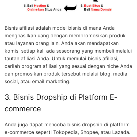
Bisnis afiliasi adalah model bisnis di mana Anda
menghasilkan uang dengan mempromosikan produk
atau layanan orang lain. Anda akan mendapatkan
komisi setiap kali ada seseorang yang membeli melalui
tautan afiliasi Anda. Untuk memulai bisnis afiliasi,
carilah program afiliasi yang sesuai dengan niche Anda
dan promosikan produk tersebut melalui blog, media
sosial, atau email marketing.
3. Bisnis Dropship di Platform E-
commerce
Anda juga dapat mencoba bisnis dropship di platform
e-commerce seperti Tokopedia, Shopee, atau Lazada.