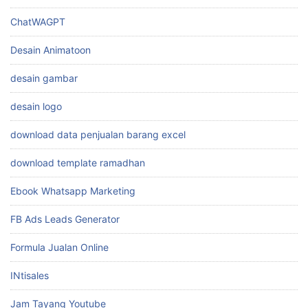
ChatWAGPT
Desain Animatoon
desain gambar
desain logo
download data penjualan barang excel
download template ramadhan
Ebook Whatsapp Marketing
FB Ads Leads Generator
Formula Jualan Online
INtisales
Jam Tayang Youtube