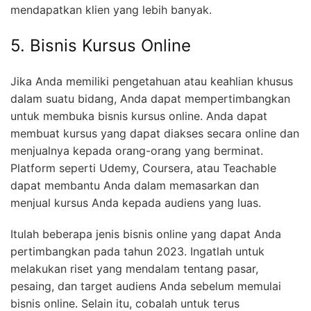
mendapatkan klien yang lebih banyak.
5. Bisnis Kursus Online
Jika Anda memiliki pengetahuan atau keahlian khusus
dalam suatu bidang, Anda dapat mempertimbangkan
untuk membuka bisnis kursus online. Anda dapat
membuat kursus yang dapat diakses secara online dan
menjualnya kepada orang-orang yang berminat.
Platform seperti Udemy, Coursera, atau Teachable
dapat membantu Anda dalam memasarkan dan
menjual kursus Anda kepada audiens yang luas.
Itulah beberapa jenis bisnis online yang dapat Anda
pertimbangkan pada tahun 2023. Ingatlah untuk
melakukan riset yang mendalam tentang pasar,
pesaing, dan target audiens Anda sebelum memulai
bisnis online. Selain itu, cobalah untuk terus