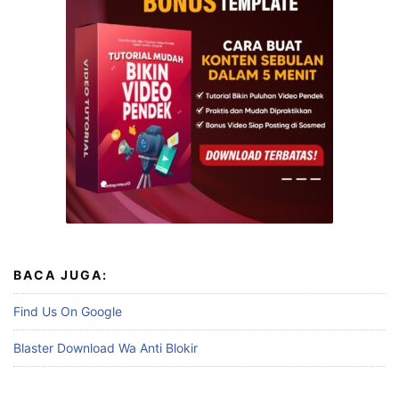
BACA JUGA:
Find Us On Google
Blaster Download Wa Anti Blokir