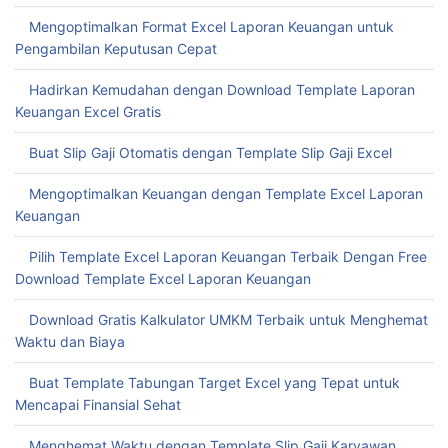
Mengoptimalkan Format Excel Laporan Keuangan untuk
Pengambilan Keputusan Cepat
Hadirkan Kemudahan dengan Download Template Laporan
Keuangan Excel Gratis
Buat Slip Gaji Otomatis dengan Template Slip Gaji Excel
Mengoptimalkan Keuangan dengan Template Excel Laporan
Keuangan
Pilih Template Excel Laporan Keuangan Terbaik Dengan Free
Download Template Excel Laporan Keuangan
Download Gratis Kalkulator UMKM Terbaik untuk Menghemat
Waktu dan Biaya
Buat Template Tabungan Target Excel yang Tepat untuk
Mencapai Finansial Sehat
Menghemat Waktu dengan Template Slip Gaji Karyawan