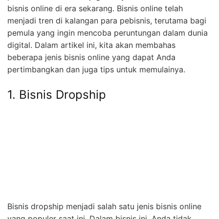
bisnis online di era sekarang. Bisnis online telah
menjadi tren di kalangan para pebisnis, terutama bagi
pemula yang ingin mencoba peruntungan dalam dunia
digital. Dalam artikel ini, kita akan membahas
beberapa jenis bisnis online yang dapat Anda
pertimbangkan dan juga tips untuk memulainya.
1. Bisnis Dropship
Bisnis dropship menjadi salah satu jenis bisnis online
yang populer saat ini. Dalam bisnis ini, Anda tidak