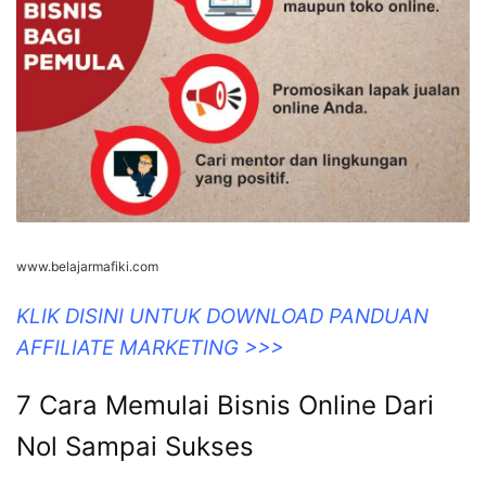
www.belajarmafiki.com
KLIK DISINI UNTUK DOWNLOAD PANDUAN
AFFILIATE MARKETING >>>
7 Cara Memulai Bisnis Online Dari
Nol Sampai Sukses