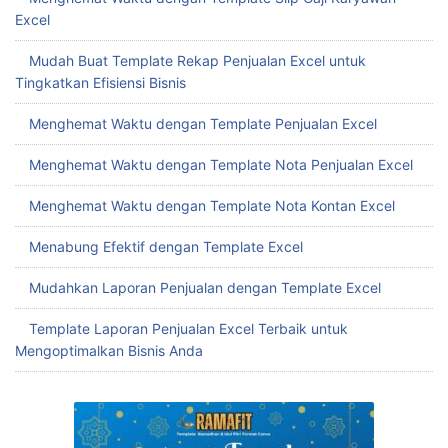
Excel
Mudah Buat Template Rekap Penjualan Excel untuk
Tingkatkan Efisiensi Bisnis
Menghemat Waktu dengan Template Penjualan Excel
Menghemat Waktu dengan Template Nota Penjualan Excel
Menghemat Waktu dengan Template Nota Kontan Excel
Menabung Efektif dengan Template Excel
Mudahkan Laporan Penjualan dengan Template Excel
Template Laporan Penjualan Excel Terbaik untuk
Mengoptimalkan Bisnis Anda