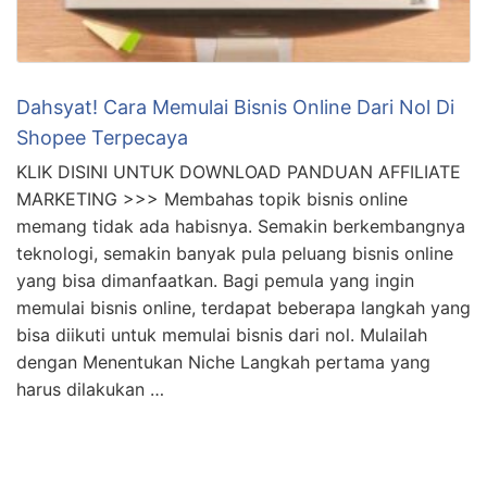
Dahsyat! Cara Memulai Bisnis Online Dari Nol Di
Shopee Terpecaya
KLIK DISINI UNTUK DOWNLOAD PANDUAN AFFILIATE
MARKETING >>> Membahas topik bisnis online
memang tidak ada habisnya. Semakin berkembangnya
teknologi, semakin banyak pula peluang bisnis online
yang bisa dimanfaatkan. Bagi pemula yang ingin
memulai bisnis online, terdapat beberapa langkah yang
bisa diikuti untuk memulai bisnis dari nol. Mulailah
dengan Menentukan Niche Langkah pertama yang
harus dilakukan …