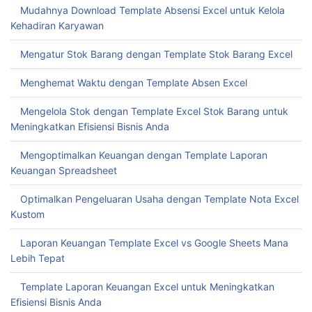
Mudahnya Download Template Absensi Excel untuk Kelola
Kehadiran Karyawan
Mengatur Stok Barang dengan Template Stok Barang Excel
Menghemat Waktu dengan Template Absen Excel
Mengelola Stok dengan Template Excel Stok Barang untuk
Meningkatkan Efisiensi Bisnis Anda
Mengoptimalkan Keuangan dengan Template Laporan
Keuangan Spreadsheet
Optimalkan Pengeluaran Usaha dengan Template Nota Excel
Kustom
Laporan Keuangan Template Excel vs Google Sheets Mana
Lebih Tepat
Template Laporan Keuangan Excel untuk Meningkatkan
Efisiensi Bisnis Anda