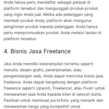
Anda hanya perlu mendaftar sebagai penjual di
platform tersebut dan mengunggah produk-produk
yang ingin Anda jual. Ketika ada pelanggan yang
membeli produk Anda, platform akan mengurus
pengiriman produk kepada pelanggan. Anda hanya
perlu mempromosikan produk Anda melalui tautan di
platform tersebut.
4. Bisnis Jasa Freelance
Jika Anda memiliki keterampilan tertentu seperti
menulis, desain grafis, penerjemahan, atau
pengembangan web, Anda dapat mencoba bisnis jasa
freelance. Anda dapat bergabung dengan platform
freelance seperti Upwork, Freelancer, atau Fiverr untuk
menawarkan jasa Anda kepada klien di seluruh dunia.
Pastikan untuk membuat portofolio yang menarik dan
menawarkan harga yang kompetitif untuk