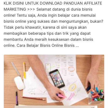
KLIK DISINI UNTUK DOWNLOAD PANDUAN AFFILIATE
MARKETING >>> Selamat datang di dunia bisnis
online! Tentu saja, Anda ingin belajar cara memulai
bisnis online yang sukses dan menguntungkan, bukan?
Tidak perlu khawatir, karena di sini saya akan
membagikan beberapa tips dan trik yang dapat
membantu Anda meraih kesuksesan dalam bisnis
online. Cara Belajar Bisnis Online Bisnis …