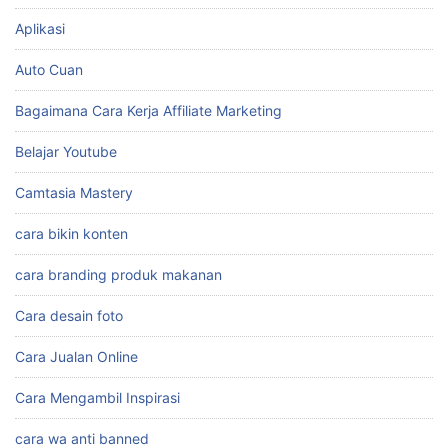
Aplikasi
Auto Cuan
Bagaimana Cara Kerja Affiliate Marketing
Belajar Youtube
Camtasia Mastery
cara bikin konten
cara branding produk makanan
Cara desain foto
Cara Jualan Online
Cara Mengambil Inspirasi
cara wa anti banned