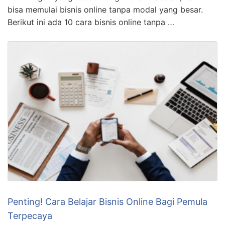
bisa memulai bisnis online tanpa modal yang besar.
Berikut ini ada 10 cara bisnis online tanpa …
Penting! Cara Belajar Bisnis Online Bagi Pemula
Terpecaya