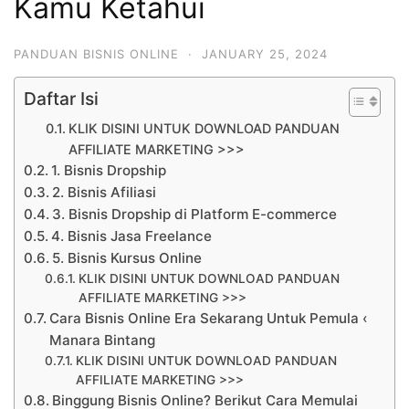
Kamu Ketahui
PANDUAN BISNIS ONLINE
·
JANUARY 25, 2024
Daftar Isi
KLIK DISINI UNTUK DOWNLOAD PANDUAN
AFFILIATE MARKETING >>>
1. Bisnis Dropship
2. Bisnis Afiliasi
3. Bisnis Dropship di Platform E-commerce
4. Bisnis Jasa Freelance
5. Bisnis Kursus Online
KLIK DISINI UNTUK DOWNLOAD PANDUAN
AFFILIATE MARKETING >>>
Cara Bisnis Online Era Sekarang Untuk Pemula ‹
Manara Bintang
KLIK DISINI UNTUK DOWNLOAD PANDUAN
AFFILIATE MARKETING >>>
Binggung Bisnis Online? Berikut Cara Memulai