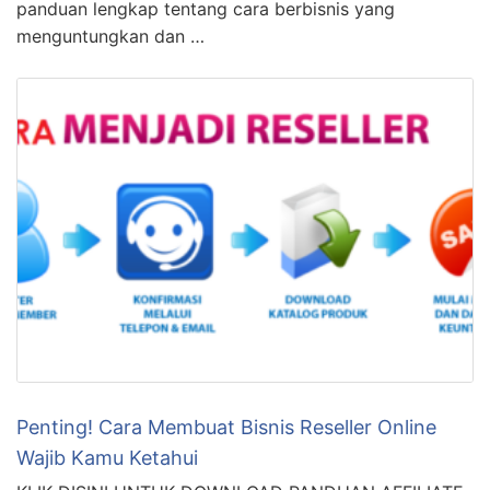
panduan lengkap tentang cara berbisnis yang
menguntungkan dan …
Penting! Cara Membuat Bisnis Reseller Online
Wajib Kamu Ketahui