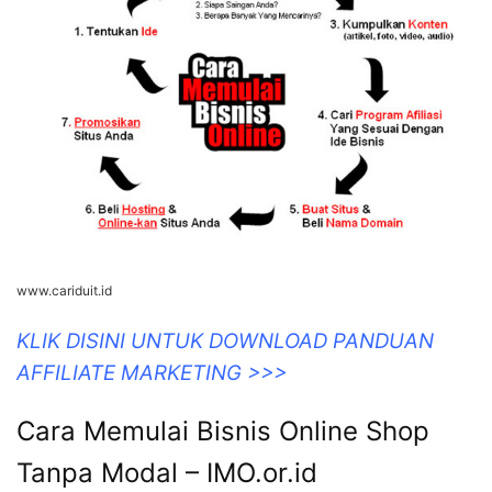
www.cariduit.id
KLIK DISINI UNTUK DOWNLOAD PANDUAN
AFFILIATE MARKETING >>>
Cara Memulai Bisnis Online Shop
Tanpa Modal – IMO.or.id