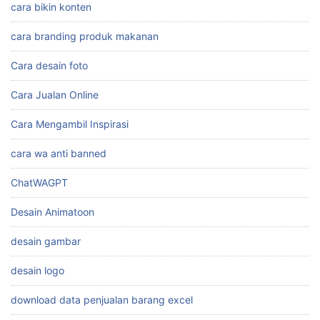
cara bikin konten
cara branding produk makanan
Cara desain foto
Cara Jualan Online
Cara Mengambil Inspirasi
cara wa anti banned
ChatWAGPT
Desain Animatoon
desain gambar
desain logo
download data penjualan barang excel