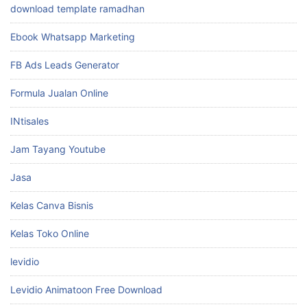
download template ramadhan
Ebook Whatsapp Marketing
FB Ads Leads Generator
Formula Jualan Online
INtisales
Jam Tayang Youtube
Jasa
Kelas Canva Bisnis
Kelas Toko Online
levidio
Levidio Animatoon Free Download