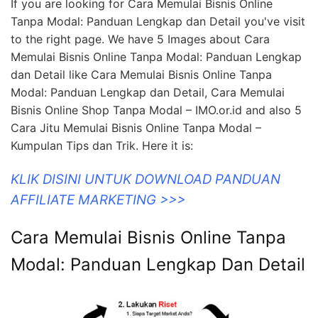
If you are looking for Cara Memulai Bisnis Online
Tanpa Modal: Panduan Lengkap dan Detail you've visit
to the right page. We have 5 Images about Cara
Memulai Bisnis Online Tanpa Modal: Panduan Lengkap
dan Detail like Cara Memulai Bisnis Online Tanpa
Modal: Panduan Lengkap dan Detail, Cara Memulai
Bisnis Online Shop Tanpa Modal – IMO.or.id and also 5
Cara Jitu Memulai Bisnis Online Tanpa Modal –
Kumpulan Tips dan Trik. Here it is:
KLIK DISINI UNTUK DOWNLOAD PANDUAN
AFFILIATE MARKETING >>>
Cara Memulai Bisnis Online Tanpa
Modal: Panduan Lengkap Dan Detail