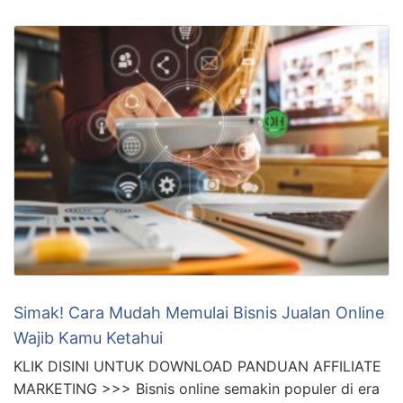
Simak! Cara Mudah Memulai Bisnis Jualan Online
Wajib Kamu Ketahui
KLIK DISINI UNTUK DOWNLOAD PANDUAN AFFILIATE
MARKETING >>> Bisnis online semakin populer di era