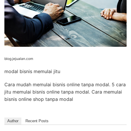
blog.jejualan.com
modal bisnis memulai jitu
Cara mudah memulai bisnis online tanpa modal. 5 cara
jitu memulai bisnis online tanpa modal. Cara memulai
bisnis online shop tanpa modal
Author
Recent Posts