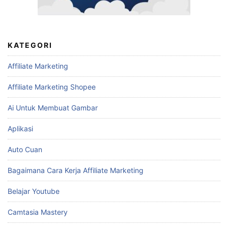
KATEGORI
Affiliate Marketing
Affiliate Marketing Shopee
Ai Untuk Membuat Gambar
Aplikasi
Auto Cuan
Bagaimana Cara Kerja Affiliate Marketing
Belajar Youtube
Camtasia Mastery