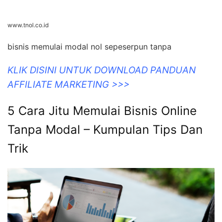
www.tnol.co.id
bisnis memulai modal nol sepeserpun tanpa
KLIK DISINI UNTUK DOWNLOAD PANDUAN
AFFILIATE MARKETING >>>
5 Cara Jitu Memulai Bisnis Online
Tanpa Modal – Kumpulan Tips Dan
Trik