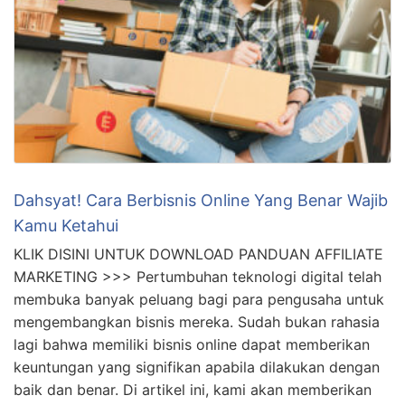
Dahsyat! Cara Berbisnis Online Yang Benar Wajib
Kamu Ketahui
KLIK DISINI UNTUK DOWNLOAD PANDUAN AFFILIATE
MARKETING >>> Pertumbuhan teknologi digital telah
membuka banyak peluang bagi para pengusaha untuk
mengembangkan bisnis mereka. Sudah bukan rahasia
lagi bahwa memiliki bisnis online dapat memberikan
keuntungan yang signifikan apabila dilakukan dengan
baik dan benar. Di artikel ini, kami akan memberikan