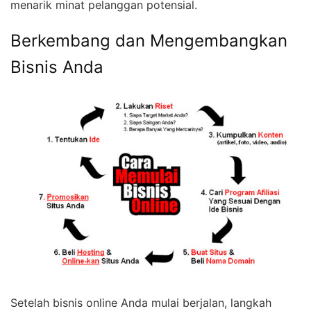
menarik minat pelanggan potensial.
Berkembang dan Mengembangkan
Bisnis Anda
Setelah bisnis online Anda mulai berjalan, langkah