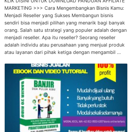
KLIK DISINI UNTUK DOWNLOAD PANDUAN AFFILIATE
MARKETING >>> Cara Mengembangkan Bisnis Kamu:
Menjadi Reseller yang Sukses Membangun bisnis
sendiri bisa menjadi pilihan yang menarik bagi banyak
orang. Salah satu strategi yang populer adalah dengan
menjadi reseller. Apa itu reseller? Seorang reseller
adalah individu atau perusahaan yang menjual produk
atau layanan dari pihak ketiga dengan mengambil …