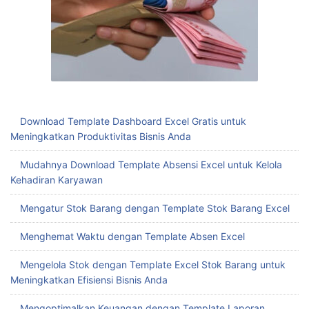
Download Template Dashboard Excel Gratis untuk
Meningkatkan Produktivitas Bisnis Anda
Mudahnya Download Template Absensi Excel untuk Kelola
Kehadiran Karyawan
Mengatur Stok Barang dengan Template Stok Barang Excel
Menghemat Waktu dengan Template Absen Excel
Mengelola Stok dengan Template Excel Stok Barang untuk
Meningkatkan Efisiensi Bisnis Anda
Mengoptimalkan Keuangan dengan Template Laporan