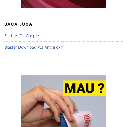
BACA JUGA:
Find Us On Google
Blaster Download Wa Anti Blokir