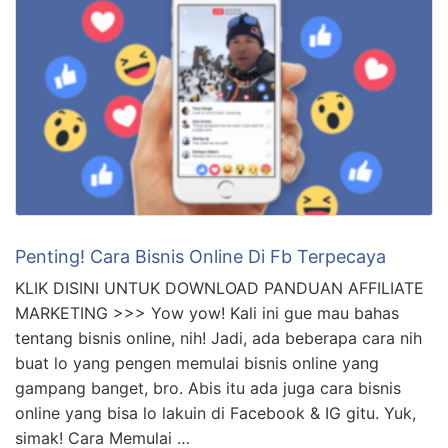
Penting! Cara Bisnis Online Di Fb Terpecaya
KLIK DISINI UNTUK DOWNLOAD PANDUAN AFFILIATE
MARKETING >>> Yow yow! Kali ini gue mau bahas
tentang bisnis online, nih! Jadi, ada beberapa cara nih
buat lo yang pengen memulai bisnis online yang
gampang banget, bro. Abis itu ada juga cara bisnis
online yang bisa lo lakuin di Facebook & IG gitu. Yuk,
simak! Cara Memulai …