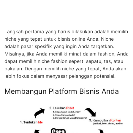
Langkah pertama yang harus dilakukan adalah memilih
niche yang tepat untuk bisnis online Anda. Niche
adalah pasar spesifik yang ingin Anda targetkan.
Misalnya, jika Anda memiliki minat dalam fashion, Anda
dapat memilih niche fashion seperti sepatu, tas, atau
pakaian. Dengan memilih niche yang tepat, Anda akan
lebih fokus dalam menyasar pelanggan potensial.
Membangun Platform Bisnis Anda