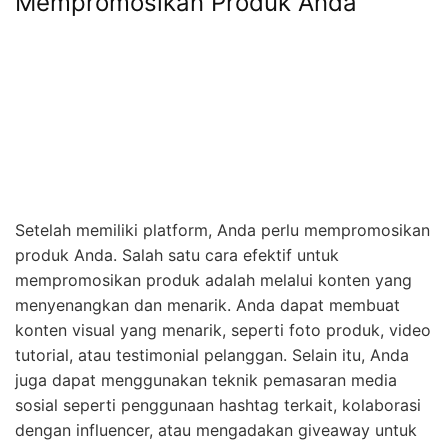
Mempromosikan Produk Anda
Setelah memiliki platform, Anda perlu mempromosikan
produk Anda. Salah satu cara efektif untuk
mempromosikan produk adalah melalui konten yang
menyenangkan dan menarik. Anda dapat membuat
konten visual yang menarik, seperti foto produk, video
tutorial, atau testimonial pelanggan. Selain itu, Anda
juga dapat menggunakan teknik pemasaran media
sosial seperti penggunaan hashtag terkait, kolaborasi
dengan influencer, atau mengadakan giveaway untuk