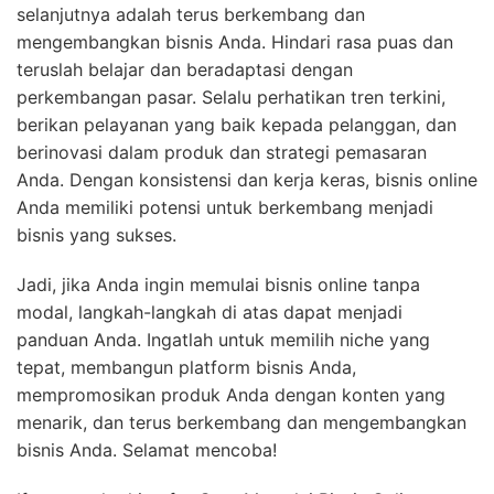
selanjutnya adalah terus berkembang dan
mengembangkan bisnis Anda. Hindari rasa puas dan
teruslah belajar dan beradaptasi dengan
perkembangan pasar. Selalu perhatikan tren terkini,
berikan pelayanan yang baik kepada pelanggan, dan
berinovasi dalam produk dan strategi pemasaran
Anda. Dengan konsistensi dan kerja keras, bisnis online
Anda memiliki potensi untuk berkembang menjadi
bisnis yang sukses.
Jadi, jika Anda ingin memulai bisnis online tanpa
modal, langkah-langkah di atas dapat menjadi
panduan Anda. Ingatlah untuk memilih niche yang
tepat, membangun platform bisnis Anda,
mempromosikan produk Anda dengan konten yang
menarik, dan terus berkembang dan mengembangkan
bisnis Anda. Selamat mencoba!