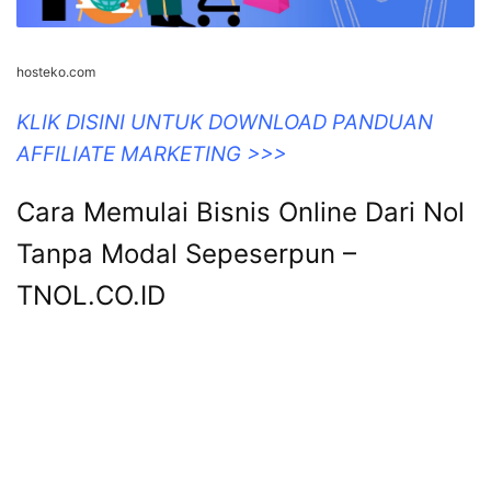
hosteko.com
KLIK DISINI UNTUK DOWNLOAD PANDUAN
AFFILIATE MARKETING >>>
Cara Memulai Bisnis Online Dari Nol
Tanpa Modal Sepeserpun –
TNOL.CO.ID