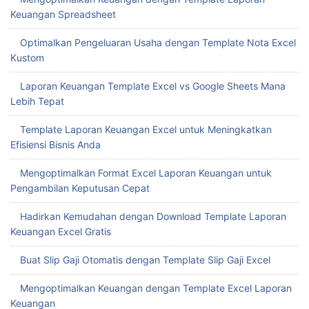
Keuangan Spreadsheet
Optimalkan Pengeluaran Usaha dengan Template Nota Excel
Kustom
Laporan Keuangan Template Excel vs Google Sheets Mana
Lebih Tepat
Template Laporan Keuangan Excel untuk Meningkatkan
Efisiensi Bisnis Anda
Mengoptimalkan Format Excel Laporan Keuangan untuk
Pengambilan Keputusan Cepat
Hadirkan Kemudahan dengan Download Template Laporan
Keuangan Excel Gratis
Buat Slip Gaji Otomatis dengan Template Slip Gaji Excel
Mengoptimalkan Keuangan dengan Template Excel Laporan
Keuangan