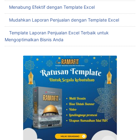
Menabung Efektif dengan Template Excel
Mudahkan Laporan Penjualan dengan Template Excel
Template Laporan Penjualan Excel Terbaik untuk
Mengoptimalkan Bisnis Anda