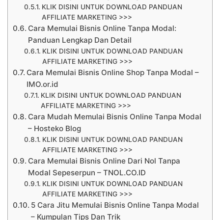
KLIK DISINI UNTUK DOWNLOAD PANDUAN
AFFILIATE MARKETING >>>
Cara Memulai Bisnis Online Tanpa Modal:
Panduan Lengkap Dan Detail
KLIK DISINI UNTUK DOWNLOAD PANDUAN
AFFILIATE MARKETING >>>
Cara Memulai Bisnis Online Shop Tanpa Modal –
IMO.or.id
KLIK DISINI UNTUK DOWNLOAD PANDUAN
AFFILIATE MARKETING >>>
Cara Mudah Memulai Bisnis Online Tanpa Modal
– Hosteko Blog
KLIK DISINI UNTUK DOWNLOAD PANDUAN
AFFILIATE MARKETING >>>
Cara Memulai Bisnis Online Dari Nol Tanpa
Modal Sepeserpun – TNOL.CO.ID
KLIK DISINI UNTUK DOWNLOAD PANDUAN
AFFILIATE MARKETING >>>
5 Cara Jitu Memulai Bisnis Online Tanpa Modal
– Kumpulan Tips Dan Trik