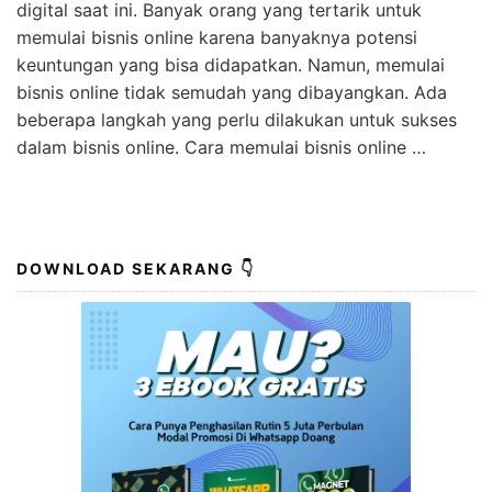
digital saat ini. Banyak orang yang tertarik untuk
memulai bisnis online karena banyaknya potensi
keuntungan yang bisa didapatkan. Namun, memulai
bisnis online tidak semudah yang dibayangkan. Ada
beberapa langkah yang perlu dilakukan untuk sukses
dalam bisnis online. Cara memulai bisnis online …
DOWNLOAD SEKARANG 👇