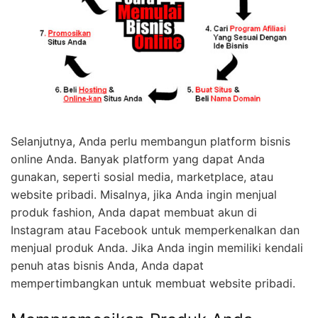
Selanjutnya, Anda perlu membangun platform bisnis
online Anda. Banyak platform yang dapat Anda
gunakan, seperti sosial media, marketplace, atau
website pribadi. Misalnya, jika Anda ingin menjual
produk fashion, Anda dapat membuat akun di
Instagram atau Facebook untuk memperkenalkan dan
menjual produk Anda. Jika Anda ingin memiliki kendali
penuh atas bisnis Anda, Anda dapat
mempertimbangkan untuk membuat website pribadi.