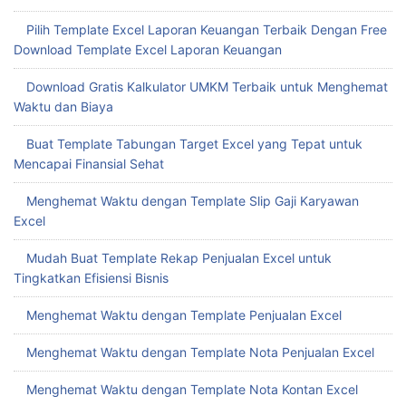
Pilih Template Excel Laporan Keuangan Terbaik Dengan Free
Download Template Excel Laporan Keuangan
Download Gratis Kalkulator UMKM Terbaik untuk Menghemat
Waktu dan Biaya
Buat Template Tabungan Target Excel yang Tepat untuk
Mencapai Finansial Sehat
Menghemat Waktu dengan Template Slip Gaji Karyawan
Excel
Mudah Buat Template Rekap Penjualan Excel untuk
Tingkatkan Efisiensi Bisnis
Menghemat Waktu dengan Template Penjualan Excel
Menghemat Waktu dengan Template Nota Penjualan Excel
Menghemat Waktu dengan Template Nota Kontan Excel