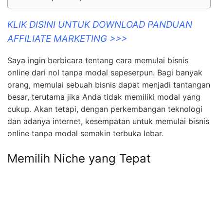
KLIK DISINI UNTUK DOWNLOAD PANDUAN
AFFILIATE MARKETING >>>
Saya ingin berbicara tentang cara memulai bisnis
online dari nol tanpa modal sepeserpun. Bagi banyak
orang, memulai sebuah bisnis dapat menjadi tantangan
besar, terutama jika Anda tidak memiliki modal yang
cukup. Akan tetapi, dengan perkembangan teknologi
dan adanya internet, kesempatan untuk memulai bisnis
online tanpa modal semakin terbuka lebar.
Memilih Niche yang Tepat