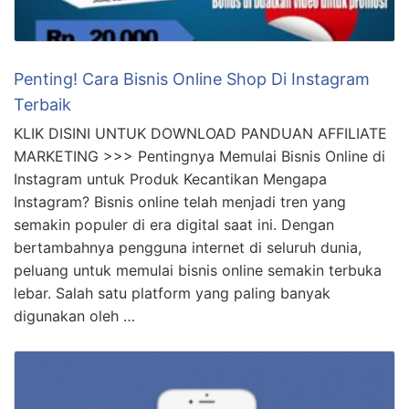
Penting! Cara Bisnis Online Shop Di Instagram
Terbaik
KLIK DISINI UNTUK DOWNLOAD PANDUAN AFFILIATE
MARKETING >>> Pentingnya Memulai Bisnis Online di
Instagram untuk Produk Kecantikan Mengapa
Instagram? Bisnis online telah menjadi tren yang
semakin populer di era digital saat ini. Dengan
bertambahnya pengguna internet di seluruh dunia,
peluang untuk memulai bisnis online semakin terbuka
lebar. Salah satu platform yang paling banyak
digunakan oleh …