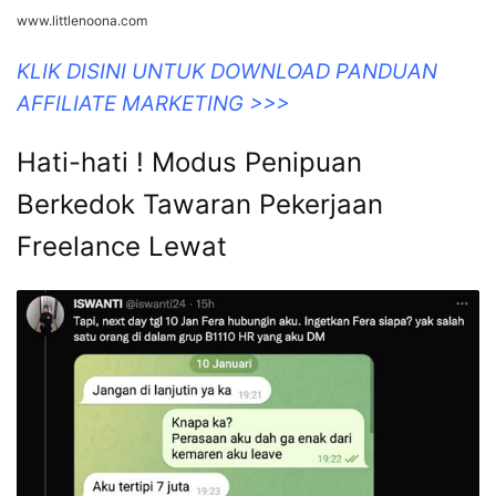
www.littlenoona.com
KLIK DISINI UNTUK DOWNLOAD PANDUAN
AFFILIATE MARKETING >>>
Hati-hati ! Modus Penipuan
Berkedok Tawaran Pekerjaan
Freelance Lewat