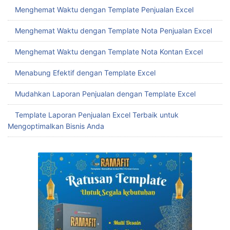
Menghemat Waktu dengan Template Penjualan Excel
Menghemat Waktu dengan Template Nota Penjualan Excel
Menghemat Waktu dengan Template Nota Kontan Excel
Menabung Efektif dengan Template Excel
Mudahkan Laporan Penjualan dengan Template Excel
Template Laporan Penjualan Excel Terbaik untuk
Mengoptimalkan Bisnis Anda