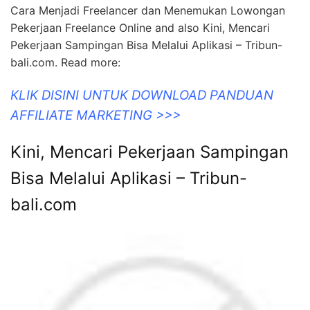
Cara Menjadi Freelancer dan Menemukan Lowongan
Pekerjaan Freelance Online and also Kini, Mencari
Pekerjaan Sampingan Bisa Melalui Aplikasi – Tribun-
bali.com. Read more:
KLIK DISINI UNTUK DOWNLOAD PANDUAN
AFFILIATE MARKETING >>>
Kini, Mencari Pekerjaan Sampingan
Bisa Melalui Aplikasi – Tribun-
bali.com