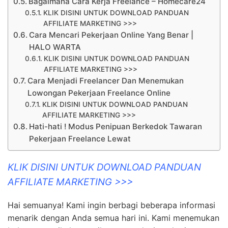
Bagaimana Cara Kerja Freelance – Homecare24
KLIK DISINI UNTUK DOWNLOAD PANDUAN
AFFILIATE MARKETING >>>
Cara Mencari Pekerjaan Online Yang Benar |
HALO WARTA
KLIK DISINI UNTUK DOWNLOAD PANDUAN
AFFILIATE MARKETING >>>
Cara Menjadi Freelancer Dan Menemukan
Lowongan Pekerjaan Freelance Online
KLIK DISINI UNTUK DOWNLOAD PANDUAN
AFFILIATE MARKETING >>>
Hati-hati ! Modus Penipuan Berkedok Tawaran
Pekerjaan Freelance Lewat
KLIK DISINI UNTUK DOWNLOAD PANDUAN
AFFILIATE MARKETING >>>
Hai semuanya! Kami ingin berbagi beberapa informasi
menarik dengan Anda semua hari ini. Kami menemukan