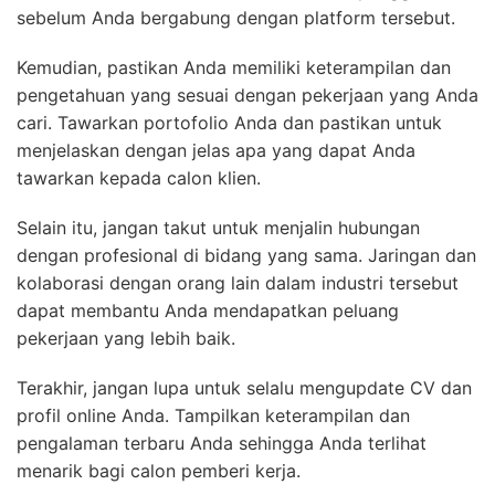
sebelum Anda bergabung dengan platform tersebut.
Kemudian, pastikan Anda memiliki keterampilan dan
pengetahuan yang sesuai dengan pekerjaan yang Anda
cari. Tawarkan portofolio Anda dan pastikan untuk
menjelaskan dengan jelas apa yang dapat Anda
tawarkan kepada calon klien.
Selain itu, jangan takut untuk menjalin hubungan
dengan profesional di bidang yang sama. Jaringan dan
kolaborasi dengan orang lain dalam industri tersebut
dapat membantu Anda mendapatkan peluang
pekerjaan yang lebih baik.
Terakhir, jangan lupa untuk selalu mengupdate CV dan
profil online Anda. Tampilkan keterampilan dan
pengalaman terbaru Anda sehingga Anda terlihat
menarik bagi calon pemberi kerja.