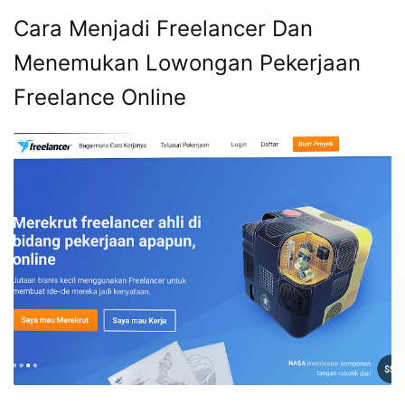
Cara Menjadi Freelancer Dan
Menemukan Lowongan Pekerjaan
Freelance Online