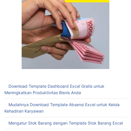
Download Template Dashboard Excel Gratis untuk
Meningkatkan Produktivitas Bisnis Anda
Mudahnya Download Template Absensi Excel untuk Kelola
Kehadiran Karyawan
Mengatur Stok Barang dengan Template Stok Barang Excel