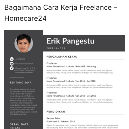
Bagaimana Cara Kerja Freelance –
Homecare24