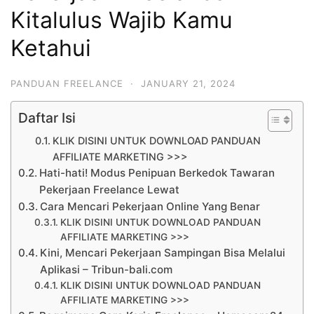
Kitalulus Wajib Kamu
Ketahui
PANDUAN FREELANCE
·
JANUARY 21, 2024
Daftar Isi
KLIK DISINI UNTUK DOWNLOAD PANDUAN
AFFILIATE MARKETING >>>
Hati-hati! Modus Penipuan Berkedok Tawaran
Pekerjaan Freelance Lewat
Cara Mencari Pekerjaan Online Yang Benar
KLIK DISINI UNTUK DOWNLOAD PANDUAN
AFFILIATE MARKETING >>>
Kini, Mencari Pekerjaan Sampingan Bisa Melalui
Aplikasi – Tribun-bali.com
KLIK DISINI UNTUK DOWNLOAD PANDUAN
AFFILIATE MARKETING >>>