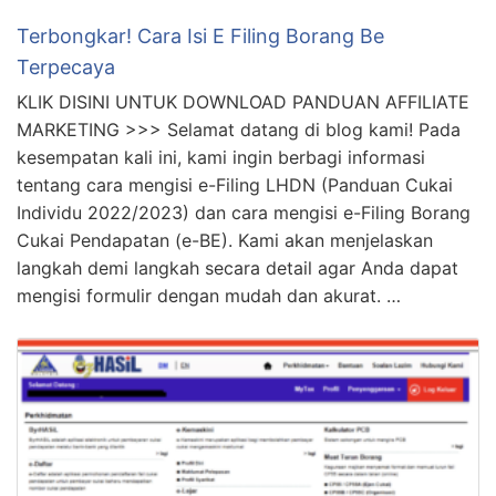
Terbongkar! Cara Isi E Filing Borang Be
Terpecaya
KLIK DISINI UNTUK DOWNLOAD PANDUAN AFFILIATE
MARKETING >>> Selamat datang di blog kami! Pada
kesempatan kali ini, kami ingin berbagi informasi
tentang cara mengisi e-Filing LHDN (Panduan Cukai
Individu 2022/2023) dan cara mengisi e-Filing Borang
Cukai Pendapatan (e-BE). Kami akan menjelaskan
langkah demi langkah secara detail agar Anda dapat
mengisi formulir dengan mudah dan akurat. …