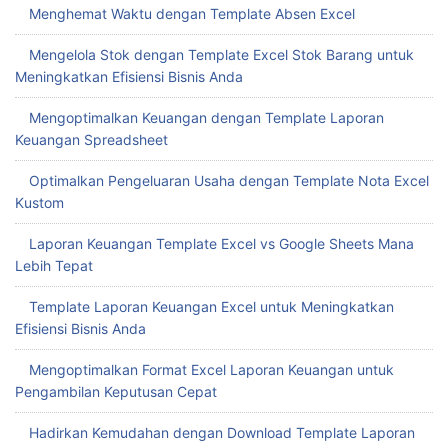
Menghemat Waktu dengan Template Absen Excel
Mengelola Stok dengan Template Excel Stok Barang untuk
Meningkatkan Efisiensi Bisnis Anda
Mengoptimalkan Keuangan dengan Template Laporan
Keuangan Spreadsheet
Optimalkan Pengeluaran Usaha dengan Template Nota Excel
Kustom
Laporan Keuangan Template Excel vs Google Sheets Mana
Lebih Tepat
Template Laporan Keuangan Excel untuk Meningkatkan
Efisiensi Bisnis Anda
Mengoptimalkan Format Excel Laporan Keuangan untuk
Pengambilan Keputusan Cepat
Hadirkan Kemudahan dengan Download Template Laporan