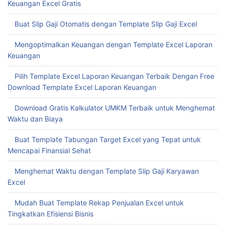
Keuangan Excel Gratis
Buat Slip Gaji Otomatis dengan Template Slip Gaji Excel
Mengoptimalkan Keuangan dengan Template Excel Laporan
Keuangan
Pilih Template Excel Laporan Keuangan Terbaik Dengan Free
Download Template Excel Laporan Keuangan
Download Gratis Kalkulator UMKM Terbaik untuk Menghemat
Waktu dan Biaya
Buat Template Tabungan Target Excel yang Tepat untuk
Mencapai Finansial Sehat
Menghemat Waktu dengan Template Slip Gaji Karyawan
Excel
Mudah Buat Template Rekap Penjualan Excel untuk
Tingkatkan Efisiensi Bisnis