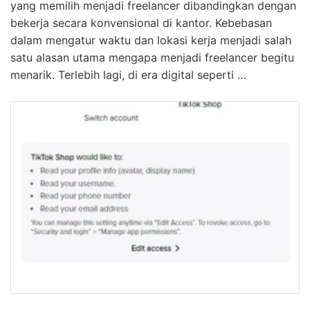
yang memilih menjadi freelancer dibandingkan dengan
bekerja secara konvensional di kantor. Kebebasan
dalam mengatur waktu dan lokasi kerja menjadi salah
satu alasan utama mengapa menjadi freelancer begitu
menarik. Terlebih lagi, di era digital seperti …