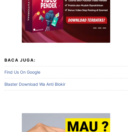
BACA JUGA:
Find Us On Google
Blaster Download Wa Anti Blokir