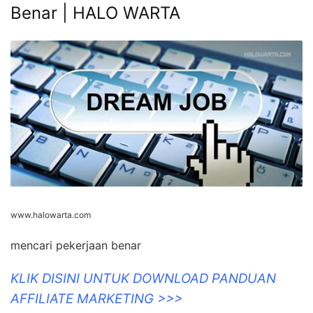
Benar | HALO WARTA
www.halowarta.com
mencari pekerjaan benar
KLIK DISINI UNTUK DOWNLOAD PANDUAN
AFFILIATE MARKETING >>>