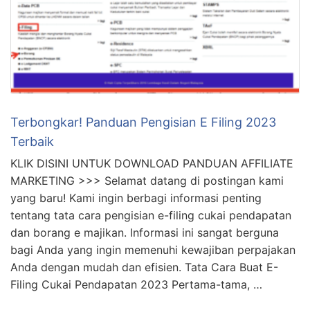
Terbongkar! Panduan Pengisian E Filing 2023
Terbaik
KLIK DISINI UNTUK DOWNLOAD PANDUAN AFFILIATE
MARKETING >>> Selamat datang di postingan kami
yang baru! Kami ingin berbagi informasi penting
tentang tata cara pengisian e-filing cukai pendapatan
dan borang e majikan. Informasi ini sangat berguna
bagi Anda yang ingin memenuhi kewajiban perpajakan
Anda dengan mudah dan efisien. Tata Cara Buat E-
Filing Cukai Pendapatan 2023 Pertama-tama, …