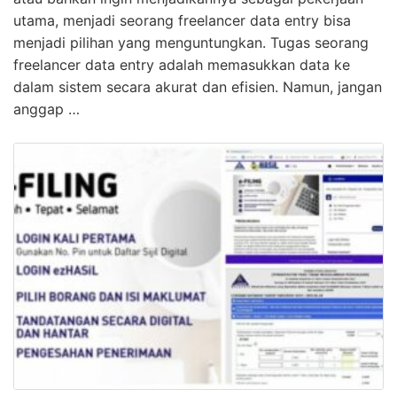
utama, menjadi seorang freelancer data entry bisa
menjadi pilihan yang menguntungkan. Tugas seorang
freelancer data entry adalah memasukkan data ke
dalam sistem secara akurat dan efisien. Namun, jangan
anggap …