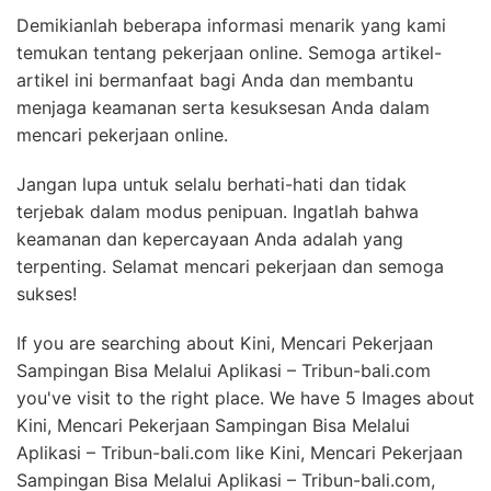
Demikianlah beberapa informasi menarik yang kami
temukan tentang pekerjaan online. Semoga artikel-
artikel ini bermanfaat bagi Anda dan membantu
menjaga keamanan serta kesuksesan Anda dalam
mencari pekerjaan online.
Jangan lupa untuk selalu berhati-hati dan tidak
terjebak dalam modus penipuan. Ingatlah bahwa
keamanan dan kepercayaan Anda adalah yang
terpenting. Selamat mencari pekerjaan dan semoga
sukses!
If you are searching about Kini, Mencari Pekerjaan
Sampingan Bisa Melalui Aplikasi – Tribun-bali.com
you've visit to the right place. We have 5 Images about
Kini, Mencari Pekerjaan Sampingan Bisa Melalui
Aplikasi – Tribun-bali.com like Kini, Mencari Pekerjaan
Sampingan Bisa Melalui Aplikasi – Tribun-bali.com,