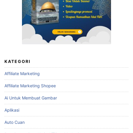
KATEGORI
Affiliate Marketing
Affiliate Marketing Shopee
Ai Untuk Membuat Gambar
Aplikasi
Auto Cuan