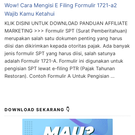
Wow! Cara Mengisi E Filing Formulir 1721-a2
Wajib Kamu Ketahui
KLIK DISINI UNTUK DOWNLOAD PANDUAN AFFILIATE
MARKETING >>> Formulir SPT (Surat Pemberitahuan)
merupakan salah satu dokumen penting yang harus
diisi dan dikirimkan kepada otoritas pajak. Ada banyak
jenis formulir SPT yang harus diisi, salah satunya
adalah Formulir 1721-A. Formulir ini digunakan untuk
pengisian SPT lewat e-filing PTR (Pajak Tahunan
Restoran). Contoh Formulir A Untuk Pengisian …
DOWNLOAD SEKARANG 👇