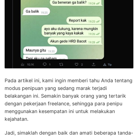
Pada artikel ini, kami ingin memberi tahu Anda tentang
modus penipuan yang sedang marak terjadi
belakangan ini. Semakin banyak orang yang tertarik
dengan pekerjaan freelance, sehingga para penipu
menggunakan kesempatan ini untuk melakukan
kejahatan.
Jadi, simaklah dengan baik dan amati beberapa tanda-