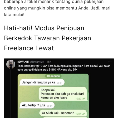
beberapa artikel menarik tentang dunia pekerjaan
online yang mungkin bisa membantu Anda. Jadi, mari
kita mulai!
Hati-hati! Modus Penipuan
Berkedok Tawaran Pekerjaan
Freelance Lewat