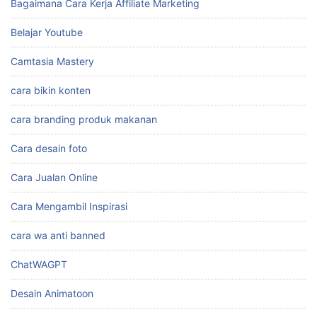
Bagaimana Cara Kerja Affiliate Marketing
Belajar Youtube
Camtasia Mastery
cara bikin konten
cara branding produk makanan
Cara desain foto
Cara Jualan Online
Cara Mengambil Inspirasi
cara wa anti banned
ChatWAGPT
Desain Animatoon