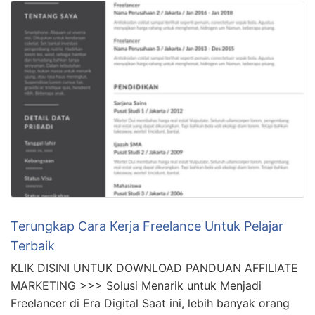
Terungkap Cara Kerja Freelance Untuk Pelajar
Terbaik
KLIK DISINI UNTUK DOWNLOAD PANDUAN AFFILIATE
MARKETING >>> Solusi Menarik untuk Menjadi
Freelancer di Era Digital Saat ini, lebih banyak orang