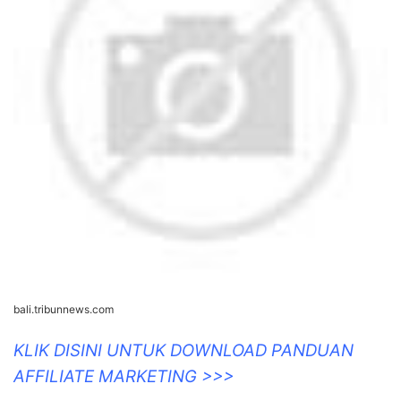
bali.tribunnews.com
KLIK DISINI UNTUK DOWNLOAD PANDUAN
AFFILIATE MARKETING >>>