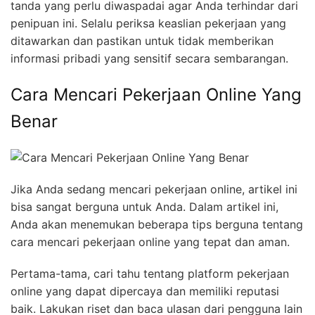
tanda yang perlu diwaspadai agar Anda terhindar dari
penipuan ini. Selalu periksa keaslian pekerjaan yang
ditawarkan dan pastikan untuk tidak memberikan
informasi pribadi yang sensitif secara sembarangan.
Cara Mencari Pekerjaan Online Yang
Benar
Jika Anda sedang mencari pekerjaan online, artikel ini
bisa sangat berguna untuk Anda. Dalam artikel ini,
Anda akan menemukan beberapa tips berguna tentang
cara mencari pekerjaan online yang tepat dan aman.
Pertama-tama, cari tahu tentang platform pekerjaan
online yang dapat dipercaya dan memiliki reputasi
baik. Lakukan riset dan baca ulasan dari pengguna lain