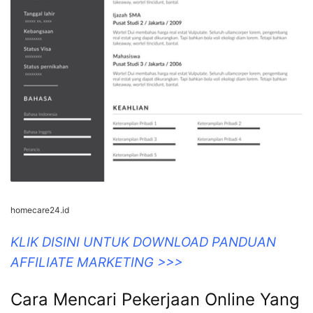
homecare24.id
KLIK DISINI UNTUK DOWNLOAD PANDUAN
AFFILIATE MARKETING >>>
Cara Mencari Pekerjaan Online Yang