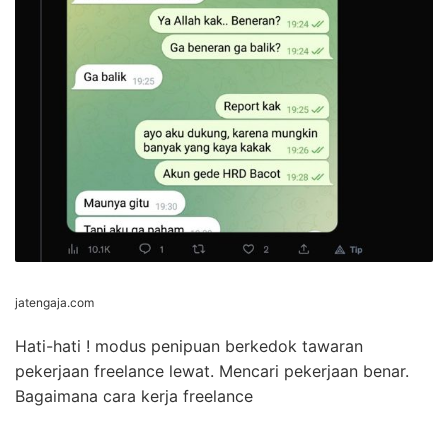
jatengaja.com
Hati-hati ! modus penipuan berkedok tawaran
pekerjaan freelance lewat. Mencari pekerjaan benar.
Bagaimana cara kerja freelance