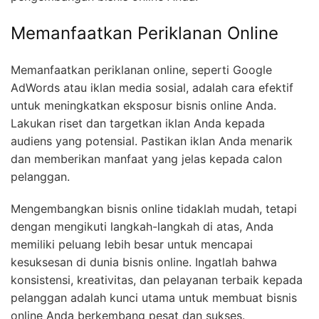
merekomendasikan bisnis Anda kepada orang lain,
sehingga memberikan efek viral positif bagi
pengembangan bisnis online Anda.
Memanfaatkan Periklanan Online
Memanfaatkan periklanan online, seperti Google
AdWords atau iklan media sosial, adalah cara efektif
untuk meningkatkan eksposur bisnis online Anda.
Lakukan riset dan targetkan iklan Anda kepada
audiens yang potensial. Pastikan iklan Anda menarik
dan memberikan manfaat yang jelas kepada calon
pelanggan.
Mengembangkan bisnis online tidaklah mudah, tetapi
dengan mengikuti langkah-langkah di atas, Anda
memiliki peluang lebih besar untuk mencapai
kesuksesan di dunia bisnis online. Ingatlah bahwa