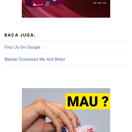
BACA JUGA:
Find Us On Google
Blaster Download Wa Anti Blokir