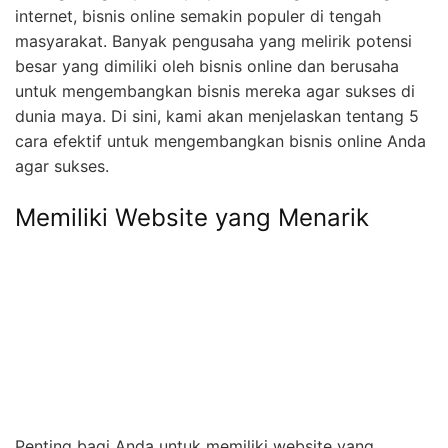
internet, bisnis online semakin populer di tengah
masyarakat. Banyak pengusaha yang melirik potensi
besar yang dimiliki oleh bisnis online dan berusaha
untuk mengembangkan bisnis mereka agar sukses di
dunia maya. Di sini, kami akan menjelaskan tentang 5
cara efektif untuk mengembangkan bisnis online Anda
agar sukses.
Memiliki Website yang Menarik