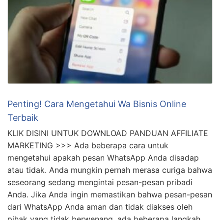
akan …
Penting! Cara Mengetahui Wa Bisnis Online
Terbaik
KLIK DISINI UNTUK DOWNLOAD PANDUAN AFFILIATE
MARKETING >>> Ada beberapa cara untuk