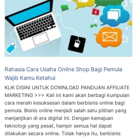
Related Posts
Rahasia Cara Usaha Online Shop Bagi Pemula
Wajib Kamu Ketahui
KLIK DISINI UNTUK DOWNLOAD PANDUAN AFFILIATE