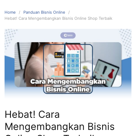
Home
Panduan Bisnis Online
Hebat! Cara Mengembangkan Bisnis Online Shop Terbaik
Hebat! Cara
Mengembangkan Bisnis