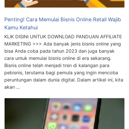
Penting! Cara Memulai Bisnis Online Retail Wajib
Kamu Ketahui
KLIK DISINI UNTUK DOWNLOAD PANDUAN AFFILIATE
MARKETING >>> Ada banyak jenis bisnis online yang
bisa Anda coba pada tahun 2023 dan juga banyak
cara untuk memulai bisnis online di era sekarang.
Bisnis online telah menjadi tren di kalangan para
pebisnis, terutama bagi pemula yang ingin mencoba
peruntungan dalam dunia digital. Dalam artikel ini, kita