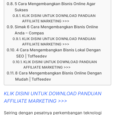
5 Cara Mengembangkan Bisnis Online Agar
Sukses
KLIK DISINI UNTUK DOWNLOAD PANDUAN
AFFILIATE MARKETING >>>
Simak 6 Cara Mengembangkan Bisnis Online
Anda – Compas
KLIK DISINI UNTUK DOWNLOAD PANDUAN
AFFILIATE MARKETING >>>
4 Cara Mengembangkan Bisnis Lokal Dengan
SEO | Toffeedev
KLIK DISINI UNTUK DOWNLOAD PANDUAN
AFFILIATE MARKETING >>>
8 Cara Mengembangkan Bisnis Online Dengan
Mudah | Toffeedev
KLIK DISINI UNTUK DOWNLOAD PANDUAN
AFFILIATE MARKETING >>>
Seiring dengan pesatnya perkembangan teknologi