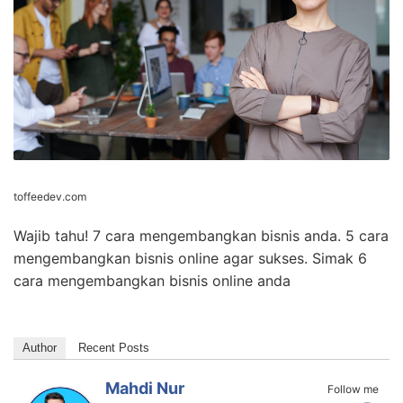
Online Dengan Mudah | Toffeedev
toffeedev.com
Wajib tahu! 7 cara mengembangkan bisnis anda. 5 cara
mengembangkan bisnis online agar sukses. Simak 6