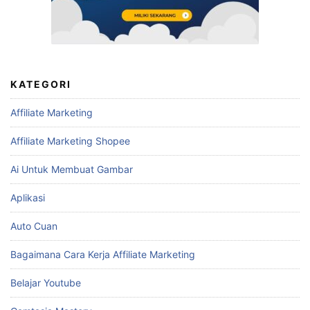
KATEGORI
Affiliate Marketing
Affiliate Marketing Shopee
Ai Untuk Membuat Gambar
Aplikasi