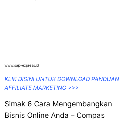
5 Cara Mengembangkan Bisnis
Online Agar Sukses
www.sap-express.id
KLIK DISINI UNTUK DOWNLOAD PANDUAN
AFFILIATE MARKETING >>>