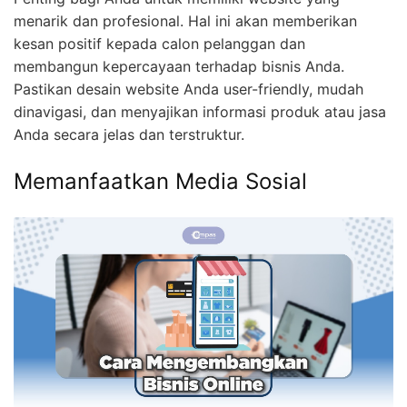
Penting bagi Anda untuk memiliki website yang
menarik dan profesional. Hal ini akan memberikan
kesan positif kepada calon pelanggan dan
membangun kepercayaan terhadap bisnis Anda.
Pastikan desain website Anda user-friendly, mudah
dinavigasi, dan menyajikan informasi produk atau jasa
Anda secara jelas dan terstruktur.
Memanfaatkan Media Sosial