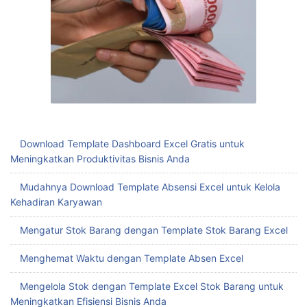
Download Template Dashboard Excel Gratis untuk
Meningkatkan Produktivitas Bisnis Anda
Mudahnya Download Template Absensi Excel untuk Kelola
Kehadiran Karyawan