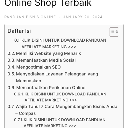
Online Shop Terbaik
PANDUAN BISNIS ONLINE
·
JANUARY 20, 2024
Daftar Isi
KLIK DISINI UNTUK DOWNLOAD PANDUAN
AFFILIATE MARKETING >>>
Memiliki Website yang Menarik
Memanfaatkan Media Sosial
Mengoptimalkan SEO
Menyediakan Layanan Pelanggan yang
Memuaskan
Memanfaatkan Periklanan Online
KLIK DISINI UNTUK DOWNLOAD PANDUAN
AFFILIATE MARKETING >>>
Wajib Tahu! 7 Cara Mengembangkan Bisnis Anda
– Compas
KLIK DISINI UNTUK DOWNLOAD PANDUAN
AFFILIATE MARKETING >>>