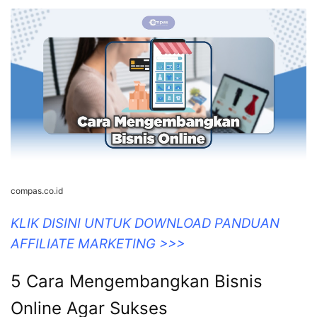
Mengembangkan Bisnis Anda –
Compas
compas.co.id
KLIK DISINI UNTUK DOWNLOAD PANDUAN
AFFILIATE MARKETING >>>