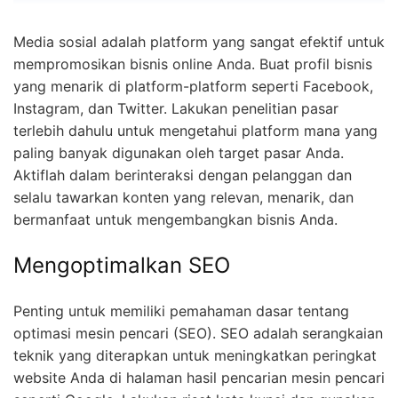
Media sosial adalah platform yang sangat efektif untuk
mempromosikan bisnis online Anda. Buat profil bisnis
yang menarik di platform-platform seperti Facebook,
Instagram, dan Twitter. Lakukan penelitian pasar
terlebih dahulu untuk mengetahui platform mana yang
paling banyak digunakan oleh target pasar Anda.
Aktiflah dalam berinteraksi dengan pelanggan dan
selalu tawarkan konten yang relevan, menarik, dan
bermanfaat untuk mengembangkan bisnis Anda.
Mengoptimalkan SEO
Penting untuk memiliki pemahaman dasar tentang