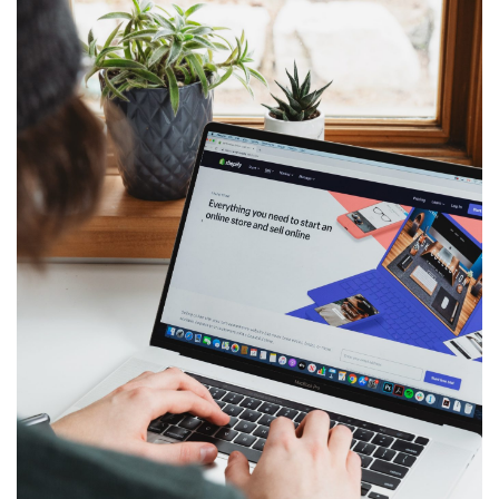
Lokal Dengan SEO | Toffeedev