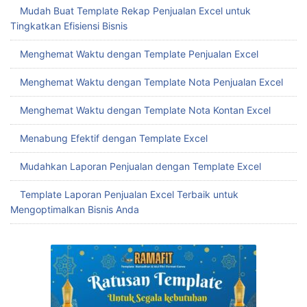
Mudah Buat Template Rekap Penjualan Excel untuk
Tingkatkan Efisiensi Bisnis
Menghemat Waktu dengan Template Penjualan Excel
Menghemat Waktu dengan Template Nota Penjualan Excel
Menghemat Waktu dengan Template Nota Kontan Excel
Menabung Efektif dengan Template Excel
Mudahkan Laporan Penjualan dengan Template Excel
Template Laporan Penjualan Excel Terbaik untuk
Mengoptimalkan Bisnis Anda