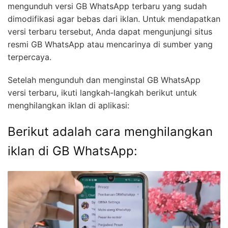
mengunduh versi GB WhatsApp terbaru yang sudah
dimodifikasi agar bebas dari iklan. Untuk mendapatkan
versi terbaru tersebut, Anda dapat mengunjungi situs
resmi GB WhatsApp atau mencarinya di sumber yang
terpercaya.
Setelah mengunduh dan menginstal GB WhatsApp
versi terbaru, ikuti langkah-langkah berikut untuk
menghilangkan iklan di aplikasi:
Berikut adalah cara menghilangkan
iklan di GB WhatsApp: