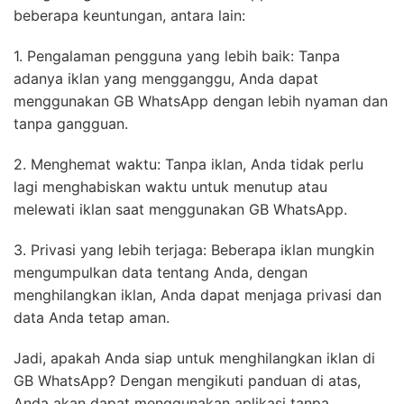
beberapa keuntungan, antara lain:
1. Pengalaman pengguna yang lebih baik: Tanpa
adanya iklan yang mengganggu, Anda dapat
menggunakan GB WhatsApp dengan lebih nyaman dan
tanpa gangguan.
2. Menghemat waktu: Tanpa iklan, Anda tidak perlu
lagi menghabiskan waktu untuk menutup atau
melewati iklan saat menggunakan GB WhatsApp.
3. Privasi yang lebih terjaga: Beberapa iklan mungkin
mengumpulkan data tentang Anda, dengan
menghilangkan iklan, Anda dapat menjaga privasi dan
data Anda tetap aman.
Jadi, apakah Anda siap untuk menghilangkan iklan di
GB WhatsApp? Dengan mengikuti panduan di atas,
Anda akan dapat menggunakan aplikasi tanpa