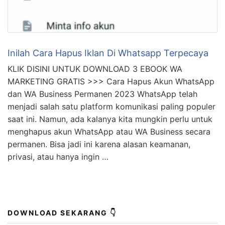
Inilah Cara Hapus Iklan Di Whatsapp Terpecaya
KLIK DISINI UNTUK DOWNLOAD 3 EBOOK WA
MARKETING GRATIS >>> Cara Hapus Akun WhatsApp
dan WA Business Permanen 2023 WhatsApp telah
menjadi salah satu platform komunikasi paling populer
saat ini. Namun, ada kalanya kita mungkin perlu untuk
menghapus akun WhatsApp atau WA Business secara
permanen. Bisa jadi ini karena alasan keamanan,
privasi, atau hanya ingin …
DOWNLOAD SEKARANG 👇