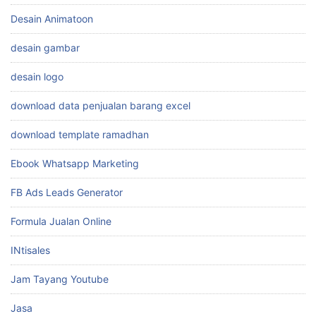
Desain Animatoon
desain gambar
desain logo
download data penjualan barang excel
download template ramadhan
Ebook Whatsapp Marketing
FB Ads Leads Generator
Formula Jualan Online
INtisales
Jam Tayang Youtube
Jasa