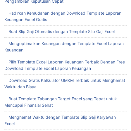
Pengambilan Keputusan Cepat
Hadirkan Kemudahan dengan Download Template Laporan
Keuangan Excel Gratis
Buat Slip Gaji Otomatis dengan Template Slip Gaji Excel
Mengoptimalkan Keuangan dengan Template Excel Laporan
Keuangan
Pilih Template Excel Laporan Keuangan Terbaik Dengan Free
Download Template Excel Laporan Keuangan
Download Gratis Kalkulator UMKM Terbaik untuk Menghemat
Waktu dan Biaya
Buat Template Tabungan Target Excel yang Tepat untuk
Mencapai Finansial Sehat
Menghemat Waktu dengan Template Slip Gaji Karyawan
Excel