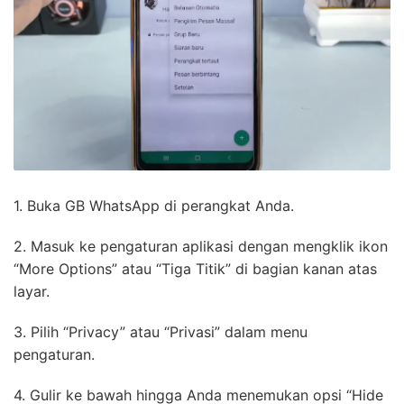
1. Buka GB WhatsApp di perangkat Anda.
2. Masuk ke pengaturan aplikasi dengan mengklik ikon
“More Options” atau “Tiga Titik” di bagian kanan atas
layar.
3. Pilih “Privacy” atau “Privasi” dalam menu
pengaturan.
4. Gulir ke bawah hingga Anda menemukan opsi “Hide