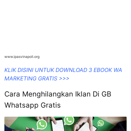
www.ipasvinapoli.org
KLIK DISINI UNTUK DOWNLOAD 3 EBOOK WA
MARKETING GRATIS >>>
Cara Menghilangkan Iklan Di GB
Whatsapp Gratis