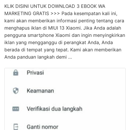
KLIK DISINI UNTUK DOWNLOAD 3 EBOOK WA
MARKETING GRATIS >>> Pada kesempatan kali ini,
kami akan memberikan informasi penting tentang cara
menghapus iklan di MIUI 13 Xiaomi. Jika Anda adalah
pengguna smartphone Xiaomi dan ingin menyingkirkan
iklan yang mengganggu di perangkat Anda, Anda
berada di tempat yang tepat. Kami akan memberikan
Anda panduan langkah demi …