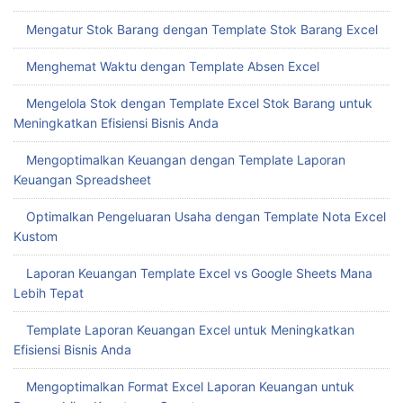
Mengatur Stok Barang dengan Template Stok Barang Excel
Menghemat Waktu dengan Template Absen Excel
Mengelola Stok dengan Template Excel Stok Barang untuk
Meningkatkan Efisiensi Bisnis Anda
Mengoptimalkan Keuangan dengan Template Laporan
Keuangan Spreadsheet
Optimalkan Pengeluaran Usaha dengan Template Nota Excel
Kustom
Laporan Keuangan Template Excel vs Google Sheets Mana
Lebih Tepat
Template Laporan Keuangan Excel untuk Meningkatkan
Efisiensi Bisnis Anda
Mengoptimalkan Format Excel Laporan Keuangan untuk