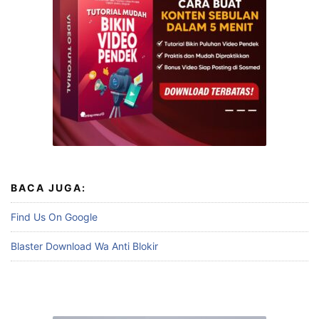
BACA JUGA:
Find Us On Google
Blaster Download Wa Anti Blokir