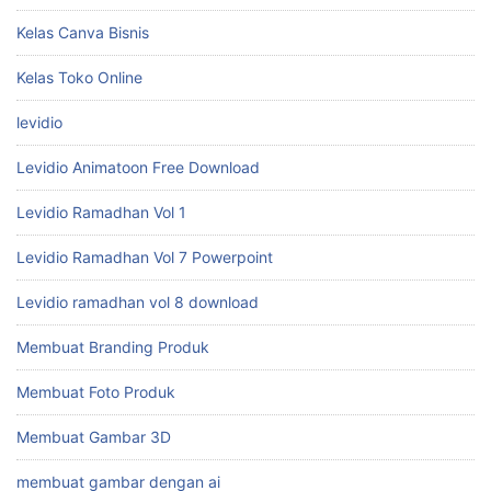
Kelas Canva Bisnis
Kelas Toko Online
levidio
Levidio Animatoon Free Download
Levidio Ramadhan Vol 1
Levidio Ramadhan Vol 7 Powerpoint
Levidio ramadhan vol 8 download
Membuat Branding Produk
Membuat Foto Produk
Membuat Gambar 3D
membuat gambar dengan ai