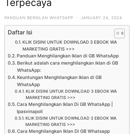
Terpecaya
PANDUAN BERIKLAN WHATSAPP
·
JANUARY 24, 2024
Daftar Isi
KLIK DISINI UNTUK DOWNLOAD 3 EBOOK WA
MARKETING GRATIS >>>
Panduan Menghilangkan Iklan di GB WhatsApp
Berikut adalah cara menghilangkan iklan di GB
WhatsApp:
Keuntungan Menghilangkan Iklan di GB
WhatsApp
KLIK DISINI UNTUK DOWNLOAD 3 EBOOK WA
MARKETING GRATIS >>>
Cara Menghilangkan Iklan Di GB WhatsApp |
Ipasvinapoli
KLIK DISINI UNTUK DOWNLOAD 3 EBOOK WA
MARKETING GRATIS >>>
Cara Menghilangkan Iklan Di GB Whatsapp