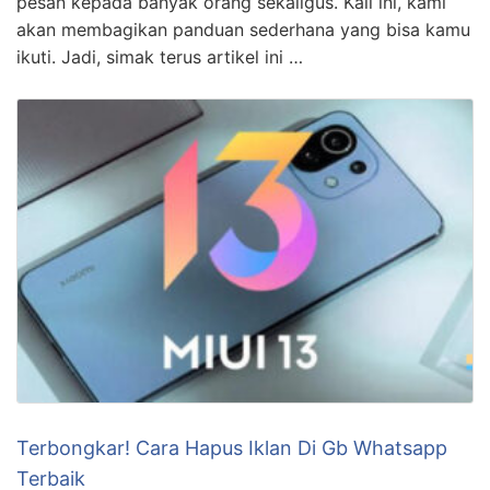
pesan kepada banyak orang sekaligus. Kali ini, kami
akan membagikan panduan sederhana yang bisa kamu
ikuti. Jadi, simak terus artikel ini …
Terbongkar! Cara Hapus Iklan Di Gb Whatsapp
Terbaik