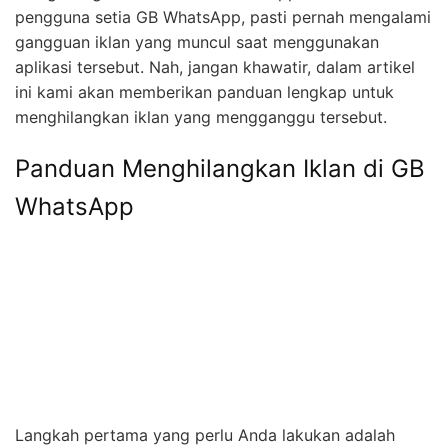
pengguna setia GB WhatsApp, pasti pernah mengalami
gangguan iklan yang muncul saat menggunakan
aplikasi tersebut. Nah, jangan khawatir, dalam artikel
ini kami akan memberikan panduan lengkap untuk
menghilangkan iklan yang mengganggu tersebut.
Panduan Menghilangkan Iklan di GB
WhatsApp
Langkah pertama yang perlu Anda lakukan adalah