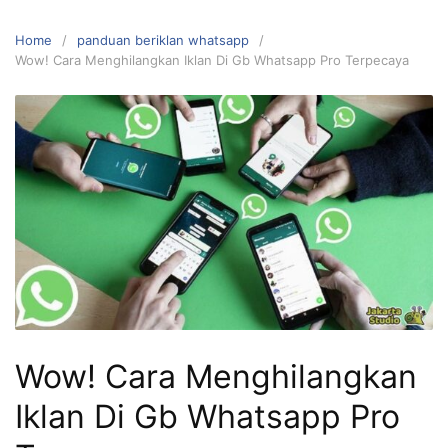
Home
panduan beriklan whatsapp
Wow! Cara Menghilangkan Iklan Di Gb Whatsapp Pro Terpecaya
Wow! Cara Menghilangkan
Iklan Di Gb Whatsapp Pro