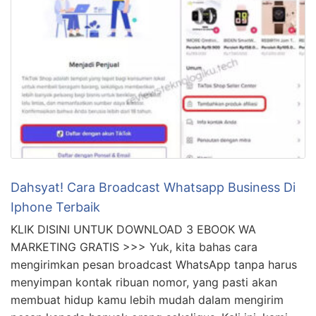
Dahsyat! Cara Broadcast Whatsapp Business Di
Iphone Terbaik
KLIK DISINI UNTUK DOWNLOAD 3 EBOOK WA
MARKETING GRATIS >>> Yuk, kita bahas cara
mengirimkan pesan broadcast WhatsApp tanpa harus
menyimpan kontak ribuan nomor, yang pasti akan
membuat hidup kamu lebih mudah dalam mengirim