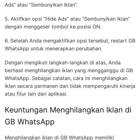
Ads” atau “Sembunyikan Iklan”.
5. Aktifkan opsi “Hide Ads” atau “Sembunyikan Iklan”
dengan menggeser tombol ke posisi ON.
6. Setelah Anda mengaktifkan opsi tersebut, restart GB
WhatsApp untuk menerapkan perubahan.
Dengan mengikuti langkah-langkah di atas, Anda
berhasil menghilangkan iklan yang mengganggu di GB
WhatsApp. Sebagai catatan, cara ini menghilangkan
iklan secara permanen dan tidak mempengaruhi kinerja
atau fitur lain dari aplikasi.
Keuntungan Menghilangkan Iklan di
GB WhatsApp
Menghilangkan iklan di GB WhatsApp memiliki