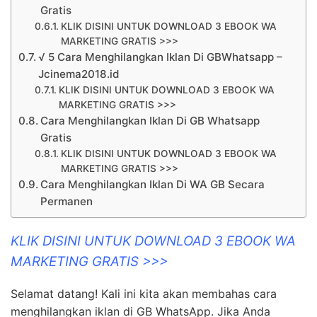
Gratis
KLIK DISINI UNTUK DOWNLOAD 3 EBOOK WA
MARKETING GRATIS >>>
√ 5 Cara Menghilangkan Iklan Di GBWhatsapp –
Jcinema2018.id
KLIK DISINI UNTUK DOWNLOAD 3 EBOOK WA
MARKETING GRATIS >>>
Cara Menghilangkan Iklan Di GB Whatsapp
Gratis
KLIK DISINI UNTUK DOWNLOAD 3 EBOOK WA
MARKETING GRATIS >>>
Cara Menghilangkan Iklan Di WA GB Secara
Permanen
KLIK DISINI UNTUK DOWNLOAD 3 EBOOK WA
MARKETING GRATIS >>>
Selamat datang! Kali ini kita akan membahas cara
menghilangkan iklan di GB WhatsApp. Jika Anda