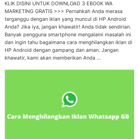
KLIK DISINI UNTUK DOWNLOAD 3 EBOOK WA
MARKETING GRATIS >>> Pernahkah Anda merasa
terganggu dengan iklan yang muncul di HP Android
Anda? Jika iya, jangan khawatir! Anda tidak sendirian.
Banyak pengguna smartphone mengalami masalah ini
dan ingin tahu bagaimana cara menghilangkan iklan di
HP Android dengan gampang dan aman. Jangan
khawatir, kami akan memberikan Anda …