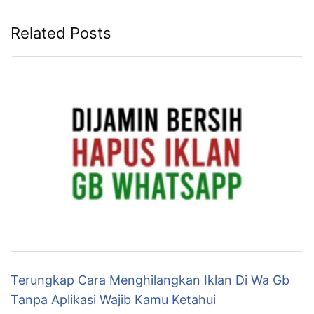
Related Posts
Terungkap Cara Menghilangkan Iklan Di Wa Gb
Tanpa Aplikasi Wajib Kamu Ketahui