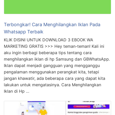
Terbongkar! Cara Menghilangkan Iklan Pada
Whatsapp Terbaik
KLIK DISINI UNTUK DOWNLOAD 3 EBOOK WA
MARKETING GRATIS >>> Hey teman-teman! Kali ini
aku ingin berbagi beberapa tips tentang cara
menghilangkan iklan di hp Samsung dan GBWhatsApp.
Iklan dapat menjadi gangguan yang mengganggu
pengalaman menggunakan perangkat kita, tetapi
jangan khawatir, ada beberapa cara yang dapat kita
lakukan untuk mengatasinya. Cara Menghilangkan
Iklan di Hp …