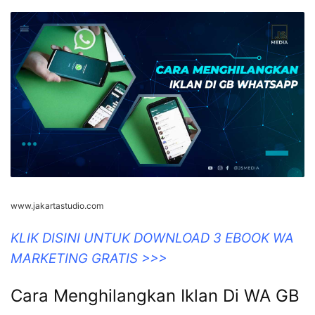
www.jakartastudio.com
KLIK DISINI UNTUK DOWNLOAD 3 EBOOK WA
MARKETING GRATIS >>>
Cara Menghilangkan Iklan Di WA GB