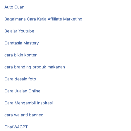
Auto Cuan
Bagaimana Cara Kerja Affiliate Marketing
Belajar Youtube
Camtasia Mastery
cara bikin konten
cara branding produk makanan
Cara desain foto
Cara Jualan Online
Cara Mengambil Inspirasi
cara wa anti banned
ChatWAGPT