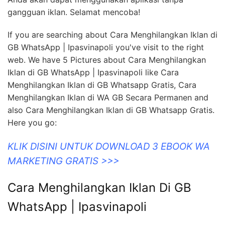
gangguan iklan. Selamat mencoba!
If you are searching about Cara Menghilangkan Iklan di
GB WhatsApp | Ipasvinapoli you've visit to the right
web. We have 5 Pictures about Cara Menghilangkan
Iklan di GB WhatsApp | Ipasvinapoli like Cara
Menghilangkan Iklan di GB Whatsapp Gratis, Cara
Menghilangkan Iklan di WA GB Secara Permanen and
also Cara Menghilangkan Iklan di GB Whatsapp Gratis.
Here you go:
KLIK DISINI UNTUK DOWNLOAD 3 EBOOK WA
MARKETING GRATIS >>>
Cara Menghilangkan Iklan Di GB
WhatsApp | Ipasvinapoli