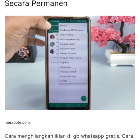
Secara Permanen
merapote.com
Cara menghilangkan iklan di gb whatsapp gratis. Cara