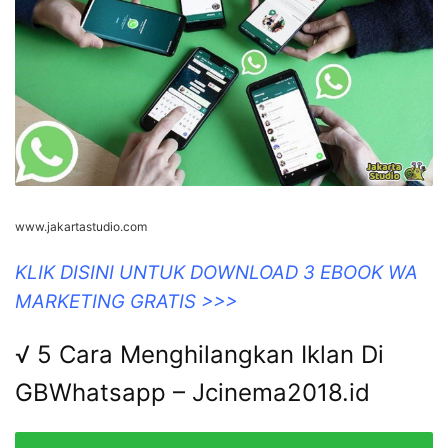
www.jakartastudio.com
KLIK DISINI UNTUK DOWNLOAD 3 EBOOK WA
MARKETING GRATIS >>>
√ 5 Cara Menghilangkan Iklan Di
GBWhatsapp – Jcinema2018.id