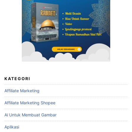
KATEGORI
Affiliate Marketing
Affiliate Marketing Shopee
Ai Untuk Membuat Gambar
Aplikasi