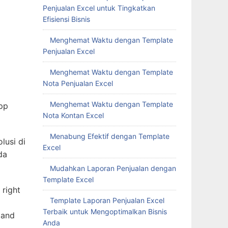
Penjualan Excel untuk Tingkatkan
Efisiensi Bisnis
Menghemat Waktu dengan Template
Penjualan Excel
Menghemat Waktu dengan Template
Nota Penjualan Excel
Menghemat Waktu dengan Template
pp
Nota Kontan Excel
Menabung Efektif dengan Template
lusi di
Excel
da
Mudahkan Laporan Penjualan dengan
Template Excel
 right
Template Laporan Penjualan Excel
Terbaik untuk Mengoptimalkan Bisnis
 and
Anda