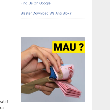
Find Us On Google
Blaster Download Wa Anti Blokir
atir!
ra