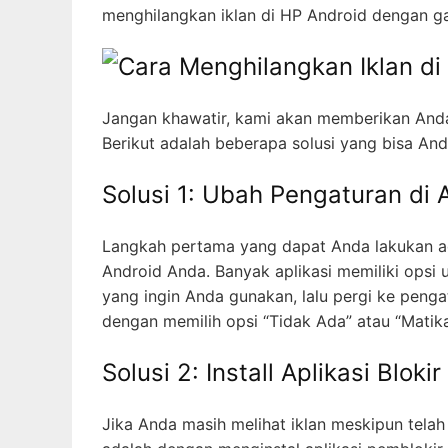
menghilangkan iklan di HP Android dengan 
Jangan khawatir, kami akan memberikan Anda 
Berikut adalah beberapa solusi yang bisa An
Solusi 1: Ubah Pengaturan di A
Langkah pertama yang dapat Anda lakukan ad
Android Anda. Banyak aplikasi memiliki opsi
yang ingin Anda gunakan, lalu pergi ke pengat
dengan memilih opsi “Tidak Ada” atau “Matika
Solusi 2: Install Aplikasi Blokir
Jika Anda masih melihat iklan meskipun tela