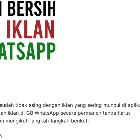
ah tidak asing dengan iklan yang sering muncul di aplik
kan iklan di GB WhatsApp secara permanen tanpa harus
an mengikuti langkah-langkah berikut:
,