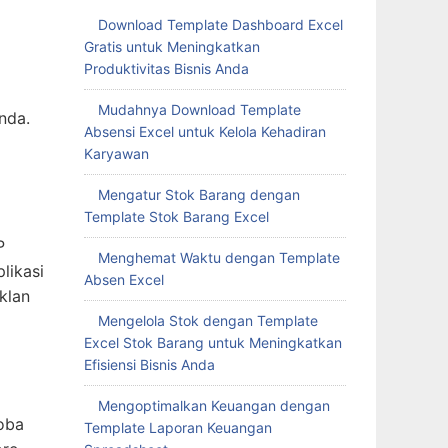
Download Template Dashboard Excel
Gratis untuk Meningkatkan
Produktivitas Bisnis Anda
Mudahnya Download Template
nda.
Absensi Excel untuk Kelola Kehadiran
Karyawan
Mengatur Stok Barang dengan
Template Stok Barang Excel
P
Menghemat Waktu dengan Template
likasi
Absen Excel
klan
Mengelola Stok dengan Template
Excel Stok Barang untuk Meningkatkan
Efisiensi Bisnis Anda
Mengoptimalkan Keuangan dengan
coba
Template Laporan Keuangan