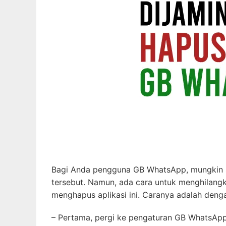
Bagi Anda pengguna GB WhatsApp, mungkin sud
tersebut. Namun, ada cara untuk menghilang
menghapus aplikasi ini. Caranya adalah deng
– Pertama, pergi ke pengaturan GB WhatsApp