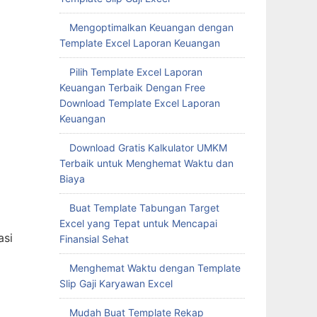
Mengoptimalkan Keuangan dengan
Template Excel Laporan Keuangan
Pilih Template Excel Laporan
Keuangan Terbaik Dengan Free
Download Template Excel Laporan
Keuangan
Download Gratis Kalkulator UMKM
Terbaik untuk Menghemat Waktu dan
Biaya
Buat Template Tabungan Target
Excel yang Tepat untuk Mencapai
asi
Finansial Sehat
Menghemat Waktu dengan Template
Slip Gaji Karyawan Excel
Mudah Buat Template Rekap