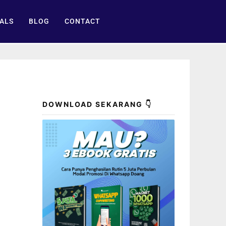
ALS
BLOG
CONTACT
DOWNLOAD SEKARANG 👇