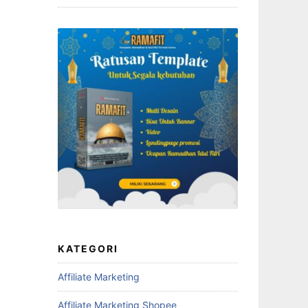
KATEGORI
Affiliate Marketing
Affiliate Marketing Shopee