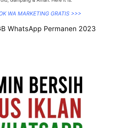
OOK WA MARKETING GRATIS >>>
i GB WhatsApp Permanen 2023