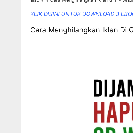
KLIK DISINI UNTUK DOWNLOAD 3 EB
Cara Menghilangkan Iklan D