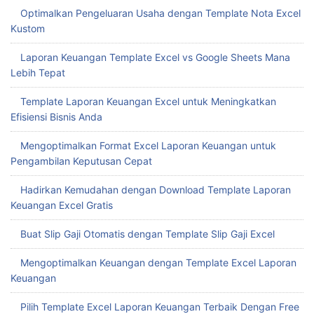
Optimalkan Pengeluaran Usaha dengan Template Nota Excel
Kustom
Laporan Keuangan Template Excel vs Google Sheets Mana
Lebih Tepat
Template Laporan Keuangan Excel untuk Meningkatkan
Efisiensi Bisnis Anda
Mengoptimalkan Format Excel Laporan Keuangan untuk
Pengambilan Keputusan Cepat
Hadirkan Kemudahan dengan Download Template Laporan
Keuangan Excel Gratis
Buat Slip Gaji Otomatis dengan Template Slip Gaji Excel
Mengoptimalkan Keuangan dengan Template Excel Laporan
Keuangan
Pilih Template Excel Laporan Keuangan Terbaik Dengan Free