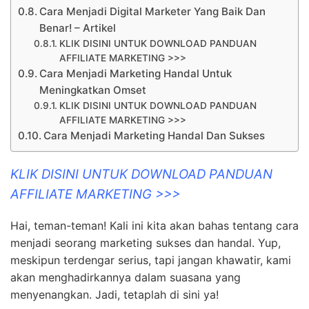
Cara Menjadi Digital Marketer Yang Baik Dan
Benar! – Artikel
KLIK DISINI UNTUK DOWNLOAD PANDUAN
AFFILIATE MARKETING >>>
Cara Menjadi Marketing Handal Untuk
Meningkatkan Omset
KLIK DISINI UNTUK DOWNLOAD PANDUAN
AFFILIATE MARKETING >>>
Cara Menjadi Marketing Handal Dan Sukses
KLIK DISINI UNTUK DOWNLOAD PANDUAN
AFFILIATE MARKETING >>>
Hai, teman-teman! Kali ini kita akan bahas tentang cara
menjadi seorang marketing sukses dan handal. Yup,
meskipun terdengar serius, tapi jangan khawatir, kami
akan menghadirkannya dalam suasana yang
menyenangkan. Jadi, tetaplah di sini ya!