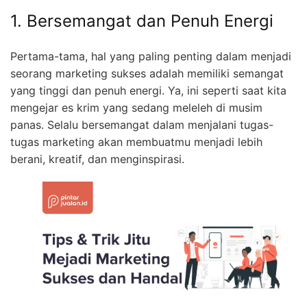
1. Bersemangat dan Penuh Energi
Pertama-tama, hal yang paling penting dalam menjadi
seorang marketing sukses adalah memiliki semangat
yang tinggi dan penuh energi. Ya, ini seperti saat kita
mengejar es krim yang sedang meleleh di musim
panas. Selalu bersemangat dalam menjalani tugas-
tugas marketing akan membuatmu menjadi lebih
berani, kreatif, dan menginspirasi.