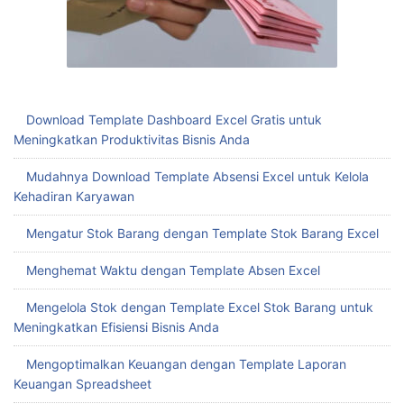
Download Template Dashboard Excel Gratis untuk
Meningkatkan Produktivitas Bisnis Anda
Mudahnya Download Template Absensi Excel untuk Kelola
Kehadiran Karyawan
Mengatur Stok Barang dengan Template Stok Barang Excel
Menghemat Waktu dengan Template Absen Excel
Mengelola Stok dengan Template Excel Stok Barang untuk
Meningkatkan Efisiensi Bisnis Anda
Mengoptimalkan Keuangan dengan Template Laporan
Keuangan Spreadsheet