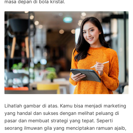
masa depan di bola kristal.
Lihatlah gambar di atas. Kamu bisa menjadi marketing
yang handal dan sukses dengan melihat peluang di
pasar dan membuat strategi yang tepat. Seperti
seorang ilmuwan gila yang menciptakan ramuan ajaib,