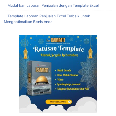
Mudahkan Laporan Penjualan dengan Template Excel
Template Laporan Penjualan Excel Terbaik untuk
Mengoptimalkan Bisnis Anda