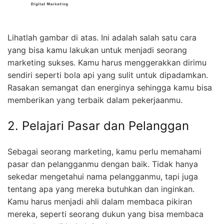
Lihatlah gambar di atas. Ini adalah salah satu cara
yang bisa kamu lakukan untuk menjadi seorang
marketing sukses. Kamu harus menggerakkan dirimu
sendiri seperti bola api yang sulit untuk dipadamkan.
Rasakan semangat dan energinya sehingga kamu bisa
memberikan yang terbaik dalam pekerjaanmu.
2. Pelajari Pasar dan Pelanggan
Sebagai seorang marketing, kamu perlu memahami
pasar dan pelangganmu dengan baik. Tidak hanya
sekedar mengetahui nama pelangganmu, tapi juga
tentang apa yang mereka butuhkan dan inginkan.
Kamu harus menjadi ahli dalam membaca pikiran
mereka, seperti seorang dukun yang bisa membaca