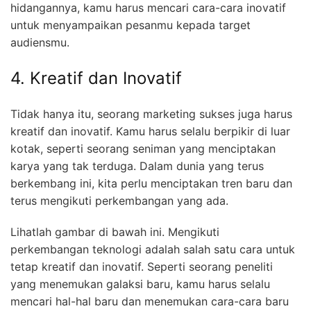
hidangannya, kamu harus mencari cara-cara inovatif
untuk menyampaikan pesanmu kepada target
audiensmu.
4. Kreatif dan Inovatif
Tidak hanya itu, seorang marketing sukses juga harus
kreatif dan inovatif. Kamu harus selalu berpikir di luar
kotak, seperti seorang seniman yang menciptakan
karya yang tak terduga. Dalam dunia yang terus
berkembang ini, kita perlu menciptakan tren baru dan
terus mengikuti perkembangan yang ada.
Lihatlah gambar di bawah ini. Mengikuti
perkembangan teknologi adalah salah satu cara untuk
tetap kreatif dan inovatif. Seperti seorang peneliti
yang menemukan galaksi baru, kamu harus selalu
mencari hal-hal baru dan menemukan cara-cara baru