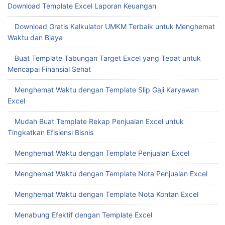
Download Template Excel Laporan Keuangan
Download Gratis Kalkulator UMKM Terbaik untuk Menghemat
Waktu dan Biaya
Buat Template Tabungan Target Excel yang Tepat untuk
Mencapai Finansial Sehat
Menghemat Waktu dengan Template Slip Gaji Karyawan
Excel
Mudah Buat Template Rekap Penjualan Excel untuk
Tingkatkan Efisiensi Bisnis
Menghemat Waktu dengan Template Penjualan Excel
Menghemat Waktu dengan Template Nota Penjualan Excel
Menghemat Waktu dengan Template Nota Kontan Excel
Menabung Efektif dengan Template Excel