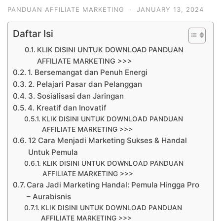
PANDUAN AFFILIATE MARKETING
·
JANUARY 13, 2024
Daftar Isi
KLIK DISINI UNTUK DOWNLOAD PANDUAN
AFFILIATE MARKETING >>>
1. Bersemangat dan Penuh Energi
2. Pelajari Pasar dan Pelanggan
3. Sosialisasi dan Jaringan
4. Kreatif dan Inovatif
KLIK DISINI UNTUK DOWNLOAD PANDUAN
AFFILIATE MARKETING >>>
12 Cara Menjadi Marketing Sukses & Handal
Untuk Pemula
KLIK DISINI UNTUK DOWNLOAD PANDUAN
AFFILIATE MARKETING >>>
Cara Jadi Marketing Handal: Pemula Hingga Pro
– Aurabisnis
KLIK DISINI UNTUK DOWNLOAD PANDUAN
AFFILIATE MARKETING >>>