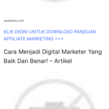
aurabisnis.com
KLIK DISINI UNTUK DOWNLOAD PANDUAN
AFFILIATE MARKETING >>>
Cara Menjadi Digital Marketer Yang
Baik Dan Benar! – Artikel