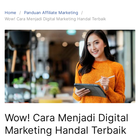
Home
Panduan Affiliate Marketing
Wow! Cara Menjadi Digital Marketing Handal Terbaik
Wow! Cara Menjadi Digital
Marketing Handal Terbaik