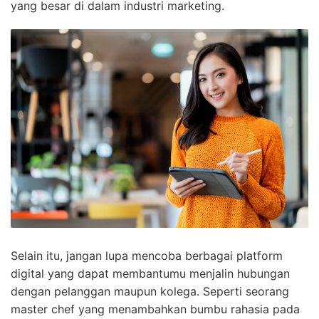
yang besar di dalam industri marketing.
Selain itu, jangan lupa mencoba berbagai platform
digital yang dapat membantumu menjalin hubungan
dengan pelanggan maupun kolega. Seperti seorang
master chef yang menambahkan bumbu rahasia pada