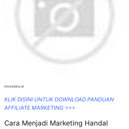
inovasika.id
KLIK DISINI UNTUK DOWNLOAD PANDUAN
AFFILIATE MARKETING >>>
Cara Menjadi Marketing Handal