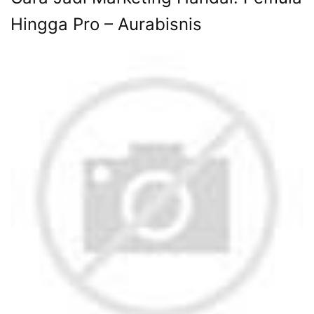
Hingga Pro – Aurabisnis