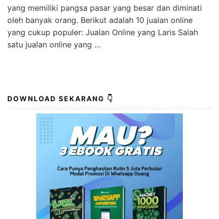
yang memiliki pangsa pasar yang besar dan diminati
oleh banyak orang. Berikut adalah 10 jualan online
yang cukup populer: Jualan Online yang Laris Salah
satu jualan online yang …
DOWNLOAD SEKARANG 👇