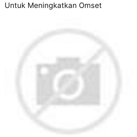
Untuk Meningkatkan Omset