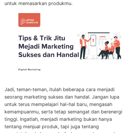
untuk memasarkan produkmu.
Jadi, teman-teman, itulah beberapa cara menjadi
seorang marketing sukses dan handal. Jangan lupa
untuk terus mempelajari hal-hal baru, mengasah
kemampuanmu, serta tetap semangat dan berenergi
tinggi. Ingatlah, menjadi marketing bukan hanya
tentang menjual produk, tapi juga tentang