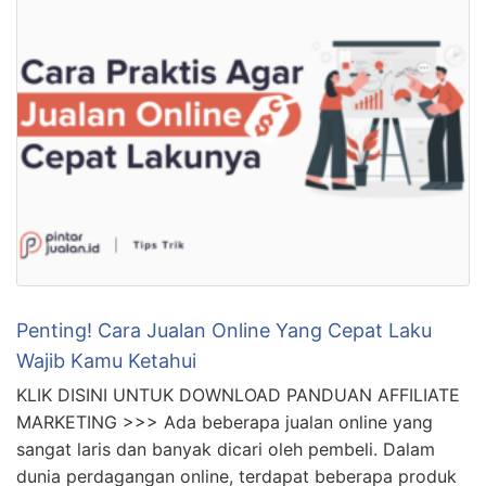
Penting! Cara Jualan Online Yang Cepat Laku
Wajib Kamu Ketahui
KLIK DISINI UNTUK DOWNLOAD PANDUAN AFFILIATE
MARKETING >>> Ada beberapa jualan online yang
sangat laris dan banyak dicari oleh pembeli. Dalam
dunia perdagangan online, terdapat beberapa produk