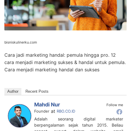
bisniskulinerku.com
Cara jadi marketing handal: pemula hingga pro. 12
cara menjadi marketing sukses & handal untuk pemula.
Cara menjadi marketing handal dan sukses
Author
Recent Posts
Mahdi Nur
Follow me
at
Founder
RBO.CO.ID
Adalah seorang digital marketer
berpengalaman sejak tahun 2015. Beliau