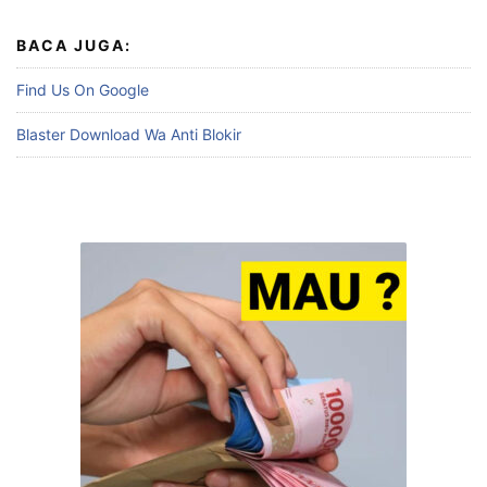
BACA JUGA:
Find Us On Google
Blaster Download Wa Anti Blokir