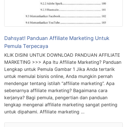
Dahsyat! Panduan Affiliate Marketing Untuk
Pemula Terpecaya
KLIK DISINI UNTUK DOWNLOAD PANDUAN AFFILIATE
MARKETING >>> Apa Itu Affiliate Marketing? Panduan
Lengkap untuk Pemula Gambar 1 Jika Anda tertarik
untuk memulai bisnis online, Anda mungkin pernah
mendengar tentang istilah “affiliate marketing”. Apa
sebenarnya affiliate marketing? Bagaimana cara
kerjanya? Bagi pemula, pengertian dan panduan
lengkap mengenai affiliate marketing sangat penting
untuk dipahami. Affiliate marketing …