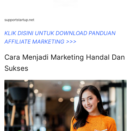
supportstartup.net
KLIK DISINI UNTUK DOWNLOAD PANDUAN
AFFILIATE MARKETING >>>
Cara Menjadi Marketing Handal Dan
Sukses