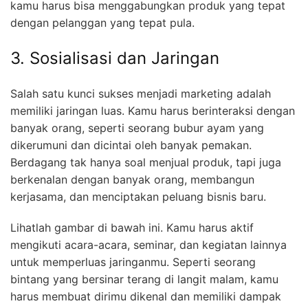
kamu harus bisa menggabungkan produk yang tepat
dengan pelanggan yang tepat pula.
3. Sosialisasi dan Jaringan
Salah satu kunci sukses menjadi marketing adalah
memiliki jaringan luas. Kamu harus berinteraksi dengan
banyak orang, seperti seorang bubur ayam yang
dikerumuni dan dicintai oleh banyak pemakan.
Berdagang tak hanya soal menjual produk, tapi juga
berkenalan dengan banyak orang, membangun
kerjasama, dan menciptakan peluang bisnis baru.
Lihatlah gambar di bawah ini. Kamu harus aktif
mengikuti acara-acara, seminar, dan kegiatan lainnya
untuk memperluas jaringanmu. Seperti seorang
bintang yang bersinar terang di langit malam, kamu
harus membuat dirimu dikenal dan memiliki dampak