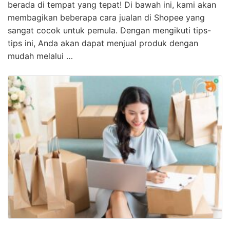
berada di tempat yang tepat! Di bawah ini, kami akan
membagikan beberapa cara jualan di Shopee yang
sangat cocok untuk pemula. Dengan mengikuti tips-
tips ini, Anda akan dapat menjual produk dengan
mudah melalui …