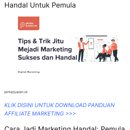
Handal Untuk Pemula
pintarjualan.id
KLIK DISINI UNTUK DOWNLOAD PANDUAN
AFFILIATE MARKETING >>>
Cara Jadi Marketing Handal: Pemula