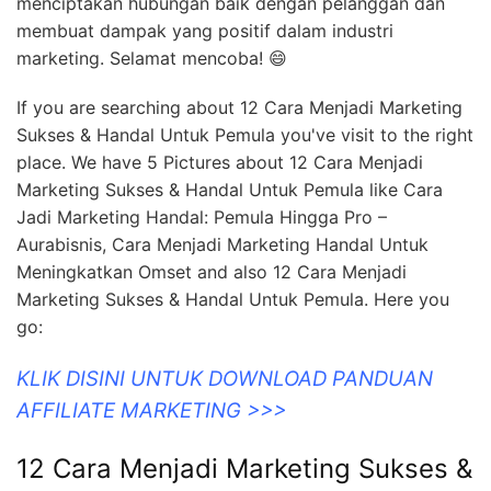
menciptakan hubungan baik dengan pelanggan dan
membuat dampak yang positif dalam industri
marketing. Selamat mencoba! 😄
If you are searching about 12 Cara Menjadi Marketing
Sukses & Handal Untuk Pemula you've visit to the right
place. We have 5 Pictures about 12 Cara Menjadi
Marketing Sukses & Handal Untuk Pemula like Cara
Jadi Marketing Handal: Pemula Hingga Pro –
Aurabisnis, Cara Menjadi Marketing Handal Untuk
Meningkatkan Omset and also 12 Cara Menjadi
Marketing Sukses & Handal Untuk Pemula. Here you
go:
KLIK DISINI UNTUK DOWNLOAD PANDUAN
AFFILIATE MARKETING >>>
12 Cara Menjadi Marketing Sukses &