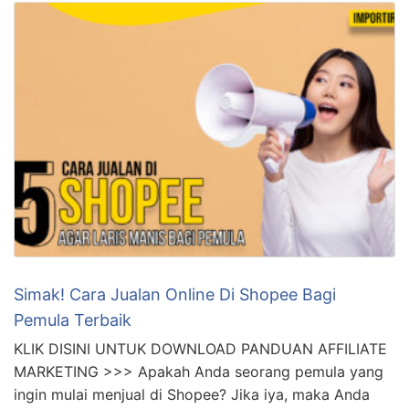
Simak! Cara Jualan Online Di Shopee Bagi
Pemula Terbaik
KLIK DISINI UNTUK DOWNLOAD PANDUAN AFFILIATE
MARKETING >>> Apakah Anda seorang pemula yang
ingin mulai menjual di Shopee? Jika iya, maka Anda