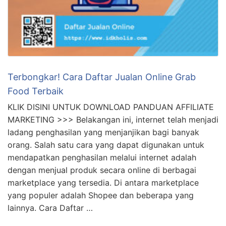
Terbongkar! Cara Daftar Jualan Online Grab
Food Terbaik
KLIK DISINI UNTUK DOWNLOAD PANDUAN AFFILIATE
MARKETING >>> Belakangan ini, internet telah menjadi
ladang penghasilan yang menjanjikan bagi banyak
orang. Salah satu cara yang dapat digunakan untuk
mendapatkan penghasilan melalui internet adalah
dengan menjual produk secara online di berbagai
marketplace yang tersedia. Di antara marketplace
yang populer adalah Shopee dan beberapa yang
lainnya. Cara Daftar …