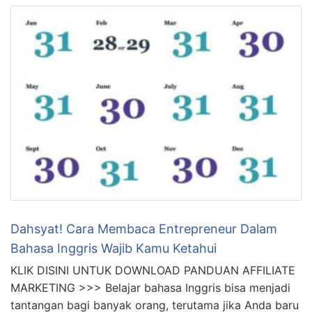
Dahsyat! Cara Membaca Entrepreneur Dalam
Bahasa Inggris Wajib Kamu Ketahui
KLIK DISINI UNTUK DOWNLOAD PANDUAN AFFILIATE
MARKETING >>> Belajar bahasa Inggris bisa menjadi
tantangan bagi banyak orang, terutama jika Anda baru