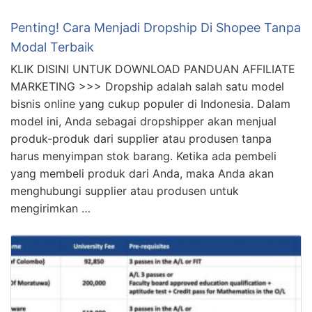
Penting! Cara Menjadi Dropship Di Shopee Tanpa
Modal Terbaik
KLIK DISINI UNTUK DOWNLOAD PANDUAN AFFILIATE
MARKETING >>> Dropship adalah salah satu model
bisnis online yang cukup populer di Indonesia. Dalam
model ini, Anda sebagai dropshipper akan menjual
produk-produk dari supplier atau produsen tanpa
harus menyimpan stok barang. Ketika ada pembeli
yang membeli produk dari Anda, maka Anda akan
menghubungi supplier atau produsen untuk
mengirimkan …