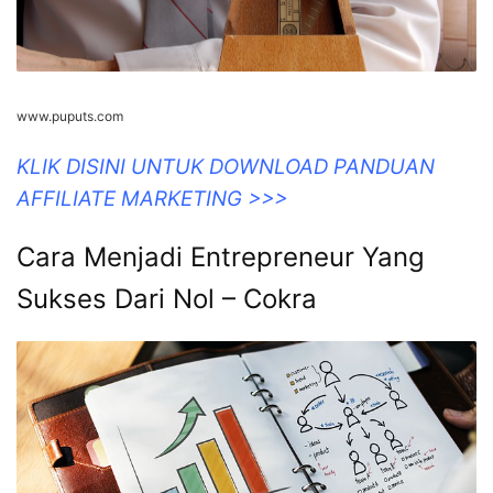
www.puputs.com
KLIK DISINI UNTUK DOWNLOAD PANDUAN
AFFILIATE MARKETING >>>
Cara Menjadi Entrepreneur Yang
Sukses Dari Nol – Cokra