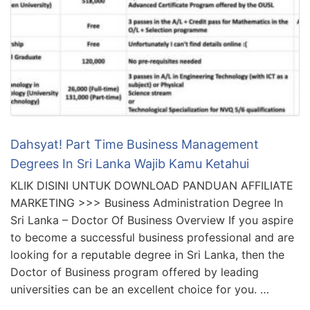
Dahsyat! Part Time Business Management
Degrees In Sri Lanka Wajib Kamu Ketahui
KLIK DISINI UNTUK DOWNLOAD PANDUAN AFFILIATE
MARKETING >>> Business Administration Degree In
Sri Lanka – Doctor Of Business Overview If you aspire
to become a successful business professional and are
looking for a reputable degree in Sri Lanka, then the
Doctor of Business program offered by leading
universities can be an excellent choice for you. …