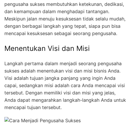
pengusaha sukses membutuhkan ketekunan, dedikasi,
dan kemampuan dalam menghadapi tantangan.
Meskipun jalan menuju kesuksesan tidak selalu mudah,
dengan berbagai langkah yang tepat, siapa pun bisa
mencapai kesuksesan sebagai seorang pengusaha.
Menentukan Visi dan Misi
Langkah pertama dalam menjadi seorang pengusaha
sukses adalah menentukan visi dan misi bisnis Anda.
Visi adalah tujuan jangka panjang yang ingin Anda
capai, sedangkan misi adalah cara Anda mencapai visi
tersebut. Dengan memiliki visi dan misi yang jelas,
Anda dapat mengarahkan langkah-langkah Anda untuk
mencapai tujuan tersebut.