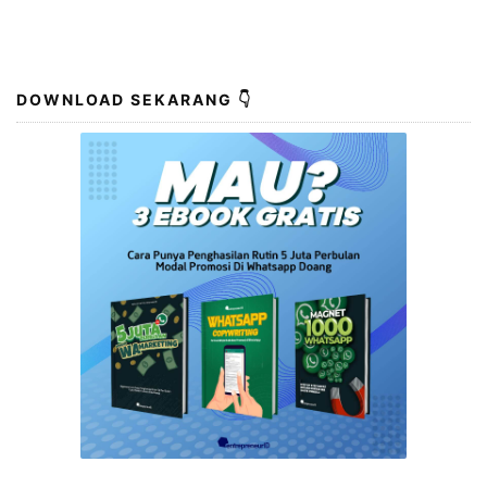
DOWNLOAD SEKARANG 👇