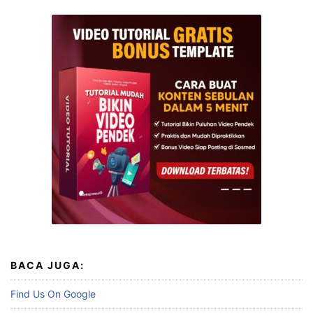
BACA JUGA:
Find Us On Google