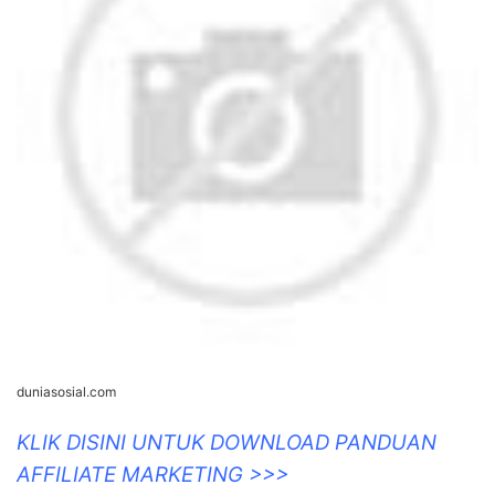
duniasosial.com
KLIK DISINI UNTUK DOWNLOAD PANDUAN
AFFILIATE MARKETING >>>