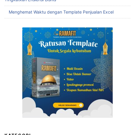
Menghemat Waktu dengan Template Penjualan Excel