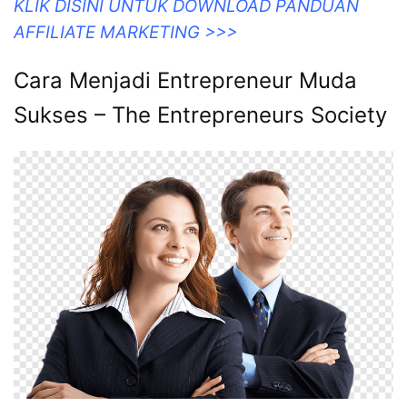
KLIK DISINI UNTUK DOWNLOAD PANDUAN
AFFILIATE MARKETING >>>
Cara Menjadi Entrepreneur Muda
Sukses – The Entrepreneurs Society