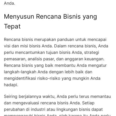
Anda.
Menyusun Rencana Bisnis yang
Tepat
Rencana bisnis merupakan panduan untuk mencapai
visi dan misi bisnis Anda. Dalam rencana bisnis, Anda
perlu mencantumkan tujuan bisnis Anda, strategi
pemasaran, analisis pasar, dan anggaran keuangan.
Rencana bisnis yang baik membantu Anda mengatur
langkah-langkah Anda dengan lebih baik dan
mengidentifikasi risiko-risiko yang mungkin Anda
hadapi.
Seiring berjalannya waktu, Anda perlu terus memantau
dan mengevaluasi rencana bisnis Anda. Setiap
perubahan di industri atau lingkungan bisnis dapat
mempengaruhi bisnis Anda, oleh karena itu Anda perlu