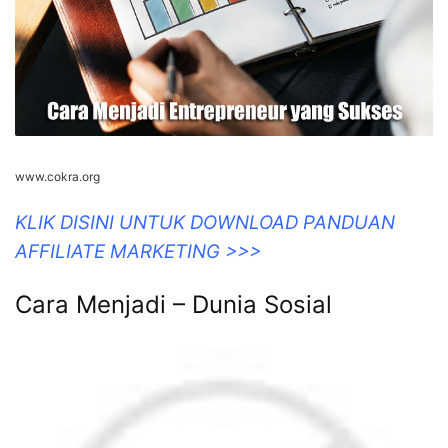
www.cokra.org
KLIK DISINI UNTUK DOWNLOAD PANDUAN
AFFILIATE MARKETING >>>
Cara Menjadi – Dunia Sosial