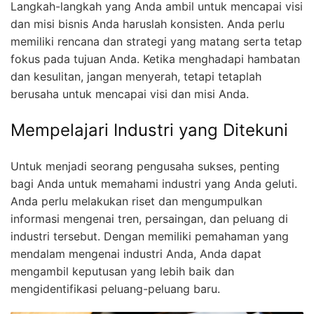
Langkah-langkah yang Anda ambil untuk mencapai visi
dan misi bisnis Anda haruslah konsisten. Anda perlu
memiliki rencana dan strategi yang matang serta tetap
fokus pada tujuan Anda. Ketika menghadapi hambatan
dan kesulitan, jangan menyerah, tetapi tetaplah
berusaha untuk mencapai visi dan misi Anda.
Mempelajari Industri yang Ditekuni
Untuk menjadi seorang pengusaha sukses, penting
bagi Anda untuk memahami industri yang Anda geluti.
Anda perlu melakukan riset dan mengumpulkan
informasi mengenai tren, persaingan, dan peluang di
industri tersebut. Dengan memiliki pemahaman yang
mendalam mengenai industri Anda, Anda dapat
mengambil keputusan yang lebih baik dan
mengidentifikasi peluang-peluang baru.