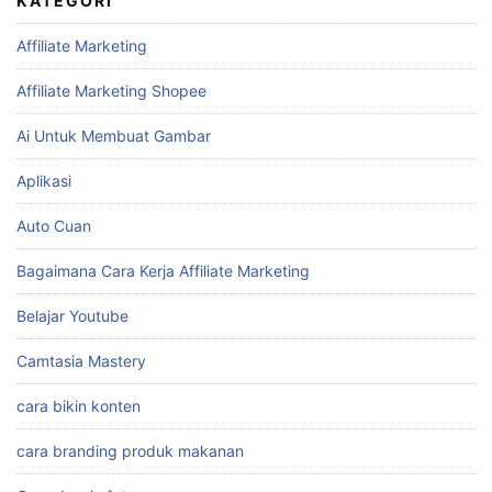
KATEGORI
Affiliate Marketing
Affiliate Marketing Shopee
Ai Untuk Membuat Gambar
Aplikasi
Auto Cuan
Bagaimana Cara Kerja Affiliate Marketing
Belajar Youtube
Camtasia Mastery
cara bikin konten
cara branding produk makanan