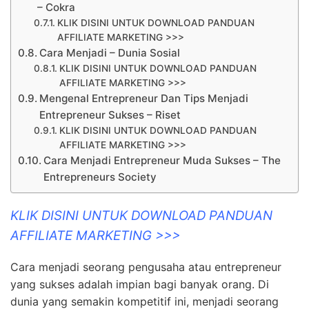
– Cokra
KLIK DISINI UNTUK DOWNLOAD PANDUAN
AFFILIATE MARKETING >>>
Cara Menjadi – Dunia Sosial
KLIK DISINI UNTUK DOWNLOAD PANDUAN
AFFILIATE MARKETING >>>
Mengenal Entrepreneur Dan Tips Menjadi
Entrepreneur Sukses – Riset
KLIK DISINI UNTUK DOWNLOAD PANDUAN
AFFILIATE MARKETING >>>
Cara Menjadi Entrepreneur Muda Sukses – The
Entrepreneurs Society
KLIK DISINI UNTUK DOWNLOAD PANDUAN
AFFILIATE MARKETING >>>
Cara menjadi seorang pengusaha atau entrepreneur
yang sukses adalah impian bagi banyak orang. Di
dunia yang semakin kompetitif ini, menjadi seorang