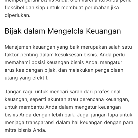
fleksibel dan siap untuk membuat perubahan jika
diperlukan.
Bijak dalam Mengelola Keuangan
Manajemen keuangan yang baik merupakan salah satu
faktor penting dalam kesuksesan bisnis. Anda perlu
memahami posisi keuangan bisnis Anda, mengatur
arus kas dengan bijak, dan melakukan pengelolaan
utang yang efektif.
Jangan ragu untuk mencari saran dari profesional
keuangan, seperti akuntan atau perencana keuangan,
untuk membantu Anda dalam mengatur keuangan
bisnis Anda dengan lebih baik. Juga, jangan lupa untuk
menjaga transparansi dalam hal keuangan dengan para
mitra bisnis Anda.