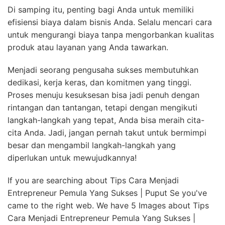
Di samping itu, penting bagi Anda untuk memiliki
efisiensi biaya dalam bisnis Anda. Selalu mencari cara
untuk mengurangi biaya tanpa mengorbankan kualitas
produk atau layanan yang Anda tawarkan.
Menjadi seorang pengusaha sukses membutuhkan
dedikasi, kerja keras, dan komitmen yang tinggi.
Proses menuju kesuksesan bisa jadi penuh dengan
rintangan dan tantangan, tetapi dengan mengikuti
langkah-langkah yang tepat, Anda bisa meraih cita-
cita Anda. Jadi, jangan pernah takut untuk bermimpi
besar dan mengambil langkah-langkah yang
diperlukan untuk mewujudkannya!
If you are searching about Tips Cara Menjadi
Entrepreneur Pemula Yang Sukses | Puput Se you've
came to the right web. We have 5 Images about Tips
Cara Menjadi Entrepreneur Pemula Yang Sukses |