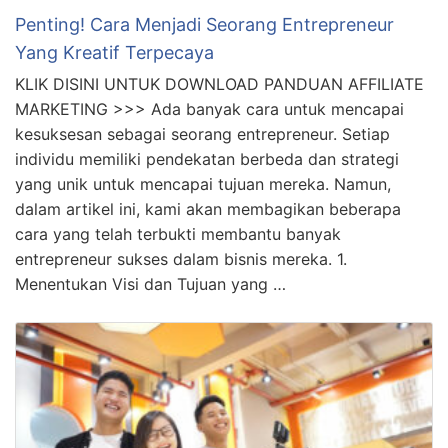
Penting! Cara Menjadi Seorang Entrepreneur
Yang Kreatif Terpecaya
KLIK DISINI UNTUK DOWNLOAD PANDUAN AFFILIATE
MARKETING >>> Ada banyak cara untuk mencapai
kesuksesan sebagai seorang entrepreneur. Setiap
individu memiliki pendekatan berbeda dan strategi
yang unik untuk mencapai tujuan mereka. Namun,
dalam artikel ini, kami akan membagikan beberapa
cara yang telah terbukti membantu banyak
entrepreneur sukses dalam bisnis mereka. 1.
Menentukan Visi dan Tujuan yang …