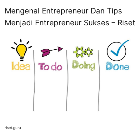
Mengenal Entrepreneur Dan Tips
Menjadi Entrepreneur Sukses – Riset
riset.guru