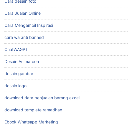
Cara desain foto
Cara Jualan Online
Cara Mengambil Inspirasi
cara wa anti banned
ChatWAGPT
Desain Animatoon
desain gambar
desain logo
download data penjualan barang excel
download template ramadhan
Ebook Whatsapp Marketing