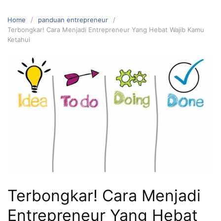
Home
panduan entrepreneur
Terbongkar! Cara Menjadi Entrepreneur Yang Hebat Wajib Kamu
Ketahui
Terbongkar! Cara Menjadi
Entrepreneur Yang Hebat