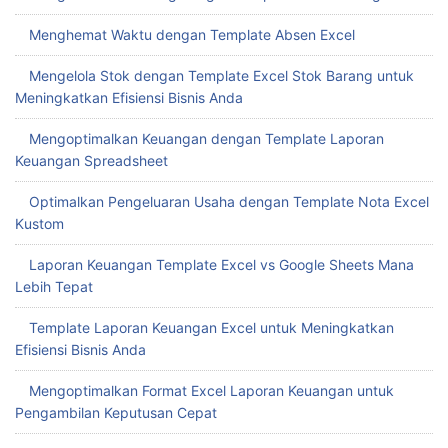
Menghemat Waktu dengan Template Absen Excel
Mengelola Stok dengan Template Excel Stok Barang untuk
Meningkatkan Efisiensi Bisnis Anda
Mengoptimalkan Keuangan dengan Template Laporan
Keuangan Spreadsheet
Optimalkan Pengeluaran Usaha dengan Template Nota Excel
Kustom
Laporan Keuangan Template Excel vs Google Sheets Mana
Lebih Tepat
Template Laporan Keuangan Excel untuk Meningkatkan
Efisiensi Bisnis Anda
Mengoptimalkan Format Excel Laporan Keuangan untuk
Pengambilan Keputusan Cepat