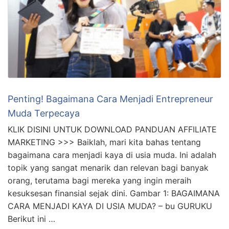
Penting! Bagaimana Cara Menjadi Entrepreneur
Muda Terpecaya
KLIK DISINI UNTUK DOWNLOAD PANDUAN AFFILIATE
MARKETING >>> Baiklah, mari kita bahas tentang
bagaimana cara menjadi kaya di usia muda. Ini adalah
topik yang sangat menarik dan relevan bagi banyak
orang, terutama bagi mereka yang ingin meraih
kesuksesan finansial sejak dini. Gambar 1: BAGAIMANA
CARA MENJADI KAYA DI USIA MUDA? – bu GURUKU
Berikut ini …