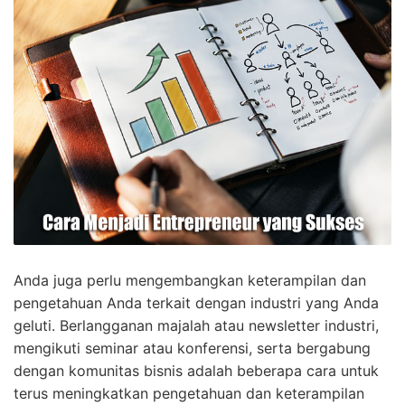
Anda juga perlu mengembangkan keterampilan dan
pengetahuan Anda terkait dengan industri yang Anda
geluti. Berlangganan majalah atau newsletter industri,
mengikuti seminar atau konferensi, serta bergabung
dengan komunitas bisnis adalah beberapa cara untuk
terus meningkatkan pengetahuan dan keterampilan