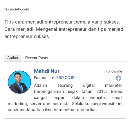
te-society.com
Tips cara menjadi entrepreneur pemula yang sukses.
Cara menjadi. Mengenal entrepreneur dan tips menjadi
entrepreneur sukses
Author
Recent Posts
Mahdi Nur
Follow me
at
Founder
RBO.CO.ID
Adalah seorang digital marketer
berpengalaman sejak tahun 2015. Beliau
sangat expert dalam website, email
marketing, server dan meta ads. Selalu kunjungi website ini
untuk medapatkan ilmu bermanfaat dari beliau.