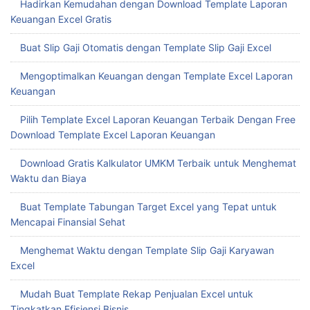
Hadirkan Kemudahan dengan Download Template Laporan
Keuangan Excel Gratis
Buat Slip Gaji Otomatis dengan Template Slip Gaji Excel
Mengoptimalkan Keuangan dengan Template Excel Laporan
Keuangan
Pilih Template Excel Laporan Keuangan Terbaik Dengan Free
Download Template Excel Laporan Keuangan
Download Gratis Kalkulator UMKM Terbaik untuk Menghemat
Waktu dan Biaya
Buat Template Tabungan Target Excel yang Tepat untuk
Mencapai Finansial Sehat
Menghemat Waktu dengan Template Slip Gaji Karyawan
Excel
Mudah Buat Template Rekap Penjualan Excel untuk
Tingkatkan Efisiensi Bisnis