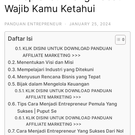
Wajib Kamu Ketahui
PANDUAN ENTREPRENEUR
·
JANUARY 25, 2024
Daftar Isi
KLIK DISINI UNTUK DOWNLOAD PANDUAN
AFFILIATE MARKETING >>>
Menentukan Visi dan Misi
Mempelajari Industri yang Ditekuni
Menyusun Rencana Bisnis yang Tepat
Bijak dalam Mengelola Keuangan
KLIK DISINI UNTUK DOWNLOAD PANDUAN
AFFILIATE MARKETING >>>
Tips Cara Menjadi Entrepreneur Pemula Yang
Sukses | Puput Se
KLIK DISINI UNTUK DOWNLOAD PANDUAN
AFFILIATE MARKETING >>>
Cara Menjadi Entrepreneur Yang Sukses Dari Nol