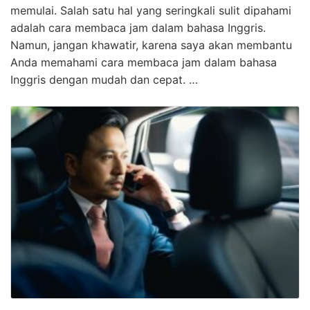
memulai. Salah satu hal yang seringkali sulit dipahami
adalah cara membaca jam dalam bahasa Inggris.
Namun, jangan khawatir, karena saya akan membantu
Anda memahami cara membaca jam dalam bahasa
Inggris dengan mudah dan cepat. …