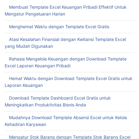
Membuat Template Excel Keuangan Pribadi Effektif Untuk
Mengatur Pengeluaran Harian
Menghemat Waktu dengan Template Excel Gratis
Atasi Kesalahan Finansial dengan Kwitansi Template Excel
yang Mudah Digunakan
Rahasia Mengelola Keuangan dengan Download Template
Excel Laporan Keuangan Pribadi
Hemat Waktu dengan Download Template Excel Gratis untuk
Laporan Keuangan
Download Template Dashboard Excel Gratis untuk
Meningkatkan Produktivitas Bisnis Anda
Mudahnya Download Template Absensi Excel untuk Kelola
Kehadiran Karyawan
Mengatur Stok Barang dengan Template Stok Barang Excel