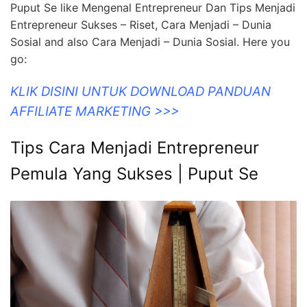
Puput Se like Mengenal Entrepreneur Dan Tips Menjadi
Entrepreneur Sukses – Riset, Cara Menjadi – Dunia
Sosial and also Cara Menjadi – Dunia Sosial. Here you
go:
KLIK DISINI UNTUK DOWNLOAD PANDUAN
AFFILIATE MARKETING >>>
Tips Cara Menjadi Entrepreneur
Pemula Yang Sukses | Puput Se