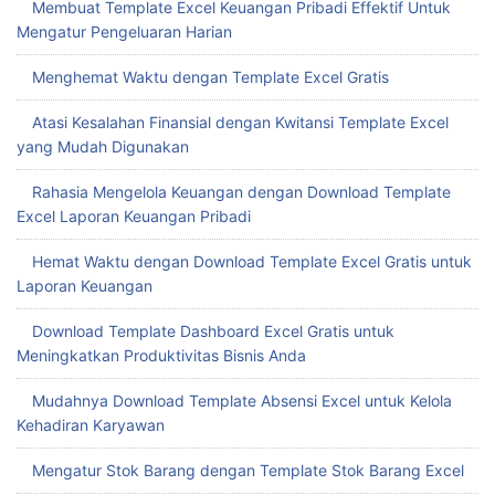
Membuat Template Excel Keuangan Pribadi Effektif Untuk
Mengatur Pengeluaran Harian
Menghemat Waktu dengan Template Excel Gratis
Atasi Kesalahan Finansial dengan Kwitansi Template Excel
yang Mudah Digunakan
Rahasia Mengelola Keuangan dengan Download Template
Excel Laporan Keuangan Pribadi
Hemat Waktu dengan Download Template Excel Gratis untuk
Laporan Keuangan
Download Template Dashboard Excel Gratis untuk
Meningkatkan Produktivitas Bisnis Anda
Mudahnya Download Template Absensi Excel untuk Kelola
Kehadiran Karyawan
Mengatur Stok Barang dengan Template Stok Barang Excel