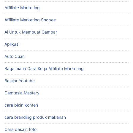
Affiliate Marketing
Affiliate Marketing Shopee
Ai Untuk Membuat Gambar
Aplikasi
Auto Cuan
Bagaimana Cara Kerja Affiliate Marketing
Belajar Youtube
Camtasia Mastery
cara bikin konten
cara branding produk makanan
Cara desain foto