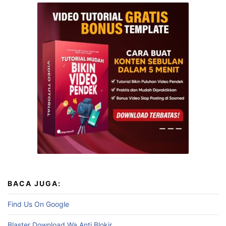
BACA JUGA:
Find Us On Google
Blaster Download Wa Anti Blokir