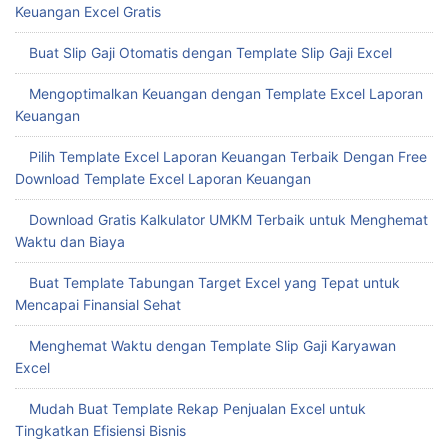
Keuangan Excel Gratis
Buat Slip Gaji Otomatis dengan Template Slip Gaji Excel
Mengoptimalkan Keuangan dengan Template Excel Laporan
Keuangan
Pilih Template Excel Laporan Keuangan Terbaik Dengan Free
Download Template Excel Laporan Keuangan
Download Gratis Kalkulator UMKM Terbaik untuk Menghemat
Waktu dan Biaya
Buat Template Tabungan Target Excel yang Tepat untuk
Mencapai Finansial Sehat
Menghemat Waktu dengan Template Slip Gaji Karyawan
Excel
Mudah Buat Template Rekap Penjualan Excel untuk
Tingkatkan Efisiensi Bisnis