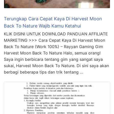
Terungkap Cara Cepat Kaya Di Harvest Moon
Back To Nature Wajib Kamu Ketahui
KLIK DISINI UNTUK DOWNLOAD PANDUAN AFFILIATE
MARKETING >>> Cara Cepat Kaya Di Harvest Moon
Back To Nature (Work 100%) – Rayyan Gaming Gim
Harvest Moon Back To Nature Halo, semua orang!
Saya ingin berbicara tentang gim yang sangat saya
sukai, Harvest Moon Back To Nature. Di sini saya akan
berbagi beberapa tips dan trik tentang …