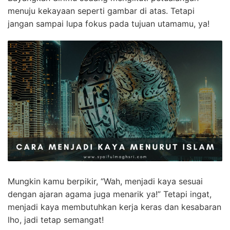
menuju kekayaan seperti gambar di atas. Tetapi
jangan sampai lupa fokus pada tujuan utamamu, ya!
Mungkin kamu berpikir, “Wah, menjadi kaya sesuai
dengan ajaran agama juga menarik ya!” Tetapi ingat,
menjadi kaya membutuhkan kerja keras dan kesabaran
lho, jadi tetap semangat!