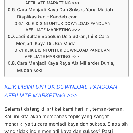
AFFILIATE MARKETING >>>
Cara Menjadi Kaya Dan Sukses Yang Mudah
Diaplikasikan – Kandeb.com
KLIK DISINI UNTUK DOWNLOAD PANDUAN
AFFILIATE MARKETING >>>
Jadi Sultan Sebelum Usia 30-an, Ini 8 Cara
Menjadi Kaya Di Usia Muda
KLIK DISINI UNTUK DOWNLOAD PANDUAN
AFFILIATE MARKETING >>>
Cara Menjadi Kaya Raya Ala Miliarder Dunia,
Mudah Kok!
KLIK DISINI UNTUK DOWNLOAD PANDUAN
AFFILIATE MARKETING >>>
Selamat datang di artikel kami hari ini, teman-teman!
Kali ini kita akan membahas topik yang sangat
menarik, yaitu cara menjadi kaya dan sukses. Siapa sih
yang tidak ingin menjadi kaya dan sukses? Pasti