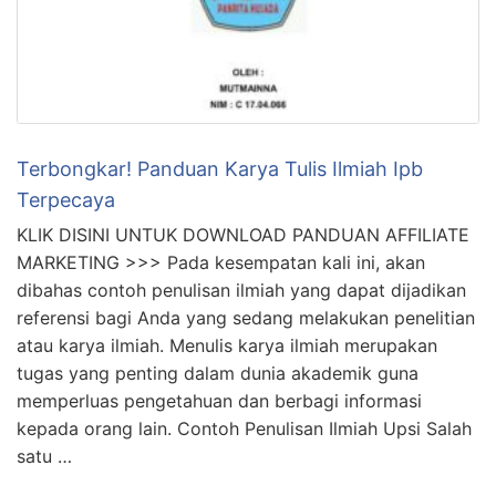
Terbongkar! Panduan Karya Tulis Ilmiah Ipb
Terpecaya
KLIK DISINI UNTUK DOWNLOAD PANDUAN AFFILIATE
MARKETING >>> Pada kesempatan kali ini, akan
dibahas contoh penulisan ilmiah yang dapat dijadikan
referensi bagi Anda yang sedang melakukan penelitian
atau karya ilmiah. Menulis karya ilmiah merupakan
tugas yang penting dalam dunia akademik guna
memperluas pengetahuan dan berbagi informasi
kepada orang lain. Contoh Penulisan Ilmiah Upsi Salah
satu …