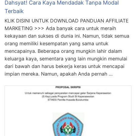
Dahsyat! Cara Kaya Mendadak Tanpa Modal
Terbaik
KLIK DISINI UNTUK DOWNLOAD PANDUAN AFFILIATE
MARKETING >>> Ada banyak cara untuk meraih
kekayaan dan sukses di dunia ini. Namun, tidak semua
orang memiliki kesempatan yang sama untuk
mencapainya. Beberapa orang mungkin lahir dalam
keluarga kaya, sementara yang lain mungkin memulai
dari bawah dan harus bekerja keras untuk mencapai
impian mereka. Namun, apakah Anda pernah …