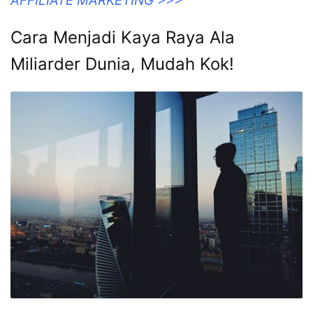
AFFILIATE MARKETING >>>
Cara Menjadi Kaya Raya Ala
Miliarder Dunia, Mudah Kok!