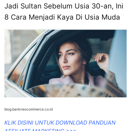
Jadi Sultan Sebelum Usia 30-an, Ini
8 Cara Menjadi Kaya Di Usia Muda
blog.bankneocommerce.co.id
KLIK DISINI UNTUK DOWNLOAD PANDUAN