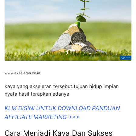
www.akseleran.co.id
kaya yang akseleran tersebut tujuan hidup impian
nyata hasil terapkan adanya
KLIK DISINI UNTUK DOWNLOAD PANDUAN
AFFILIATE MARKETING >>>
Cara Menjadi Kaya Dan Sukses