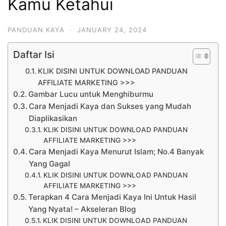
Kamu Ketahui
PANDUAN KAYA
·
JANUARY 24, 2024
Daftar Isi
KLIK DISINI UNTUK DOWNLOAD PANDUAN
AFFILIATE MARKETING >>>
Gambar Lucu untuk Menghiburmu
Cara Menjadi Kaya dan Sukses yang Mudah
Diaplikasikan
KLIK DISINI UNTUK DOWNLOAD PANDUAN
AFFILIATE MARKETING >>>
Cara Menjadi Kaya Menurut Islam; No.4 Banyak
Yang Gagal
KLIK DISINI UNTUK DOWNLOAD PANDUAN
AFFILIATE MARKETING >>>
Terapkan 4 Cara Menjadi Kaya Ini Untuk Hasil
Yang Nyata! – Akseleran Blog
KLIK DISINI UNTUK DOWNLOAD PANDUAN