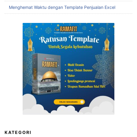
Menghemat Waktu dengan Template Penjualan Excel
KATEGORI