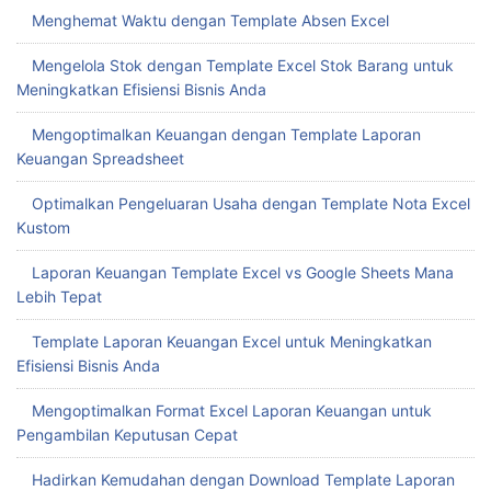
Menghemat Waktu dengan Template Absen Excel
Mengelola Stok dengan Template Excel Stok Barang untuk
Meningkatkan Efisiensi Bisnis Anda
Mengoptimalkan Keuangan dengan Template Laporan
Keuangan Spreadsheet
Optimalkan Pengeluaran Usaha dengan Template Nota Excel
Kustom
Laporan Keuangan Template Excel vs Google Sheets Mana
Lebih Tepat
Template Laporan Keuangan Excel untuk Meningkatkan
Efisiensi Bisnis Anda
Mengoptimalkan Format Excel Laporan Keuangan untuk
Pengambilan Keputusan Cepat
Hadirkan Kemudahan dengan Download Template Laporan