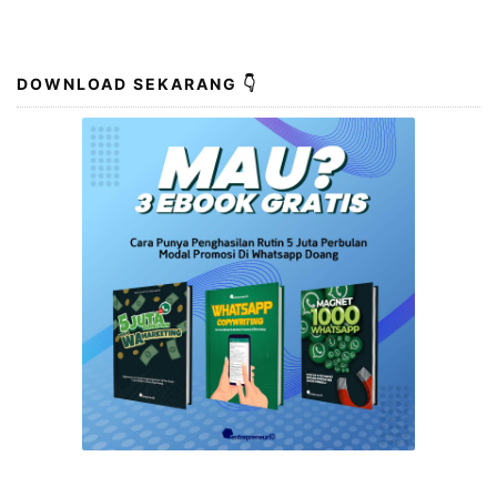
DOWNLOAD SEKARANG 👇