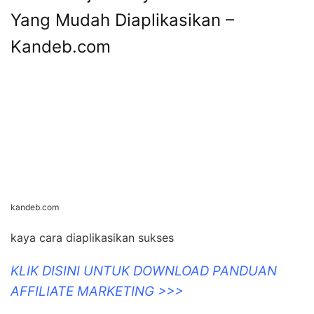
Yang Mudah Diaplikasikan –
Kandeb.com
kandeb.com
kaya cara diaplikasikan sukses
KLIK DISINI UNTUK DOWNLOAD PANDUAN
AFFILIATE MARKETING >>>