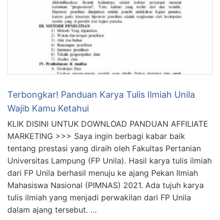
Terbongkar! Panduan Karya Tulis Ilmiah Unila
Wajib Kamu Ketahui
KLIK DISINI UNTUK DOWNLOAD PANDUAN AFFILIATE
MARKETING >>> Saya ingin berbagi kabar baik
tentang prestasi yang diraih oleh Fakultas Pertanian
Universitas Lampung (FP Unila). Hasil karya tulis ilmiah
dari FP Unila berhasil menuju ke ajang Pekan Ilmiah
Mahasiswa Nasional (PIMNAS) 2021. Ada tujuh karya
tulis ilmiah yang menjadi perwakilan dari FP Unila
dalam ajang tersebut. …