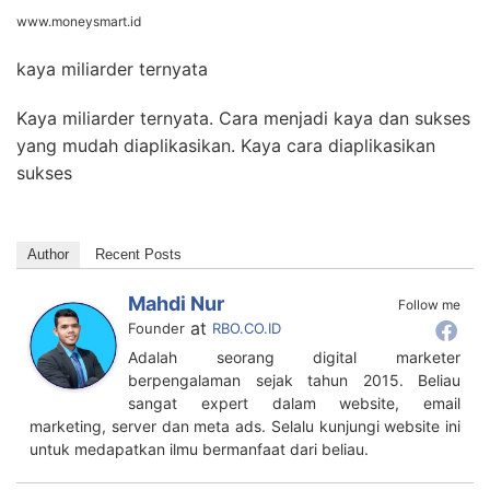
www.moneysmart.id
kaya miliarder ternyata
Kaya miliarder ternyata. Cara menjadi kaya dan sukses
yang mudah diaplikasikan. Kaya cara diaplikasikan
sukses
Author
Recent Posts
Mahdi Nur
Follow me
at
Founder
RBO.CO.ID
Adalah seorang digital marketer
berpengalaman sejak tahun 2015. Beliau
sangat expert dalam website, email
marketing, server dan meta ads. Selalu kunjungi website ini
untuk medapatkan ilmu bermanfaat dari beliau.