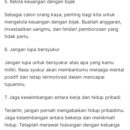
5. Kelola keuangan dengan bijak
Sebagai calon orang kaya, penting bagi kita untuk
mengelola keuangan dengan bijak. Buatlah anggaran,
investasikan uangmu, dan hindari pemborosan yang
tidak perlu.
6. Jangan lupa bersyukur
Jangan lupa untuk bersyukur atas apa yang kamu
miliki. Rasa syukur akan membantumu menjaga mental
positif dan tetap termotivasi dalam mencapai
tujuanmu.
7. Jaga keseimbangan antara kerja dan hidup pribadi
Terakhir, jangan pernah mengabaikan hidup pribadimu.
Jaga keseimbangan antara bekerja dan menikmati
hidup. Tetaplah merawat hubungan dengan keluarga