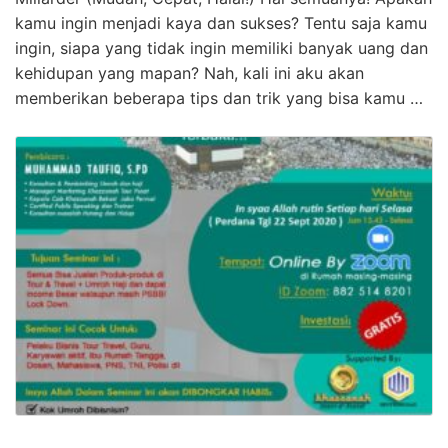
kamu ingin menjadi kaya dan sukses? Tentu saja kamu
ingin, siapa yang tidak ingin memiliki banyak uang dan
kehidupan yang mapan? Nah, kali ini aku akan
memberikan beberapa tips dan trik yang bisa kamu …