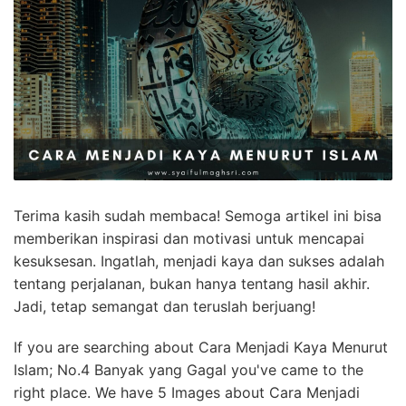
Terima kasih sudah membaca! Semoga artikel ini bisa
memberikan inspirasi dan motivasi untuk mencapai
kesuksesan. Ingatlah, menjadi kaya dan sukses adalah
tentang perjalanan, bukan hanya tentang hasil akhir.
Jadi, tetap semangat dan teruslah berjuang!
If you are searching about Cara Menjadi Kaya Menurut
Islam; No.4 Banyak yang Gagal you've came to the
right place. We have 5 Images about Cara Menjadi