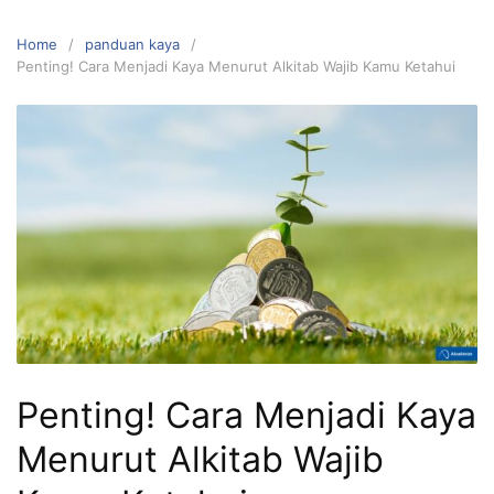
Home
panduan kaya
Penting! Cara Menjadi Kaya Menurut Alkitab Wajib Kamu Ketahui
Penting! Cara Menjadi Kaya
Menurut Alkitab Wajib