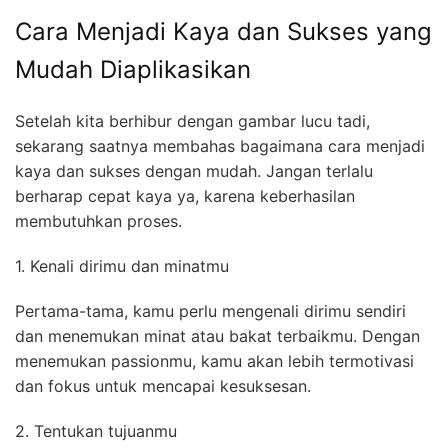
Cara Menjadi Kaya dan Sukses yang
Mudah Diaplikasikan
Setelah kita berhibur dengan gambar lucu tadi,
sekarang saatnya membahas bagaimana cara menjadi
kaya dan sukses dengan mudah. Jangan terlalu
berharap cepat kaya ya, karena keberhasilan
membutuhkan proses.
1. Kenali dirimu dan minatmu
Pertama-tama, kamu perlu mengenali dirimu sendiri
dan menemukan minat atau bakat terbaikmu. Dengan
menemukan passionmu, kamu akan lebih termotivasi
dan fokus untuk mencapai kesuksesan.
2. Tentukan tujuanmu