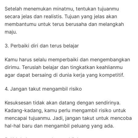
Setelah menemukan minatmu, tentukan tujuanmu
secara jelas dan realistis. Tujuan yang jelas akan
membantumu untuk terus berusaha dan melangkah
maju.
3. Perbaiki diri dan terus belajar
Kamu harus selalu memperbaiki dan mengembangkan
dirimu. Teruslah belajar dan tingkatkan keahlianmu
agar dapat bersaing di dunia kerja yang kompetitif.
4. Jangan takut mengambil risiko
Kesuksesan tidak akan datang dengan sendirinya.
Kadang-kadang, kamu perlu mengambil risiko untuk
mencapai tujuanmu. Jadi, jangan takut untuk mencoba
hal-hal baru dan mengambil peluang yang ada.