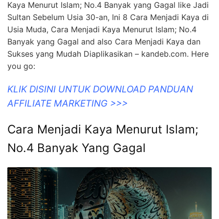
Kaya Menurut Islam; No.4 Banyak yang Gagal like Jadi
Sultan Sebelum Usia 30-an, Ini 8 Cara Menjadi Kaya di
Usia Muda, Cara Menjadi Kaya Menurut Islam; No.4
Banyak yang Gagal and also Cara Menjadi Kaya dan
Sukses yang Mudah Diaplikasikan – kandeb.com. Here
you go:
KLIK DISINI UNTUK DOWNLOAD PANDUAN
AFFILIATE MARKETING >>>
Cara Menjadi Kaya Menurut Islam;
No.4 Banyak Yang Gagal