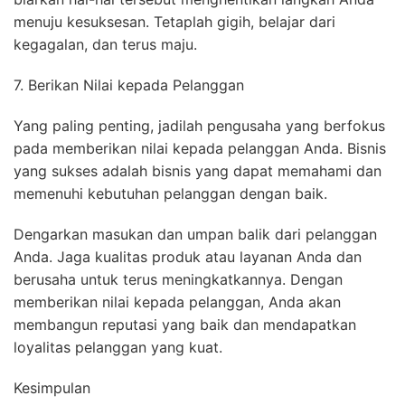
menuju kesuksesan. Tetaplah gigih, belajar dari
kegagalan, dan terus maju.
7. Berikan Nilai kepada Pelanggan
Yang paling penting, jadilah pengusaha yang berfokus
pada memberikan nilai kepada pelanggan Anda. Bisnis
yang sukses adalah bisnis yang dapat memahami dan
memenuhi kebutuhan pelanggan dengan baik.
Dengarkan masukan dan umpan balik dari pelanggan
Anda. Jaga kualitas produk atau layanan Anda dan
berusaha untuk terus meningkatkannya. Dengan
memberikan nilai kepada pelanggan, Anda akan
membangun reputasi yang baik dan mendapatkan
loyalitas pelanggan yang kuat.
Kesimpulan