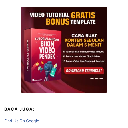
BACA JUGA:
Find Us On Google
Blaster Download Wa Anti Blokir