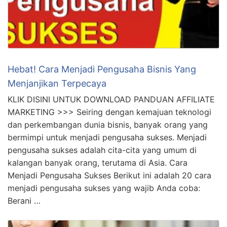
Hebat! Cara Menjadi Pengusaha Bisnis Yang
Menjanjikan Terpecaya
KLIK DISINI UNTUK DOWNLOAD PANDUAN AFFILIATE
MARKETING >>> Seiring dengan kemajuan teknologi
dan perkembangan dunia bisnis, banyak orang yang
bermimpi untuk menjadi pengusaha sukses. Menjadi
pengusaha sukses adalah cita-cita yang umum di
kalangan banyak orang, terutama di Asia. Cara
Menjadi Pengusaha Sukses Berikut ini adalah 20 cara
menjadi pengusaha sukses yang wajib Anda coba:
Berani …