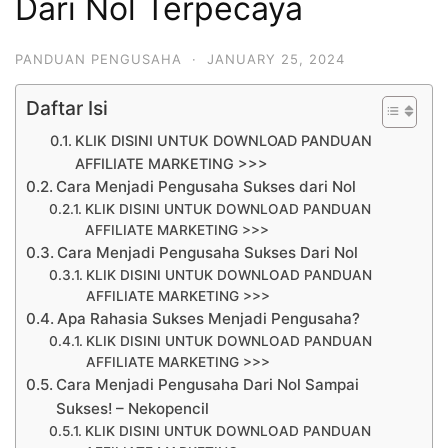
Dari Nol Terpecaya
PANDUAN PENGUSAHA
·
JANUARY 25, 2024
Daftar Isi
KLIK DISINI UNTUK DOWNLOAD PANDUAN
AFFILIATE MARKETING >>>
Cara Menjadi Pengusaha Sukses dari Nol
KLIK DISINI UNTUK DOWNLOAD PANDUAN
AFFILIATE MARKETING >>>
Cara Menjadi Pengusaha Sukses Dari Nol
KLIK DISINI UNTUK DOWNLOAD PANDUAN
AFFILIATE MARKETING >>>
Apa Rahasia Sukses Menjadi Pengusaha?
KLIK DISINI UNTUK DOWNLOAD PANDUAN
AFFILIATE MARKETING >>>
Cara Menjadi Pengusaha Dari Nol Sampai
Sukses! – Nekopencil
KLIK DISINI UNTUK DOWNLOAD PANDUAN