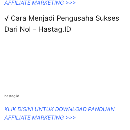
AFFILIATE MARKETING >>>
√ Cara Menjadi Pengusaha Sukses
Dari Nol – Hastag.ID
hastag.id
KLIK DISINI UNTUK DOWNLOAD PANDUAN
AFFILIATE MARKETING >>>
Cara Menjadi Pengusaha Sukses
Dari Nol