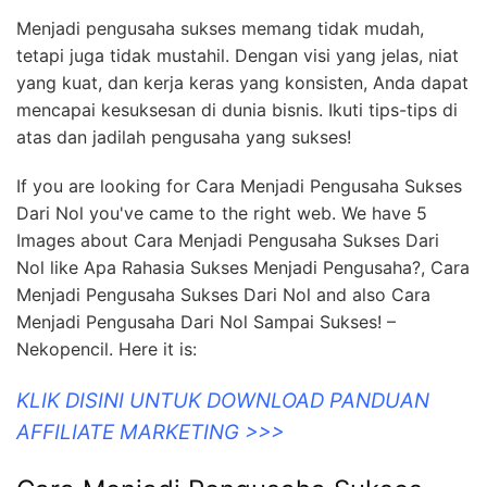
Menjadi pengusaha sukses memang tidak mudah,
tetapi juga tidak mustahil. Dengan visi yang jelas, niat
yang kuat, dan kerja keras yang konsisten, Anda dapat
mencapai kesuksesan di dunia bisnis. Ikuti tips-tips di
atas dan jadilah pengusaha yang sukses!
If you are looking for Cara Menjadi Pengusaha Sukses
Dari Nol you've came to the right web. We have 5
Images about Cara Menjadi Pengusaha Sukses Dari
Nol like Apa Rahasia Sukses Menjadi Pengusaha?, Cara
Menjadi Pengusaha Sukses Dari Nol and also Cara
Menjadi Pengusaha Dari Nol Sampai Sukses! –
Nekopencil. Here it is:
KLIK DISINI UNTUK DOWNLOAD PANDUAN
AFFILIATE MARKETING >>>