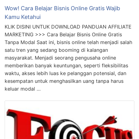
Tanpa Modal Saat ini, bisnis online telah menjadi salah
satu tren yang sedang booming di kalangan
masyarakat. Menjadi seorang pengusaha online
memberikan banyak keuntungan, seperti fleksibilitas
waktu, akses lebih luas ke pelanggan potensial, dan
kesempatan untuk menghasilkan uang tanpa harus
keluar modal …