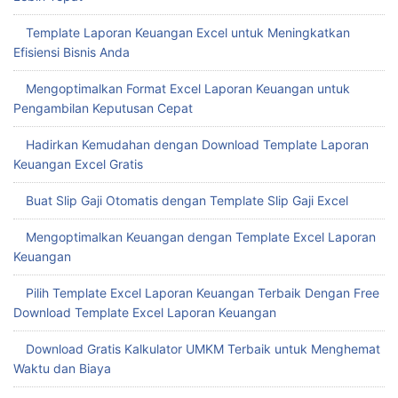
Hadirkan Kemudahan dengan Download Template Laporan
Keuangan Excel Gratis
Buat Slip Gaji Otomatis dengan Template Slip Gaji Excel
Mengoptimalkan Keuangan dengan Template Excel Laporan
Keuangan
Pilih Template Excel Laporan Keuangan Terbaik Dengan Free
Download Template Excel Laporan Keuangan
Download Gratis Kalkulator UMKM Terbaik untuk Menghemat
Waktu dan Biaya
Buat Template Tabungan Target Excel yang Tepat untuk
Mencapai Finansial Sehat
Menghemat Waktu dengan Template Slip Gaji Karyawan
Excel