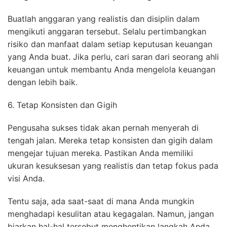
Buatlah anggaran yang realistis dan disiplin dalam
mengikuti anggaran tersebut. Selalu pertimbangkan
risiko dan manfaat dalam setiap keputusan keuangan
yang Anda buat. Jika perlu, cari saran dari seorang ahli
keuangan untuk membantu Anda mengelola keuangan
dengan lebih baik.
6. Tetap Konsisten dan Gigih
Pengusaha sukses tidak akan pernah menyerah di
tengah jalan. Mereka tetap konsisten dan gigih dalam
mengejar tujuan mereka. Pastikan Anda memiliki
ukuran kesuksesan yang realistis dan tetap fokus pada
visi Anda.
Tentu saja, ada saat-saat di mana Anda mungkin
menghadapi kesulitan atau kegagalan. Namun, jangan
biarkan hal-hal tersebut menghentikan langkah Anda