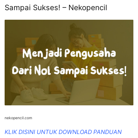
Sampai Sukses! – Nekopencil
nekopencil.com
KLIK DISINI UNTUK DOWNLOAD PANDUAN