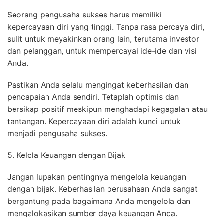
Seorang pengusaha sukses harus memiliki
kepercayaan diri yang tinggi. Tanpa rasa percaya diri,
sulit untuk meyakinkan orang lain, terutama investor
dan pelanggan, untuk mempercayai ide-ide dan visi
Anda.
Pastikan Anda selalu mengingat keberhasilan dan
pencapaian Anda sendiri. Tetaplah optimis dan
bersikap positif meskipun menghadapi kegagalan atau
tantangan. Kepercayaan diri adalah kunci untuk
menjadi pengusaha sukses.
5. Kelola Keuangan dengan Bijak
Jangan lupakan pentingnya mengelola keuangan
dengan bijak. Keberhasilan perusahaan Anda sangat
bergantung pada bagaimana Anda mengelola dan
mengalokasikan sumber daya keuangan Anda.