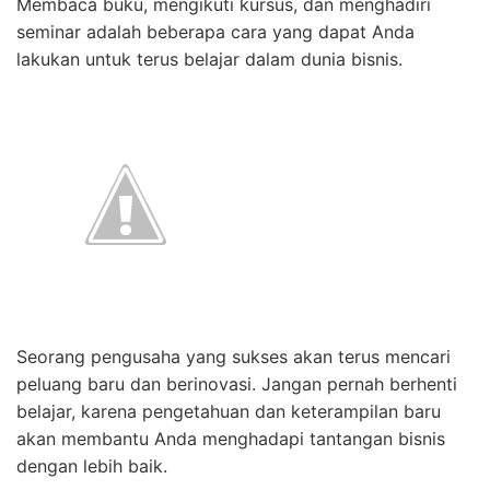
Membaca buku, mengikuti kursus, dan menghadiri
seminar adalah beberapa cara yang dapat Anda
lakukan untuk terus belajar dalam dunia bisnis.
Seorang pengusaha yang sukses akan terus mencari
peluang baru dan berinovasi. Jangan pernah berhenti
belajar, karena pengetahuan dan keterampilan baru
akan membantu Anda menghadapi tantangan bisnis
dengan lebih baik.