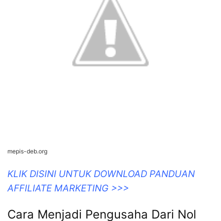
mepis-deb.org
KLIK DISINI UNTUK DOWNLOAD PANDUAN
AFFILIATE MARKETING >>>
Cara Menjadi Pengusaha Dari Nol