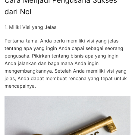
Cara Menjadi Pengusaha Sukses
dari Nol
1. Miliki Visi yang Jelas
Pertama-tama, Anda perlu memiliki visi yang jelas
tentang apa yang ingin Anda capai sebagai seorang
pengusaha. Pikirkan tentang bisnis apa yang ingin
Anda jalankan dan bagaimana Anda ingin
mengembangkannya. Setelah Anda memiliki visi yang
jelas, Anda dapat membuat rencana yang tepat untuk
mencapainya.