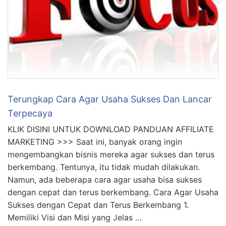
Terungkap Cara Agar Usaha Sukses Dan Lancar
Terpecaya
KLIK DISINI UNTUK DOWNLOAD PANDUAN AFFILIATE
MARKETING >>> Saat ini, banyak orang ingin
mengembangkan bisnis mereka agar sukses dan terus
berkembang. Tentunya, itu tidak mudah dilakukan.
Namun, ada beberapa cara agar usaha bisa sukses
dengan cepat dan terus berkembang. Cara Agar Usaha
Sukses dengan Cepat dan Terus Berkembang 1.
Memiliki Visi dan Misi yang Jelas …
DOWNLOAD SEKARANG 👇