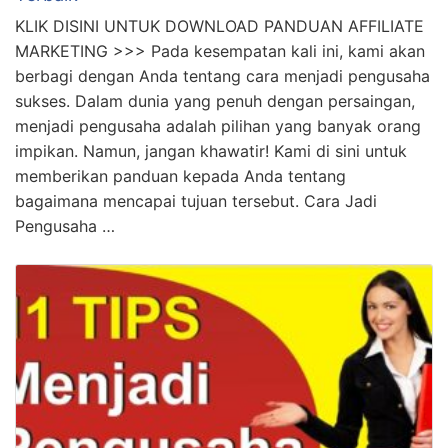
impikan. Namun, jangan khawatir! Kami di sini untuk
memberikan panduan kepada Anda tentang
bagaimana mencapai tujuan tersebut. Cara Jadi
Pengusaha …