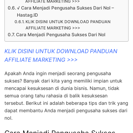
AFFILIATE MARKETING >>>
√ Cara Menjadi Pengusaha Sukses Dari Nol –
Hastag.ID
KLIK DISINI UNTUK DOWNLOAD PANDUAN
AFFILIATE MARKETING >>>
Cara Menjadi Pengusaha Sukses Dari Nol
KLIK DISINI UNTUK DOWNLOAD PANDUAN
AFFILIATE MARKETING >>>
Apakah Anda ingin menjadi seorang pengusaha
sukses? Banyak dari kita yang memiliki impian untuk
mencapai kesuksesan di dunia bisnis. Namun, tidak
semua orang tahu rahasia di balik kesuksesan
tersebut. Berikut ini adalah beberapa tips dan trik yang
dapat membantu Anda menjadi pengusaha sukses dari
nol.