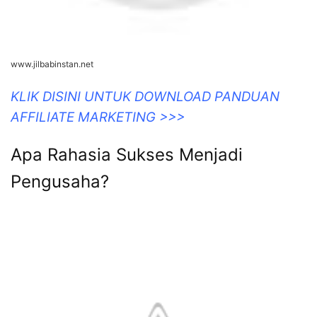
www.jilbabinstan.net
KLIK DISINI UNTUK DOWNLOAD PANDUAN
AFFILIATE MARKETING >>>
Apa Rahasia Sukses Menjadi
Pengusaha?