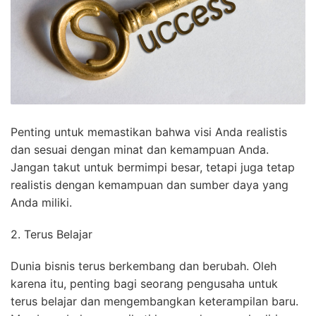
Penting untuk memastikan bahwa visi Anda realistis
dan sesuai dengan minat dan kemampuan Anda.
Jangan takut untuk bermimpi besar, tetapi juga tetap
realistis dengan kemampuan dan sumber daya yang
Anda miliki.
2. Terus Belajar
Dunia bisnis terus berkembang dan berubah. Oleh
karena itu, penting bagi seorang pengusaha untuk
terus belajar dan mengembangkan keterampilan baru.