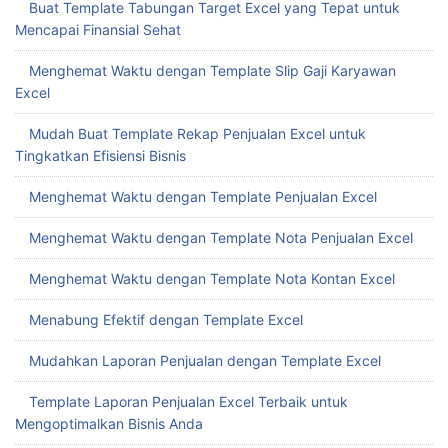
Mudah Buat Template Rekap Penjualan Excel untuk
Tingkatkan Efisiensi Bisnis
Menghemat Waktu dengan Template Penjualan Excel
Menghemat Waktu dengan Template Nota Penjualan Excel
Menghemat Waktu dengan Template Nota Kontan Excel
Menabung Efektif dengan Template Excel
Mudahkan Laporan Penjualan dengan Template Excel
Template Laporan Penjualan Excel Terbaik untuk
Mengoptimalkan Bisnis Anda