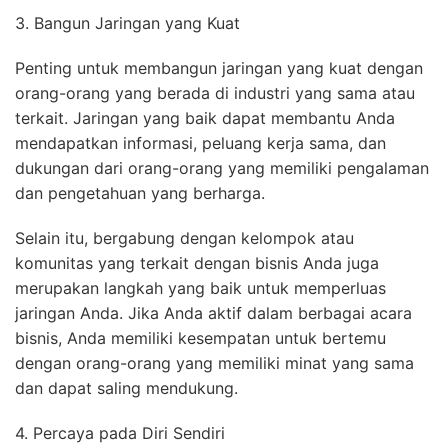
3. Bangun Jaringan yang Kuat
Penting untuk membangun jaringan yang kuat dengan
orang-orang yang berada di industri yang sama atau
terkait. Jaringan yang baik dapat membantu Anda
mendapatkan informasi, peluang kerja sama, dan
dukungan dari orang-orang yang memiliki pengalaman
dan pengetahuan yang berharga.
Selain itu, bergabung dengan kelompok atau
komunitas yang terkait dengan bisnis Anda juga
merupakan langkah yang baik untuk memperluas
jaringan Anda. Jika Anda aktif dalam berbagai acara
bisnis, Anda memiliki kesempatan untuk bertemu
dengan orang-orang yang memiliki minat yang sama
dan dapat saling mendukung.
4. Percaya pada Diri Sendiri