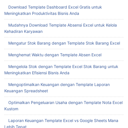
Mengatur Stok Barang dengan Template Stok Barang Excel
Menghemat Waktu dengan Template Absen Excel
Mengelola Stok dengan Template Excel Stok Barang untuk
Meningkatkan Efisiensi Bisnis Anda
Mengoptimalkan Keuangan dengan Template Laporan
Keuangan Spreadsheet
Optimalkan Pengeluaran Usaha dengan Template Nota Excel
Kustom
Laporan Keuangan Template Excel vs Google Sheets Mana
Lebih Tepat
Template Laporan Keuangan Excel untuk Meningkatkan
Efisiensi Bisnis Anda
Mengoptimalkan Format Excel Laporan Keuangan untuk
Pengambilan Keputusan Cepat